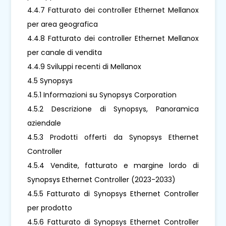
4.4.7 Fatturato dei controller Ethernet Mellanox
per area geografica
4.4.8 Fatturato dei controller Ethernet Mellanox
per canale di vendita
4.4.9 Sviluppi recenti di Mellanox
4.5 Synopsys
4.5.1 Informazioni su Synopsys Corporation
4.5.2 Descrizione di Synopsys, Panoramica
aziendale
4.5.3 Prodotti offerti da Synopsys Ethernet
Controller
4.5.4 Vendite, fatturato e margine lordo di
Synopsys Ethernet Controller (2023-2033)
4.5.5 Fatturato di Synopsys Ethernet Controller
per prodotto
4.5.6 Fatturato di Synopsys Ethernet Controller