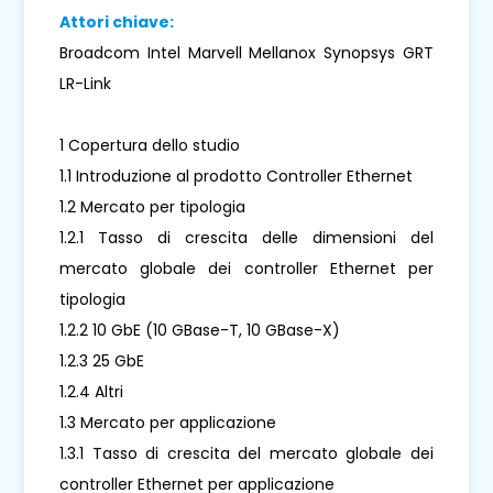
Attori chiave:
Broadcom Intel Marvell Mellanox Synopsys GRT
LR-Link
1 Copertura dello studio
1.1 Introduzione al prodotto Controller Ethernet
1.2 Mercato per tipologia
1.2.1 Tasso di crescita delle dimensioni del
mercato globale dei controller Ethernet per
tipologia
1.2.2 10 GbE (10 GBase-T, 10 GBase-X)
1.2.3 25 GbE
1.2.4 Altri
1.3 Mercato per applicazione
1.3.1 Tasso di crescita del mercato globale dei
controller Ethernet per applicazione