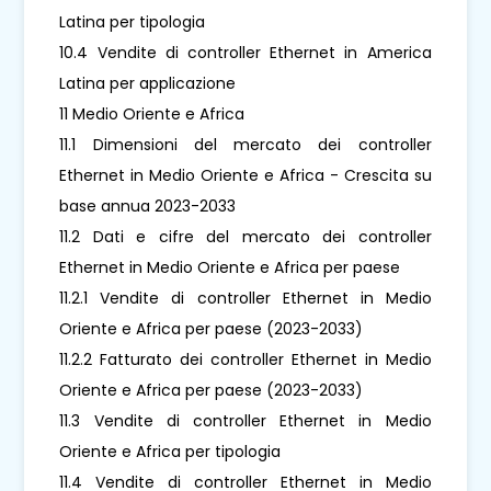
Latina per tipologia
10.4 Vendite di controller Ethernet in America
Latina per applicazione
11 Medio Oriente e Africa
11.1 Dimensioni del mercato dei controller
Ethernet in Medio Oriente e Africa - Crescita su
base annua 2023-2033
11.2 Dati e cifre del mercato dei controller
Ethernet in Medio Oriente e Africa per paese
11.2.1 Vendite di controller Ethernet in Medio
Oriente e Africa per paese (2023-2033)
11.2.2 Fatturato dei controller Ethernet in Medio
Oriente e Africa per paese (2023-2033)
11.3 Vendite di controller Ethernet in Medio
Oriente e Africa per tipologia
11.4 Vendite di controller Ethernet in Medio