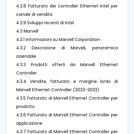
4.2.8 Fatturato dei controller Ethernet Intel per
canale di vendita
4.2.9 Sviluppi recenti di Intel
4.3 Marvell
4.3.1 Informazioni su Marvell Corporation
4.3.2 Descrizione di Marvell, panoramica
aziendale
4.3.3 Prodotti offerti da Marvell Ethernet
Controller
4.3.4 Vendite, fatturato e margine lordo di
Marvell Ethernet Controller (2023-2033)
4.3.5 Fatturato di Marvell Ethernet Controller per
prodotto
4.3.6 Fatturato di Marvell Ethernet Controller per
applicazione
4.3.7 Fatturato di Marvell Ethernet Controller per