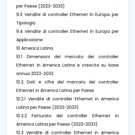
per Paese (2023-2033)
9.3 Vendite di controller Ethernet in Europa per
Tipologia
9.4 Vendite di controller Ethernet in Europa per
Applicazione
10 America Latina
10.1 Dimensioni del mercato dei controller
Ethernet in America Latina e crescita su base
annua 2023-2033
10.2 Dati e cifre del mercato dei controller
Ethernet in America Latina per Paese
10.2.1 Vendite di controller Ethernet in America
Latina per Paese (2023-2033)
10.2.2 Fatturato dei controller Ethernet in
America Latina per Paese (2023-2033)
10.3 Vendite di controller Ethernet in America