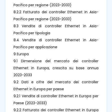
Pacifico per regione (2023-2033)
8.2.2 Fatturato dei controller Ethernet in Asia-
Pacifico per regione (2023-2033)
8.3 Vendite di controller Ethernet in Asia-
Pacifico per tipologia
8.4 Vendite di controller Ethernet in Asia-
Pacifico per applicazione
9 Europa
9.1 Dimensione del mercato dei controller
Ethernet in Europa, crescita su base annua
2023-2033
9.2 Dati e cifre del mercato dei controller
Ethernet in Europa per paese
9.2.1 Vendite di controller Ethernet in Europa per
Paese (2023-2033)
9.2.2 Fatturato dei controller Ethernet in Europa