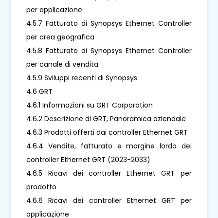
per applicazione
4.5.7 Fatturato di Synopsys Ethernet Controller
per area geografica
4.5.8 Fatturato di Synopsys Ethernet Controller
per canale di vendita
4.5.9 Sviluppi recenti di Synopsys
4.6 GRT
4.6.1 Informazioni su GRT Corporation
4.6.2 Descrizione di GRT, Panoramica aziendale
4.6.3 Prodotti offerti dai controller Ethernet GRT
4.6.4 Vendite, fatturato e margine lordo dei
controller Ethernet GRT (2023-2033)
4.6.5 Ricavi dei controller Ethernet GRT per
prodotto
4.6.6 Ricavi dei controller Ethernet GRT per
applicazione