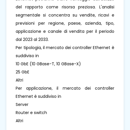
del rapporto come risorsa preziosa. L'analisi
segmentale si concentra su vendite, ricavi e
previsioni per regione, paese, azienda, tipo,
applicazione e canale di vendita per il periodo
dal 2023 al 2033.
Per tipologia, il mercato dei controller Ethernet è
suddiviso in
10 GbE (10 GBase-T, 10 GBase-X)
25 GbE
Altri
Per applicazione, il mercato dei controller
Ethernet è suddiviso in
Server
Router e switch
Altri