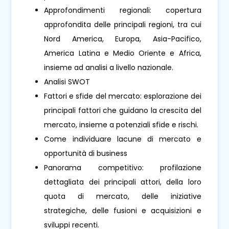
Approfondimenti regionali: copertura
approfondita delle principali regioni, tra cui
Nord America, Europa, Asia-Pacifico,
America Latina e Medio Oriente e Africa,
insieme ad analisi a livello nazionale.
Analisi SWOT
Fattori e sfide del mercato: esplorazione dei
principali fattori che guidano la crescita del
mercato, insieme a potenziali sfide e rischi.
Come individuare lacune di mercato e
opportunità di business
Panorama competitivo: profilazione
dettagliata dei principali attori, della loro
quota di mercato, delle iniziative
strategiche, delle fusioni e acquisizioni e
sviluppi recenti.