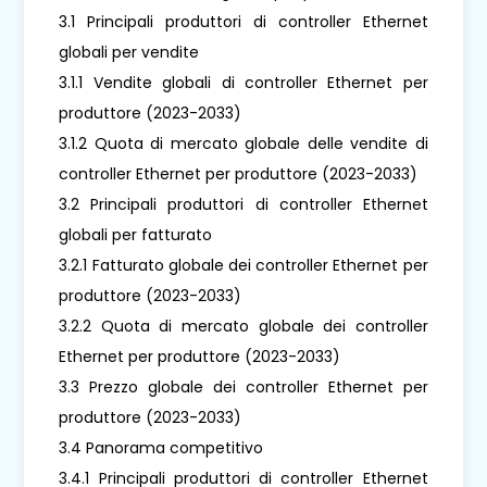
3.1 Principali produttori di controller Ethernet
globali per vendite
3.1.1 Vendite globali di controller Ethernet per
produttore (2023-2033)
3.1.2 Quota di mercato globale delle vendite di
controller Ethernet per produttore (2023-2033)
3.2 Principali produttori di controller Ethernet
globali per fatturato
3.2.1 Fatturato globale dei controller Ethernet per
produttore (2023-2033)
3.2.2 Quota di mercato globale dei controller
Ethernet per produttore (2023-2033)
3.3 Prezzo globale dei controller Ethernet per
produttore (2023-2033)
3.4 Panorama competitivo
3.4.1 Principali produttori di controller Ethernet