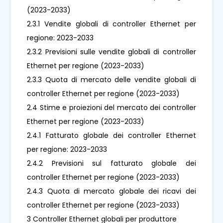
(2023-2033)
2.3.1 Vendite globali di controller Ethernet per
regione: 2023-2033
2.3.2 Previsioni sulle vendite globali di controller
Ethernet per regione (2023-2033)
2.3.3 Quota di mercato delle vendite globali di
controller Ethernet per regione (2023-2033)
2.4 Stime e proiezioni del mercato dei controller
Ethernet per regione (2023-2033)
2.4.1 Fatturato globale dei controller Ethernet
per regione: 2023-2033
2.4.2 Previsioni sul fatturato globale dei
controller Ethernet per regione (2023-2033)
2.4.3 Quota di mercato globale dei ricavi dei
controller Ethernet per regione (2023-2033)
3 Controller Ethernet globali per produttore