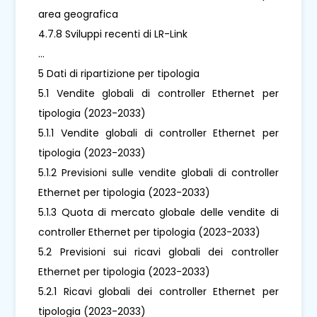
area geografica
4.7.8 Sviluppi recenti di LR-Link
...
5 Dati di ripartizione per tipologia
5.1 Vendite globali di controller Ethernet per
tipologia (2023-2033)
5.1.1 Vendite globali di controller Ethernet per
tipologia (2023-2033)
5.1.2 Previsioni sulle vendite globali di controller
Ethernet per tipologia (2023-2033)
5.1.3 Quota di mercato globale delle vendite di
controller Ethernet per tipologia (2023-2033)
5.2 Previsioni sui ricavi globali dei controller
Ethernet per tipologia (2023-2033)
5.2.1 Ricavi globali dei controller Ethernet per
tipologia (2023-2033)