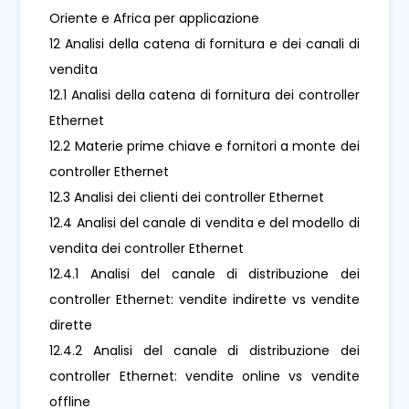
Oriente e Africa per applicazione
12 Analisi della catena di fornitura e dei canali di
vendita
12.1 Analisi della catena di fornitura dei controller
Ethernet
12.2 Materie prime chiave e fornitori a monte dei
controller Ethernet
12.3 Analisi dei clienti dei controller Ethernet
12.4 Analisi del canale di vendita e del modello di
vendita dei controller Ethernet
12.4.1 Analisi del canale di distribuzione dei
controller Ethernet: vendite indirette vs vendite
dirette
12.4.2 Analisi del canale di distribuzione dei
controller Ethernet: vendite online vs vendite
offline