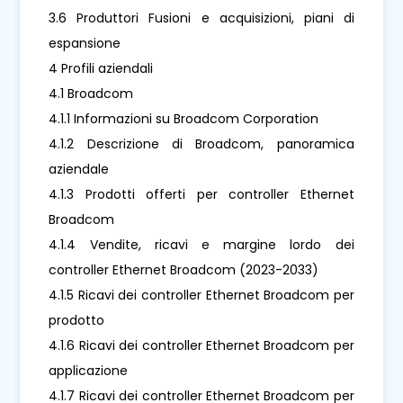
3.6 Produttori Fusioni e acquisizioni, piani di
espansione
4 Profili aziendali
4.1 Broadcom
4.1.1 Informazioni su Broadcom Corporation
4.1.2 Descrizione di Broadcom, panoramica
aziendale
4.1.3 Prodotti offerti per controller Ethernet
Broadcom
4.1.4 Vendite, ricavi e margine lordo dei
controller Ethernet Broadcom (2023-2033)
4.1.5 Ricavi dei controller Ethernet Broadcom per
prodotto
4.1.6 Ricavi dei controller Ethernet Broadcom per
applicazione
4.1.7 Ricavi dei controller Ethernet Broadcom per