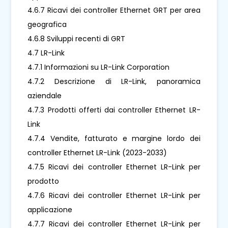
4.6.7 Ricavi dei controller Ethernet GRT per area
geografica
4.6.8 Sviluppi recenti di GRT
4.7 LR-Link
4.7.1 Informazioni su LR-Link Corporation
4.7.2 Descrizione di LR-Link, panoramica
aziendale
4.7.3 Prodotti offerti dai controller Ethernet LR-
Link
4.7.4 Vendite, fatturato e margine lordo dei
controller Ethernet LR-Link (2023-2033)
4.7.5 Ricavi dei controller Ethernet LR-Link per
prodotto
4.7.6 Ricavi dei controller Ethernet LR-Link per
applicazione
4.7.7 Ricavi dei controller Ethernet LR-Link per