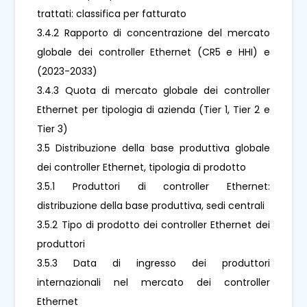
trattati: classifica per fatturato
3.4.2 Rapporto di concentrazione del mercato
globale dei controller Ethernet (CR5 e HHI) e
(2023-2033)
3.4.3 Quota di mercato globale dei controller
Ethernet per tipologia di azienda (Tier 1, Tier 2 e
Tier 3)
3.5 Distribuzione della base produttiva globale
dei controller Ethernet, tipologia di prodotto
3.5.1 Produttori di controller Ethernet:
distribuzione della base produttiva, sedi centrali
3.5.2 Tipo di prodotto dei controller Ethernet dei
produttori
3.5.3 Data di ingresso dei produttori
internazionali nel mercato dei controller
Ethernet