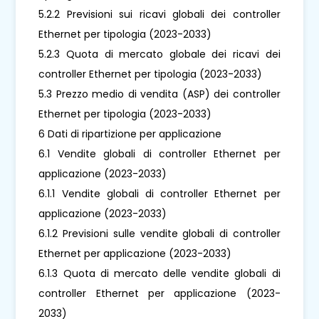
5.2.2 Previsioni sui ricavi globali dei controller
Ethernet per tipologia (2023-2033)
5.2.3 Quota di mercato globale dei ricavi dei
controller Ethernet per tipologia (2023-2033)
5.3 Prezzo medio di vendita (ASP) dei controller
Ethernet per tipologia (2023-2033)
6 Dati di ripartizione per applicazione
6.1 Vendite globali di controller Ethernet per
applicazione (2023-2033)
6.1.1 Vendite globali di controller Ethernet per
applicazione (2023-2033)
6.1.2 Previsioni sulle vendite globali di controller
Ethernet per applicazione (2023-2033)
6.1.3 Quota di mercato delle vendite globali di
controller Ethernet per applicazione (2023-
2033)