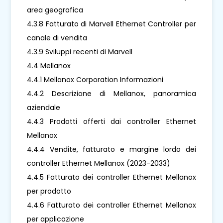
area geografica
4.3.8 Fatturato di Marvell Ethernet Controller per
canale di vendita
4.3.9 Sviluppi recenti di Marvell
4.4 Mellanox
4.4.1 Mellanox Corporation Informazioni
4.4.2 Descrizione di Mellanox, panoramica
aziendale
4.4.3 Prodotti offerti dai controller Ethernet
Mellanox
4.4.4 Vendite, fatturato e margine lordo dei
controller Ethernet Mellanox (2023-2033)
4.4.5 Fatturato dei controller Ethernet Mellanox
per prodotto
4.4.6 Fatturato dei controller Ethernet Mellanox
per applicazione