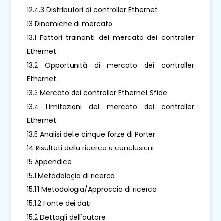
12.4.3 Distributori di controller Ethernet
13 Dinamiche di mercato
13.1 Fattori trainanti del mercato dei controller
Ethernet
13.2 Opportunità di mercato dei controller
Ethernet
13.3 Mercato dei controller Ethernet Sfide
13.4 Limitazioni del mercato dei controller
Ethernet
13.5 Analisi delle cinque forze di Porter
14 Risultati della ricerca e conclusioni
15 Appendice
15.1 Metodologia di ricerca
15.1.1 Metodologia/Approccio di ricerca
15.1.2 Fonte dei dati
15.2 Dettagli dell'autore