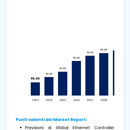
Punti salienti del Market Report:
Previsioni di Global Ethernet Controller