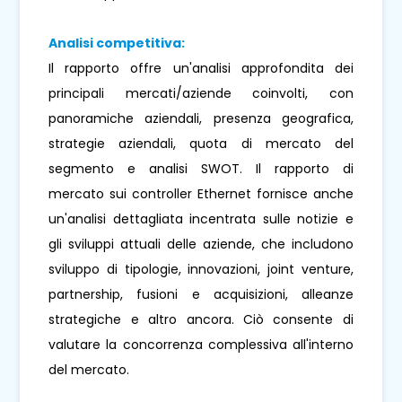
Analisi competitiva:
Il rapporto offre un'analisi approfondita dei
principali mercati/aziende coinvolti, con
panoramiche aziendali, presenza geografica,
strategie aziendali, quota di mercato del
segmento e analisi SWOT. Il rapporto di
mercato sui controller Ethernet fornisce anche
un'analisi dettagliata incentrata sulle notizie e
gli sviluppi attuali delle aziende, che includono
sviluppo di tipologie, innovazioni, joint venture,
partnership, fusioni e acquisizioni, alleanze
strategiche e altro ancora. Ciò consente di
valutare la concorrenza complessiva all'interno
del mercato.