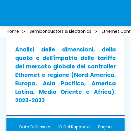
Home
Semiconductors & Electronics
Ethernet Contr
Analisi delle dimensioni, della
quota e dell'impatto delle tariffe
del mercato globale dei controller
Ethernet e regione (Nord America,
Europa, Asia Pacifico, America
Latina, Medio Oriente e Africa),
2023-2033
Data Di Rilascio
ID Del Rapporto
Pagina