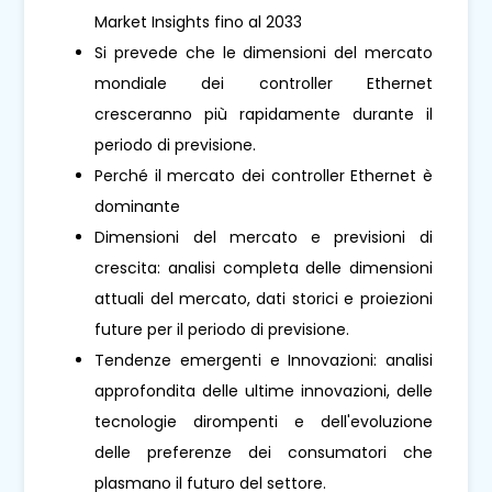
Market Insights fino al 2033
Si prevede che le dimensioni del mercato
mondiale dei controller Ethernet
cresceranno più rapidamente durante il
periodo di previsione.
Perché il mercato dei controller Ethernet è
dominante
Dimensioni del mercato e previsioni di
crescita: analisi completa delle dimensioni
attuali del mercato, dati storici e proiezioni
future per il periodo di previsione.
Tendenze emergenti e Innovazioni: analisi
approfondita delle ultime innovazioni, delle
tecnologie dirompenti e dell'evoluzione
delle preferenze dei consumatori che
plasmano il futuro del settore.