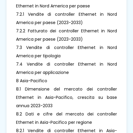
Ethernet in Nord America per paese
7.2.1 Vendite di controller Ethernet in Nord
America per paese (2023-2033)
7.2.2 Fatturato dei controller Ethernet in Nord
America per paese (2023-2033)
7.3 Vendite di controller Ethernet in Nord
America per tipologia
7.4 Vendite di controller Ethernet in Nord
America per applicazione
8 Asia-Pacifico
8.1 Dimensione del mercato dei controller
Ethernet in Asia-Pacifico, crescita su base
annua 2023-2033
8.2 Dati e cifre del mercato dei controller
Ethernet in Asia-Pacifico per regione
8.2.1 Vendite di controller Ethernet in Asia-