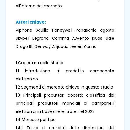
all'interno del mercato.
Attori chiave:
Aiphone Squillo Honeywell Panasonic agosto
Skybell Legrand Comma Avvento Kivos Jiale
Drago RL Genway Anjubao Leelen Aurino
1 Copertura dello studio
1.1 Introduzione al prodotto campanello
elettronico
1.2 Segmenti di mercato chiave in questo studio
1.3 Principali produttori coperti: classifica dei
principali produttori mondiali di campanelli
elettronici in base alle entrate nel 2023
1.4 Mercato per tipo
1.4.1 Tasso di crescita delle dimensioni del