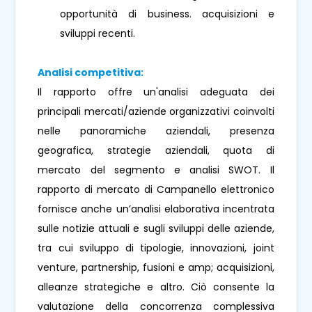
opportunità di business. acquisizioni e
sviluppi recenti.
Analisi competitiva:
Il rapporto offre un'analisi adeguata dei
principali mercati/aziende organizzativi coinvolti
nelle panoramiche aziendali, presenza
geografica, strategie aziendali, quota di
mercato del segmento e analisi SWOT. Il
rapporto di mercato di Campanello elettronico
fornisce anche un’analisi elaborativa incentrata
sulle notizie attuali e sugli sviluppi delle aziende,
tra cui sviluppo di tipologie, innovazioni, joint
venture, partnership, fusioni e amp; acquisizioni,
alleanze strategiche e altro. Ciò consente la
valutazione della concorrenza complessiva