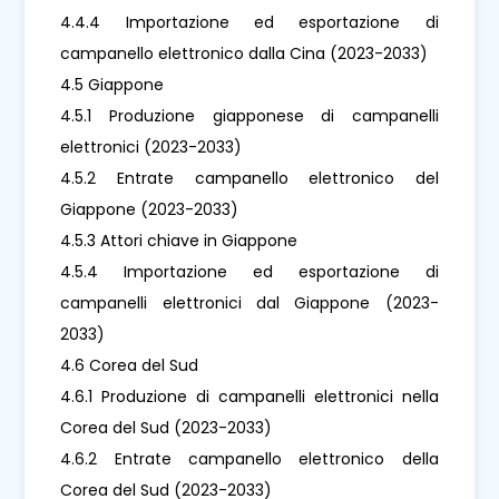
4.4.4 Importazione ed esportazione di
campanello elettronico dalla Cina (2023-2033)
4.5 Giappone
4.5.1 Produzione giapponese di campanelli
elettronici (2023-2033)
4.5.2 Entrate campanello elettronico del
Giappone (2023-2033)
4.5.3 Attori chiave in Giappone
4.5.4 Importazione ed esportazione di
campanelli elettronici dal Giappone (2023-
2033)
4.6 Corea del Sud
4.6.1 Produzione di campanelli elettronici nella
Corea del Sud (2023-2033)
4.6.2 Entrate campanello elettronico della
Corea del Sud (2023-2033)