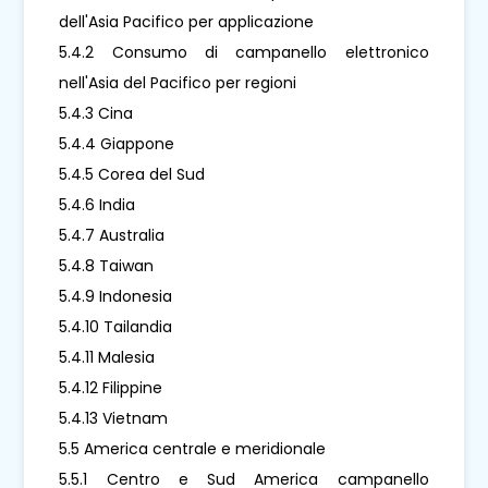
dell'Asia Pacifico per applicazione
5.4.2 Consumo di campanello elettronico
nell'Asia del Pacifico per regioni
5.4.3 Cina
5.4.4 Giappone
5.4.5 Corea del Sud
5.4.6 India
5.4.7 Australia
5.4.8 Taiwan
5.4.9 Indonesia
5.4.10 Tailandia
5.4.11 Malesia
5.4.12 Filippine
5.4.13 Vietnam
5.5 America centrale e meridionale
5.5.1 Centro e Sud America campanello