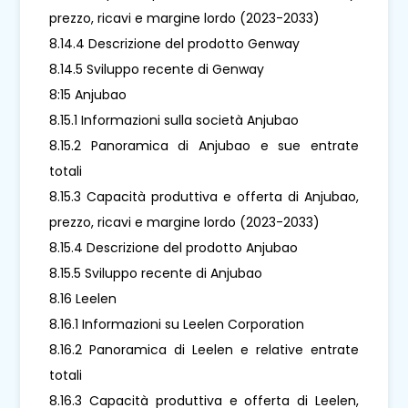
prezzo, ricavi e margine lordo (2023-2033)
8.14.4 Descrizione del prodotto Genway
8.14.5 Sviluppo recente di Genway
8:15 Anjubao
8.15.1 Informazioni sulla società Anjubao
8.15.2 Panoramica di Anjubao e sue entrate
totali
8.15.3 Capacità produttiva e offerta di Anjubao,
prezzo, ricavi e margine lordo (2023-2033)
8.15.4 Descrizione del prodotto Anjubao
8.15.5 Sviluppo recente di Anjubao
8.16 Leelen
8.16.1 Informazioni su Leelen Corporation
8.16.2 Panoramica di Leelen e relative entrate
totali
8.16.3 Capacità produttiva e offerta di Leelen,