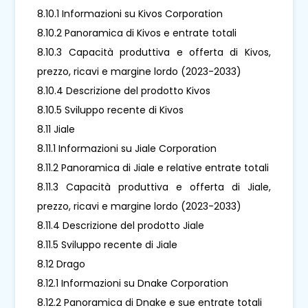
8.10.1 Informazioni su Kivos Corporation
8.10.2 Panoramica di Kivos e entrate totali
8.10.3 Capacità produttiva e offerta di Kivos,
prezzo, ricavi e margine lordo (2023-2033)
8.10.4 Descrizione del prodotto Kivos
8.10.5 Sviluppo recente di Kivos
8.11 Jiale
8.11.1 Informazioni su Jiale Corporation
8.11.2 Panoramica di Jiale e relative entrate totali
8.11.3 Capacità produttiva e offerta di Jiale,
prezzo, ricavi e margine lordo (2023-2033)
8.11.4 Descrizione del prodotto Jiale
8.11.5 Sviluppo recente di Jiale
8.12 Drago
8.12.1 Informazioni su Dnake Corporation
8.12.2 Panoramica di Dnake e sue entrate totali