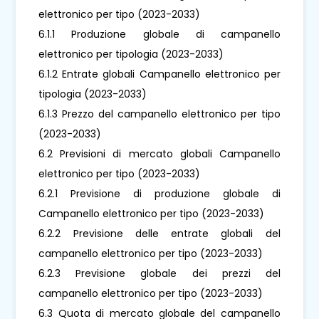
elettronico per tipo (2023-2033)
6.1.1 Produzione globale di campanello
elettronico per tipologia (2023-2033)
6.1.2 Entrate globali Campanello elettronico per
tipologia (2023-2033)
6.1.3 Prezzo del campanello elettronico per tipo
(2023-2033)
6.2 Previsioni di mercato globali Campanello
elettronico per tipo (2023-2033)
6.2.1 Previsione di produzione globale di
Campanello elettronico per tipo (2023-2033)
6.2.2 Previsione delle entrate globali del
campanello elettronico per tipo (2023-2033)
6.2.3 Previsione globale dei prezzi del
campanello elettronico per tipo (2023-2033)
6.3 Quota di mercato globale del campanello