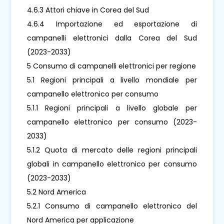
4.6.3 Attori chiave in Corea del Sud
4.6.4 Importazione ed esportazione di
campanelli elettronici dalla Corea del Sud
(2023-2033)
5 Consumo di campanelli elettronici per regione
5.1 Regioni principali a livello mondiale per
campanello elettronico per consumo
5.1.1 Regioni principali a livello globale per
campanello elettronico per consumo (2023-
2033)
5.1.2 Quota di mercato delle regioni principali
globali in campanello elettronico per consumo
(2023-2033)
5.2 Nord America
5.2.1 Consumo di campanello elettronico del
Nord America per applicazione