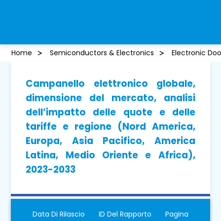
Home
Semiconductors & Electronics
Electronic Doo
Campanello elettronico globale,
dimensione del mercato, analisi
dell’impatto delle quote e delle
tariffe e regione (Nord America,
Europa, Asia Pacifico, America
Latina, Medio Oriente e Africa),
2023-2033
Data Di Rilascio
ID Del Rapporto
Pagina