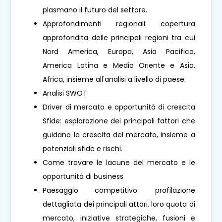
plasmano il futuro del settore.
Approfondimenti regionali: copertura
approfondita delle principali regioni tra cui
Nord America, Europa, Asia Pacifico,
America Latina e Medio Oriente e Asia.
Africa, insieme all'analisi a livello di paese.
Analisi SWOT
Driver di mercato e opportunità di crescita
Sfide: esplorazione dei principali fattori che
guidano la crescita del mercato, insieme a
potenziali sfide e rischi.
Come trovare le lacune del mercato e le
opportunità di business
Paesaggio competitivo: profilazione
dettagliata dei principali attori, loro quota di
mercato, iniziative strategiche, fusioni e