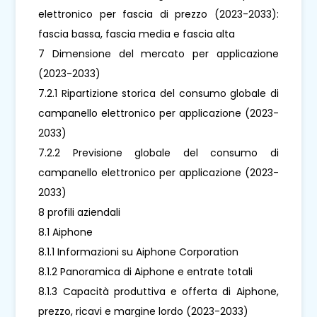
elettronico per fascia di prezzo (2023-2033):
fascia bassa, fascia media e fascia alta
7 Dimensione del mercato per applicazione
(2023-2033)
7.2.1 Ripartizione storica del consumo globale di
campanello elettronico per applicazione (2023-
2033)
7.2.2 Previsione globale del consumo di
campanello elettronico per applicazione (2023-
2033)
8 profili aziendali
8.1 Aiphone
8.1.1 Informazioni su Aiphone Corporation
8.1.2 Panoramica di Aiphone e entrate totali
8.1.3 Capacità produttiva e offerta di Aiphone,
prezzo, ricavi e margine lordo (2023-2033)