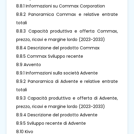
8.8.1 Informazioni su Commax Corporation
8.8.2 Panoramica Commax e relative entrate
totali
8.8.3 Capacità produttiva e offerta Commax,
prezzo, ricavi e margine lordo (2023-2033)
8.8.4 Descrizione del prodotto Commax
8.8.5 Commax Sviluppo recente
8.9 Avvento
8.9.1 Informazioni sulla società Advente
8.9.2 Panoramica di Advente e relative entrate
totali
8.9.3 Capacità produttiva e offerta di Advente,
prezzo, ricavi e margine lordo (2023-2033)
8.9.4 Descrizione del prodotto Advente
8.9.5 Sviluppo recente di Advente
8.10 Kivo