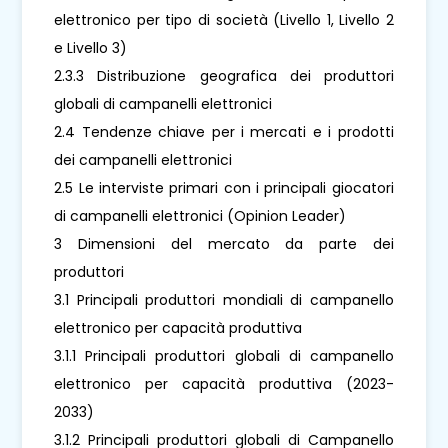
elettronico per tipo di società (Livello 1, Livello 2
e Livello 3)
2.3.3 Distribuzione geografica dei produttori
globali di campanelli elettronici
2.4 Tendenze chiave per i mercati e i prodotti
dei campanelli elettronici
2.5 Le interviste primari con i principali giocatori
di campanelli elettronici (Opinion Leader)
3 Dimensioni del mercato da parte dei
produttori
3.1 Principali produttori mondiali di campanello
elettronico per capacità produttiva
3.1.1 Principali produttori globali di campanello
elettronico per capacità produttiva (2023-
2033)
3.1.2 Principali produttori globali di Campanello