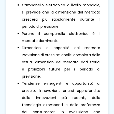
Campanello elettronico a livello mondiale,
si prevede che la dimensione del mercato
crescerà più rapidamente durante il
periodo di previsione.
Perché il campanello elettronico è il
mercato dominante
Dimensioni e capacità del mercato
Previsione di crescita: analisi completa delle
attuali dimensioni del mercato, dati storici
e proiezioni future per il periodo di
previsione.
Tendenze emergenti e opportunità di
crescita Innovazioni: analisi approfondita
delle innovazioni più recenti, delle
tecnologie dirompenti e delle preferenze
dei consumatori in evoluzione che