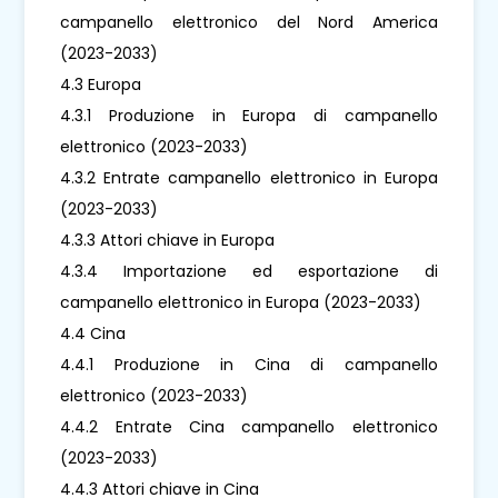
campanello elettronico del Nord America
(2023-2033)
4.3 Europa
4.3.1 Produzione in Europa di campanello
elettronico (2023-2033)
4.3.2 Entrate campanello elettronico in Europa
(2023-2033)
4.3.3 Attori chiave in Europa
4.3.4 Importazione ed esportazione di
campanello elettronico in Europa (2023-2033)
4.4 Cina
4.4.1 Produzione in Cina di campanello
elettronico (2023-2033)
4.4.2 Entrate Cina campanello elettronico
(2023-2033)
4.4.3 Attori chiave in Cina