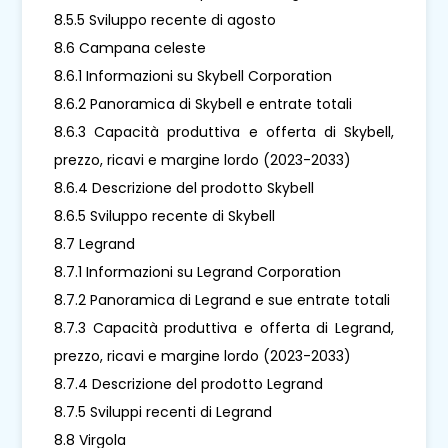
8.5.5 Sviluppo recente di agosto
8.6 Campana celeste
8.6.1 Informazioni su Skybell Corporation
8.6.2 Panoramica di Skybell e entrate totali
8.6.3 Capacità produttiva e offerta di Skybell,
prezzo, ricavi e margine lordo (2023-2033)
8.6.4 Descrizione del prodotto Skybell
8.6.5 Sviluppo recente di Skybell
8.7 Legrand
8.7.1 Informazioni su Legrand Corporation
8.7.2 Panoramica di Legrand e sue entrate totali
8.7.3 Capacità produttiva e offerta di Legrand,
prezzo, ricavi e margine lordo (2023-2033)
8.7.4 Descrizione del prodotto Legrand
8.7.5 Sviluppi recenti di Legrand
8.8 Virgola