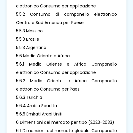
elettronico Consumo per applicazione
5.5.2 Consumo di campanello elettronico
Centro e Sud America per Paese
5.5.3 Messico
5.5.3 Brasile
5.5.3 Argentina
5.6 Medio Oriente e Africa
5.6.1 Medio Oriente e Africa Campanello
elettronico Consumo per applicazione
5.6.2 Medio Oriente e Africa Campanello
elettronico Consumo per Paesi
5.6.3 Turchia
5.6.4 Arabia Saudita
5.6.5 Emirati Arabi Uniti
6 Dimensioni del mercato per tipo (2023-2033)
6.1 Dimensioni del mercato globale Campanello