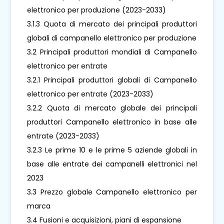
elettronico per produzione (2023-2033)
3.1.3 Quota di mercato dei principali produttori
globali di campanello elettronico per produzione
3.2 Principali produttori mondiali di Campanello
elettronico per entrate
3.2.1 Principali produttori globali di Campanello
elettronico per entrate (2023-2033)
3.2.2 Quota di mercato globale dei principali
produttori Campanello elettronico in base alle
entrate (2023-2033)
3.2.3 Le prime 10 e le prime 5 aziende globali in
base alle entrate dei campanelli elettronici nel
2023
3.3 Prezzo globale Campanello elettronico per
marca
3.4 Fusioni e acquisizioni, piani di espansione