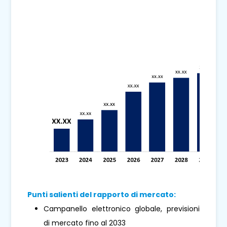
Punti salienti del rapporto di mercato:
Campanello elettronico globale, previsioni
di mercato fino al 2033