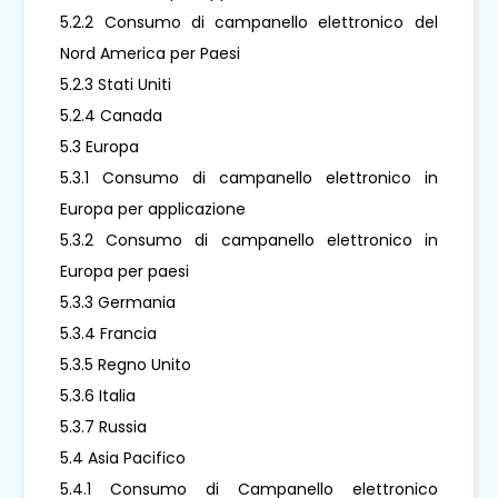
5.2.2 Consumo di campanello elettronico del
Nord America per Paesi
5.2.3 Stati Uniti
5.2.4 Canada
5.3 Europa
5.3.1 Consumo di campanello elettronico in
Europa per applicazione
5.3.2 Consumo di campanello elettronico in
Europa per paesi
5.3.3 Germania
5.3.4 Francia
5.3.5 Regno Unito
5.3.6 Italia
5.3.7 Russia
5.4 Asia Pacifico
5.4.1 Consumo di Campanello elettronico