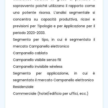
sopravvento poiché utilizzano il rapporto come
una potente risorsa. L’analisi segmentale si
concentra su capacità produttiva, ricavi e
previsioni per Tipologia e per Applicazione per il
periodo 2023-2033.
Segmento per tipo, in cui è segmentato il
mercato Campanello elettronico
Campanello cablato
Campanello visibile senza fili
Campanello invisibile wireless
Segmento per applicazione, in cui è
segmentato il mercato Campanello elettronico
Residenziale
Commerciale (hotel/edificio per uffici, ecc.)