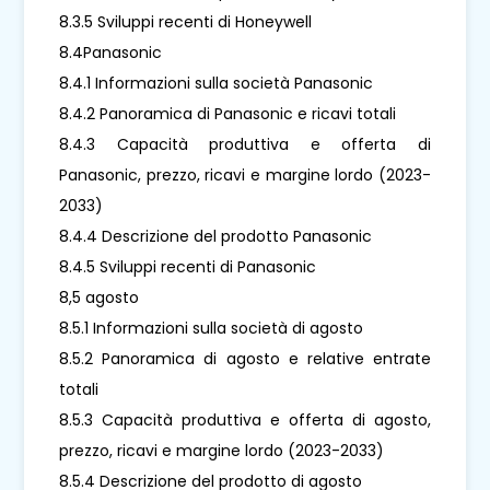
8.3.5 Sviluppi recenti di Honeywell
8.4Panasonic
8.4.1 Informazioni sulla società Panasonic
8.4.2 Panoramica di Panasonic e ricavi totali
8.4.3 Capacità produttiva e offerta di
Panasonic, prezzo, ricavi e margine lordo (2023-
2033)
8.4.4 Descrizione del prodotto Panasonic
8.4.5 Sviluppi recenti di Panasonic
8,5 agosto
8.5.1 Informazioni sulla società di agosto
8.5.2 Panoramica di agosto e relative entrate
totali
8.5.3 Capacità produttiva e offerta di agosto,
prezzo, ricavi e margine lordo (2023-2033)
8.5.4 Descrizione del prodotto di agosto