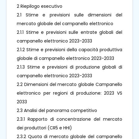
2 Riepilogo esecutivo
2.1 Stime e previsioni sulle dimensioni del
mercato globale del campanello elettronico
2.1.1 Stime e previsioni sulle entrate globali del
campanello elettronico 2023-2033
2.1.2 Stime e previsioni della capacità produttiva
globale di campanello elettronico 2023-2033
2.1.3 Stime e previsioni di produzione globali di
campanello elettronico 2023-2033
2.2 Dimensioni del mercato globale Campanello
elettronico per regioni di produzione: 2023 VS
2033
2.3 Analisi del panorama competitivo
2.3.1 Rapporto di concentrazione del mercato
dei produttori (CR5 e HHI)
2.3.2 Quota di mercato globale del campanello