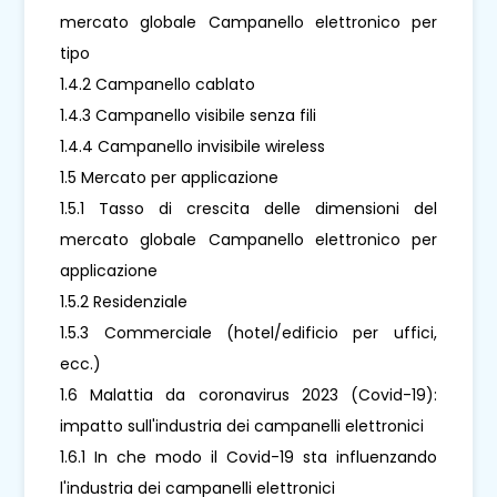
mercato globale Campanello elettronico per
tipo
1.4.2 Campanello cablato
1.4.3 Campanello visibile senza fili
1.4.4 Campanello invisibile wireless
1.5 Mercato per applicazione
1.5.1 Tasso di crescita delle dimensioni del
mercato globale Campanello elettronico per
applicazione
1.5.2 Residenziale
1.5.3 Commerciale (hotel/edificio per uffici,
ecc.)
1.6 Malattia da coronavirus 2023 (Covid-19):
impatto sull'industria dei campanelli elettronici
1.6.1 In che modo il Covid-19 sta influenzando
l'industria dei campanelli elettronici