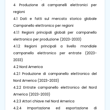
4 Produzione di campanelli elettronici per
regioni
4.1 Dati e fatti sul mercato storico globale
Campanello elettronico per regioni
4.1.1 Regioni principali globali per campanello
elettronico per produzione (2023-2033)
4.1.2 Regioni principali a livello mondiale
campanello elettronico per entrate (2023-
2033)
4.2 Nord America
4.2.1 Produzione di campanello elettronico del
Nord America (2023-2033)
4.2.2 Entrate campanello elettronico del Nord
America (2023-2033)
4.2.3 Attori chiave nel Nord America
4.2.4 Importazione ed esportazione di