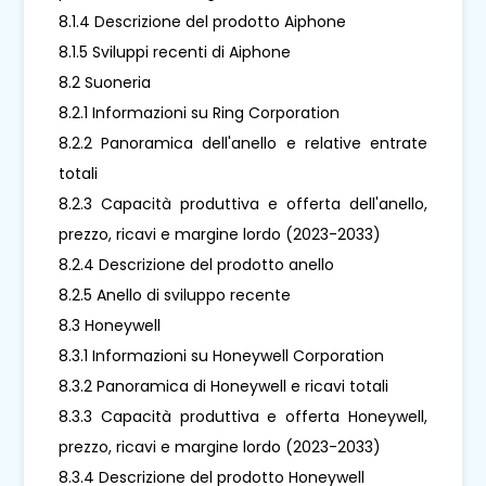
8.1.4 Descrizione del prodotto Aiphone
8.1.5 Sviluppi recenti di Aiphone
8.2 Suoneria
8.2.1 Informazioni su Ring Corporation
8.2.2 Panoramica dell'anello e relative entrate
totali
8.2.3 Capacità produttiva e offerta dell'anello,
prezzo, ricavi e margine lordo (2023-2033)
8.2.4 Descrizione del prodotto anello
8.2.5 Anello di sviluppo recente
8.3 Honeywell
8.3.1 Informazioni su Honeywell Corporation
8.3.2 Panoramica di Honeywell e ricavi totali
8.3.3 Capacità produttiva e offerta Honeywell,
prezzo, ricavi e margine lordo (2023-2033)
8.3.4 Descrizione del prodotto Honeywell