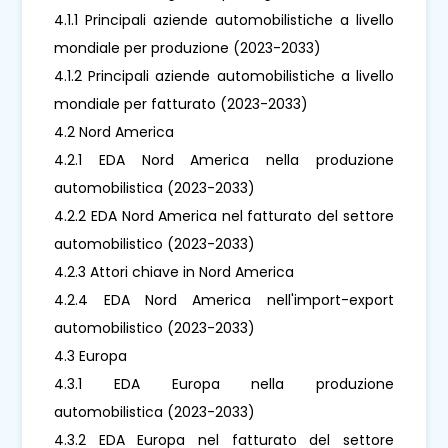
4.1.1 Principali aziende automobilistiche a livello
mondiale per produzione (2023-2033)
4.1.2 Principali aziende automobilistiche a livello
mondiale per fatturato (2023-2033)
4.2 Nord America
4.2.1 EDA Nord America nella produzione
automobilistica (2023-2033)
4.2.2 EDA Nord America nel fatturato del settore
automobilistico (2023-2033)
4.2.3 Attori chiave in Nord America
4.2.4 EDA Nord America nell'import-export
automobilistico (2023-2033)
4.3 Europa
4.3.1 EDA Europa nella produzione
automobilistica (2023-2033)
4.3.2 EDA Europa nel fatturato del settore