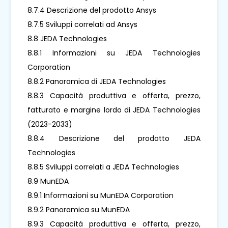
8.7.4 Descrizione del prodotto Ansys
8.7.5 Sviluppi correlati ad Ansys
8.8 JEDA Technologies
8.8.1 Informazioni su JEDA Technologies
Corporation
8.8.2 Panoramica di JEDA Technologies
8.8.3 Capacità produttiva e offerta, prezzo,
fatturato e margine lordo di JEDA Technologies
(2023-2033)
8.8.4 Descrizione del prodotto JEDA
Technologies
8.8.5 Sviluppi correlati a JEDA Technologies
8.9 MunEDA
8.9.1 Informazioni su MunEDA Corporation
8.9.2 Panoramica su MunEDA
8.9.3 Capacità produttiva e offerta, prezzo,