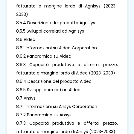
fatturato e margine lordo di Agnisys (2023-
2033)
8.5.4 Descrizione del prodotto Agnisys
8.5.5 Sviluppi correlati ad Agnisys
8.6 Aldec
8.6.1 Informazioni su Aldec Corporation
8.6.2 Panoramica su Aldec
8.6.3 Capacità produttiva e offerta, prezzo,
fatturato e margine lordo di Aldec (2023-2033)
8.6.4 Descrizione del prodotto Aldec
8.6.5 Sviluppi correlati ad Aldec
8.7 Ansys
8.7.1 Informazioni su Ansys Corporation
8.7.2 Panoramica su Ansys
8.7.3 Capacità produttiva e offerta, prezzo,
fatturato e margine lordo di Ansys (2023-2033)