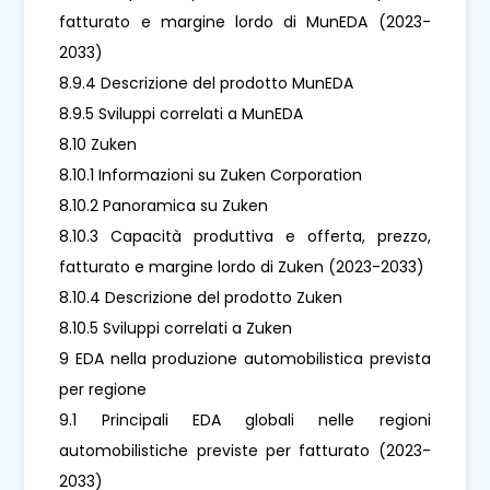
fatturato e margine lordo di MunEDA (2023-
2033)
8.9.4 Descrizione del prodotto MunEDA
8.9.5 Sviluppi correlati a MunEDA
8.10 Zuken
8.10.1 Informazioni su Zuken Corporation
8.10.2 Panoramica su Zuken
8.10.3 Capacità produttiva e offerta, prezzo,
fatturato e margine lordo di Zuken (2023-2033)
8.10.4 Descrizione del prodotto Zuken
8.10.5 Sviluppi correlati a Zuken
9 EDA nella produzione automobilistica prevista
per regione
9.1 Principali EDA globali nelle regioni
automobilistiche previste per fatturato (2023-
2033)