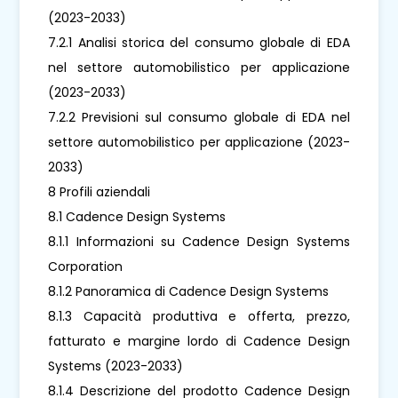
(2023-2033)
7.2.1 Analisi storica del consumo globale di EDA
nel settore automobilistico per applicazione
(2023-2033)
7.2.2 Previsioni sul consumo globale di EDA nel
settore automobilistico per applicazione (2023-
2033)
8 Profili aziendali
8.1 Cadence Design Systems
8.1.1 Informazioni su Cadence Design Systems
Corporation
8.1.2 Panoramica di Cadence Design Systems
8.1.3 Capacità produttiva e offerta, prezzo,
fatturato e margine lordo di Cadence Design
Systems (2023-2033)
8.1.4 Descrizione del prodotto Cadence Design