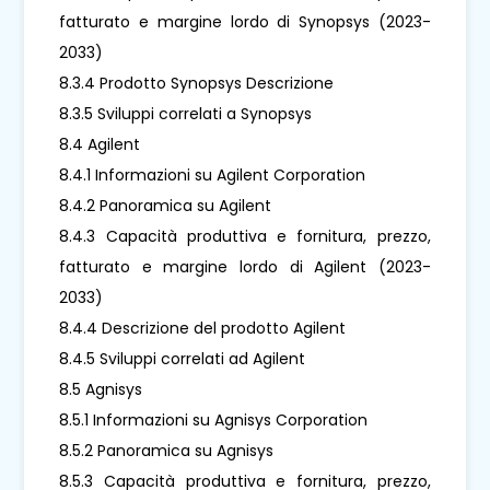
fatturato e margine lordo di Synopsys (2023-
2033)
8.3.4 Prodotto Synopsys Descrizione
8.3.5 Sviluppi correlati a Synopsys
8.4 Agilent
8.4.1 Informazioni su Agilent Corporation
8.4.2 Panoramica su Agilent
8.4.3 Capacità produttiva e fornitura, prezzo,
fatturato e margine lordo di Agilent (2023-
2033)
8.4.4 Descrizione del prodotto Agilent
8.4.5 Sviluppi correlati ad Agilent
8.5 Agnisys
8.5.1 Informazioni su Agnisys Corporation
8.5.2 Panoramica su Agnisys
8.5.3 Capacità produttiva e fornitura, prezzo,