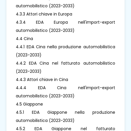
automobilistico (2023-2033)
4.3.3 Attori chiave in Europa
4.3.4 EDA Europa nell'import-export
automobilistico (2023-2033)
4.4 Cina
4.4.1 EDA Cina nella produzione automobilistica
(2023-2033)
4.4.2 EDA Cina nel fatturato automobilistico
(2023-2033)
4.4.3 Attori chiave in Cina
4.4.4 EDA Cina nell'import-export
automobilistico (2023-2033)
4.5 Giappone
4.5.1 EDA Giappone nella produzione
automobilistica (2023-2033)
4.5.2 EDA Giappone nel fatturato