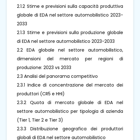
2.1.2 Stime e previsioni sulla capacità produttiva
globale di EDA nel settore automobilistico 2023-
2033
2.1.3 Stime e previsioni sulla produzione globale
di EDA nel settore automobilistico 2023-2033
2.2 EDA globale nel settore automobilistico,
dimensioni del mercato per regioni di
produzione: 2023 vs 2033
2.3 Analisi del panorama competitivo
2.3.1 Indice di concentrazione del mercato dei
produttori (CR5 e HHI)
2.3.2 Quota di mercato globale di EDA nel
settore automobilistico per tipologia di azienda
(Tier 1, Tier 2 e Tier 3)
2.3.3 Distribuzione geografica dei produttori
globali di EDA nel settore automobilistico