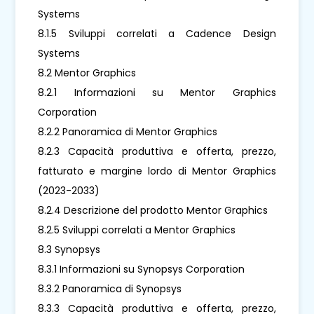
Systems
8.1.5 Sviluppi correlati a Cadence Design
Systems
8.2 Mentor Graphics
8.2.1 Informazioni su Mentor Graphics
Corporation
8.2.2 Panoramica di Mentor Graphics
8.2.3 Capacità produttiva e offerta, prezzo,
fatturato e margine lordo di Mentor Graphics
(2023-2033)
8.2.4 Descrizione del prodotto Mentor Graphics
8.2.5 Sviluppi correlati a Mentor Graphics
8.3 Synopsys
8.3.1 Informazioni su Synopsys Corporation
8.3.2 Panoramica di Synopsys
8.3.3 Capacità produttiva e offerta, prezzo,