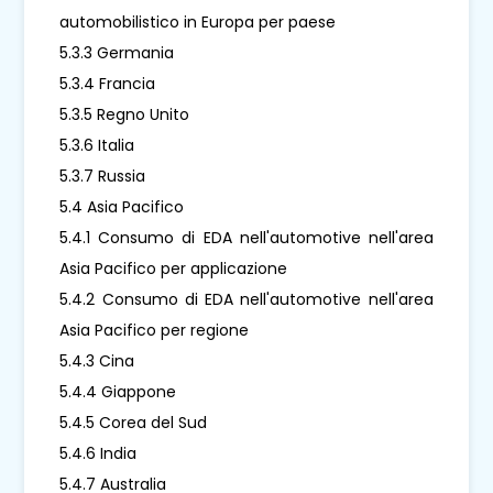
automobilistico in Europa per paese
5.3.3 Germania
5.3.4 Francia
5.3.5 Regno Unito
5.3.6 Italia
5.3.7 Russia
5.4 Asia Pacifico
5.4.1 Consumo di EDA nell'automotive nell'area
Asia Pacifico per applicazione
5.4.2 Consumo di EDA nell'automotive nell'area
Asia Pacifico per regione
5.4.3 Cina
5.4.4 Giappone
5.4.5 Corea del Sud
5.4.6 India
5.4.7 Australia