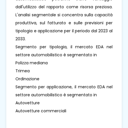
dall'utilizzo del rapporto come risorsa preziosa.
L'analisi segmentale si concentra sulla capacità
produttiva, sul fatturato e sulle previsioni per
tipologia e applicazione per il periodo dal 2023 al
2033.
Segmento per tipologia, il mercato EDA nel
settore automobilistico è segmentato in
Polizza mediana
Trimea
Ordinazione
Segmento per applicazione, il mercato EDA nel
settore automobilistico è segmentato in
Autovetture
Autovetture commerciali