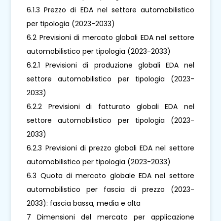
6.1.3 Prezzo di EDA nel settore automobilistico
per tipologia (2023-2033)
6.2 Previsioni di mercato globali EDA nel settore
automobilistico per tipologia (2023-2033)
6.2.1 Previsioni di produzione globali EDA nel
settore automobilistico per tipologia (2023-
2033)
6.2.2 Previsioni di fatturato globali EDA nel
settore automobilistico per tipologia (2023-
2033)
6.2.3 Previsioni di prezzo globali EDA nel settore
automobilistico per tipologia (2023-2033)
6.3 Quota di mercato globale EDA nel settore
automobilistico per fascia di prezzo (2023-
2033): fascia bassa, media e alta
7 Dimensioni del mercato per applicazione