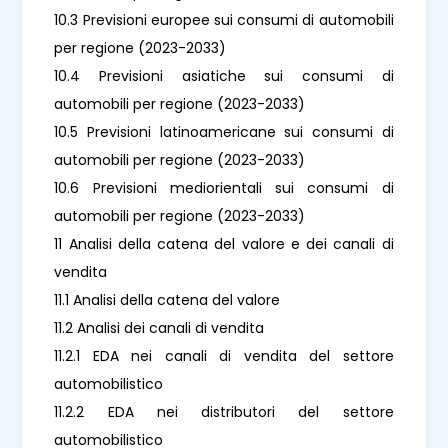
10.3 Previsioni europee sui consumi di automobili
per regione (2023-2033)
10.4 Previsioni asiatiche sui consumi di
automobili per regione (2023-2033)
10.5 Previsioni latinoamericane sui consumi di
automobili per regione (2023-2033)
10.6 Previsioni mediorientali sui consumi di
automobili per regione (2023-2033)
11 Analisi della catena del valore e dei canali di
vendita
11.1 Analisi della catena del valore
11.2 Analisi dei canali di vendita
11.2.1 EDA nei canali di vendita del settore
automobilistico
11.2.2 EDA nei distributori del settore
automobilistico