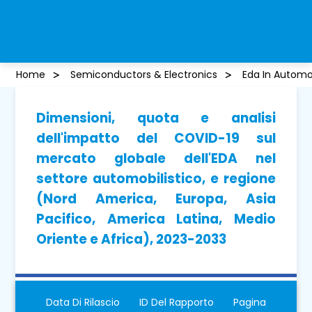
Home
Semiconductors & Electronics
Eda In Automo
Dimensioni, quota e analisi
dell'impatto del COVID-19 sul
mercato globale dell'EDA nel
settore automobilistico, e regione
(Nord America, Europa, Asia
Pacifico, America Latina, Medio
Oriente e Africa), 2023-2033
Data Di Rilascio
ID Del Rapporto
Pagina