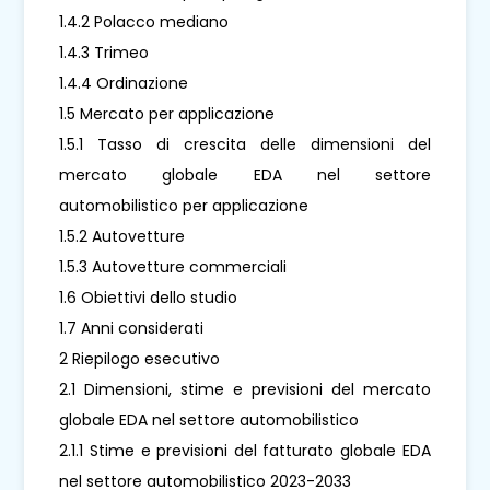
1.4.2 Polacco mediano
1.4.3 Trimeo
1.4.4 Ordinazione
1.5 Mercato per applicazione
1.5.1 Tasso di crescita delle dimensioni del
mercato globale EDA nel settore
automobilistico per applicazione
1.5.2 Autovetture
1.5.3 Autovetture commerciali
1.6 Obiettivi dello studio
1.7 Anni considerati
2 Riepilogo esecutivo
2.1 Dimensioni, stime e previsioni del mercato
globale EDA nel settore automobilistico
2.1.1 Stime e previsioni del fatturato globale EDA
nel settore automobilistico 2023-2033