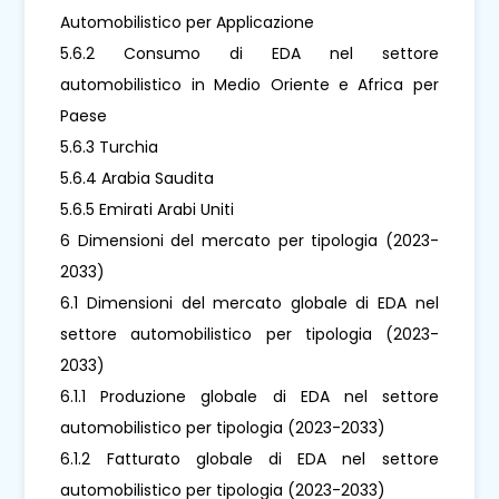
Automobilistico per Applicazione
5.6.2 Consumo di EDA nel settore
automobilistico in Medio Oriente e Africa per
Paese
5.6.3 Turchia
5.6.4 Arabia Saudita
5.6.5 Emirati Arabi Uniti
6 Dimensioni del mercato per tipologia (2023-
2033)
6.1 Dimensioni del mercato globale di EDA nel
settore automobilistico per tipologia (2023-
2033)
6.1.1 Produzione globale di EDA nel settore
automobilistico per tipologia (2023-2033)
6.1.2 Fatturato globale di EDA nel settore
automobilistico per tipologia (2023-2033)