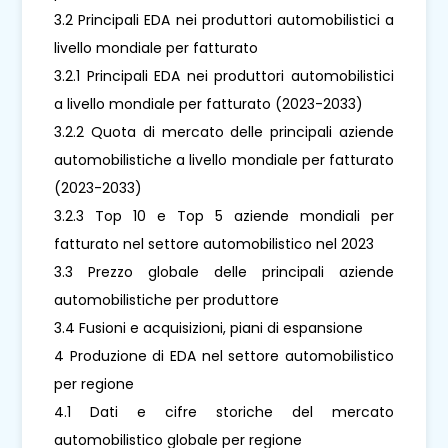
3.2 Principali EDA nei produttori automobilistici a
livello mondiale per fatturato
3.2.1 Principali EDA nei produttori automobilistici
a livello mondiale per fatturato (2023-2033)
3.2.2 Quota di mercato delle principali aziende
automobilistiche a livello mondiale per fatturato
(2023-2033)
3.2.3 Top 10 e Top 5 aziende mondiali per
fatturato nel settore automobilistico nel 2023
3.3 Prezzo globale delle principali aziende
automobilistiche per produttore
3.4 Fusioni e acquisizioni, piani di espansione
4 Produzione di EDA nel settore automobilistico
per regione
4.1 Dati e cifre storiche del mercato
automobilistico globale per regione