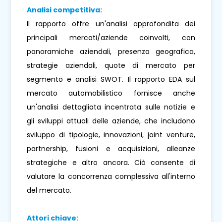
Analisi competitiva:
Il rapporto offre un'analisi approfondita dei
principali mercati/aziende coinvolti, con
panoramiche aziendali, presenza geografica,
strategie aziendali, quote di mercato per
segmento e analisi SWOT. Il rapporto EDA sul
mercato automobilistico fornisce anche
un'analisi dettagliata incentrata sulle notizie e
gli sviluppi attuali delle aziende, che includono
sviluppo di tipologie, innovazioni, joint venture,
partnership, fusioni e acquisizioni, alleanze
strategiche e altro ancora. Ciò consente di
valutare la concorrenza complessiva all'interno
del mercato.
Attori chiave: