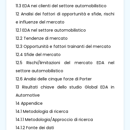
11.3 EDA nei clienti del settore automobilistico
12 Analisi dei fattori di opportunità e sfide, rischi
e influenze del mercato
12.1 EDA nel settore automobilistico
12.2 Tendenze di mercato
12.3 Opportunità e fattori trainanti del mercato
12.4 Sfide del mercato
12.5 Rischi/limitazioni del mercato EDA nel
settore automobilistico
12.6 Analisi delle cinque forze di Porter
13 Risultati chiave dello studio Global EDA in
Automotive
14 Appendice
14.1 Metodologia di ricerca
14.1.1 Metodologia/Approccio di ricerca
14.1.2 Fonte dei dati