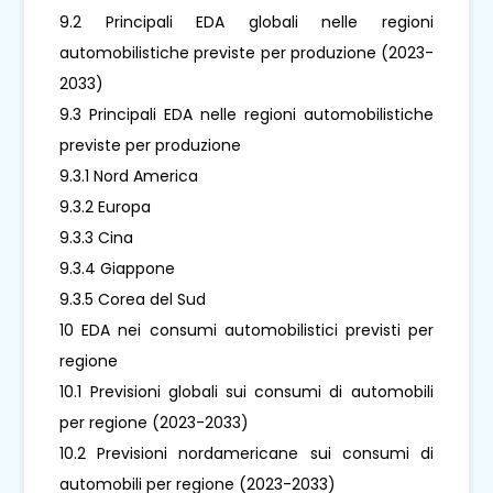
9.2 Principali EDA globali nelle regioni
automobilistiche previste per produzione (2023-
2033)
9.3 Principali EDA nelle regioni automobilistiche
previste per produzione
9.3.1 Nord America
9.3.2 Europa
9.3.3 Cina
9.3.4 Giappone
9.3.5 Corea del Sud
10 EDA nei consumi automobilistici previsti per
regione
10.1 Previsioni globali sui consumi di automobili
per regione (2023-2033)
10.2 Previsioni nordamericane sui consumi di
automobili per regione (2023-2033)