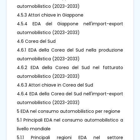
automobilistico (2023-2033)
4.5.3 Attori chiave in Giappone
4.5.4 EDA del Giappone nell'import-export
automobilistico (2023-2033)
4.6 Corea del Sud
4.6.1 EDA della Corea del Sud nella produzione
automobilistica (2023-2033)
4.6.2 EDA della Corea del Sud nel fatturato
automobilistico (2023-2033)
4.6.3 Attori chiave in Corea del Sud
4.6.4 EDA della Corea del Sud nell'import-export
automobilistico (2023-2033)
5 EDA nel consumo automobilistico per regione
5.1 Principali EDA nel consumo automobilistico a
livello mondiale
5.1.1 Principali regioni EDA nel settore