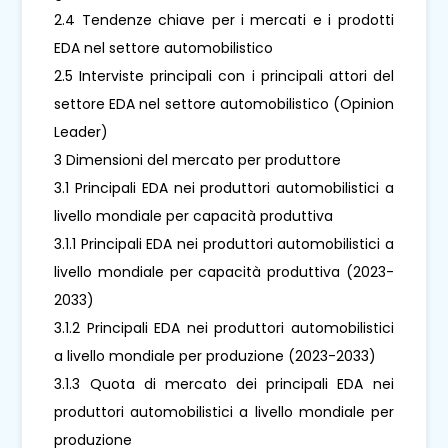
2.4 Tendenze chiave per i mercati e i prodotti
EDA nel settore automobilistico
2.5 Interviste principali con i principali attori del
settore EDA nel settore automobilistico (Opinion
Leader)
3 Dimensioni del mercato per produttore
3.1 Principali EDA nei produttori automobilistici a
livello mondiale per capacità produttiva
3.1.1 Principali EDA nei produttori automobilistici a
livello mondiale per capacità produttiva (2023-
2033)
3.1.2 Principali EDA nei produttori automobilistici
a livello mondiale per produzione (2023-2033)
3.1.3 Quota di mercato dei principali EDA nei
produttori automobilistici a livello mondiale per
produzione