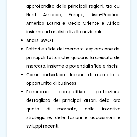
approfondita delle principali regioni, tra cui
Nord America, Europa, Asia-Pacifico,
America Latina e Medio Oriente e Africa,
insieme ad analisi a livello nazionale.
Analisi SWOT
Fattori e sfide del mercato: esplorazione dei
principali fattori che guidano la crescita del
mercato, insieme a potenziali sfide e rischi.
Come individuare lacune di mercato e
opportunità di business
Panorama competitivo: profilazione
dettagliata dei principali attori, della loro
quota di mercato, delle iniziative
strategiche, delle fusioni e acquisizioni e
sviluppi recenti.