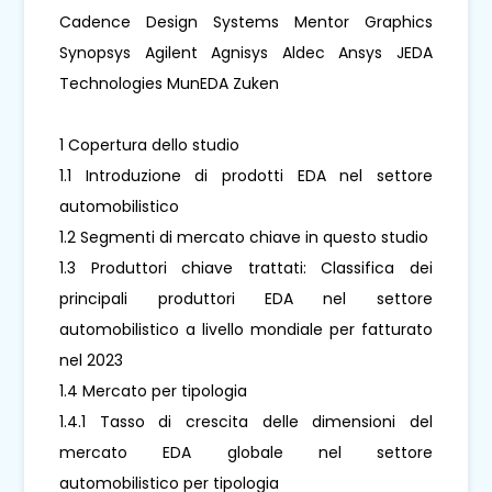
Cadence Design Systems Mentor Graphics
Synopsys Agilent Agnisys Aldec Ansys JEDA
Technologies MunEDA Zuken
1 Copertura dello studio
1.1 Introduzione di prodotti EDA nel settore
automobilistico
1.2 Segmenti di mercato chiave in questo studio
1.3 Produttori chiave trattati: Classifica dei
principali produttori EDA nel settore
automobilistico a livello mondiale per fatturato
nel 2023
1.4 Mercato per tipologia
1.4.1 Tasso di crescita delle dimensioni del
mercato EDA globale nel settore
automobilistico per tipologia