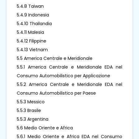
5.4.8 Taiwan
5.4.9 Indonesia
5.4.10 Thailandia
5.4.11 Malesia
5.4.12 Filippine
5.4.13 Vietnam
5.5 America Centrale e Meridionale
5.5.1 America Centrale e Meridionale EDA nel
Consumo Automobilistico per Applicazione
5.5.2 America Centrale e Meridionale EDA nel
Consumo Automobilistico per Paese
5.5.3 Messico
5.5.3 Brasile
5.5.3 Argentina
5.6 Medio Oriente e Africa
5.6.1 Medio Oriente e Africa EDA nel Consumo