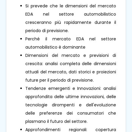
Si prevede che le dimensioni del mercato
EDA nel settore automobilistico
cresceranno più rapidamente durante il
periodo di previsione.
Perché il mercato EDA nel settore
automobilistico è dominante
Dimensioni del mercato e previsioni di
crescita: analisi completa delle dimensioni
attuali del mercato, dati storici e proiezioni
future per il periodo di previsione.
Tendenze emergenti e Innovazioni: analisi
approfondita delle ultime innovazioni, delle
tecnologie dirompenti e dell'evoluzione
delle preferenze dei consumatori che
plasmano il futuro del settore.
Approfondimenti regionali: copertura