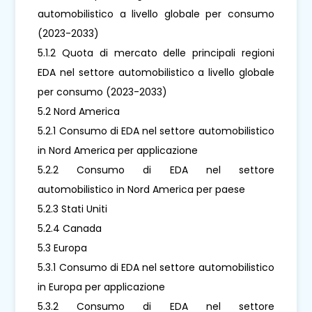
automobilistico a livello globale per consumo
(2023-2033)
5.1.2 Quota di mercato delle principali regioni
EDA nel settore automobilistico a livello globale
per consumo (2023-2033)
5.2 Nord America
5.2.1 Consumo di EDA nel settore automobilistico
in Nord America per applicazione
5.2.2 Consumo di EDA nel settore
automobilistico in Nord America per paese
5.2.3 Stati Uniti
5.2.4 Canada
5.3 Europa
5.3.1 Consumo di EDA nel settore automobilistico
in Europa per applicazione
5.3.2 Consumo di EDA nel settore