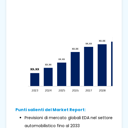
Punti salienti del Market Report:
Previsioni di mercato globali EDA nel settore
automobilistico fino al 2033