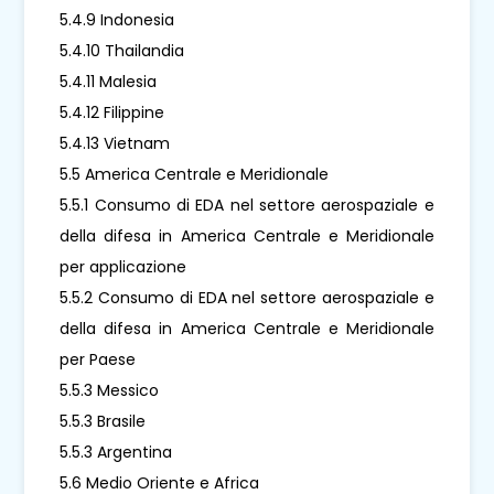
5.4.9 Indonesia
5.4.10 Thailandia
5.4.11 Malesia
5.4.12 Filippine
5.4.13 Vietnam
5.5 America Centrale e Meridionale
5.5.1 Consumo di EDA nel settore aerospaziale e
della difesa in America Centrale e Meridionale
per applicazione
5.5.2 Consumo di EDA nel settore aerospaziale e
della difesa in America Centrale e Meridionale
per Paese
5.5.3 Messico
5.5.3 Brasile
5.5.3 Argentina
5.6 Medio Oriente e Africa