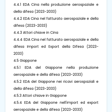
4.4.1 EDA Cina nella produzione aerospaziale e
della difesa (2023-2033)
4.4.2 EDA Cina nel fatturato aerospaziale e della
difesa (2023-2033)
4.4.3 Attori chiave in Cina
4.4.4 EDA Cina nel fatturato aerospaziale e della
difesa Import ed Export della Difesa (2023-
2033)
4.5 Giappone
4.5.1 EDA del Giappone nella produzione
aerospaziale e della difesa (2023-2033)
4.5.2 EDA del Giappone nei ricavi aerospaziali e
della difesa (2023-2033)
4.5.3 Attori chiave in Giappone
4.5.4 EDA del Giappone nell'import ed export
aerospaziale e della difesa (2023-2033)