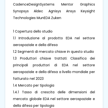
CadenceDesignSystems Mentor Graphics
Synopsys Aldec Agnisys Ansys Keysight
Technologies MunEDA Zuken
1 Copertura dello studio
1.1 Introduzione al prodotto EDA nel settore
aerospaziale e della difesa
1.2 Segmenti di mercato chiave in questo studio
1.3 Produttori chiave trattati: Classifica dei
principali produttori di EDA nel settore
aerospaziale e della difesa a livello mondiale per
fatturato nel 2023
1.4 Mercato per tipologia
1.4.1 Tasso di crescita delle dimensioni del
mercato globale EDA nel settore aerospaziale e
della difesa per tipologia