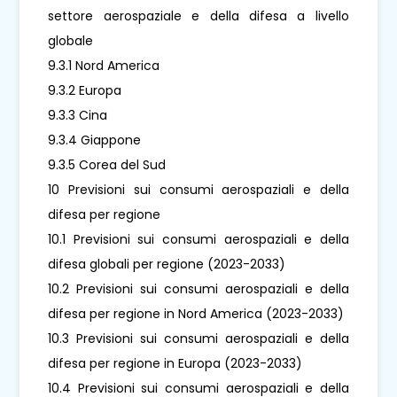
settore aerospaziale e della difesa a livello
globale
9.3.1 Nord America
9.3.2 Europa
9.3.3 Cina
9.3.4 Giappone
9.3.5 Corea del Sud
10 Previsioni sui consumi aerospaziali e della
difesa per regione
10.1 Previsioni sui consumi aerospaziali e della
difesa globali per regione (2023-2033)
10.2 Previsioni sui consumi aerospaziali e della
difesa per regione in Nord America (2023-2033)
10.3 Previsioni sui consumi aerospaziali e della
difesa per regione in Europa (2023-2033)
10.4 Previsioni sui consumi aerospaziali e della