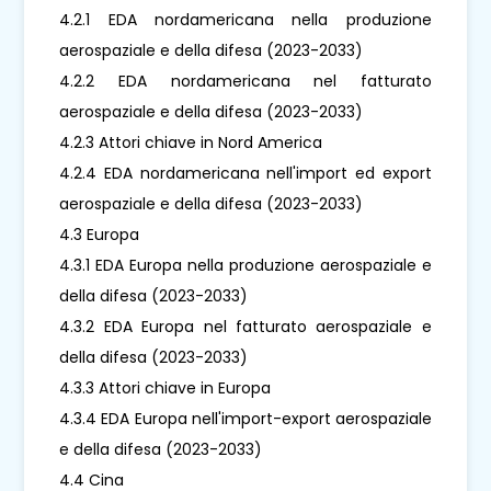
4.2.1 EDA nordamericana nella produzione
aerospaziale e della difesa (2023-2033)
4.2.2 EDA nordamericana nel fatturato
aerospaziale e della difesa (2023-2033)
4.2.3 Attori chiave in Nord America
4.2.4 EDA nordamericana nell'import ed export
aerospaziale e della difesa (2023-2033)
4.3 Europa
4.3.1 EDA Europa nella produzione aerospaziale e
della difesa (2023-2033)
4.3.2 EDA Europa nel fatturato aerospaziale e
della difesa (2023-2033)
4.3.3 Attori chiave in Europa
4.3.4 EDA Europa nell'import-export aerospaziale
e della difesa (2023-2033)
4.4 Cina