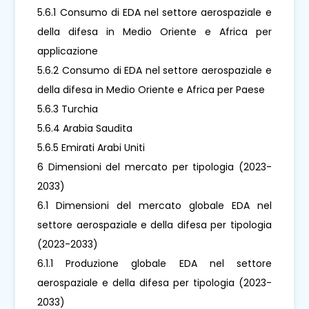
5.6.1 Consumo di EDA nel settore aerospaziale e
della difesa in Medio Oriente e Africa per
applicazione
5.6.2 Consumo di EDA nel settore aerospaziale e
della difesa in Medio Oriente e Africa per Paese
5.6.3 Turchia
5.6.4 Arabia Saudita
5.6.5 Emirati Arabi Uniti
6 Dimensioni del mercato per tipologia (2023-
2033)
6.1 Dimensioni del mercato globale EDA nel
settore aerospaziale e della difesa per tipologia
(2023-2033)
6.1.1 Produzione globale EDA nel settore
aerospaziale e della difesa per tipologia (2023-
2033)