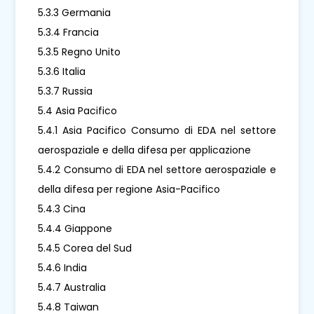
5.3.3 Germania
5.3.4 Francia
5.3.5 Regno Unito
5.3.6 Italia
5.3.7 Russia
5.4 Asia Pacifico
5.4.1 Asia Pacifico Consumo di EDA nel settore
aerospaziale e della difesa per applicazione
5.4.2 Consumo di EDA nel settore aerospaziale e
della difesa per regione Asia-Pacifico
5.4.3 Cina
5.4.4 Giappone
5.4.5 Corea del Sud
5.4.6 India
5.4.7 Australia
5.4.8 Taiwan