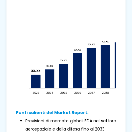
Punti salienti del Market Report:
Previsioni di mercato globali EDA nel settore
aerospaziale e della difesa fino al 2033