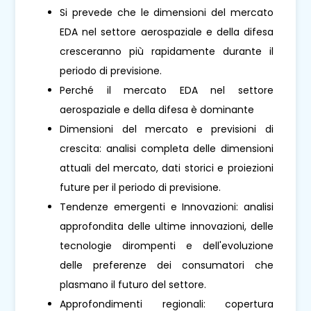
Si prevede che le dimensioni del mercato
EDA nel settore aerospaziale e della difesa
cresceranno più rapidamente durante il
periodo di previsione.
Perché il mercato EDA nel settore
aerospaziale e della difesa è dominante
Dimensioni del mercato e previsioni di
crescita: analisi completa delle dimensioni
attuali del mercato, dati storici e proiezioni
future per il periodo di previsione.
Tendenze emergenti e Innovazioni: analisi
approfondita delle ultime innovazioni, delle
tecnologie dirompenti e dell'evoluzione
delle preferenze dei consumatori che
plasmano il futuro del settore.
Approfondimenti regionali: copertura