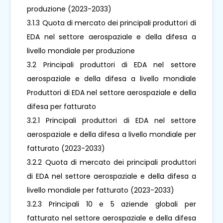
produzione (2023-2033)
3.1.3 Quota di mercato dei principali produttori di
EDA nel settore aerospaziale e della difesa a
livello mondiale per produzione
3.2 Principali produttori di EDA nel settore
aerospaziale e della difesa a livello mondiale
Produttori di EDA nel settore aerospaziale e della
difesa per fatturato
3.2.1 Principali produttori di EDA nel settore
aerospaziale e della difesa a livello mondiale per
fatturato (2023-2033)
3.2.2 Quota di mercato dei principali produttori
di EDA nel settore aerospaziale e della difesa a
livello mondiale per fatturato (2023-2033)
3.2.3 Principali 10 e 5 aziende globali per
fatturato nel settore aerospaziale e della difesa