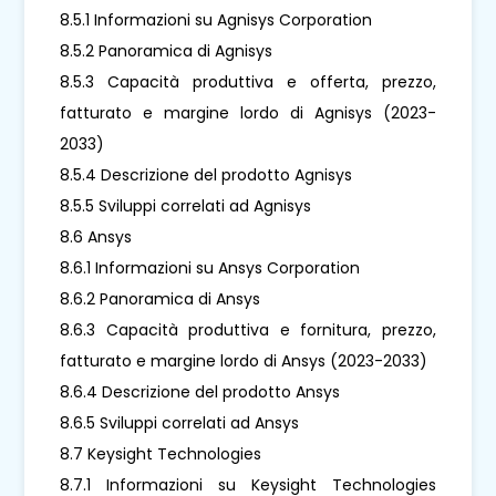
8.5.1 Informazioni su Agnisys Corporation
8.5.2 Panoramica di Agnisys
8.5.3 Capacità produttiva e offerta, prezzo,
fatturato e margine lordo di Agnisys (2023-
2033)
8.5.4 Descrizione del prodotto Agnisys
8.5.5 Sviluppi correlati ad Agnisys
8.6 Ansys
8.6.1 Informazioni su Ansys Corporation
8.6.2 Panoramica di Ansys
8.6.3 Capacità produttiva e fornitura, prezzo,
fatturato e margine lordo di Ansys (2023-2033)
8.6.4 Descrizione del prodotto Ansys
8.6.5 Sviluppi correlati ad Ansys
8.7 Keysight Technologies
8.7.1 Informazioni su Keysight Technologies