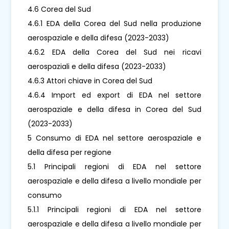
4.6 Corea del Sud
4.6.1 EDA della Corea del Sud nella produzione
aerospaziale e della difesa (2023-2033)
4.6.2 EDA della Corea del Sud nei ricavi
aerospaziali e della difesa (2023-2033)
4.6.3 Attori chiave in Corea del Sud
4.6.4 Import ed export di EDA nel settore
aerospaziale e della difesa in Corea del Sud
(2023-2033)
5 Consumo di EDA nel settore aerospaziale e
della difesa per regione
5.1 Principali regioni di EDA nel settore
aerospaziale e della difesa a livello mondiale per
consumo
5.1.1 Principali regioni di EDA nel settore
aerospaziale e della difesa a livello mondiale per