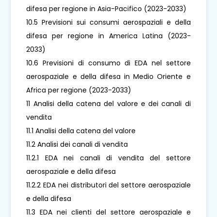
difesa per regione in Asia-Pacifico (2023-2033)
10.5 Previsioni sui consumi aerospaziali e della
difesa per regione in America Latina (2023-
2033)
10.6 Previsioni di consumo di EDA nel settore
aerospaziale e della difesa in Medio Oriente e
Africa per regione (2023-2033)
11 Analisi della catena del valore e dei canali di
vendita
11.1 Analisi della catena del valore
11.2 Analisi dei canali di vendita
11.2.1 EDA nei canali di vendita del settore
aerospaziale e della difesa
11.2.2 EDA nei distributori del settore aerospaziale
e della difesa
11.3 EDA nei clienti del settore aerospaziale e