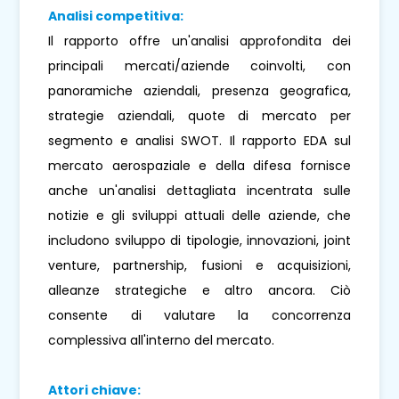
Analisi competitiva:
Il rapporto offre un'analisi approfondita dei
principali mercati/aziende coinvolti, con
panoramiche aziendali, presenza geografica,
strategie aziendali, quote di mercato per
segmento e analisi SWOT. Il rapporto EDA sul
mercato aerospaziale e della difesa fornisce
anche un'analisi dettagliata incentrata sulle
notizie e gli sviluppi attuali delle aziende, che
includono sviluppo di tipologie, innovazioni, joint
venture, partnership, fusioni e acquisizioni,
alleanze strategiche e altro ancora. Ciò
consente di valutare la concorrenza
complessiva all'interno del mercato.
Attori chiave: