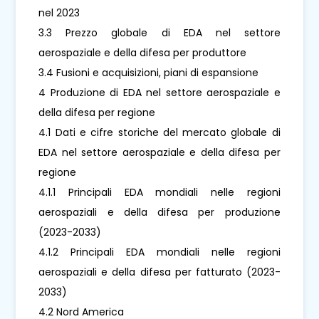
nel 2023
3.3 Prezzo globale di EDA nel settore
aerospaziale e della difesa per produttore
3.4 Fusioni e acquisizioni, piani di espansione
4 Produzione di EDA nel settore aerospaziale e
della difesa per regione
4.1 Dati e cifre storiche del mercato globale di
EDA nel settore aerospaziale e della difesa per
regione
4.1.1 Principali EDA mondiali nelle regioni
aerospaziali e della difesa per produzione
(2023-2033)
4.1.2 Principali EDA mondiali nelle regioni
aerospaziali e della difesa per fatturato (2023-
2033)
4.2 Nord America