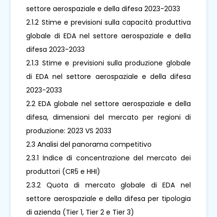
settore aerospaziale e della difesa 2023-2033
2.1.2 Stime e previsioni sulla capacità produttiva
globale di EDA nel settore aerospaziale e della
difesa 2023-2033
2.1.3 Stime e previsioni sulla produzione globale
di EDA nel settore aerospaziale e della difesa
2023-2033
2.2 EDA globale nel settore aerospaziale e della
difesa, dimensioni del mercato per regioni di
produzione: 2023 VS 2033
2.3 Analisi del panorama competitivo
2.3.1 Indice di concentrazione del mercato dei
produttori (CR5 e HHI)
2.3.2 Quota di mercato globale di EDA nel
settore aerospaziale e della difesa per tipologia
di azienda (Tier 1, Tier 2 e Tier 3)