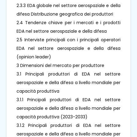
2.3.3 EDA globale nel settore aerospaziale e della
difesa Distribuzione geografica dei produttori
2.4 Tendenze chiave per i mercati e i prodotti
EDA nel settore aerospaziale e della difesa
2.5 Interviste principali con i principali operatori
EDA nel settore aerospaziale e della difesa
(opinion leader)
3 Dimensioni del mercato per produttore
3.1 Principali produttori di EDA nel settore
aerospaziale e della difesa a livello mondiale per
capacità produttiva
3.1.1 Principali produttori di EDA nel settore
aerospaziale e della difesa a livello mondiale per
capacità produttiva (2023-2033)
3.1.2 Principali produttori di EDA nel settore
aerospaziale e della difesa a livello mondiale per