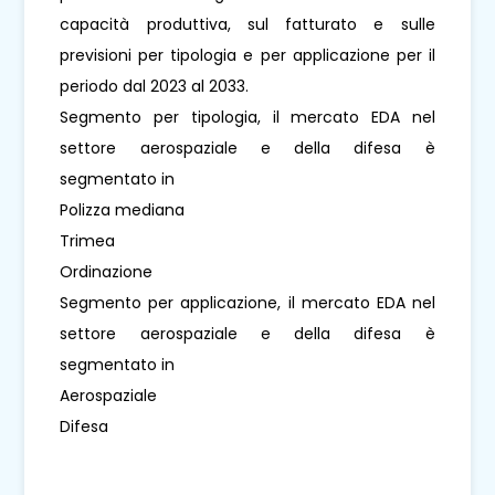
capacità produttiva, sul fatturato e sulle
previsioni per tipologia e per applicazione per il
periodo dal 2023 al 2033.
Segmento per tipologia, il mercato EDA nel
settore aerospaziale e della difesa è
segmentato in
Polizza mediana
Trimea
Ordinazione
Segmento per applicazione, il mercato EDA nel
settore aerospaziale e della difesa è
segmentato in
Aerospaziale
Difesa