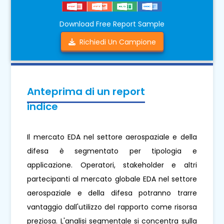
Download Free Report Sample
Richiedi Un Campione
Anteprima di un report
indice
Il mercato EDA nel settore aerospaziale e della
difesa è segmentato per tipologia e
applicazione. Operatori, stakeholder e altri
partecipanti al mercato globale EDA nel settore
aerospaziale e della difesa potranno trarre
vantaggio dall'utilizzo del rapporto come risorsa
preziosa. L'analisi segmentale si concentra sulla