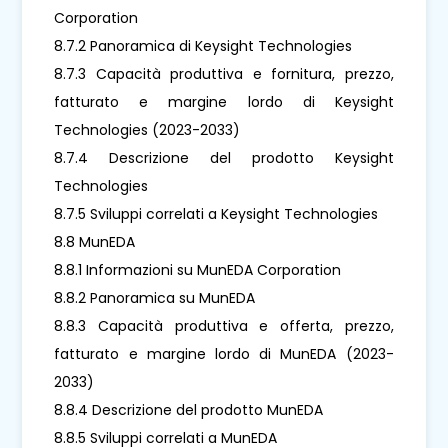
Corporation
8.7.2 Panoramica di Keysight Technologies
8.7.3 Capacità produttiva e fornitura, prezzo,
fatturato e margine lordo di Keysight
Technologies (2023-2033)
8.7.4 Descrizione del prodotto Keysight
Technologies
8.7.5 Sviluppi correlati a Keysight Technologies
8.8 MunEDA
8.8.1 Informazioni su MunEDA Corporation
8.8.2 Panoramica su MunEDA
8.8.3 Capacità produttiva e offerta, prezzo,
fatturato e margine lordo di MunEDA (2023-
2033)
8.8.4 Descrizione del prodotto MunEDA
8.8.5 Sviluppi correlati a MunEDA