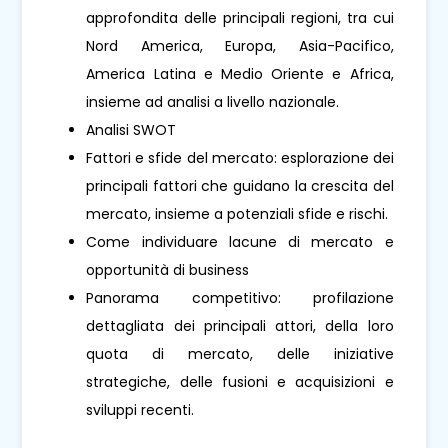
approfondita delle principali regioni, tra cui
Nord America, Europa, Asia-Pacifico,
America Latina e Medio Oriente e Africa,
insieme ad analisi a livello nazionale.
Analisi SWOT
Fattori e sfide del mercato: esplorazione dei
principali fattori che guidano la crescita del
mercato, insieme a potenziali sfide e rischi.
Come individuare lacune di mercato e
opportunità di business
Panorama competitivo: profilazione
dettagliata dei principali attori, della loro
quota di mercato, delle iniziative
strategiche, delle fusioni e acquisizioni e
sviluppi recenti.