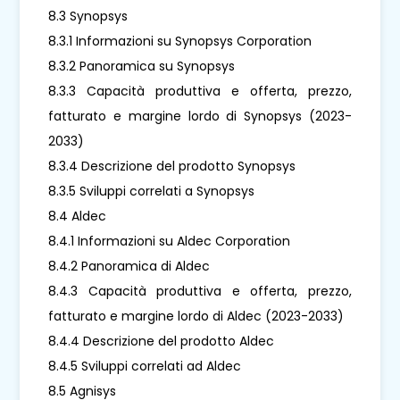
8.3 Synopsys
8.3.1 Informazioni su Synopsys Corporation
8.3.2 Panoramica su Synopsys
8.3.3 Capacità produttiva e offerta, prezzo,
fatturato e margine lordo di Synopsys (2023-
2033)
8.3.4 Descrizione del prodotto Synopsys
8.3.5 Sviluppi correlati a Synopsys
8.4 Aldec
8.4.1 Informazioni su Aldec Corporation
8.4.2 Panoramica di Aldec
8.4.3 Capacità produttiva e offerta, prezzo,
fatturato e margine lordo di Aldec (2023-2033)
8.4.4 Descrizione del prodotto Aldec
8.4.5 Sviluppi correlati ad Aldec
8.5 Agnisys