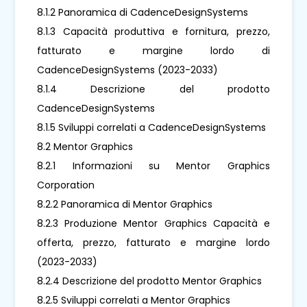
8.1.2 Panoramica di CadenceDesignSystems
8.1.3 Capacità produttiva e fornitura, prezzo,
fatturato e margine lordo di
CadenceDesignSystems (2023-2033)
8.1.4 Descrizione del prodotto
CadenceDesignSystems
8.1.5 Sviluppi correlati a CadenceDesignSystems
8.2 Mentor Graphics
8.2.1 Informazioni su Mentor Graphics
Corporation
8.2.2 Panoramica di Mentor Graphics
8.2.3 Produzione Mentor Graphics Capacità e
offerta, prezzo, fatturato e margine lordo
(2023-2033)
8.2.4 Descrizione del prodotto Mentor Graphics
8.2.5 Sviluppi correlati a Mentor Graphics