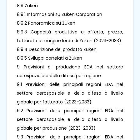
8.9 Zuken
8.9.1 Informazioni su Zuken Corporation
8.9.2 Panoramica su Zuken
8.9.3 Capacità produttiva e offerta, prezzo,
fatturato e margine lordo di Zuken (2023-2033)
8.9.4 Descrizione del prodotto Zuken
8.9.5 Sviluppi correlati a Zuken
9 Previsioni di produzione EDA nel settore
aerospaziale e della difesa per regione
9.1 Previsioni delle principali regioni EDA nel
settore aerospaziale e della difesa a livello
globale per fatturato (2023-2033)
9.2 Previsioni delle principali regioni EDA nel
settore aerospaziale e della difesa a livello
globale per produzione (2023-2033)
9.3 Previsioni delle principali regioni EDA nel