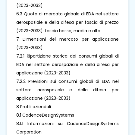
(2023-2033)
6.3 Quota di mercato globale di EDA nel settore
aerospaziale e della difesa per fascia di prezzo
(2023-2033): fascia bassa, media e alta
7 Dimensioni del mercato per applicazione
(2023-2033)
7.2.1 Ripartizione storica dei consumi globali di
EDA nel settore aerospaziale e della difesa per
applicazione (2023-2033)
7.2.2 Previsioni sui consumi globali di EDA nel
settore aerospaziale e della difesa per
applicazione (2023-2033)
8 Profili aziendali
8.1 CadenceDesignSystems
8.1.1 Informazioni su CadenceDesignSystems
Corporation