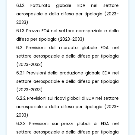
6.1.2 Fatturato globale EDA nel settore
aerospaziale e della difesa per tipologia (2023-
2033)
6.1.3 Prezzo EDA nel settore aerospaziale e della
difesa per tipologia (2023-2033)
6.2 Previsioni del mercato globale EDA nel
settore aerospaziale e della difesa per tipologia
(2023-2033)
6.2.1 Previsioni della produzione globale EDA nel
settore aerospaziale e della difesa per tipologia
(2023-2033)
6.2.2 Previsioni sui ricavi globali di EDA nel settore
aerospaziale e della difesa per tipologia (2023-
2033)
6.2.3 Previsioni sui prezzi globali di EDA nel
settore aerospaziale e della difesa per tipologia