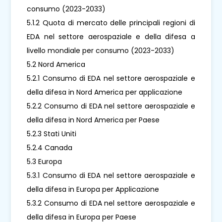
consumo (2023-2033)
5.1.2 Quota di mercato delle principali regioni di
EDA nel settore aerospaziale e della difesa a
livello mondiale per consumo (2023-2033)
5.2 Nord America
5.2.1 Consumo di EDA nel settore aerospaziale e
della difesa in Nord America per applicazione
5.2.2 Consumo di EDA nel settore aerospaziale e
della difesa in Nord America per Paese
5.2.3 Stati Uniti
5.2.4 Canada
5.3 Europa
5.3.1 Consumo di EDA nel settore aerospaziale e
della difesa in Europa per Applicazione
5.3.2 Consumo di EDA nel settore aerospaziale e
della difesa in Europa per Paese