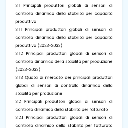
3.1 Principali produttori globali di sensori di
controllo dinamico della stabilità per capacità
produttiva
3.1.1 Principali produttori globali di sensori di
controllo dinamico della stabilità per capacità
produttiva (2023-2033)
3.1.2 Principali produttori globali di sensori di
controllo dinamico della stabilità per produzione
(2023-2033)
3.1.3 Quota di mercato dei principali produttori
globali di sensori di controllo dinamico della
stabilità per produzione
3.2 Principali produttori globali di sensori di
controllo dinamico della stabilità per fatturato
3.2.1 Principali produttori globali di sensori di
controllo dinamico della stabilità per fatturato