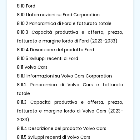
8.10 Ford
8.10.1 Informazioni su Ford Corporation
8.10.2 Panoramica di Ford e fatturato totale
8.10.3 Capacità produttiva e offerta, prezzo,
fatturato e margine lordo di Ford (2023-2033)
8.10.4 Descrizione del prodotto Ford
8.10.5 Sviluppi recenti di Ford
8.11 Volvo Cars
8.11.1 Informazioni su Volvo Cars Corporation
8.11.2 Panoramica di Volvo Cars e fatturato
totale
8.11.3 Capacità produttiva e offerta, prezzo,
fatturato e margine lordo di Volvo Cars (2023-
2033)
8.11.4 Descrizione del prodotto Volvo Cars
8.11.5 Sviluppi recenti di Volvo Cars