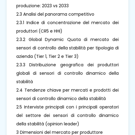
produzione: 2023 vs 2033
2.3 Analisi del panorama competitivo
2.3.1 Indice di concentrazione del mercato dei
produttori (CR5 e HHI)
2.3.2 Global Dynamic Quota di mercato dei
sensori di controllo della stabilità per tipologia di
azienda (Tier 1, Tier 2 e Tier 3)
2.3.3 Distribuzione geografica dei produttori
globali di sensori di controllo dinamico della
stabilità
2.4 Tendenze chiave per mercati e prodotti dei
sensori di controllo dinamico della stabilità
2.5 Interviste principali con i principali operatori
del settore dei sensori di controllo dinamico
della stabilità (opinion leader)
3 Dimensioni del mercato per produttore