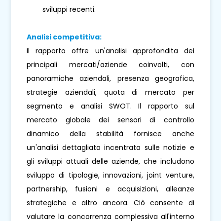
sviluppi recenti.
Analisi competitiva:
Il rapporto offre un'analisi approfondita dei
principali mercati/aziende coinvolti, con
panoramiche aziendali, presenza geografica,
strategie aziendali, quota di mercato per
segmento e analisi SWOT. Il rapporto sul
mercato globale dei sensori di controllo
dinamico della stabilità fornisce anche
un'analisi dettagliata incentrata sulle notizie e
gli sviluppi attuali delle aziende, che includono
sviluppo di tipologie, innovazioni, joint venture,
partnership, fusioni e acquisizioni, alleanze
strategiche e altro ancora. Ciò consente di
valutare la concorrenza complessiva all'interno