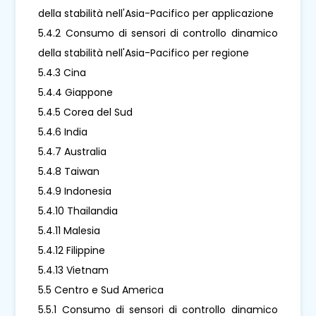
della stabilità nell'Asia-Pacifico per applicazione
5.4.2 Consumo di sensori di controllo dinamico
della stabilità nell'Asia-Pacifico per regione
5.4.3 Cina
5.4.4 Giappone
5.4.5 Corea del Sud
5.4.6 India
5.4.7 Australia
5.4.8 Taiwan
5.4.9 Indonesia
5.4.10 Thailandia
5.4.11 Malesia
5.4.12 Filippine
5.4.13 Vietnam
5.5 Centro e Sud America
5.5.1 Consumo di sensori di controllo dinamico