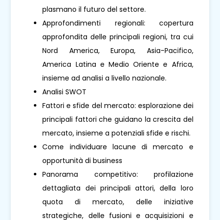
plasmano il futuro del settore.
Approfondimenti regionali: copertura
approfondita delle principali regioni, tra cui
Nord America, Europa, Asia-Pacifico,
America Latina e Medio Oriente e Africa,
insieme ad analisi a livello nazionale.
Analisi SWOT
Fattori e sfide del mercato: esplorazione dei
principali fattori che guidano la crescita del
mercato, insieme a potenziali sfide e rischi.
Come individuare lacune di mercato e
opportunità di business
Panorama competitivo: profilazione
dettagliata dei principali attori, della loro
quota di mercato, delle iniziative
strategiche, delle fusioni e acquisizioni e