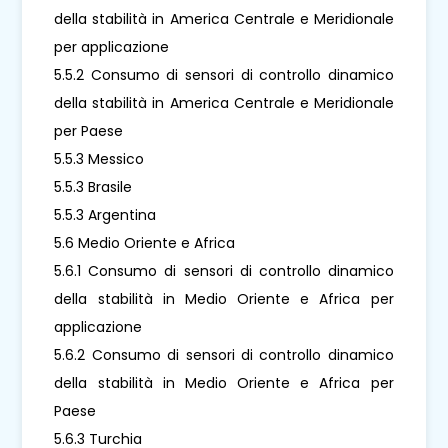
della stabilità in America Centrale e Meridionale
per applicazione
5.5.2 Consumo di sensori di controllo dinamico
della stabilità in America Centrale e Meridionale
per Paese
5.5.3 Messico
5.5.3 Brasile
5.5.3 Argentina
5.6 Medio Oriente e Africa
5.6.1 Consumo di sensori di controllo dinamico
della stabilità in Medio Oriente e Africa per
applicazione
5.6.2 Consumo di sensori di controllo dinamico
della stabilità in Medio Oriente e Africa per
Paese
5.6.3 Turchia