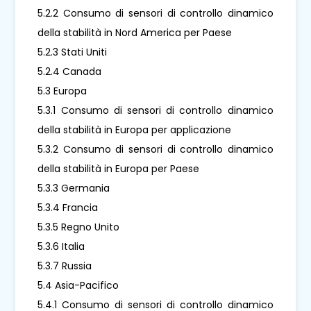
5.2.2 Consumo di sensori di controllo dinamico
della stabilità in Nord America per Paese
5.2.3 Stati Uniti
5.2.4 Canada
5.3 Europa
5.3.1 Consumo di sensori di controllo dinamico
della stabilità in Europa per applicazione
5.3.2 Consumo di sensori di controllo dinamico
della stabilità in Europa per Paese
5.3.3 Germania
5.3.4 Francia
5.3.5 Regno Unito
5.3.6 Italia
5.3.7 Russia
5.4 Asia-Pacifico
5.4.1 Consumo di sensori di controllo dinamico