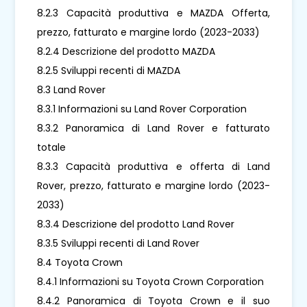
8.2.3 Capacità produttiva e MAZDA Offerta,
prezzo, fatturato e margine lordo (2023-2033)
8.2.4 Descrizione del prodotto MAZDA
8.2.5 Sviluppi recenti di MAZDA
8.3 Land Rover
8.3.1 Informazioni su Land Rover Corporation
8.3.2 Panoramica di Land Rover e fatturato
totale
8.3.3 Capacità produttiva e offerta di Land
Rover, prezzo, fatturato e margine lordo (2023-
2033)
8.3.4 Descrizione del prodotto Land Rover
8.3.5 Sviluppi recenti di Land Rover
8.4 Toyota Crown
8.4.1 Informazioni su Toyota Crown Corporation
8.4.2 Panoramica di Toyota Crown e il suo