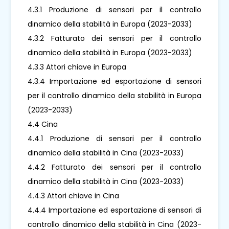
4.3.1 Produzione di sensori per il controllo
dinamico della stabilità in Europa (2023-2033)
4.3.2 Fatturato dei sensori per il controllo
dinamico della stabilità in Europa (2023-2033)
4.3.3 Attori chiave in Europa
4.3.4 Importazione ed esportazione di sensori
per il controllo dinamico della stabilità in Europa
(2023-2033)
4.4 Cina
4.4.1 Produzione di sensori per il controllo
dinamico della stabilità in Cina (2023-2033)
4.4.2 Fatturato dei sensori per il controllo
dinamico della stabilità in Cina (2023-2033)
4.4.3 Attori chiave in Cina
4.4.4 Importazione ed esportazione di sensori di
controllo dinamico della stabilità in Cina (2023-