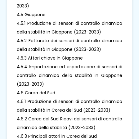
2033)
4.5 Giappone
4.5.1 Produzione di sensori di controllo dinamico
della stabilità in Giappone (2023-2033)
4.5.2 Fatturato dei sensori di controllo dinamico
della stabilità in Giappone (2023-2033)
4.5.3 Attori chiave in Giappone
4.5.4 Importazione ed esportazione di sensori di
controllo dinamico della stabilità in Giappone
(2023-2033)
4.6 Corea del Sud
4.6.1 Produzione di sensori di controllo dinamico
della stabilità in Corea del Sud (2023-2033)
4.6.2 Corea del Sud Ricavi dei sensori di controllo
dinamico della stabilità (2023-2033)
4.6.3 Principali attori in Corea del Sud