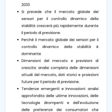
2033
Si prevede che il mercato globale dei
sensori per il controllo dinamico della
stabilità crescerà più rapidamente durante
il periodo di previsione.
Perché il mercato globale dei sensori per il
controllo dinamico della stabilità è
dominante
Dimensioni del mercato e previsioni di
crescita: analisi completa delle dimensioni
attuali del mercato, dati storici e proiezioni
future per il periodo di previsione.
Tendenze emergenti e Innovazioni: analisi
approfondita delle ultime innovazioni, delle
tecnologie dirompenti e dell'evoluzione
delle preferenze dei consumatori che