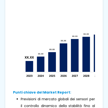
Punti chiave del Market Report:
Previsioni di mercato globali dei sensori per
il controllo dinamico della stabilità fino al