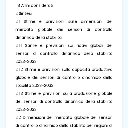
1.8 Anni considerati
2 Sintesi
2.1 Stime e previsioni sulle dimensioni del
mercato globale dei sensori di controllo
dinamico della stabilità
2.1.1 Stime e previsioni sui ricavi globali dei
sensori di controllo dinamico della stabilità
2023-2033
2.1.2 Stime e previsioni sulla capacità produttiva
globale dei sensori di controllo dinamico della
stabilità 2023-2033
2.1.3 Stime e previsioni sulla produzione globale
dei sensori di controllo dinamico della stabilità
2023-2033
2.2 Dimensioni del mercato globale dei sensori
di controllo dinamico della stabilità per regioni di