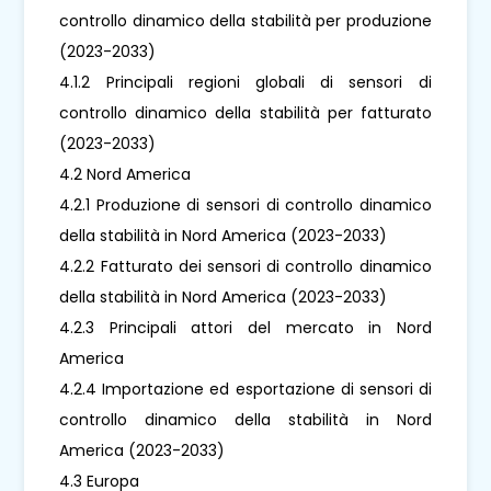
controllo dinamico della stabilità per produzione
(2023-2033)
4.1.2 Principali regioni globali di sensori di
controllo dinamico della stabilità per fatturato
(2023-2033)
4.2 Nord America
4.2.1 Produzione di sensori di controllo dinamico
della stabilità in Nord America (2023-2033)
4.2.2 Fatturato dei sensori di controllo dinamico
della stabilità in Nord America (2023-2033)
4.2.3 Principali attori del mercato in Nord
America
4.2.4 Importazione ed esportazione di sensori di
controllo dinamico della stabilità in Nord
America (2023-2033)
4.3 Europa