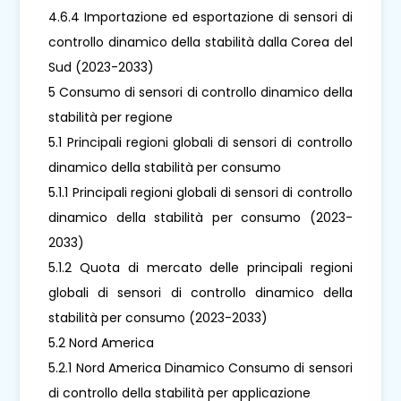
4.6.4 Importazione ed esportazione di sensori di
controllo dinamico della stabilità dalla Corea del
Sud (2023-2033)
5 Consumo di sensori di controllo dinamico della
stabilità per regione
5.1 Principali regioni globali di sensori di controllo
dinamico della stabilità per consumo
5.1.1 Principali regioni globali di sensori di controllo
dinamico della stabilità per consumo (2023-
2033)
5.1.2 Quota di mercato delle principali regioni
globali di sensori di controllo dinamico della
stabilità per consumo (2023-2033)
5.2 Nord America
5.2.1 Nord America Dinamico Consumo di sensori
di controllo della stabilità per applicazione