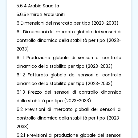
5.6.4 Arabia Saudita
5.6.5 Emirati Arabi Uniti
6 Dimensioni del mercato per tipo (2023-2033)
6.1 Dimensioni del mercato globale dei sensori di
controllo dinamico della stabilità per tipo (2023-
2033)
6.1.1 Produzione globale di sensori di controllo
dinamico della stabilità per tipo (2023-2033)
6.1.2 Fatturato globale dei sensori di controllo
dinamico della stabilità per tipo (2023-2033)
6.1.3 Prezzo dei sensori di controllo dinamico
della stabilità per tipo (2023-2033)
6.2 Previsioni di mercato globali dei sensori di
controllo dinamico della stabilità per tipo (2023-
2033)
6.2.1 Previsioni di produzione globale dei sensori