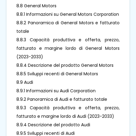
8.8 General Motors
8.8.1 Informazioni su General Motors Corporation
8.8.2 Panoramica di General Motors e fatturato
totale
8.8.3 Capacità produttiva e offerta, prezzo,
fatturato e margine lordo di General Motors
(2023-2033)
8.8.4 Descrizione del prodotto General Motors
8.8.5 Sviluppi recenti di General Motors
8.9 Audi
8.9.1 Informazioni su Audi Corporation
8.9.2 Panoramica di Audi e fatturato totale
8.9.3 Capacità produttiva e offerta, prezzo,
fatturato e margine lordo di Audi (2023-2033)
8.9.4 Descrizione del prodotto Audi
8.9.5 Sviluppi recenti di Audi