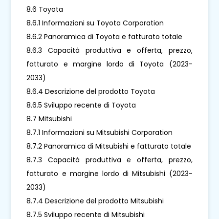
8.6 Toyota
8.6.1 Informazioni su Toyota Corporation
8.6.2 Panoramica di Toyota e fatturato totale
8.6.3 Capacità produttiva e offerta, prezzo,
fatturato e margine lordo di Toyota (2023-
2033)
8.6.4 Descrizione del prodotto Toyota
8.6.5 Sviluppo recente di Toyota
8.7 Mitsubishi
8.7.1 Informazioni su Mitsubishi Corporation
8.7.2 Panoramica di Mitsubishi e fatturato totale
8.7.3 Capacità produttiva e offerta, prezzo,
fatturato e margine lordo di Mitsubishi (2023-
2033)
8.7.4 Descrizione del prodotto Mitsubishi
8.7.5 Sviluppo recente di Mitsubishi