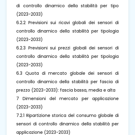
di controllo dinamico della stabilità per tipo
(2023-2033)
6.2.2 Previsioni sui ricavi globali dei sensori di
controllo dinamico della stabilità per tipologia
(2023-2033)
6.2.3 Previsioni sui prezzi globali dei sensori di
controllo dinamico della stabilità per tipologia
(2023-2033)
6.3 Quota di mercato globale dei sensori di
controllo dinamico della stabilità per fascia di
prezzo (2023-2033): fascia bassa, media e alta
7 Dimensioni del mercato per applicazione
(2023-2033)
7.2.1 Ripartizione storica del consumo globale di
sensori di controllo dinamico della stabilità per
applicazione (2023-2033)