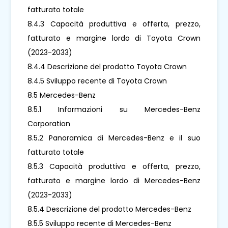
fatturato totale
8.4.3 Capacità produttiva e offerta, prezzo,
fatturato e margine lordo di Toyota Crown
(2023-2033)
8.4.4 Descrizione del prodotto Toyota Crown
8.4.5 Sviluppo recente di Toyota Crown
8.5 Mercedes-Benz
8.5.1 Informazioni su Mercedes-Benz
Corporation
8.5.2 Panoramica di Mercedes-Benz e il suo
fatturato totale
8.5.3 Capacità produttiva e offerta, prezzo,
fatturato e margine lordo di Mercedes-Benz
(2023-2033)
8.5.4 Descrizione del prodotto Mercedes-Benz
8.5.5 Sviluppo recente di Mercedes-Benz