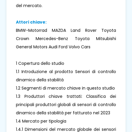
del mercato.
Attori chiave:
BMW-Motorrad MAZDA Land Rover Toyota
Crown Mercedes-Benz Toyota Mitsubishi
General Motors Audi Ford Volvo Cars
1 Copertura dello studio
1.1 Introduzione al prodotto Sensori di controllo
dinamico della stabilità
1.2 Segmenti di mercato chiave in questo studio
1.3 Produttori chiave trattati: Classifica dei
principali produttori globali di sensori di controllo
dinamico della stabilità per fatturato nel 2023
1.4 Mercato per tipologia
1.4.1 Dimensioni del mercato globale dei sensori