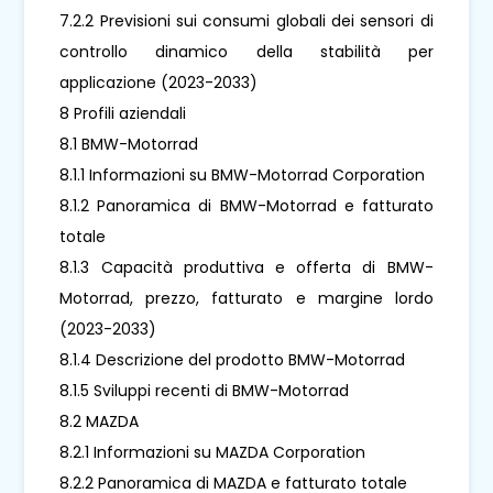
7.2.2 Previsioni sui consumi globali dei sensori di
controllo dinamico della stabilità per
applicazione (2023-2033)
8 Profili aziendali
8.1 BMW-Motorrad
8.1.1 Informazioni su BMW-Motorrad Corporation
8.1.2 Panoramica di BMW-Motorrad e fatturato
totale
8.1.3 Capacità produttiva e offerta di BMW-
Motorrad, prezzo, fatturato e margine lordo
(2023-2033)
8.1.4 Descrizione del prodotto BMW-Motorrad
8.1.5 Sviluppi recenti di BMW-Motorrad
8.2 MAZDA
8.2.1 Informazioni su MAZDA Corporation
8.2.2 Panoramica di MAZDA e fatturato totale