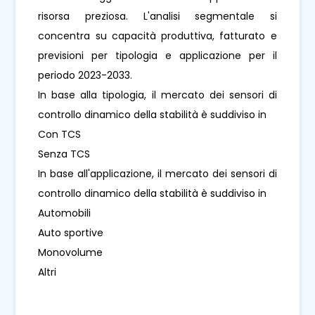
risorsa preziosa. L'analisi segmentale si
concentra su capacità produttiva, fatturato e
previsioni per tipologia e applicazione per il
periodo 2023-2033.
In base alla tipologia, il mercato dei sensori di
controllo dinamico della stabilità è suddiviso in
Con TCS
Senza TCS
In base all'applicazione, il mercato dei sensori di
controllo dinamico della stabilità è suddiviso in
Automobili
Auto sportive
Monovolume
Altri