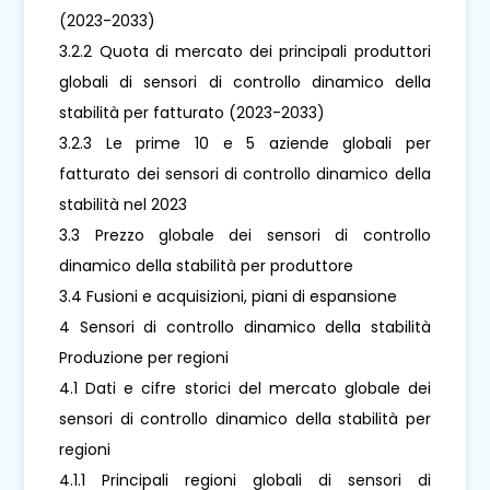
(2023-2033)
3.2.2 Quota di mercato dei principali produttori
globali di sensori di controllo dinamico della
stabilità per fatturato (2023-2033)
3.2.3 Le prime 10 e 5 aziende globali per
fatturato dei sensori di controllo dinamico della
stabilità nel 2023
3.3 Prezzo globale dei sensori di controllo
dinamico della stabilità per produttore
3.4 Fusioni e acquisizioni, piani di espansione
4 Sensori di controllo dinamico della stabilità
Produzione per regioni
4.1 Dati e cifre storici del mercato globale dei
sensori di controllo dinamico della stabilità per
regioni
4.1.1 Principali regioni globali di sensori di