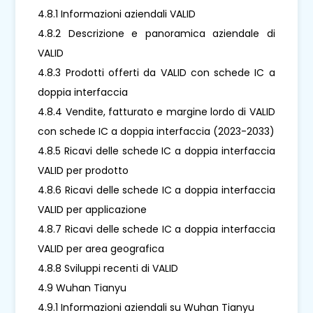
4.8.1 Informazioni aziendali VALID
4.8.2 Descrizione e panoramica aziendale di
VALID
4.8.3 Prodotti offerti da VALID con schede IC a
doppia interfaccia
4.8.4 Vendite, fatturato e margine lordo di VALID
con schede IC a doppia interfaccia (2023-2033)
4.8.5 Ricavi delle schede IC a doppia interfaccia
VALID per prodotto
4.8.6 Ricavi delle schede IC a doppia interfaccia
VALID per applicazione
4.8.7 Ricavi delle schede IC a doppia interfaccia
VALID per area geografica
4.8.8 Sviluppi recenti di VALID
4.9 Wuhan Tianyu
4.9.1 Informazioni aziendali su Wuhan Tianyu