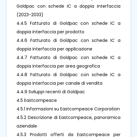
Goldpac con schede IC a doppia interfaccia
(2023-2033)
4.4.5 Fatturato di Goldpac con schede IC a
doppia interfaccia per prodotto
4.4.6 Fatturato di Goldpac con schede IC a
doppia interfaccia per applicazione
4.4.7 Fatturato di Goldpac con schede IC a
doppia interfaccia per area geografica
4.4.8 Fatturato di Goldpac con schede IC a
doppia interfaccia per canale di vendita
4.4.9 Sviluppi recenti di Goldpac
4.5 Eastcompeace
4.5.1 Informazioni su Eastcompeace Corporation
4.5.2 Descrizione di Eastcompeace, panoramica
aziendale
4.5.3 Prodotti offerti da Eastcompeace per