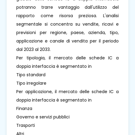
potranno trarre vantaggio dall'utilizzo del
rapporto come risorsa preziosa. L'analisi
segmentale si concentra su vendite, ricavi e
previsioni per regione, paese, azienda, tipo,
applicazione e canale di vendita per il periodo
dal 2023 al 2033.
Per tipologia, il mercato delle schede IC a
doppia interfaccia è segmentato in
Tipo standard
Tipo irregolare
Per applicazione, il mercato delle schede IC a
doppia interfaccia è segmentato in
Finanza
Governo e servizi pubblici
Trasporti
Altri