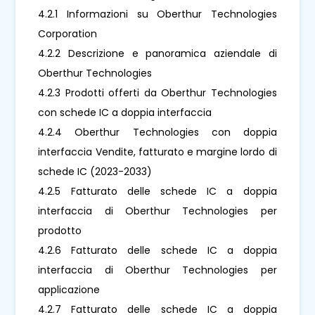
4.2.1 Informazioni su Oberthur Technologies
Corporation
4.2.2 Descrizione e panoramica aziendale di
Oberthur Technologies
4.2.3 Prodotti offerti da Oberthur Technologies
con schede IC a doppia interfaccia
4.2.4 Oberthur Technologies con doppia
interfaccia Vendite, fatturato e margine lordo di
schede IC (2023-2033)
4.2.5 Fatturato delle schede IC a doppia
interfaccia di Oberthur Technologies per
prodotto
4.2.6 Fatturato delle schede IC a doppia
interfaccia di Oberthur Technologies per
applicazione
4.2.7 Fatturato delle schede IC a doppia