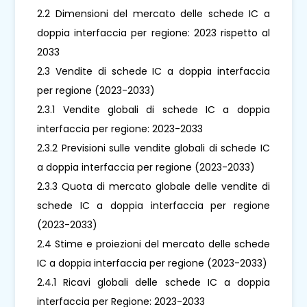
2.2 Dimensioni del mercato delle schede IC a
doppia interfaccia per regione: 2023 rispetto al
2033
2.3 Vendite di schede IC a doppia interfaccia
per regione (2023-2033)
2.3.1 Vendite globali di schede IC a doppia
interfaccia per regione: 2023-2033
2.3.2 Previsioni sulle vendite globali di schede IC
a doppia interfaccia per regione (2023-2033)
2.3.3 Quota di mercato globale delle vendite di
schede IC a doppia interfaccia per regione
(2023-2033)
2.4 Stime e proiezioni del mercato delle schede
IC a doppia interfaccia per regione (2023-2033)
2.4.1 Ricavi globali delle schede IC a doppia
interfaccia per Regione: 2023-2033