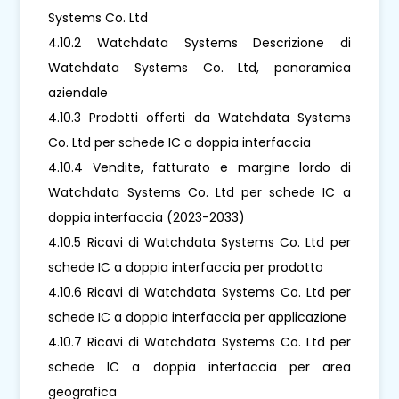
Systems Co. Ltd
4.10.2 Watchdata Systems Descrizione di
Watchdata Systems Co. Ltd, panoramica
aziendale
4.10.3 Prodotti offerti da Watchdata Systems
Co. Ltd per schede IC a doppia interfaccia
4.10.4 Vendite, fatturato e margine lordo di
Watchdata Systems Co. Ltd per schede IC a
doppia interfaccia (2023-2033)
4.10.5 Ricavi di Watchdata Systems Co. Ltd per
schede IC a doppia interfaccia per prodotto
4.10.6 Ricavi di Watchdata Systems Co. Ltd per
schede IC a doppia interfaccia per applicazione
4.10.7 Ricavi di Watchdata Systems Co. Ltd per
schede IC a doppia interfaccia per area
geografica