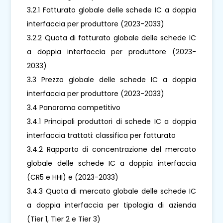
3.2.1 Fatturato globale delle schede IC a doppia
interfaccia per produttore (2023-2033)
3.2.2 Quota di fatturato globale delle schede IC
a doppia interfaccia per produttore (2023-
2033)
3.3 Prezzo globale delle schede IC a doppia
interfaccia per produttore (2023-2033)
3.4 Panorama competitivo
3.4.1 Principali produttori di schede IC a doppia
interfaccia trattati: classifica per fatturato
3.4.2 Rapporto di concentrazione del mercato
globale delle schede IC a doppia interfaccia
(CR5 e HHI) e (2023-2033)
3.4.3 Quota di mercato globale delle schede IC
a doppia interfaccia per tipologia di azienda
(Tier 1, Tier 2 e Tier 3)