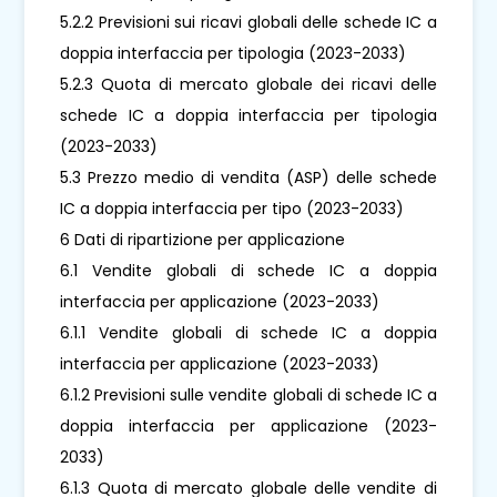
5.2.2 Previsioni sui ricavi globali delle schede IC a
doppia interfaccia per tipologia (2023-2033)
5.2.3 Quota di mercato globale dei ricavi delle
schede IC a doppia interfaccia per tipologia
(2023-2033)
5.3 Prezzo medio di vendita (ASP) delle schede
IC a doppia interfaccia per tipo (2023-2033)
6 Dati di ripartizione per applicazione
6.1 Vendite globali di schede IC a doppia
interfaccia per applicazione (2023-2033)
6.1.1 Vendite globali di schede IC a doppia
interfaccia per applicazione (2023-2033)
6.1.2 Previsioni sulle vendite globali di schede IC a
doppia interfaccia per applicazione (2023-
2033)
6.1.3 Quota di mercato globale delle vendite di