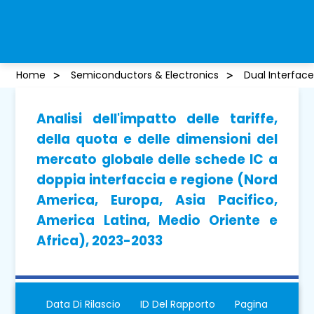
Home
Semiconductors & Electronics
Dual Interface
Analisi dell'impatto delle tariffe,
della quota e delle dimensioni del
mercato globale delle schede IC a
doppia interfaccia e regione (Nord
America, Europa, Asia Pacifico,
America Latina, Medio Oriente e
Africa), 2023-2033
Data Di Rilascio
ID Del Rapporto
Pagina