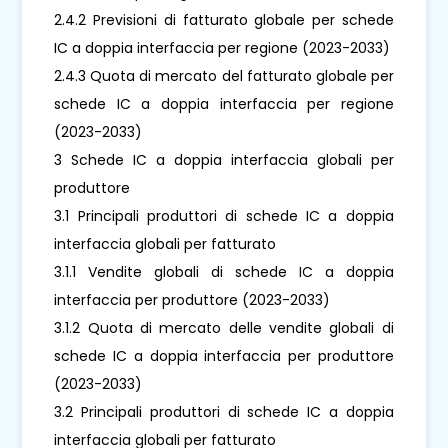
2.4.2 Previsioni di fatturato globale per schede
IC a doppia interfaccia per regione (2023-2033)
2.4.3 Quota di mercato del fatturato globale per
schede IC a doppia interfaccia per regione
(2023-2033)
3 Schede IC a doppia interfaccia globali per
produttore
3.1 Principali produttori di schede IC a doppia
interfaccia globali per fatturato
3.1.1 Vendite globali di schede IC a doppia
interfaccia per produttore (2023-2033)
3.1.2 Quota di mercato delle vendite globali di
schede IC a doppia interfaccia per produttore
(2023-2033)
3.2 Principali produttori di schede IC a doppia
interfaccia globali per fatturato