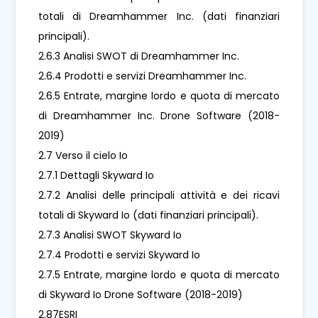
totali di Dreamhammer Inc. (dati finanziari
principali).
2.6.3 Analisi SWOT di Dreamhammer Inc.
2.6.4 Prodotti e servizi Dreamhammer Inc.
2.6.5 Entrate, margine lordo e quota di mercato
di Dreamhammer Inc. Drone Software (2018-
2019)
2.7 Verso il cielo Io
2.7.1 Dettagli Skyward Io
2.7.2 Analisi delle principali attività e dei ricavi
totali di Skyward Io (dati finanziari principali).
2.7.3 Analisi SWOT Skyward Io
2.7.4 Prodotti e servizi Skyward Io
2.7.5 Entrate, margine lordo e quota di mercato
di Skyward Io Drone Software (2018-2019)
2.87ESRI