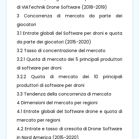
di VIATechnik Drone Software (2018-2019)
3 Concorrenza di mercato da parte dei
giocatori
3.1 Entrate globali del Software per droni e quota
da parte dei giocatori (2015-2020)
3.2 Tasso di concentrazione del mercato
3.2.1 Quota di mercato dei 5 principali produttori
di software per droni
3.2.2 Quota di mercato dei 10 principali
produttori di software per droni
3.3 Tendenza della concorrenza di mercato
4 Dimensioni del mercato per regioni
4.1 Entrate globali del Software drone e quota di
mercato per regioni
4.2 Entrate e tasso di crescita di Drone Software
in Nord America (2015-2020)