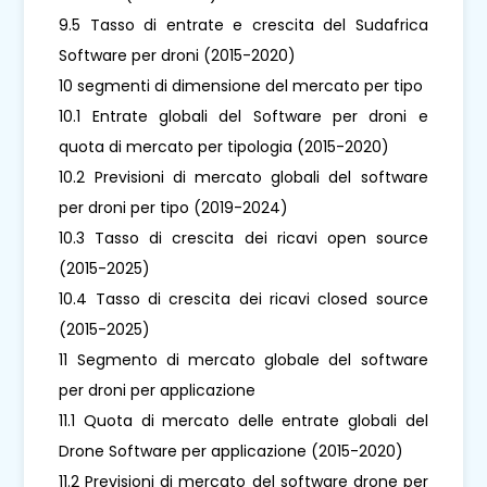
9.5 Tasso di entrate e crescita del Sudafrica
Software per droni (2015-2020)
10 segmenti di dimensione del mercato per tipo
10.1 Entrate globali del Software per droni e
quota di mercato per tipologia (2015-2020)
10.2 Previsioni di mercato globali del software
per droni per tipo (2019-2024)
10.3 Tasso di crescita dei ricavi open source
(2015-2025)
10.4 Tasso di crescita dei ricavi closed source
(2015-2025)
11 Segmento di mercato globale del software
per droni per applicazione
11.1 Quota di mercato delle entrate globali del
Drone Software per applicazione (2015-2020)
11.2 Previsioni di mercato del software drone per