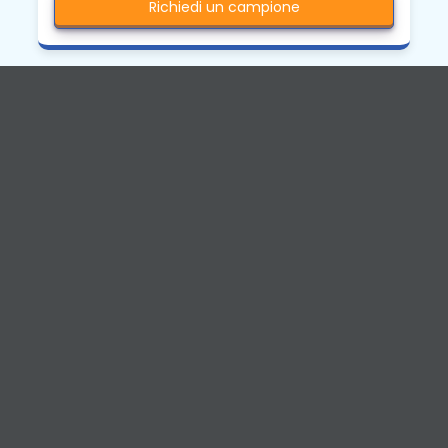
Richiedi un campione