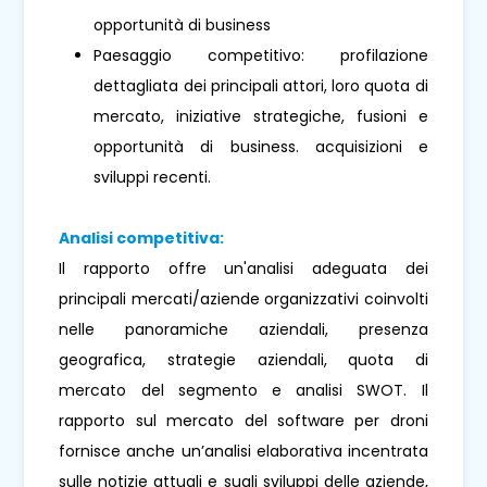
opportunità di business
Paesaggio competitivo: profilazione
dettagliata dei principali attori, loro quota di
mercato, iniziative strategiche, fusioni e
opportunità di business. acquisizioni e
sviluppi recenti.
Analisi competitiva:
Il rapporto offre un'analisi adeguata dei
principali mercati/aziende organizzativi coinvolti
nelle panoramiche aziendali, presenza
geografica, strategie aziendali, quota di
mercato del segmento e analisi SWOT. Il
rapporto sul mercato del software per droni
fornisce anche un’analisi elaborativa incentrata
sulle notizie attuali e sugli sviluppi delle aziende,