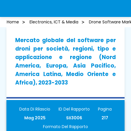
Home
Electronics, ICT & Media
Drone Software Mar
Mercato globale del software per
droni per società, regioni, tipo e
applicazione e regione (Nord
America, Europa, Asia Pacifico,
America Latina, Medio Oriente e
Africa), 2023-2033
Data Di Rilascio
ID Del Rapporto
Pagina
Mag 2025
SII3006
217
Formato Del Rapporto