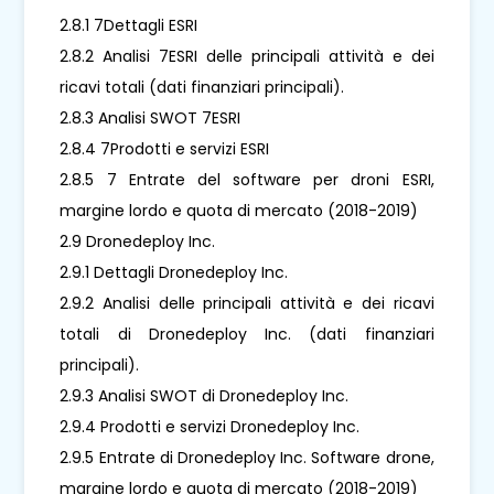
2.8.1 7Dettagli ESRI
2.8.2 Analisi 7ESRI delle principali attività e dei
ricavi totali (dati finanziari principali).
2.8.3 Analisi SWOT 7ESRI
2.8.4 7Prodotti e servizi ESRI
2.8.5 7 Entrate del software per droni ESRI,
margine lordo e quota di mercato (2018-2019)
2.9 Dronedeploy Inc.
2.9.1 Dettagli Dronedeploy Inc.
2.9.2 Analisi delle principali attività e dei ricavi
totali di Dronedeploy Inc. (dati finanziari
principali).
2.9.3 Analisi SWOT di Dronedeploy Inc.
2.9.4 Prodotti e servizi Dronedeploy Inc.
2.9.5 Entrate di Dronedeploy Inc. Software drone,
margine lordo e quota di mercato (2018-2019)