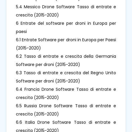
5.4 Messico Drone Software Tasso di entrate e
crescita (2015-2020)
6 Entrate del software per droni in Europa per
paesi
6.1 Entrate Software per droni in Europa per Paesi
(2015-2020)
6.2 Tasso di entrate e crescita della Germania
Software per droni (2015-2020)
6.3 Tasso di entrate e crescita del Regno Unito
Software per droni (2015-2020)
6.4 Francia Drone Software Tasso di entrate e
crescita (2015-2020)
6.5 Russia Drone Software Tasso di entrate e
crescita (2015-2020)
6.6 Italia Drone Software Tasso di entrate e
crescita (2015-2020)