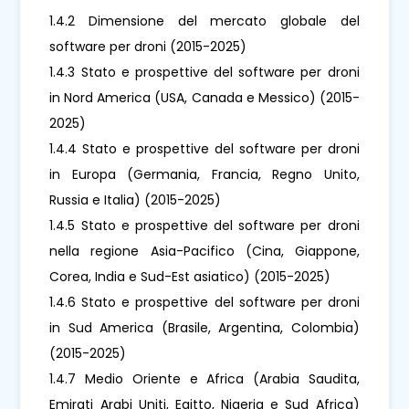
1.4.2 Dimensione del mercato globale del
software per droni (2015-2025)
1.4.3 Stato e prospettive del software per droni
in Nord America (USA, Canada e Messico) (2015-
2025)
1.4.4 Stato e prospettive del software per droni
in Europa (Germania, Francia, Regno Unito,
Russia e Italia) (2015-2025)
1.4.5 Stato e prospettive del software per droni
nella regione Asia-Pacifico (Cina, Giappone,
Corea, India e Sud-Est asiatico) (2015-2025)
1.4.6 Stato e prospettive del software per droni
in Sud America (Brasile, Argentina, Colombia)
(2015-2025)
1.4.7 Medio Oriente e Africa (Arabia Saudita,
Emirati Arabi Uniti, Egitto, Nigeria e Sud Africa)