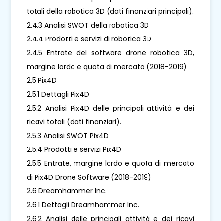
totali della robotica 3D (dati finanziari principali).
2.4.3 Analisi SWOT della robotica 3D
2.4.4 Prodotti e servizi di robotica 3D
2.4.5 Entrate del software drone robotica 3D,
margine lordo e quota di mercato (2018-2019)
2,5 Pix4D
2.5.1 Dettagli Pix4D
2.5.2 Analisi Pix4D delle principali attività e dei
ricavi totali (dati finanziari).
2.5.3 Analisi SWOT Pix4D
2.5.4 Prodotti e servizi Pix4D
2.5.5 Entrate, margine lordo e quota di mercato
di Pix4D Drone Software (2018-2019)
2.6 Dreamhammer Inc.
2.6.1 Dettagli Dreamhammer Inc.
2.6.2 Analisi delle principali attività e dei ricavi