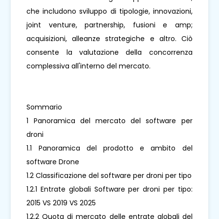
che includono sviluppo di tipologie, innovazioni,
joint venture, partnership, fusioni e amp;
acquisizioni, alleanze strategiche e altro. Ciò
consente la valutazione della concorrenza
complessiva all'interno del mercato.
Sommario
1 Panoramica del mercato del software per
droni
1.1 Panoramica del prodotto e ambito del
software Drone
1.2 Classificazione del software per droni per tipo
1.2.1 Entrate globali Software per droni per tipo:
2015 VS 2019 VS 2025
1.2.2 Quota di mercato delle entrate globali del