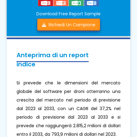
Download Free Report Sample
Richiedi Un Campione
Anteprima di un report
indice
Si prevede che le dimensioni del mercato
globale del software per droni otterranno una
crescita del mercato nel periodo di previsione
dal 2023 al 2033, con un CAGR del 37,2% nel
periodo di previsione dal 2023 al 2033 e si
prevede che raggiungerà 2.815,2 milioni di dollari
entro il 2033, da 793,9 milioni di dollari nel 2023.