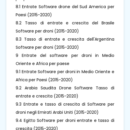
8.1 Entrate Software drone del Sud America per
Paesi (2015-2020)
8.2 Tasso di entrate e crescita del Brasile
Software per droni (2015-2020)
8.3 Tasso di entrate e crescita dell'Argentina
Software per droni (2015-2020)
9 Entrate del software per droni in Medio
Oriente e Africa per paese
9.1 Entrate Software per droni in Medio Oriente e
Africa per Paesi (2015-2020)
9.2 Arabia Saudita Drone Software Tasso di
entrate e crescita (2015-2020)
9.3 Entrate e tasso di crescita di Software per
droni negli Emirati Arabi Uniti (2015-2020)
9.4 Egitto Software per droni entrate e tasso di
crescita (2015-2020)