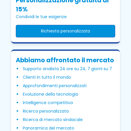
Personalizzazione gratuita al
15%
Condividi le tue esigenze
Richiesta personalizzata
Abbiamo affrontato il mercato
Supporto analista 24 ore su 24, 7 giorni su 7
Clienti in tutto il mondo
Approfondimenti personalizzati
Evoluzione della tecnologia
Intelligence competitiva
Ricerca personalizzata
Ricerca di mercato sindacale
Panoramica del mercato