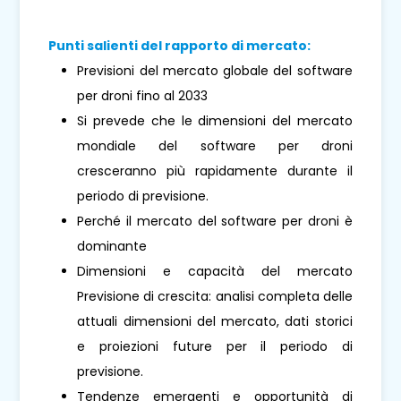
Punti salienti del rapporto di mercato:
Previsioni del mercato globale del software
per droni fino al 2033
Si prevede che le dimensioni del mercato
mondiale del software per droni
cresceranno più rapidamente durante il
periodo di previsione.
Perché il mercato del software per droni è
dominante
Dimensioni e capacità del mercato
Previsione di crescita: analisi completa delle
attuali dimensioni del mercato, dati storici
e proiezioni future per il periodo di
previsione.
Tendenze emergenti e opportunità di