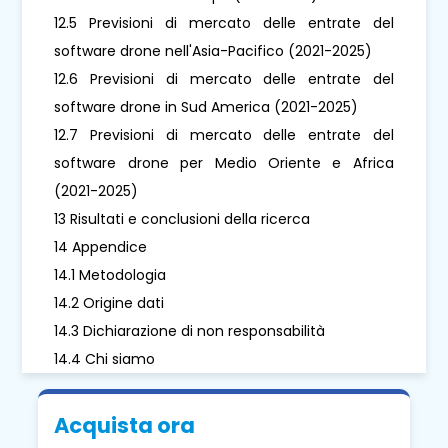
12.5 Previsioni di mercato delle entrate del
software drone nell'Asia-Pacifico (2021-2025)
12.6 Previsioni di mercato delle entrate del
software drone in Sud America (2021-2025)
12.7 Previsioni di mercato delle entrate del
software drone per Medio Oriente e Africa
(2021-2025)
13 Risultati e conclusioni della ricerca
14 Appendice
14.1 Metodologia
14.2 Origine dati
14.3 Dichiarazione di non responsabilità
14.4 Chi siamo
Acquista ora