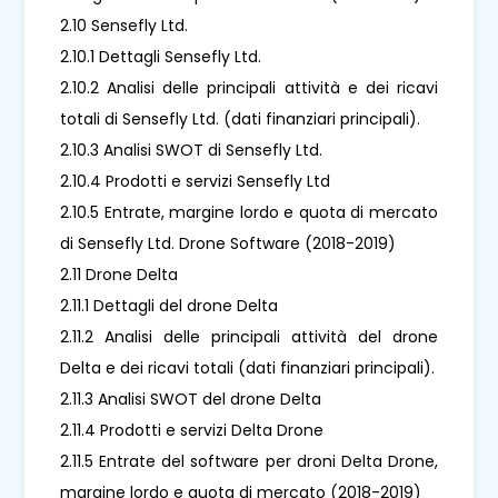
2.10 Sensefly Ltd.
2.10.1 Dettagli Sensefly Ltd.
2.10.2 Analisi delle principali attività e dei ricavi
totali di Sensefly Ltd. (dati finanziari principali).
2.10.3 Analisi SWOT di Sensefly Ltd.
2.10.4 Prodotti e servizi Sensefly Ltd
2.10.5 Entrate, margine lordo e quota di mercato
di Sensefly Ltd. Drone Software (2018-2019)
2.11 Drone Delta
2.11.1 Dettagli del drone Delta
2.11.2 Analisi delle principali attività del drone
Delta e dei ricavi totali (dati finanziari principali).
2.11.3 Analisi SWOT del drone Delta
2.11.4 Prodotti e servizi Delta Drone
2.11.5 Entrate del software per droni Delta Drone,
margine lordo e quota di mercato (2018-2019)