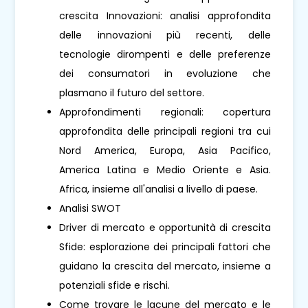
crescita Innovazioni: analisi approfondita
delle innovazioni più recenti, delle
tecnologie dirompenti e delle preferenze
dei consumatori in evoluzione che
plasmano il futuro del settore.
Approfondimenti regionali: copertura
approfondita delle principali regioni tra cui
Nord America, Europa, Asia Pacifico,
America Latina e Medio Oriente e Asia.
Africa, insieme all'analisi a livello di paese.
Analisi SWOT
Driver di mercato e opportunità di crescita
Sfide: esplorazione dei principali fattori che
guidano la crescita del mercato, insieme a
potenziali sfide e rischi.
Come trovare le lacune del mercato e le