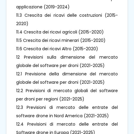
applicazione (2019-2024)
11.3 Crescita dei ricavi delle costruzioni (2015-
2020)
11.4 Crescita dei ricavi agricoli (2015-2020)
11.5 Crescita dei ricavi minerari (2015-2020)
11.6 Crescita dei ricavi Altro (2015-2020)
12 Previsioni sulla dimensione del mercato
globale del software per droni (2021-2025)
12.1 Previsione della dimensione del mercato
globale del software per droni (2021-2025)
12.2 Previsioni di mercato globali del software
per droni per regioni (2021-2025)
12.3 Previsioni di mercato delle entrate del
software drone in Nord America (2021-2025)
12.4 Previsioni di mercato delle entrate del
Software drone in Europa (2021-2025)