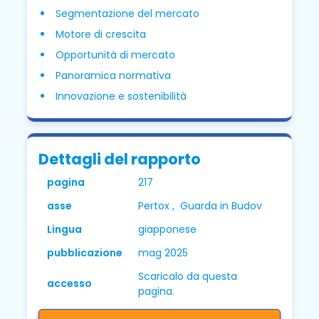
Segmentazione del mercato
Motore di crescita
Opportunità di mercato
Panoramica normativa
Innovazione e sostenibilità
Dettagli del rapporto
pagina
217
asse
Pertox , Guarda in Budov
Lingua
giapponese
pubblicazione
mag 2025
Scaricalo da questa
accesso
pagina.