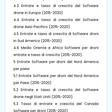
4.3 Entrate e tasso di crescita del Software
drone in Europa (2015-2020)
4.4 Entrate e tasso di crescita del Software
drone Asia-Pacifico (2015-2020)
4.5 Entrate e tasso di crescita di Software droni
in Sud America (2015-2020)
4.6 Medio Oriente e Africa Software per droni
entrate e tasso di crescita (2015-2020)
5 Entrate Software per droni del Nord America
per paesi
5.1 Entrate Software per droni del Nord America
per Paesi (2015-2020)
5.2 Entrate e tasso di crescita del Software
drone negli Stati Uniti (2015-2020)
5.3 Tasso di entrate e crescita del Canada
Software per droni (2015-2020)