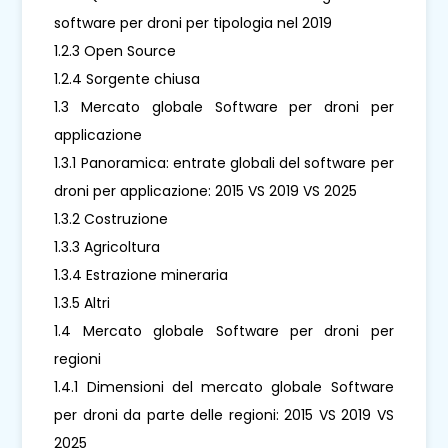
software per droni per tipologia nel 2019
1.2.3 Open Source
1.2.4 Sorgente chiusa
1.3 Mercato globale Software per droni per
applicazione
1.3.1 Panoramica: entrate globali del software per
droni per applicazione: 2015 VS 2019 VS 2025
1.3.2 Costruzione
1.3.3 Agricoltura
1.3.4 Estrazione mineraria
1.3.5 Altri
1.4 Mercato globale Software per droni per
regioni
1.4.1 Dimensioni del mercato globale Software
per droni da parte delle regioni: 2015 VS 2019 VS
2025