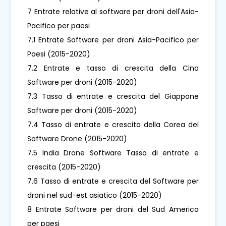
7 Entrate relative al software per droni dell'Asia-
Pacifico per paesi
7.1 Entrate Software per droni Asia-Pacifico per
Paesi (2015-2020)
7.2 Entrate e tasso di crescita della Cina
Software per droni (2015-2020)
7.3 Tasso di entrate e crescita del Giappone
Software per droni (2015-2020)
7.4 Tasso di entrate e crescita della Corea del
Software Drone (2015-2020)
7.5 India Drone Software Tasso di entrate e
crescita (2015-2020)
7.6 Tasso di entrate e crescita del Software per
droni nel sud-est asiatico (2015-2020)
8 Entrate Software per droni del Sud America
per paesi