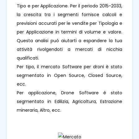
Tipo e per Applicazione. Per il periodo 2015-2033,
la crescita tra i segmenti fornisce calcoli e
previsioni accurati per le vendite per Tipologia e
per Applicazione in termini di volume e valore.
Questa analisi può aiutarti a espandere la tua
attività rivolgendoti a mercati di nicchia
qualificati.
Per tipo, il mercato Software per droni è stato
segmentato in Open Source, Closed Source,
ecc.
Per applicazione, Drone Software è stato
segmentato in Edilizia, Agricoltura, Estrazione
mineraria, Altro, ecc.