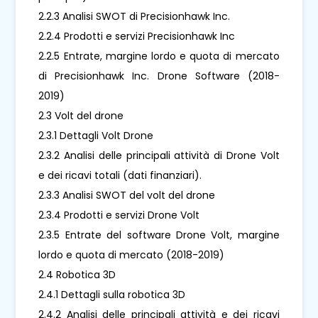
2.2.3 Analisi SWOT di Precisionhawk Inc.
2.2.4 Prodotti e servizi Precisionhawk Inc
2.2.5 Entrate, margine lordo e quota di mercato
di Precisionhawk Inc. Drone Software (2018-
2019)
2.3 Volt del drone
2.3.1 Dettagli Volt Drone
2.3.2 Analisi delle principali attività di Drone Volt
e dei ricavi totali (dati finanziari).
2.3.3 Analisi SWOT del volt del drone
2.3.4 Prodotti e servizi Drone Volt
2.3.5 Entrate del software Drone Volt, margine
lordo e quota di mercato (2018-2019)
2.4 Robotica 3D
2.4.1 Dettagli sulla robotica 3D
2.4.2 Analisi delle principali attività e dei ricavi