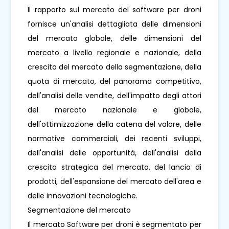
Il rapporto sul mercato del software per droni
fornisce un'analisi dettagliata delle dimensioni
del mercato globale, delle dimensioni del
mercato a livello regionale e nazionale, della
crescita del mercato della segmentazione, della
quota di mercato, del panorama competitivo,
dell'analisi delle vendite, dell'impatto degli attori
del mercato nazionale e globale,
dell'ottimizzazione della catena del valore, delle
normative commerciali, dei recenti sviluppi,
dell'analisi delle opportunità, dell'analisi della
crescita strategica del mercato, del lancio di
prodotti, dell'espansione del mercato dell'area e
delle innovazioni tecnologiche.
Segmentazione del mercato
Il mercato Software per droni è segmentato per