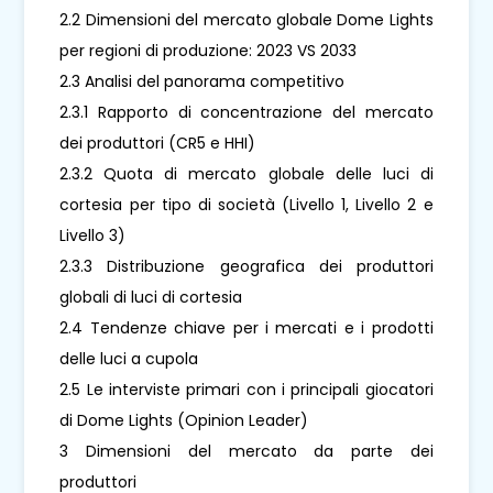
2.2 Dimensioni del mercato globale Dome Lights
per regioni di produzione: 2023 VS 2033
2.3 Analisi del panorama competitivo
2.3.1 Rapporto di concentrazione del mercato
dei produttori (CR5 e HHI)
2.3.2 Quota di mercato globale delle luci di
cortesia per tipo di società (Livello 1, Livello 2 e
Livello 3)
2.3.3 Distribuzione geografica dei produttori
globali di luci di cortesia
2.4 Tendenze chiave per i mercati e i prodotti
delle luci a cupola
2.5 Le interviste primari con i principali giocatori
di Dome Lights (Opinion Leader)
3 Dimensioni del mercato da parte dei
produttori