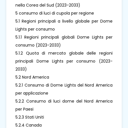
nella Corea del Sud (2023-2033)
5 consumo di luci di cupola per regione
5.1 Regioni principali a livello globale per Dome
Lights per consumo
5.1.1 Regioni principali globali Dome Lights per
consumo (2023-2033)
5.1.2 Quota di mercato globale delle regioni
principali Dome Lights per consumo (2023-
2033)
5.2 Nord America
5.2.1 Consumo di Dome Lights del Nord America
per applicazione
5.2.2 Consumo di luci dome del Nord America
per Paesi
5.2.3 Stati Uniti
5.2.4 Canada