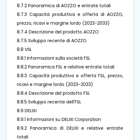
8.7.2 Panoramica di AOZZO e entrate totali
8.7.3 Capacità produttiva e offerta di AOZZO,
prezzo, ricavi e margine lordo (2023-2033)
8.7.4 Descrizione del prodotto AOZZO
8.7.5 Sviluppo recente di AOZZO
8.8 VSL
8.8.1 Informazioni sulla società FSL
8.8.2 Panoramica FSL e relative entrate totali
8.8.3 Capacità produttiva e offerta FSL, prezzo,
ricavi e margine lordo (2023-2033)
8.8.4 Descrizione del prodotto FSL
8.8.5 Sviluppo recente dell'FSL
8.9 DELIXI
8.9.1 Informazioni su DELIXI Corporation
8.9.2 Panoramica di DELIXI e relative entrate
totali