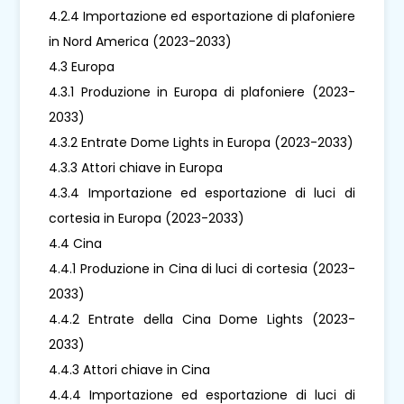
4.2.4 Importazione ed esportazione di plafoniere
in Nord America (2023-2033)
4.3 Europa
4.3.1 Produzione in Europa di plafoniere (2023-
2033)
4.3.2 Entrate Dome Lights in Europa (2023-2033)
4.3.3 Attori chiave in Europa
4.3.4 Importazione ed esportazione di luci di
cortesia in Europa (2023-2033)
4.4 Cina
4.4.1 Produzione in Cina di luci di cortesia (2023-
2033)
4.4.2 Entrate della Cina Dome Lights (2023-
2033)
4.4.3 Attori chiave in Cina
4.4.4 Importazione ed esportazione di luci di