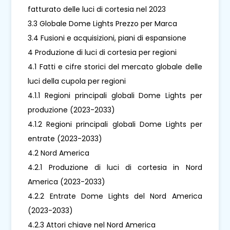
fatturato delle luci di cortesia nel 2023
3.3 Globale Dome Lights Prezzo per Marca
3.4 Fusioni e acquisizioni, piani di espansione
4 Produzione di luci di cortesia per regioni
4.1 Fatti e cifre storici del mercato globale delle
luci della cupola per regioni
4.1.1 Regioni principali globali Dome Lights per
produzione (2023-2033)
4.1.2 Regioni principali globali Dome Lights per
entrate (2023-2033)
4.2 Nord America
4.2.1 Produzione di luci di cortesia in Nord
America (2023-2033)
4.2.2 Entrate Dome Lights del Nord America
(2023-2033)
4.2.3 Attori chiave nel Nord America