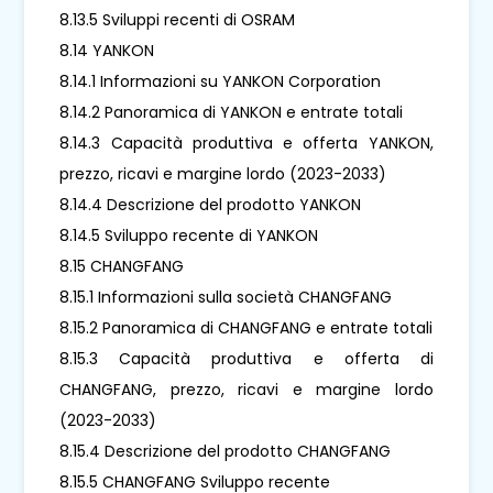
8.13.5 Sviluppi recenti di OSRAM
8.14 YANKON
8.14.1 Informazioni su YANKON Corporation
8.14.2 Panoramica di YANKON e entrate totali
8.14.3 Capacità produttiva e offerta YANKON,
prezzo, ricavi e margine lordo (2023-2033)
8.14.4 Descrizione del prodotto YANKON
8.14.5 Sviluppo recente di YANKON
8.15 CHANGFANG
8.15.1 Informazioni sulla società CHANGFANG
8.15.2 Panoramica di CHANGFANG e entrate totali
8.15.3 Capacità produttiva e offerta di
CHANGFANG, prezzo, ricavi e margine lordo
(2023-2033)
8.15.4 Descrizione del prodotto CHANGFANG
8.15.5 CHANGFANG Sviluppo recente