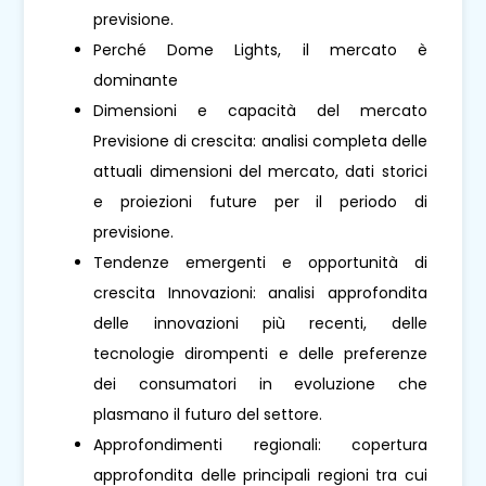
previsione.
Perché Dome Lights, il mercato è
dominante
Dimensioni e capacità del mercato
Previsione di crescita: analisi completa delle
attuali dimensioni del mercato, dati storici
e proiezioni future per il periodo di
previsione.
Tendenze emergenti e opportunità di
crescita Innovazioni: analisi approfondita
delle innovazioni più recenti, delle
tecnologie dirompenti e delle preferenze
dei consumatori in evoluzione che
plasmano il futuro del settore.
Approfondimenti regionali: copertura
approfondita delle principali regioni tra cui