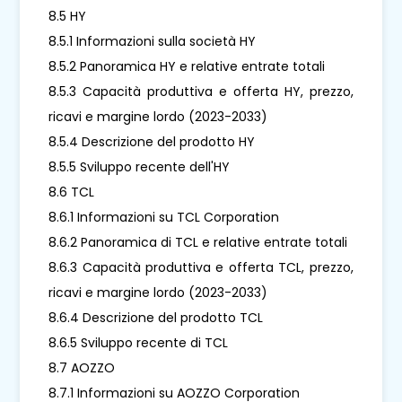
8.5 HY
8.5.1 Informazioni sulla società HY
8.5.2 Panoramica HY e relative entrate totali
8.5.3 Capacità produttiva e offerta HY, prezzo,
ricavi e margine lordo (2023-2033)
8.5.4 Descrizione del prodotto HY
8.5.5 Sviluppo recente dell'HY
8.6 TCL
8.6.1 Informazioni su TCL Corporation
8.6.2 Panoramica di TCL e relative entrate totali
8.6.3 Capacità produttiva e offerta TCL, prezzo,
ricavi e margine lordo (2023-2033)
8.6.4 Descrizione del prodotto TCL
8.6.5 Sviluppo recente di TCL
8.7 AOZZO
8.7.1 Informazioni su AOZZO Corporation