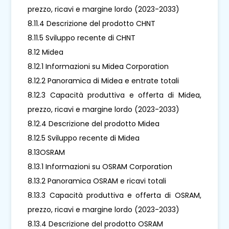
prezzo, ricavi e margine lordo (2023-2033)
8.11.4 Descrizione del prodotto CHNT
8.11.5 Sviluppo recente di CHNT
8.12 Midea
8.12.1 Informazioni su Midea Corporation
8.12.2 Panoramica di Midea e entrate totali
8.12.3 Capacità produttiva e offerta di Midea,
prezzo, ricavi e margine lordo (2023-2033)
8.12.4 Descrizione del prodotto Midea
8.12.5 Sviluppo recente di Midea
8.13OSRAM
8.13.1 Informazioni su OSRAM Corporation
8.13.2 Panoramica OSRAM e ricavi totali
8.13.3 Capacità produttiva e offerta di OSRAM,
prezzo, ricavi e margine lordo (2023-2033)
8.13.4 Descrizione del prodotto OSRAM