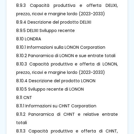
8.9.3 Capacità produttiva e offerta DELIXI,
prezzo, ricavi e margine lordo (2023-2033)
8.9.4 Descrizione del prodotto DELIXI
8.9.5 DELIXI Sviluppo recente
8.10 LONDRA
8.10.1 Informazioni sulla LONON Corporation
8.10.2 Panoramica di LONON e sue entrate totali
8.10.3 Capacità produttiva e offerta di LONON,
prezzo, ricavi e margine lordo (2023-2033)
8.10.4 Descrizione del prodotto LONON
8.10.5 Sviluppo recente di LONON
8.11 CNT
8.11.1 Informazioni su CHNT Corporation
8.11.2 Panoramica di CHNT e relative entrate
totali
8.11.3 Capacità produttiva e offerta di CHNT,