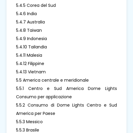
5.4.5 Corea del Sud
5.4.6 India
5.4.7 Australia
5.4.8 Taiwan
5.4.9 Indonesia
5.4.10 Tailandia
5.4.11 Malesia
5.4.12 Filippine
5.4.13 Vietnam
5.5 America centrale e meridionale
5.5.1 Centro e Sud America Dome Lights
Consumo per applicazione
5.5.2 Consumo di Dome Lights Centro e Sud
America per Paese
5.5.3 Messico
5.5.3 Brasile