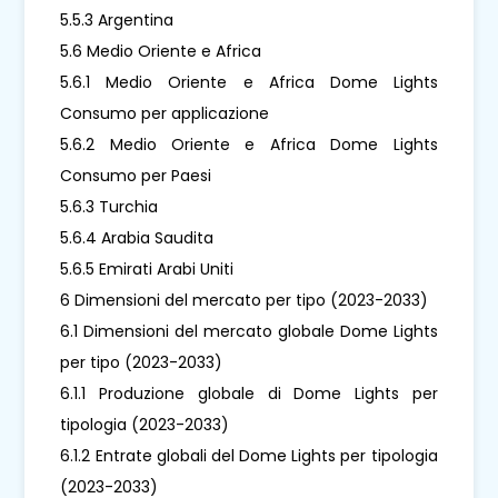
5.5.3 Argentina
5.6 Medio Oriente e Africa
5.6.1 Medio Oriente e Africa Dome Lights
Consumo per applicazione
5.6.2 Medio Oriente e Africa Dome Lights
Consumo per Paesi
5.6.3 Turchia
5.6.4 Arabia Saudita
5.6.5 Emirati Arabi Uniti
6 Dimensioni del mercato per tipo (2023-2033)
6.1 Dimensioni del mercato globale Dome Lights
per tipo (2023-2033)
6.1.1 Produzione globale di Dome Lights per
tipologia (2023-2033)
6.1.2 Entrate globali del Dome Lights per tipologia
(2023-2033)