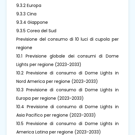
9.3.2 Europa
9.3.3 Cina
9.3.4 Giappone
9.3.5 Corea del Sud
Previsione del consumo di 10 luci di cupola per
regione
10.1 Previsione globale dei consumi di Dome
Lights per regione (2023-2033)
10.2 Previsione di consumo di Dome Lights in
Nord America per regione (2023-2033)
10.3 Previsione di consumo di Dome Lights in
Europa per regione (2023-2033)
10.4 Previsione di consumo di Dome Lights in
Asia Pacifico per regione (2023-2033)
10.5 Previsione di consumo di Dome Lights in
America Latina per regione (2023-2033)