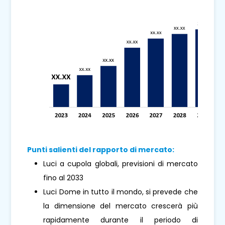
Punti salienti del rapporto di mercato:
Luci a cupola globali, previsioni di mercato
fino al 2033
Luci Dome in tutto il mondo, si prevede che
la dimensione del mercato crescerà più
rapidamente durante il periodo di