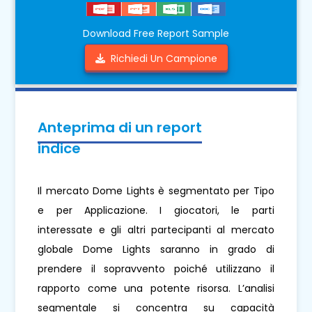
Download Free Report Sample
Richiedi Un Campione
Anteprima di un report
indice
Il mercato Dome Lights è segmentato per Tipo
e per Applicazione. I giocatori, le parti
interessate e gli altri partecipanti al mercato
globale Dome Lights saranno in grado di
prendere il sopravvento poiché utilizzano il
rapporto come una potente risorsa. L’analisi
segmentale si concentra su capacità