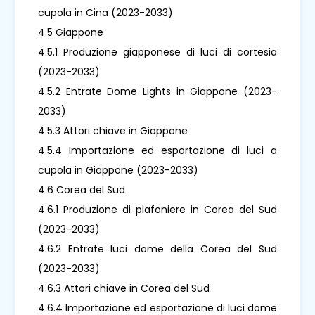
cupola in Cina (2023-2033)
4.5 Giappone
4.5.1 Produzione giapponese di luci di cortesia
(2023-2033)
4.5.2 Entrate Dome Lights in Giappone (2023-
2033)
4.5.3 Attori chiave in Giappone
4.5.4 Importazione ed esportazione di luci a
cupola in Giappone (2023-2033)
4.6 Corea del Sud
4.6.1 Produzione di plafoniere in Corea del Sud
(2023-2033)
4.6.2 Entrate luci dome della Corea del Sud
(2023-2033)
4.6.3 Attori chiave in Corea del Sud
4.6.4 Importazione ed esportazione di luci dome