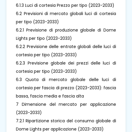
6.1.3 Luci di cortesia Prezzo per tipo (2023-2033)
6.2 Previsioni di mercato globali luci di cortesia
per tipo (2023-2033)
6.2.1 Previsione di produzione globale di Dome
Lights per tipo (2023-2033)
6.2.2 Previsione delle entrate globali delle luci di
cortesia per tipo (2023-2033)
6.2.3 Previsione globale dei prezzi delle luci di
cortesia per tipo (2023-2033)
6.3 Quota di mercato globale delle luci di
cortesia per fascia di prezzo (2023-2033): fascia
bassa, fascia media e fascia alta
7 Dimensione del mercato per applicazione
(2023-2033)
7.2.1 Ripartizione storica del consumo globale di
Dome Lights per applicazione (2023-2033)