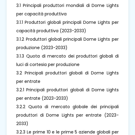
3.1 Principali produttori mondiali di Dome Lights
per capacità produttiva
3.1.1 Produttori globali principali Dome Lights per
capacità produttiva (2023-2033)
3.1.2 Produttori globali principali Dome Lights per
produzione (2023-2033)
3.1.3 Quota di mercato dei produttori globali di
luci di cortesia per produzione
3.2 Principali produttori globali di Dome Lights
per entrate
3.2.1 Principali produttori globali di Dome Lights
per entrate (2023-2033)
3.2.2 Quota di mercato globale dei principali
produttori di Dome Lights per entrate (2023-
2033)
3.2.3 Le prime 10 e le prime 5 aziende globali per