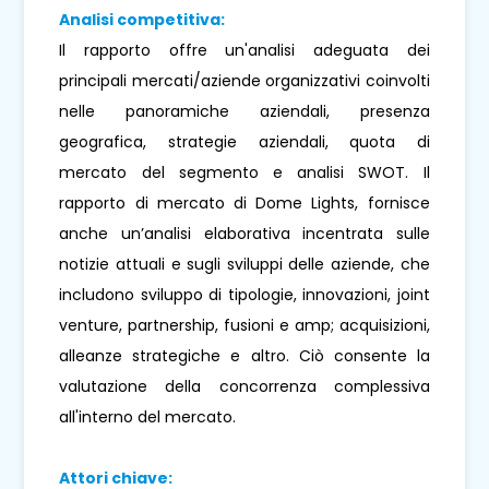
Analisi competitiva:
Il rapporto offre un'analisi adeguata dei
principali mercati/aziende organizzativi coinvolti
nelle panoramiche aziendali, presenza
geografica, strategie aziendali, quota di
mercato del segmento e analisi SWOT. Il
rapporto di mercato di Dome Lights, fornisce
anche un’analisi elaborativa incentrata sulle
notizie attuali e sugli sviluppi delle aziende, che
includono sviluppo di tipologie, innovazioni, joint
venture, partnership, fusioni e amp; acquisizioni,
alleanze strategiche e altro. Ciò consente la
valutazione della concorrenza complessiva
all'interno del mercato.
Attori chiave: