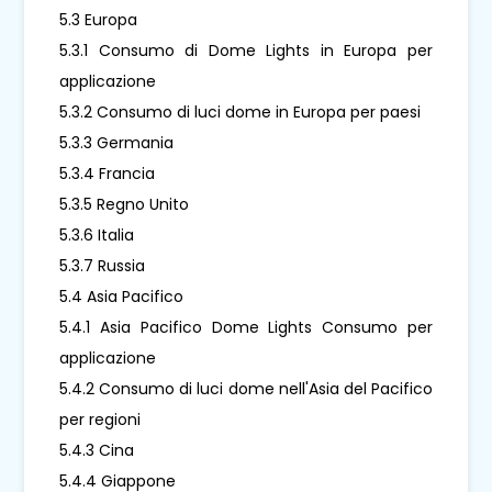
5.3 Europa
5.3.1 Consumo di Dome Lights in Europa per
applicazione
5.3.2 Consumo di luci dome in Europa per paesi
5.3.3 Germania
5.3.4 Francia
5.3.5 Regno Unito
5.3.6 Italia
5.3.7 Russia
5.4 Asia Pacifico
5.4.1 Asia Pacifico Dome Lights Consumo per
applicazione
5.4.2 Consumo di luci dome nell'Asia del Pacifico
per regioni
5.4.3 Cina
5.4.4 Giappone