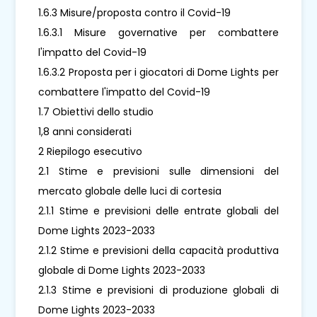
1.6.3 Misure/proposta contro il Covid-19
1.6.3.1 Misure governative per combattere
l'impatto del Covid-19
1.6.3.2 Proposta per i giocatori di Dome Lights per
combattere l'impatto del Covid-19
1.7 Obiettivi dello studio
1,8 anni considerati
2 Riepilogo esecutivo
2.1 Stime e previsioni sulle dimensioni del
mercato globale delle luci di cortesia
2.1.1 Stime e previsioni delle entrate globali del
Dome Lights 2023-2033
2.1.2 Stime e previsioni della capacità produttiva
globale di Dome Lights 2023-2033
2.1.3 Stime e previsioni di produzione globali di
Dome Lights 2023-2033