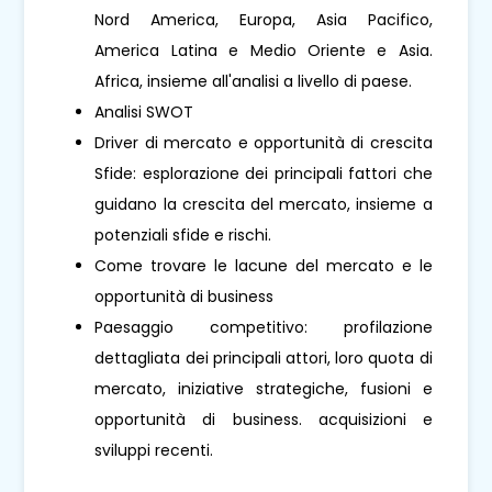
Nord America, Europa, Asia Pacifico,
America Latina e Medio Oriente e Asia.
Africa, insieme all'analisi a livello di paese.
Analisi SWOT
Driver di mercato e opportunità di crescita
Sfide: esplorazione dei principali fattori che
guidano la crescita del mercato, insieme a
potenziali sfide e rischi.
Come trovare le lacune del mercato e le
opportunità di business
Paesaggio competitivo: profilazione
dettagliata dei principali attori, loro quota di
mercato, iniziative strategiche, fusioni e
opportunità di business. acquisizioni e
sviluppi recenti.