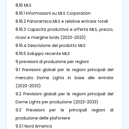
8,16 MLS
8.16.1 Informazioni su MLS Corporation
8.16.2 Panoramica MLS e relative entrate totali
8.16.3 Capacità produttiva e offerta MLS, prezzo,
ricavi e margine lordo (2023-2033)
8.16.4 Descrizione del prodotto MLS
8.16.5 Sviluppo recente MLS
9 previsioni di produzione per regioni
9.1 Previsioni globali per le regioni principali del
mercato Dome Lights in base alle entrate
(2023-2033)
9.2 Previsioni globali per le regioni principali del
Dome Lights per produzione (2023-2033)
9.3 Previsioni per le principali regioni di
produzione delle plafoniere
9.3.1 Nord America