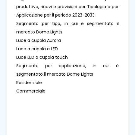
produttiva, ricavi e previsioni per Tipologia e per
Applicazione per il periodo 2023-2033.
Segmento per tipo, in cui è segmentato il
mercato Dome Lights
Luce a cupola Aurora
Luce a cupola a LED
Luce LED a cupola touch
Segmento per applicazione, in cui è
segmentato il mercato Dome Lights
Residenziale
Commerciale