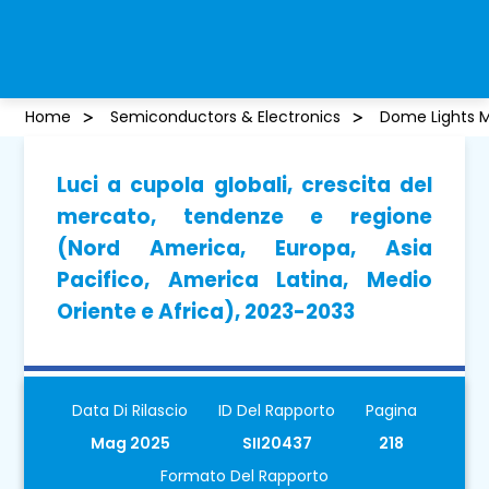
Home
Semiconductors & Electronics
Dome Lights 
Luci a cupola globali, crescita del
mercato, tendenze e regione
(Nord America, Europa, Asia
Pacifico, America Latina, Medio
Oriente e Africa), 2023-2033
Data Di Rilascio
ID Del Rapporto
Pagina
Mag 2025
SII20437
218
Formato Del Rapporto