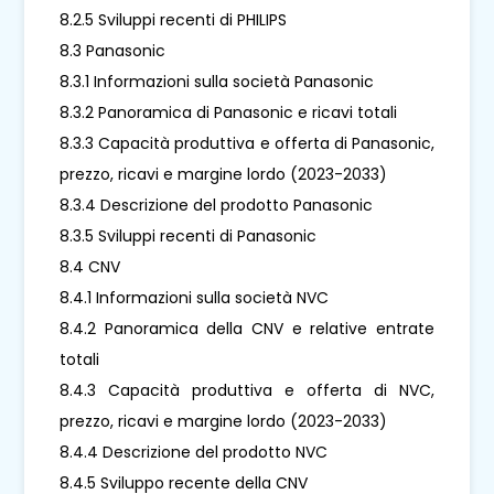
8.2.5 Sviluppi recenti di PHILIPS
8.3 Panasonic
8.3.1 Informazioni sulla società Panasonic
8.3.2 Panoramica di Panasonic e ricavi totali
8.3.3 Capacità produttiva e offerta di Panasonic,
prezzo, ricavi e margine lordo (2023-2033)
8.3.4 Descrizione del prodotto Panasonic
8.3.5 Sviluppi recenti di Panasonic
8.4 CNV
8.4.1 Informazioni sulla società NVC
8.4.2 Panoramica della CNV e relative entrate
totali
8.4.3 Capacità produttiva e offerta di NVC,
prezzo, ricavi e margine lordo (2023-2033)
8.4.4 Descrizione del prodotto NVC
8.4.5 Sviluppo recente della CNV