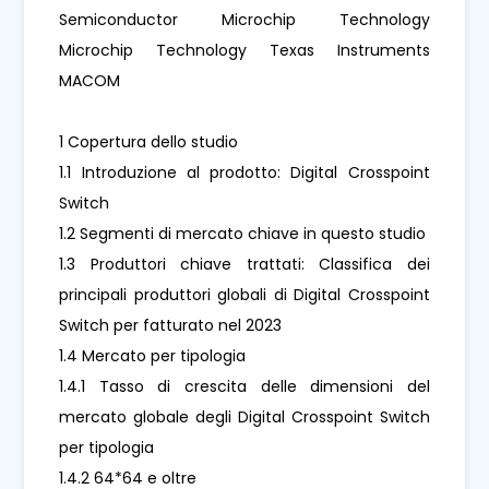
Semiconductor Microchip Technology
Microchip Technology Texas Instruments
MACOM
1 Copertura dello studio
1.1 Introduzione al prodotto: Digital Crosspoint
Switch
1.2 Segmenti di mercato chiave in questo studio
1.3 Produttori chiave trattati: Classifica dei
principali produttori globali di Digital Crosspoint
Switch per fatturato nel 2023
1.4 Mercato per tipologia
1.4.1 Tasso di crescita delle dimensioni del
mercato globale degli Digital Crosspoint Switch
per tipologia
1.4.2 64*64 e oltre