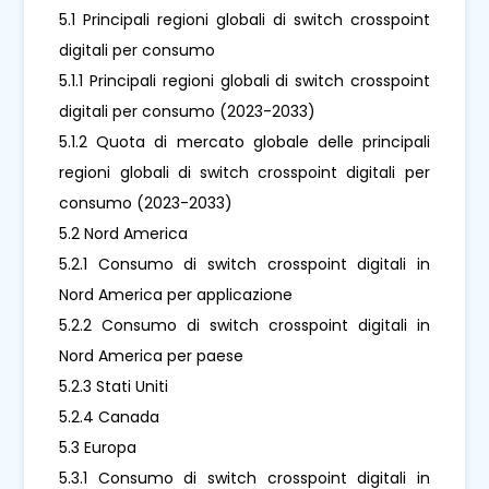
5.1 Principali regioni globali di switch crosspoint
digitali per consumo
5.1.1 Principali regioni globali di switch crosspoint
digitali per consumo (2023-2033)
5.1.2 Quota di mercato globale delle principali
regioni globali di switch crosspoint digitali per
consumo (2023-2033)
5.2 Nord America
5.2.1 Consumo di switch crosspoint digitali in
Nord America per applicazione
5.2.2 Consumo di switch crosspoint digitali in
Nord America per paese
5.2.3 Stati Uniti
5.2.4 Canada
5.3 Europa
5.3.1 Consumo di switch crosspoint digitali in