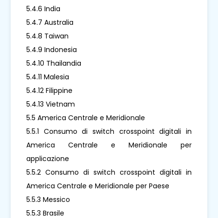
5.4.6 India
5.4.7 Australia
5.4.8 Taiwan
5.4.9 Indonesia
5.4.10 Thailandia
5.4.11 Malesia
5.4.12 Filippine
5.4.13 Vietnam
5.5 America Centrale e Meridionale
5.5.1 Consumo di switch crosspoint digitali in
America Centrale e Meridionale per
applicazione
5.5.2 Consumo di switch crosspoint digitali in
America Centrale e Meridionale per Paese
5.5.3 Messico
5.5.3 Brasile