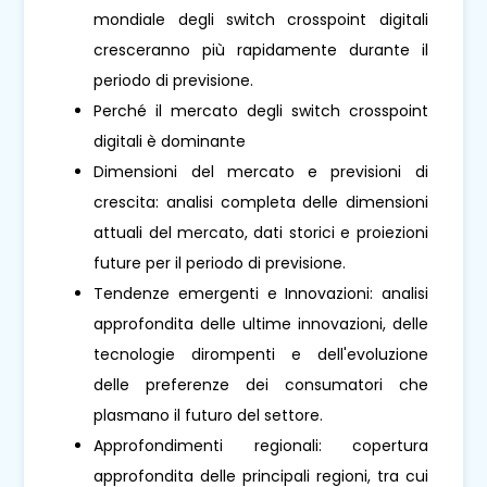
mondiale degli switch crosspoint digitali
cresceranno più rapidamente durante il
periodo di previsione.
Perché il mercato degli switch crosspoint
digitali è dominante
Dimensioni del mercato e previsioni di
crescita: analisi completa delle dimensioni
attuali del mercato, dati storici e proiezioni
future per il periodo di previsione.
Tendenze emergenti e Innovazioni: analisi
approfondita delle ultime innovazioni, delle
tecnologie dirompenti e dell'evoluzione
delle preferenze dei consumatori che
plasmano il futuro del settore.
Approfondimenti regionali: copertura
approfondita delle principali regioni, tra cui