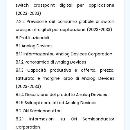
switch crosspoint digitali per applicazione
(2023-2033)
7.2.2 Previsione del consumo globale di switch
crosspoint digitali per applicazione (2023-2033)
8 Profili aziendali
8.1 Analog Devices
8.1.1 Informazioni su Analog Devices Corporation
8.1.2 Panoramica di Analog Devices
8.1.3 Capacità produttiva e offerta, prezzo,
fatturato e margine lordo di Analog Devices
(2023-2033)
8.1.4 Descrizione del prodotto Analog Devices
8.1.5 Sviluppi correlati ad Analog Devices
8.2 ON Semiconduttori
8.2.1 Informazioni su ON Semiconductor
Corporation