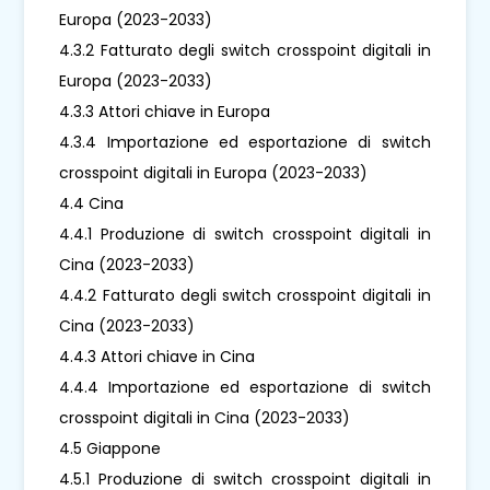
Europa (2023-2033)
4.3.2 Fatturato degli switch crosspoint digitali in
Europa (2023-2033)
4.3.3 Attori chiave in Europa
4.3.4 Importazione ed esportazione di switch
crosspoint digitali in Europa (2023-2033)
4.4 Cina
4.4.1 Produzione di switch crosspoint digitali in
Cina (2023-2033)
4.4.2 Fatturato degli switch crosspoint digitali in
Cina (2023-2033)
4.4.3 Attori chiave in Cina
4.4.4 Importazione ed esportazione di switch
crosspoint digitali in Cina (2023-2033)
4.5 Giappone
4.5.1 Produzione di switch crosspoint digitali in