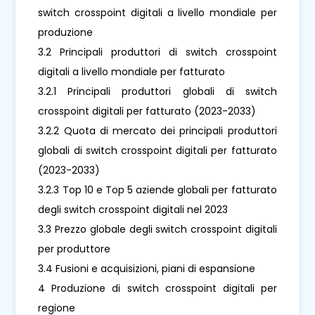
switch crosspoint digitali a livello mondiale per
produzione
3.2 Principali produttori di switch crosspoint
digitali a livello mondiale per fatturato
3.2.1 Principali produttori globali di switch
crosspoint digitali per fatturato (2023-2033)
3.2.2 Quota di mercato dei principali produttori
globali di switch crosspoint digitali per fatturato
(2023-2033)
3.2.3 Top 10 e Top 5 aziende globali per fatturato
degli switch crosspoint digitali nel 2023
3.3 Prezzo globale degli switch crosspoint digitali
per produttore
3.4 Fusioni e acquisizioni, piani di espansione
4 Produzione di switch crosspoint digitali per
regione