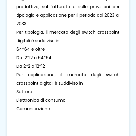
produttiva, sul fatturato e sulle previsioni per
tipologia e applicazione per il periodo dal 2023 al
2033.
Per tipologia, il mercato degli switch crosspoint
digitali è suddiviso in
64*64 e oltre
Da 12*12 a 64*64
Da 2*2 a 12*12
Per applicazione, il mercato degli switch
crosspoint digitali è suddiviso in
Settore
Elettronica di consumo
Comunicazione