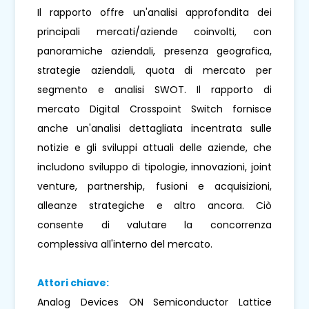
Il rapporto offre un'analisi approfondita dei
principali mercati/aziende coinvolti, con
panoramiche aziendali, presenza geografica,
strategie aziendali, quota di mercato per
segmento e analisi SWOT. Il rapporto di
mercato Digital Crosspoint Switch fornisce
anche un'analisi dettagliata incentrata sulle
notizie e gli sviluppi attuali delle aziende, che
includono sviluppo di tipologie, innovazioni, joint
venture, partnership, fusioni e acquisizioni,
alleanze strategiche e altro ancora. Ciò
consente di valutare la concorrenza
complessiva all'interno del mercato.
Attori chiave:
Analog Devices ON Semiconductor Lattice