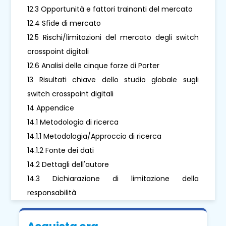
12.3 Opportunità e fattori trainanti del mercato
12.4 Sfide di mercato
12.5 Rischi/limitazioni del mercato degli switch
crosspoint digitali
12.6 Analisi delle cinque forze di Porter
13 Risultati chiave dello studio globale sugli
switch crosspoint digitali
14 Appendice
14.1 Metodologia di ricerca
14.1.1 Metodologia/Approccio di ricerca
14.1.2 Fonte dei dati
14.2 Dettagli dell'autore
14.3 Dichiarazione di limitazione della
responsabilità