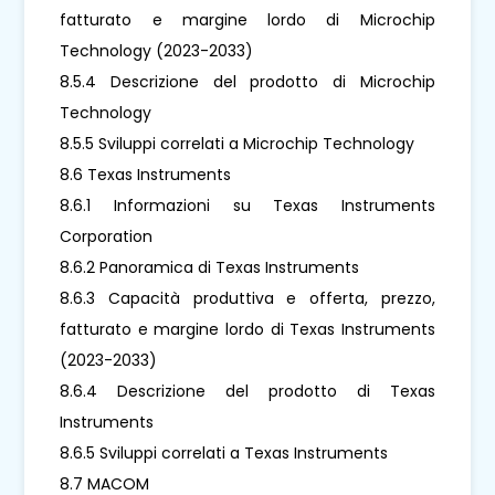
fatturato e margine lordo di Microchip
Technology (2023-2033)
8.5.4 Descrizione del prodotto di Microchip
Technology
8.5.5 Sviluppi correlati a Microchip Technology
8.6 Texas Instruments
8.6.1 Informazioni su Texas Instruments
Corporation
8.6.2 Panoramica di Texas Instruments
8.6.3 Capacità produttiva e offerta, prezzo,
fatturato e margine lordo di Texas Instruments
(2023-2033)
8.6.4 Descrizione del prodotto di Texas
Instruments
8.6.5 Sviluppi correlati a Texas Instruments
8.7 MACOM