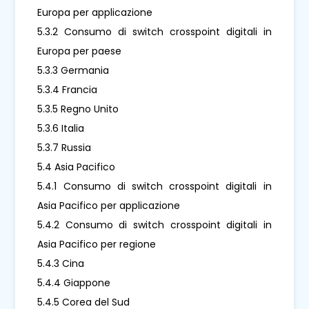
Europa per applicazione
5.3.2 Consumo di switch crosspoint digitali in
Europa per paese
5.3.3 Germania
5.3.4 Francia
5.3.5 Regno Unito
5.3.6 Italia
5.3.7 Russia
5.4 Asia Pacifico
5.4.1 Consumo di switch crosspoint digitali in
Asia Pacifico per applicazione
5.4.2 Consumo di switch crosspoint digitali in
Asia Pacifico per regione
5.4.3 Cina
5.4.4 Giappone
5.4.5 Corea del Sud