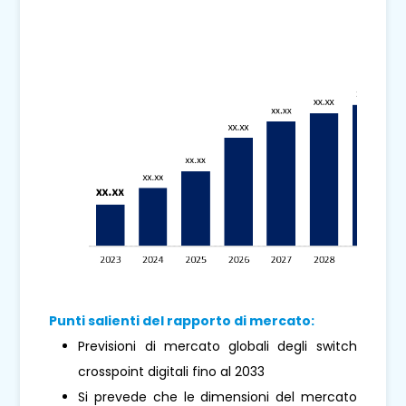
Punti salienti del rapporto di mercato:
Previsioni di mercato globali degli switch
crosspoint digitali fino al 2033
Si prevede che le dimensioni del mercato