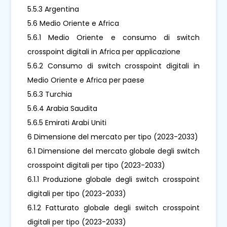
5.5.3 Argentina
5.6 Medio Oriente e Africa
5.6.1 Medio Oriente e consumo di switch
crosspoint digitali in Africa per applicazione
5.6.2 Consumo di switch crosspoint digitali in
Medio Oriente e Africa per paese
5.6.3 Turchia
5.6.4 Arabia Saudita
5.6.5 Emirati Arabi Uniti
6 Dimensione del mercato per tipo (2023-2033)
6.1 Dimensione del mercato globale degli switch
crosspoint digitali per tipo (2023-2033)
6.1.1 Produzione globale degli switch crosspoint
digitali per tipo (2023-2033)
6.1.2 Fatturato globale degli switch crosspoint
digitali per tipo (2023-2033)