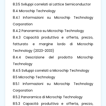
8.3.5 Sviluppi correlati ai Lattice Semiconductor
8.4 Microchip Technology
8.4.1 Informazioni su Microchip Technology
Corporation
8.4.2 Panoramica su Microchip Technology
8.4.3 Capacità produttiva e offerta, prezzo,
fatturato e margine lordo di Microchip
Technology (2023-2033)
8.4.4 Descrizione del prodotto Microchip
Technology
8.4.5 Sviluppi correlati a Microchip Technology
8.5 Microchip Technology
8.5.1 Informazioni su Microchip Technology
Corporation
8.5.2 Panoramica di Microchip Technology
8.5.3 Capacità produttiva e offerta, prezzo,