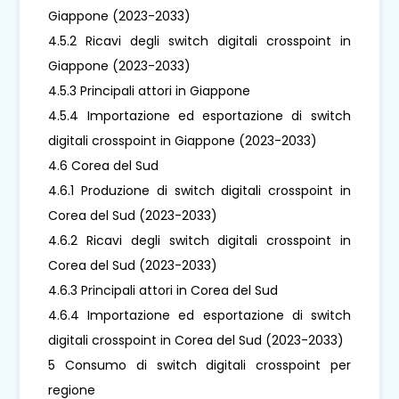
Giappone (2023-2033)
4.5.2 Ricavi degli switch digitali crosspoint in
Giappone (2023-2033)
4.5.3 Principali attori in Giappone
4.5.4 Importazione ed esportazione di switch
digitali crosspoint in Giappone (2023-2033)
4.6 Corea del Sud
4.6.1 Produzione di switch digitali crosspoint in
Corea del Sud (2023-2033)
4.6.2 Ricavi degli switch digitali crosspoint in
Corea del Sud (2023-2033)
4.6.3 Principali attori in Corea del Sud
4.6.4 Importazione ed esportazione di switch
digitali crosspoint in Corea del Sud (2023-2033)
5 Consumo di switch digitali crosspoint per
regione