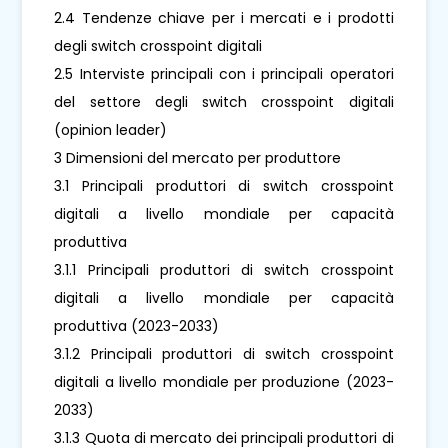
2.4 Tendenze chiave per i mercati e i prodotti
degli switch crosspoint digitali
2.5 Interviste principali con i principali operatori
del settore degli switch crosspoint digitali
(opinion leader)
3 Dimensioni del mercato per produttore
3.1 Principali produttori di switch crosspoint
digitali a livello mondiale per capacità
produttiva
3.1.1 Principali produttori di switch crosspoint
digitali a livello mondiale per capacità
produttiva (2023-2033)
3.1.2 Principali produttori di switch crosspoint
digitali a livello mondiale per produzione (2023-
2033)
3.1.3 Quota di mercato dei principali produttori di