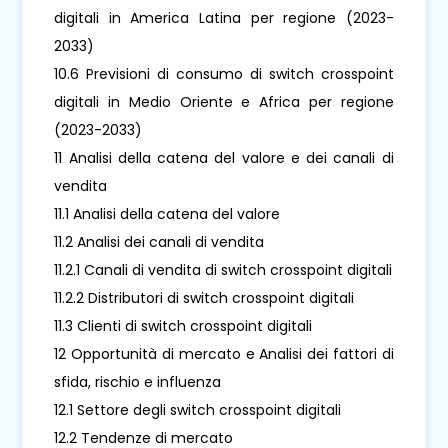
digitali in America Latina per regione (2023-
2033)
10.6 Previsioni di consumo di switch crosspoint
digitali in Medio Oriente e Africa per regione
(2023-2033)
11 Analisi della catena del valore e dei canali di
vendita
11.1 Analisi della catena del valore
11.2 Analisi dei canali di vendita
11.2.1 Canali di vendita di switch crosspoint digitali
11.2.2 Distributori di switch crosspoint digitali
11.3 Clienti di switch crosspoint digitali
12 Opportunità di mercato e Analisi dei fattori di
sfida, rischio e influenza
12.1 Settore degli switch crosspoint digitali
12.2 Tendenze di mercato