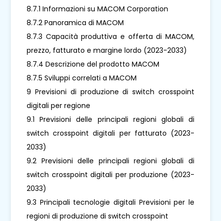
8.7.1 Informazioni su MACOM Corporation
8.7.2 Panoramica di MACOM
8.7.3 Capacità produttiva e offerta di MACOM,
prezzo, fatturato e margine lordo (2023-2033)
8.7.4 Descrizione del prodotto MACOM
8.7.5 Sviluppi correlati a MACOM
9 Previsioni di produzione di switch crosspoint
digitali per regione
9.1 Previsioni delle principali regioni globali di
switch crosspoint digitali per fatturato (2023-
2033)
9.2 Previsioni delle principali regioni globali di
switch crosspoint digitali per produzione (2023-
2033)
9.3 Principali tecnologie digitali Previsioni per le
regioni di produzione di switch crosspoint