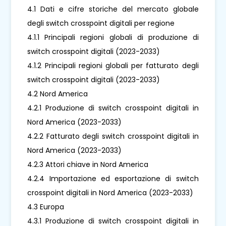
4.1 Dati e cifre storiche del mercato globale
degli switch crosspoint digitali per regione
4.1.1 Principali regioni globali di produzione di
switch crosspoint digitali (2023-2033)
4.1.2 Principali regioni globali per fatturato degli
switch crosspoint digitali (2023-2033)
4.2 Nord America
4.2.1 Produzione di switch crosspoint digitali in
Nord America (2023-2033)
4.2.2 Fatturato degli switch crosspoint digitali in
Nord America (2023-2033)
4.2.3 Attori chiave in Nord America
4.2.4 Importazione ed esportazione di switch
crosspoint digitali in Nord America (2023-2033)
4.3 Europa
4.3.1 Produzione di switch crosspoint digitali in