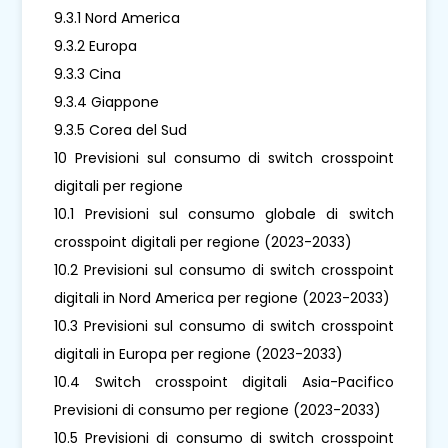
9.3.1 Nord America
9.3.2 Europa
9.3.3 Cina
9.3.4 Giappone
9.3.5 Corea del Sud
10 Previsioni sul consumo di switch crosspoint
digitali per regione
10.1 Previsioni sul consumo globale di switch
crosspoint digitali per regione (2023-2033)
10.2 Previsioni sul consumo di switch crosspoint
digitali in Nord America per regione (2023-2033)
10.3 Previsioni sul consumo di switch crosspoint
digitali in Europa per regione (2023-2033)
10.4 Switch crosspoint digitali Asia-Pacifico
Previsioni di consumo per regione (2023-2033)
10.5 Previsioni di consumo di switch crosspoint