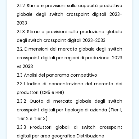
2.1.2 Stime e previsioni sulla capacità produttiva
globale degli switch crosspoint digitali 2023-
2033
2.1.3 Stime e previsioni sulla produzione globale
degli switch crosspoint digitali 2023-2033
2.2 Dimensioni del mercato globale degli switch
crosspoint digitali per regioni di produzione: 2023
vs 2033
2.3 Analisi del panorama competitivo
2.3.1 Indice di concentrazione del mercato dei
produttori (CR5 e HHI)
2.3.2 Quota di mercato globale degli switch
crosspoint digitali per tipologia di azienda (Tier 1,
Tier 2 e Tier 3)
2.3.3 Produttori globali di switch crosspoint
digitali per area geografica Distribuzione