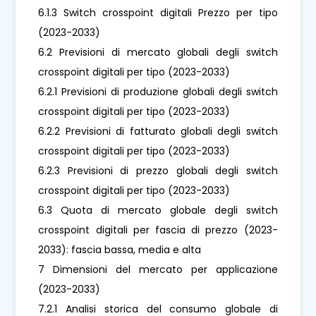
6.1.3 Switch crosspoint digitali Prezzo per tipo
(2023-2033)
6.2 Previsioni di mercato globali degli switch
crosspoint digitali per tipo (2023-2033)
6.2.1 Previsioni di produzione globali degli switch
crosspoint digitali per tipo (2023-2033)
6.2.2 Previsioni di fatturato globali degli switch
crosspoint digitali per tipo (2023-2033)
6.2.3 Previsioni di prezzo globali degli switch
crosspoint digitali per tipo (2023-2033)
6.3 Quota di mercato globale degli switch
crosspoint digitali per fascia di prezzo (2023-
2033): fascia bassa, media e alta
7 Dimensioni del mercato per applicazione
(2023-2033)
7.2.1 Analisi storica del consumo globale di