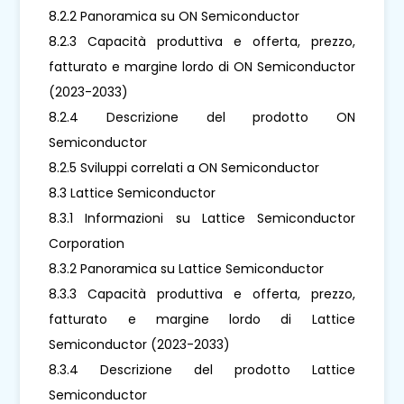
8.2.2 Panoramica su ON Semiconductor
8.2.3 Capacità produttiva e offerta, prezzo,
fatturato e margine lordo di ON Semiconductor
(2023-2033)
8.2.4 Descrizione del prodotto ON
Semiconductor
8.2.5 Sviluppi correlati a ON Semiconductor
8.3 Lattice Semiconductor
8.3.1 Informazioni su Lattice Semiconductor
Corporation
8.3.2 Panoramica su Lattice Semiconductor
8.3.3 Capacità produttiva e offerta, prezzo,
fatturato e margine lordo di Lattice
Semiconductor (2023-2033)
8.3.4 Descrizione del prodotto Lattice
Semiconductor