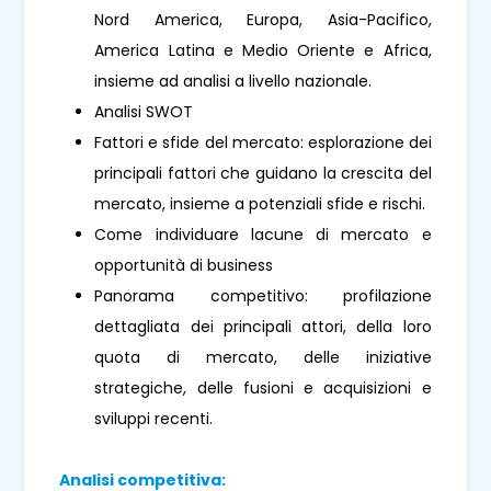
Nord America, Europa, Asia-Pacifico,
America Latina e Medio Oriente e Africa,
insieme ad analisi a livello nazionale.
Analisi SWOT
Fattori e sfide del mercato: esplorazione dei
principali fattori che guidano la crescita del
mercato, insieme a potenziali sfide e rischi.
Come individuare lacune di mercato e
opportunità di business
Panorama competitivo: profilazione
dettagliata dei principali attori, della loro
quota di mercato, delle iniziative
strategiche, delle fusioni e acquisizioni e
sviluppi recenti.
Analisi competitiva: