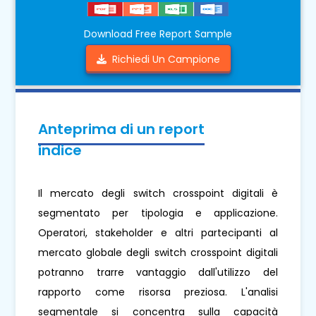
Download Free Report Sample
Richiedi Un Campione
Anteprima di un report
indice
Il mercato degli switch crosspoint digitali è
segmentato per tipologia e applicazione.
Operatori, stakeholder e altri partecipanti al
mercato globale degli switch crosspoint digitali
potranno trarre vantaggio dall'utilizzo del
rapporto come risorsa preziosa. L'analisi
segmentale si concentra sulla capacità