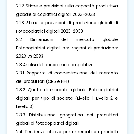
2.1.2 Stime e previsioni sulla capacità produttiva
globale di copiatrici digitali 2023-2033
2.1.3 Stime e previsioni di produzione globali di
Fotocopiatrici digitali 2023-2033
2.2 Dimensioni del mercato globale
Fotocopiatrici digitali per regioni di produzione:
2023 VS 2033
2.3 Analisi del panorama competitivo
2.3.1 Rapporto di concentrazione del mercato
dei produttori (CR5 e HHI)
2.3.2 Quota di mercato globale Fotocopiatrici
digitali per tipo di società (Livello 1, Livello 2 e
Livello 3)
2.3.3 Distribuzione geografica dei produttori
globali di fotocopiatrici digitali
2.4 Tendenze chiave per i mercati e i prodotti