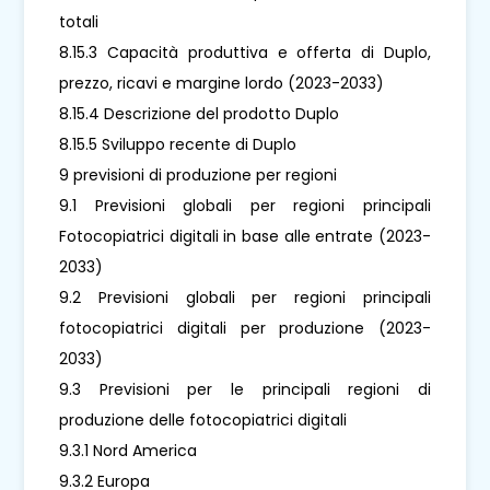
totali
8.15.3 Capacità produttiva e offerta di Duplo,
prezzo, ricavi e margine lordo (2023-2033)
8.15.4 Descrizione del prodotto Duplo
8.15.5 Sviluppo recente di Duplo
9 previsioni di produzione per regioni
9.1 Previsioni globali per regioni principali
Fotocopiatrici digitali in base alle entrate (2023-
2033)
9.2 Previsioni globali per regioni principali
fotocopiatrici digitali per produzione (2023-
2033)
9.3 Previsioni per le principali regioni di
produzione delle fotocopiatrici digitali
9.3.1 Nord America
9.3.2 Europa