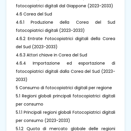
fotocopiatrici digitali dal Giappone (2023-2033)
4.6 Corea del Sud
4.6.1 Produzione della Corea del Sud
fotocopiatrici digitali (2023-2033)
4.6.2 Entrate Fotocopiatrici digitali della Corea
del Sud (2023-2033)
4.6.3 Attori chiave in Corea del Sud
4.6.4 Importazione ed esportazione di
fotocopiatrici digitali dalla Corea del Sud (2023-
2033)
5 Consumo di fotocopiatrici digitali per regione
5.1 Regioni globali principali fotocopiatrici digitali
per consumo
5.1.1 Principali regioni globali Fotocopiatrici digitali
per consumo (2023-2033)
5.1.2 Quota di mercato globale delle regioni