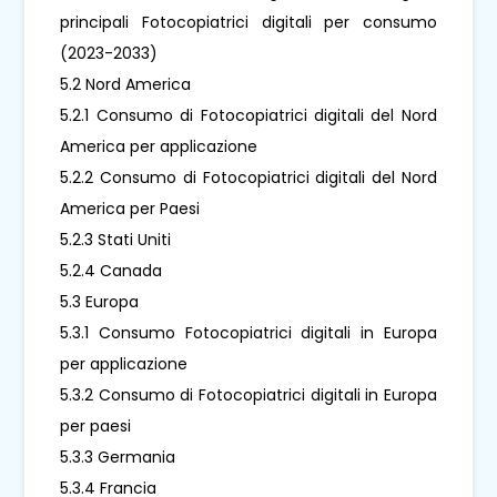
principali Fotocopiatrici digitali per consumo
(2023-2033)
5.2 Nord America
5.2.1 Consumo di Fotocopiatrici digitali del Nord
America per applicazione
5.2.2 Consumo di Fotocopiatrici digitali del Nord
America per Paesi
5.2.3 Stati Uniti
5.2.4 Canada
5.3 Europa
5.3.1 Consumo Fotocopiatrici digitali in Europa
per applicazione
5.3.2 Consumo di Fotocopiatrici digitali in Europa
per paesi
5.3.3 Germania
5.3.4 Francia