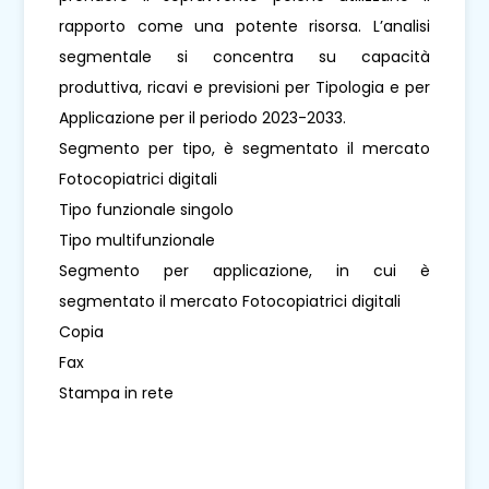
rapporto come una potente risorsa. L’analisi
segmentale si concentra su capacità
produttiva, ricavi e previsioni per Tipologia e per
Applicazione per il periodo 2023-2033.
Segmento per tipo, è segmentato il mercato
Fotocopiatrici digitali
Tipo funzionale singolo
Tipo multifunzionale
Segmento per applicazione, in cui è
segmentato il mercato Fotocopiatrici digitali
Copia
Fax
Stampa in rete