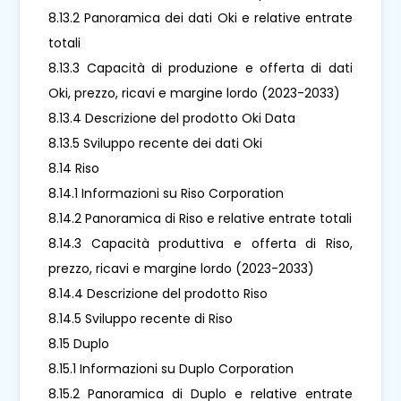
8.13.2 Panoramica dei dati Oki e relative entrate
totali
8.13.3 Capacità di produzione e offerta di dati
Oki, prezzo, ricavi e margine lordo (2023-2033)
8.13.4 Descrizione del prodotto Oki Data
8.13.5 Sviluppo recente dei dati Oki
8.14 Riso
8.14.1 Informazioni su Riso Corporation
8.14.2 Panoramica di Riso e relative entrate totali
8.14.3 Capacità produttiva e offerta di Riso,
prezzo, ricavi e margine lordo (2023-2033)
8.14.4 Descrizione del prodotto Riso
8.14.5 Sviluppo recente di Riso
8.15 Duplo
8.15.1 Informazioni su Duplo Corporation
8.15.2 Panoramica di Duplo e relative entrate