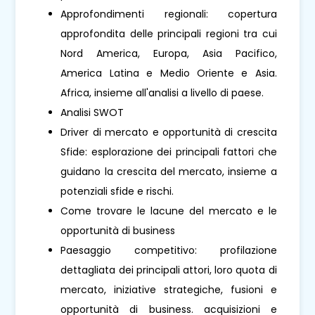
Approfondimenti regionali: copertura
approfondita delle principali regioni tra cui
Nord America, Europa, Asia Pacifico,
America Latina e Medio Oriente e Asia.
Africa, insieme all'analisi a livello di paese.
Analisi SWOT
Driver di mercato e opportunità di crescita
Sfide: esplorazione dei principali fattori che
guidano la crescita del mercato, insieme a
potenziali sfide e rischi.
Come trovare le lacune del mercato e le
opportunità di business
Paesaggio competitivo: profilazione
dettagliata dei principali attori, loro quota di
mercato, iniziative strategiche, fusioni e
opportunità di business. acquisizioni e