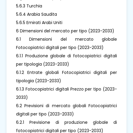
5.6.3 Turchia
5.6.4 Arabia Saudita
5.6.5 Emirati Arabi Uniti
6 Dimensioni del mercato per tipo (2023-2033)
6.1 Dimensioni del mercato globale
Fotocopiatrici digitali per tipo (2023-2033)
6.1.1 Produzione globale di fotocopiatrici digitali
per tipologia (2023-2033)
6.1.2 Entrate globali Fotocopiatrici digitali per
tipologia (2023-2033)
6.1.3 Fotocopiatrici digitali Prezzo per tipo (2023-
2033)
6.2 Previsioni di mercato globali Fotocopiatrici
digitali per tipo (2023-2033)
6.2.1 Previsione di produzione globale di
fotocopiatrici digitali per tipo (2023-2033)