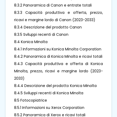
8.3.2 Panoramica di Canon e entrate totali
8.3.3 Capacità produttiva e offerta, prezzo,
ricavi e margine lordo di Canon (2023-2033)
8.3.4 Descrizione del prodotto Canon
8.3.5 Sviluppi recenti di Canon
8.4 Konica Minolta
8.4.1 Informazioni su Konica Minolta Corporation
8.4.2 Panoramica di Konica Minolta e ricavi totali
8.4.3 Capacità produttiva e offerta di Konica
Minolta, prezzo, ricavi e margine lordo (2023-
2033)
8.4.4 Descrizione del prodotto Konica Minolta
8.4.5 Sviluppi recenti di Konica Minolta
8.5 Fotocopiatrice
8.5.1 Informazioni su Xerox Corporation
8.5.2 Panoramica di Xerox e ricavi totali