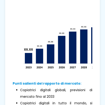
Punti salienti del rapporto di mercato:
Copiatrici digitali globali, previsioni di
mercato fino al 2033
Copiatrici digitali in tutto il mondo, si