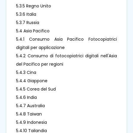
5.3.5 Regno Unito
5.3.6 Italia
5.3.7 Russia
5.4 Asia Pacifico
5.4.1 Consumo Asia Pacifico Fotocopiatrici
digitali per applicazione
5.4.2 Consumo di fotocopiatrici digitali nell'Asia
del Pacifico per regioni
5.4.3 Cina
5.4.4 Giappone
5.4.5 Corea del Sud
5.4.6 India
5.4.7 Australia
5.4.8 Taiwan
5.4.9 Indonesia
5.4.10 Tailandia