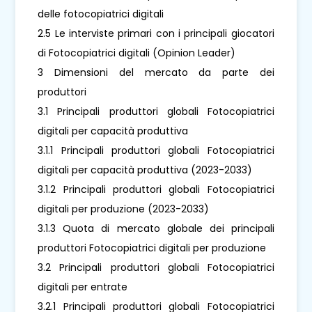
delle fotocopiatrici digitali
2.5 Le interviste primari con i principali giocatori
di Fotocopiatrici digitali (Opinion Leader)
3 Dimensioni del mercato da parte dei
produttori
3.1 Principali produttori globali Fotocopiatrici
digitali per capacità produttiva
3.1.1 Principali produttori globali Fotocopiatrici
digitali per capacità produttiva (2023-2033)
3.1.2 Principali produttori globali Fotocopiatrici
digitali per produzione (2023-2033)
3.1.3 Quota di mercato globale dei principali
produttori Fotocopiatrici digitali per produzione
3.2 Principali produttori globali Fotocopiatrici
digitali per entrate
3.2.1 Principali produttori globali Fotocopiatrici