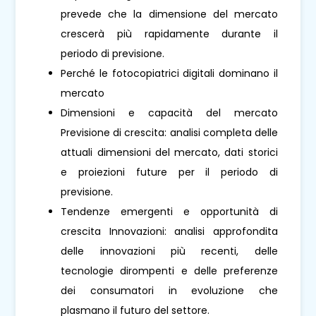
prevede che la dimensione del mercato
crescerà più rapidamente durante il
periodo di previsione.
Perché le fotocopiatrici digitali dominano il
mercato
Dimensioni e capacità del mercato
Previsione di crescita: analisi completa delle
attuali dimensioni del mercato, dati storici
e proiezioni future per il periodo di
previsione.
Tendenze emergenti e opportunità di
crescita Innovazioni: analisi approfondita
delle innovazioni più recenti, delle
tecnologie dirompenti e delle preferenze
dei consumatori in evoluzione che
plasmano il futuro del settore.