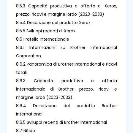
8.5.3 Capacità produttiva e offerta di Xerox,
prezzo, ricavi e margine lordo (2023-2033)
8.5.4 Descrizione del prodotto Xerox
8.5.5 Sviluppi recenti di Xerox
8.6 Fratello Internazionale
8.6.1 Informazioni su Brother International
Corporation
8.6.2 Panoramica di Brother International e ricavi
totali
8.6.3 Capacità produttiva e offerta
internazionale di Brother, prezzo, ricavi e
margine lordo (2023-2033)
8.6.4 Descrizione del prodotto Brother
International
8.6.5 Sviluppi recenti di Brother International
8,7 Nitido