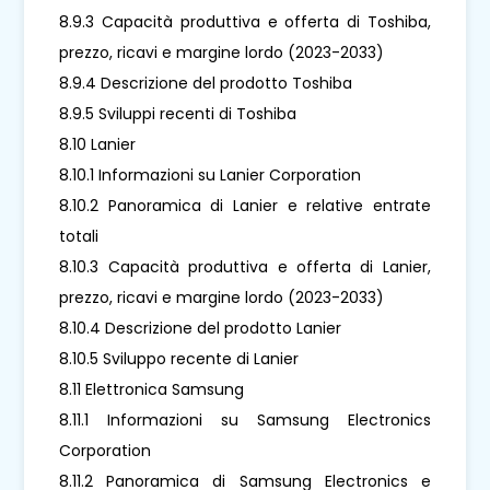
8.9.3 Capacità produttiva e offerta di Toshiba,
prezzo, ricavi e margine lordo (2023-2033)
8.9.4 Descrizione del prodotto Toshiba
8.9.5 Sviluppi recenti di Toshiba
8.10 Lanier
8.10.1 Informazioni su Lanier Corporation
8.10.2 Panoramica di Lanier e relative entrate
totali
8.10.3 Capacità produttiva e offerta di Lanier,
prezzo, ricavi e margine lordo (2023-2033)
8.10.4 Descrizione del prodotto Lanier
8.10.5 Sviluppo recente di Lanier
8.11 Elettronica Samsung
8.11.1 Informazioni su Samsung Electronics
Corporation
8.11.2 Panoramica di Samsung Electronics e