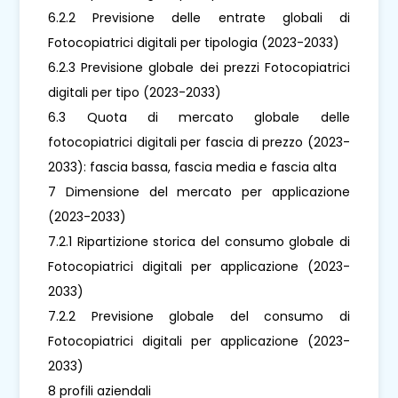
6.2.2 Previsione delle entrate globali di
Fotocopiatrici digitali per tipologia (2023-2033)
6.2.3 Previsione globale dei prezzi Fotocopiatrici
digitali per tipo (2023-2033)
6.3 Quota di mercato globale delle
fotocopiatrici digitali per fascia di prezzo (2023-
2033): fascia bassa, fascia media e fascia alta
7 Dimensione del mercato per applicazione
(2023-2033)
7.2.1 Ripartizione storica del consumo globale di
Fotocopiatrici digitali per applicazione (2023-
2033)
7.2.2 Previsione globale del consumo di
Fotocopiatrici digitali per applicazione (2023-
2033)
8 profili aziendali