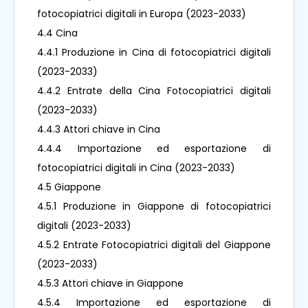
fotocopiatrici digitali in Europa (2023-2033)
4.4 Cina
4.4.1 Produzione in Cina di fotocopiatrici digitali
(2023-2033)
4.4.2 Entrate della Cina Fotocopiatrici digitali
(2023-2033)
4.4.3 Attori chiave in Cina
4.4.4 Importazione ed esportazione di
fotocopiatrici digitali in Cina (2023-2033)
4.5 Giappone
4.5.1 Produzione in Giappone di fotocopiatrici
digitali (2023-2033)
4.5.2 Entrate Fotocopiatrici digitali del Giappone
(2023-2033)
4.5.3 Attori chiave in Giappone
4.5.4 Importazione ed esportazione di