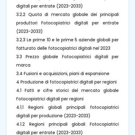
digitali per entrate (2023-2033)
3.2.2 Quota di mercato globale dei principali
produttori Fotocopiatrici digitali per entrate
(2023-2033)
3.2.3 Le prime 10 e le prime 5 aziende globali per
fatturato delle fotocopiatrici digitali nel 2023
3.3 Prezzo globale Fotocopiatrici digitali per
marca
3.4 Fusioni e acquisizioni, piani di espansione
4 Produzione di fotocopiatrici digitali per regioni
4.1 Fatti e cifre storici del mercato globale
Fotocopiatrici digitali per regioni
4.1.1 Regioni globali principali fotocopiatrici
digitali per produzione (2023-2033)
4.1.2 Regioni principali globali Fotocopiatrici
digitali per entrate (2023-2033)