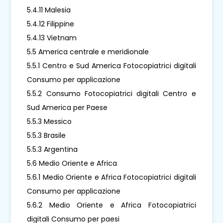
5.4.11 Malesia
5.4.12 Filippine
5.4.13 Vietnam
5.5 America centrale e meridionale
5.5.1 Centro e Sud America Fotocopiatrici digitali
Consumo per applicazione
5.5.2 Consumo Fotocopiatrici digitali Centro e
Sud America per Paese
5.5.3 Messico
5.5.3 Brasile
5.5.3 Argentina
5.6 Medio Oriente e Africa
5.6.1 Medio Oriente e Africa Fotocopiatrici digitali
Consumo per applicazione
5.6.2 Medio Oriente e Africa Fotocopiatrici
digitali Consumo per paesi