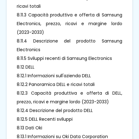
ricavi totali
8.11.3 Capacità produttiva e offerta di Samsung
Electronics, prezzo, ricavi e margine lordo
(2023-2033)
8.11.4 Descrizione del prodotto Samsung
Electronics
8.11.5 Sviluppi recenti di Samsung Electronics
8.12 DELL
8.12.1 Informazioni sull'azienda DELL
8.12.2 Panoramica DELL e ricavi totali
8.12.3 Capacità produttiva e offerta di DELL,
prezzo, ricavi e margine lordo (2023-2033)
8.12.4 Descrizione del prodotto DELL
8.12.5 DELL Recenti sviluppi
8.13 Dati Oki
8.13.1 Informazioni su Oki Data Corporation