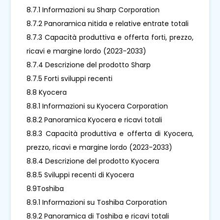
8.7.1 Informazioni su Sharp Corporation
8.7.2 Panoramica nitida e relative entrate totali
8.7.3 Capacità produttiva e offerta forti, prezzo,
ricavi e margine lordo (2023-2033)
8.7.4 Descrizione del prodotto Sharp
8.7.5 Forti sviluppi recenti
8.8 Kyocera
8.8.1 Informazioni su Kyocera Corporation
8.8.2 Panoramica Kyocera e ricavi totali
8.8.3 Capacità produttiva e offerta di Kyocera,
prezzo, ricavi e margine lordo (2023-2033)
8.8.4 Descrizione del prodotto Kyocera
8.8.5 Sviluppi recenti di Kyocera
8.9Toshiba
8.9.1 Informazioni su Toshiba Corporation
8.9.2 Panoramica di Toshiba e ricavi totali