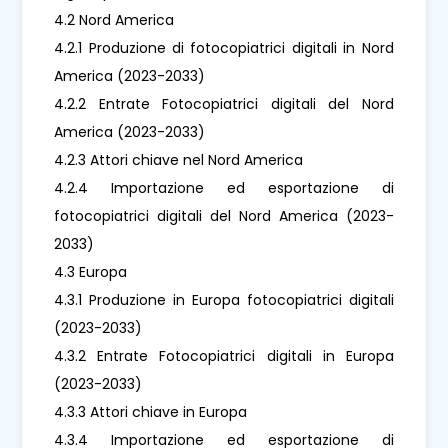
4.2 Nord America
4.2.1 Produzione di fotocopiatrici digitali in Nord
America (2023-2033)
4.2.2 Entrate Fotocopiatrici digitali del Nord
America (2023-2033)
4.2.3 Attori chiave nel Nord America
4.2.4 Importazione ed esportazione di
fotocopiatrici digitali del Nord America (2023-
2033)
4.3 Europa
4.3.1 Produzione in Europa fotocopiatrici digitali
(2023-2033)
4.3.2 Entrate Fotocopiatrici digitali in Europa
(2023-2033)
4.3.3 Attori chiave in Europa
4.3.4 Importazione ed esportazione di