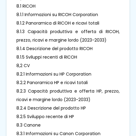
8.1 RICOH
8.1.1 Informazioni su RICOH Corporation
8.1.2 Panoramica di RICOH e ricavi totali
8.1.3 Capacità produttiva e offerta di RICOH,
prezzo, ricavi e margine lordo (2023-2033)
8.1.4 Descrizione del prodotto RICOH
8.1.5 Sviluppi recenti di RICOH
8,2 CV
8.2.1 Informazioni su HP Corporation
8.2.2 Panoramica HP e ricavi totali
8.2.3 Capacità produttiva e offerta HP, prezzo,
ricavi e margine lordo (2023-2033)
8.2.4 Descrizione del prodotto HP
8.2.5 Sviluppo recente di HP
8.3 Canone
8.3.1 Informazioni su Canon Corporation