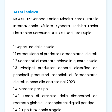
Attori chiave:
RICOH HP Canone Konica Minolta Xerox Fratello
Internazionale Affilato Kyocera Toshiba Lanier
Elettronica Samsung DELL OKi Dati Riso Duplo
1 Copertura dello studio
1.1 Introduzione al prodotto Fotocopiatrici digitali
1.2 Segmenti di mercato chiave in questo studio
1.3 Principali produttori coperti: classifica dei
principali produttori mondiali di fotocopiatrici
digitali in base alle entrate nel 2023
1.4 Mercato per tipo
1.4.1 Tasso di crescita delle dimensioni del
mercato globale Fotocopiatrici digitali per tipo
1.4.2 Tipo funzionale singolo