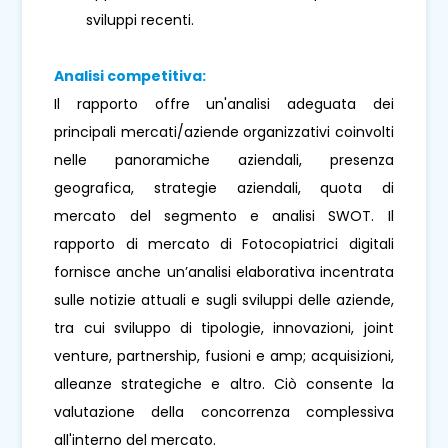
sviluppi recenti.
Analisi competitiva:
Il rapporto offre un'analisi adeguata dei
principali mercati/aziende organizzativi coinvolti
nelle panoramiche aziendali, presenza
geografica, strategie aziendali, quota di
mercato del segmento e analisi SWOT. Il
rapporto di mercato di Fotocopiatrici digitali
fornisce anche un’analisi elaborativa incentrata
sulle notizie attuali e sugli sviluppi delle aziende,
tra cui sviluppo di tipologie, innovazioni, joint
venture, partnership, fusioni e amp; acquisizioni,
alleanze strategiche e altro. Ciò consente la
valutazione della concorrenza complessiva
all'interno del mercato.