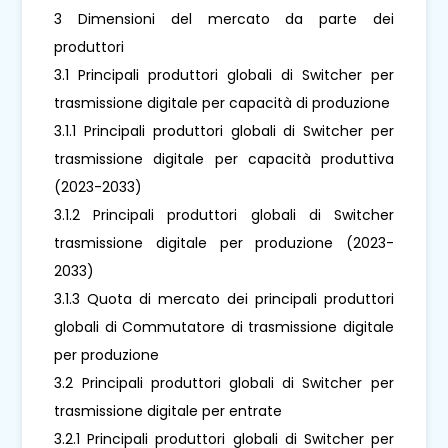
3 Dimensioni del mercato da parte dei
produttori
3.1 Principali produttori globali di Switcher per
trasmissione digitale per capacità di produzione
3.1.1 Principali produttori globali di Switcher per
trasmissione digitale per capacità produttiva
(2023-2033)
3.1.2 Principali produttori globali di Switcher
trasmissione digitale per produzione (2023-
2033)
3.1.3 Quota di mercato dei principali produttori
globali di Commutatore di trasmissione digitale
per produzione
3.2 Principali produttori globali di Switcher per
trasmissione digitale per entrate
3.2.1 Principali produttori globali di Switcher per