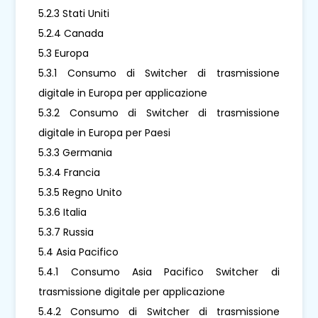
5.2.3 Stati Uniti
5.2.4 Canada
5.3 Europa
5.3.1 Consumo di Switcher di trasmissione
digitale in Europa per applicazione
5.3.2 Consumo di Switcher di trasmissione
digitale in Europa per Paesi
5.3.3 Germania
5.3.4 Francia
5.3.5 Regno Unito
5.3.6 Italia
5.3.7 Russia
5.4 Asia Pacifico
5.4.1 Consumo Asia Pacifico Switcher di
trasmissione digitale per applicazione
5.4.2 Consumo di Switcher di trasmissione