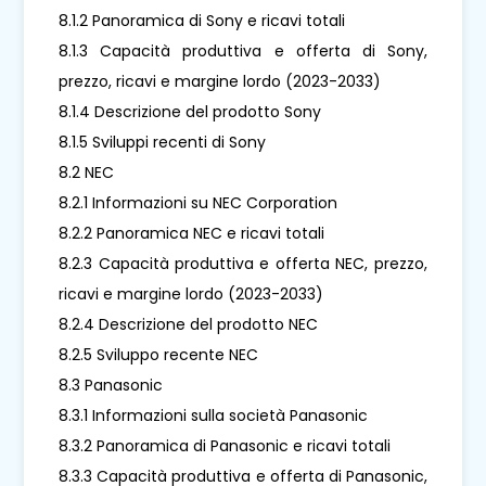
8.1.2 Panoramica di Sony e ricavi totali
8.1.3 Capacità produttiva e offerta di Sony,
prezzo, ricavi e margine lordo (2023-2033)
8.1.4 Descrizione del prodotto Sony
8.1.5 Sviluppi recenti di Sony
8.2 NEC
8.2.1 Informazioni su NEC Corporation
8.2.2 Panoramica NEC e ricavi totali
8.2.3 Capacità produttiva e offerta NEC, prezzo,
ricavi e margine lordo (2023-2033)
8.2.4 Descrizione del prodotto NEC
8.2.5 Sviluppo recente NEC
8.3 Panasonic
8.3.1 Informazioni sulla società Panasonic
8.3.2 Panoramica di Panasonic e ricavi totali
8.3.3 Capacità produttiva e offerta di Panasonic,