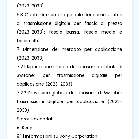
(2023-2033)
6.3 Quota di mercato globale dei commutatori
di trasmissione digitale per fascia di prezzo
(2023-2033): fascia bassa, fascia media e
fascia alta
7 Dimensione del mercato per applicazione
(2023-2033)
7.2.1 Ripartizione storica del consumo globale di
Switcher per trasmissione digitale per
applicazione (2023-2033)
7.2.2 Previsione globale dei consumi di Switcher
trasmissione digitale per applicazione (2023-
2033)
8 profili aziendali
8.1Sony
8.1.1 Informazioni su Sony Corporation