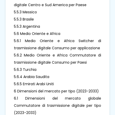
digitale Centro e Sud America per Paese
5.5.3 Messico
5.5.3 Brasile
5.5.3 Argentina
5.6 Medio Oriente e Africa
5.6.1 Medio Oriente e Africa Switcher di
trasmissione digitale Consumo per applicazione
5.6.2 Medio Oriente e Africa Commutatore di
trasmissione digitale Consumo per Paesi
5.6.3 Turchia
5.6.4 Arabia Saudita
5.6.5 Emirati Arabi Uniti
6 Dimensioni del mercato per tipo (2023-2033)
6.1 Dimensioni del mercato globale
Commutatore di trasmissione digitale per tipo
(2023-2033)