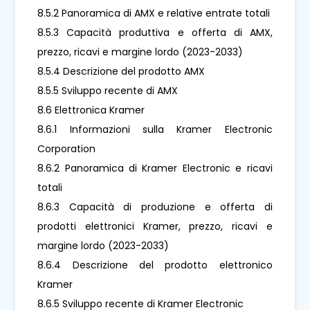
8.5.2 Panoramica di AMX e relative entrate totali
8.5.3 Capacità produttiva e offerta di AMX,
prezzo, ricavi e margine lordo (2023-2033)
8.5.4 Descrizione del prodotto AMX
8.5.5 Sviluppo recente di AMX
8.6 Elettronica Kramer
8.6.1 Informazioni sulla Kramer Electronic
Corporation
8.6.2 Panoramica di Kramer Electronic e ricavi
totali
8.6.3 Capacità di produzione e offerta di
prodotti elettronici Kramer, prezzo, ricavi e
margine lordo (2023-2033)
8.6.4 Descrizione del prodotto elettronico
Kramer
8.6.5 Sviluppo recente di Kramer Electronic