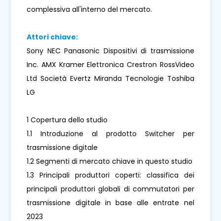
complessiva all'interno del mercato.
Attori chiave:
Sony NEC Panasonic Dispositivi di trasmissione
Inc. AMX Kramer Elettronica Crestron RossVideo
Ltd Società Evertz Miranda Tecnologie Toshiba
LG
1 Copertura dello studio
1.1 Introduzione al prodotto Switcher per
trasmissione digitale
1.2 Segmenti di mercato chiave in questo studio
1.3 Principali produttori coperti: classifica dei
principali produttori globali di commutatori per
trasmissione digitale in base alle entrate nel
2023