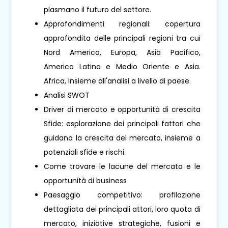
plasmano il futuro del settore.
Approfondimenti regionali: copertura
approfondita delle principali regioni tra cui
Nord America, Europa, Asia Pacifico,
America Latina e Medio Oriente e Asia.
Africa, insieme all'analisi a livello di paese.
Analisi SWOT
Driver di mercato e opportunità di crescita
Sfide: esplorazione dei principali fattori che
guidano la crescita del mercato, insieme a
potenziali sfide e rischi.
Come trovare le lacune del mercato e le
opportunità di business
Paesaggio competitivo: profilazione
dettagliata dei principali attori, loro quota di
mercato, iniziative strategiche, fusioni e