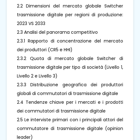
2.2 Dimensioni del mercato globale Switcher
trasmissione digitale per regioni di produzione:
2023 VS 2033
2.3 Analisi del panorama competitivo
2.3.1 Rapporto di concentrazione del mercato
dei produttori (CR5 e HHI)
2.3.2 Quota di mercato globale Switcher di
trasmissione digitale per tipo di società (Livello 1,
Livello 2 e Livello 3)
2.3.3 Distribuzione geografica dei produttori
globali di commutatori di trasmissione digitale
2.4 Tendenze chiave per i mercati e i prodotti
dei commutatori di trasmissione digitale
2.5 Le interviste primari con i principali attori del
commutatore di trasmissione digitale (opinion
leader)