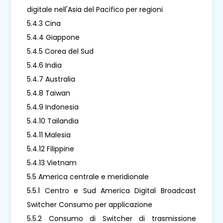
digitale nell'Asia del Pacifico per regioni
5.4.3 Cina
5.4.4 Giappone
5.4.5 Corea del Sud
5.4.6 India
5.4.7 Australia
5.4.8 Taiwan
5.4.9 Indonesia
5.4.10 Tailandia
5.4.11 Malesia
5.4.12 Filippine
5.4.13 Vietnam
5.5 America centrale e meridionale
5.5.1 Centro e Sud America Digital Broadcast
Switcher Consumo per applicazione
5.5.2 Consumo di Switcher di trasmissione