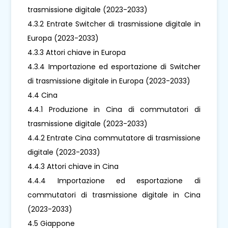
trasmissione digitale (2023-2033)
4.3.2 Entrate Switcher di trasmissione digitale in
Europa (2023-2033)
4.3.3 Attori chiave in Europa
4.3.4 Importazione ed esportazione di Switcher
di trasmissione digitale in Europa (2023-2033)
4.4 Cina
4.4.1 Produzione in Cina di commutatori di
trasmissione digitale (2023-2033)
4.4.2 Entrate Cina commutatore di trasmissione
digitale (2023-2033)
4.4.3 Attori chiave in Cina
4.4.4 Importazione ed esportazione di
commutatori di trasmissione digitale in Cina
(2023-2033)
4.5 Giappone