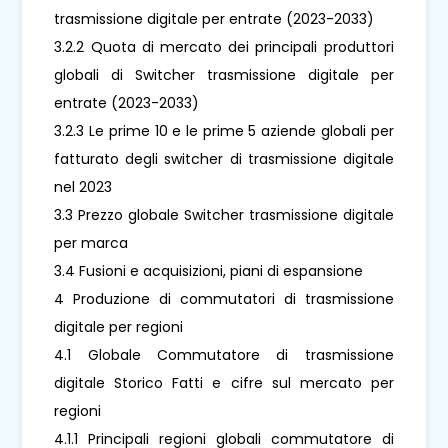
trasmissione digitale per entrate (2023-2033)
3.2.2 Quota di mercato dei principali produttori
globali di Switcher trasmissione digitale per
entrate (2023-2033)
3.2.3 Le prime 10 e le prime 5 aziende globali per
fatturato degli switcher di trasmissione digitale
nel 2023
3.3 Prezzo globale Switcher trasmissione digitale
per marca
3.4 Fusioni e acquisizioni, piani di espansione
4 Produzione di commutatori di trasmissione
digitale per regioni
4.1 Globale Commutatore di trasmissione
digitale Storico Fatti e cifre sul mercato per
regioni
4.1.1 Principali regioni globali commutatore di