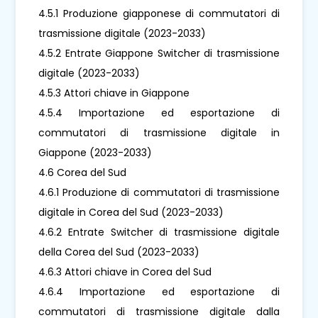
4.5.1 Produzione giapponese di commutatori di
trasmissione digitale (2023-2033)
4.5.2 Entrate Giappone Switcher di trasmissione
digitale (2023-2033)
4.5.3 Attori chiave in Giappone
4.5.4 Importazione ed esportazione di
commutatori di trasmissione digitale in
Giappone (2023-2033)
4.6 Corea del Sud
4.6.1 Produzione di commutatori di trasmissione
digitale in Corea del Sud (2023-2033)
4.6.2 Entrate Switcher di trasmissione digitale
della Corea del Sud (2023-2033)
4.6.3 Attori chiave in Corea del Sud
4.6.4 Importazione ed esportazione di
commutatori di trasmissione digitale dalla