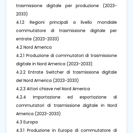
trasmissione digitale per produzione (2023-
2033)
4.1.2 Regioni principali a livello mondiale
commutatore di trasmissione digitale per
entrate (2023-2033)
4.2 Nord America
4.2.1 Produzione di commutatori di trasmissione
digitale in Nord America (2023-2033)
4.2.2 Entrate Switcher di trasmissione digitale
del Nord America (2023-2033)
4.2.3 Attori chiave nel Nord America
4.2.4 Importazione ed esportazione di
commutatori di trasmissione digitale in Nord
America (2023-2033)
4.3 Europa
4.3.1 Produzione in Europa di commutatore di