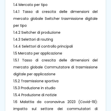
1.4 Mercato per tipo
1.4.1 Tasso di crescita delle dimensioni del
mercato globale Switcher trasmissione digitale
per tipo
1.4.2 Switcher di produzione
1.4.3 Selettori di routing
1.4.4 Selettori di controllo principali
1.5 Mercato per applicazione
1.5.1 Tasso di crescita delle dimensioni del
mercato globale Commutatore di trasmissione
digitale per applicazione
1.5.2 Trasmissione sportiva
1.5.3 Produzione in studio
1.5.4 Produzione di notizie
1.6 Malattia da coronavirus 2023 (Covid-19):
impatto sul settore dei commutatori di