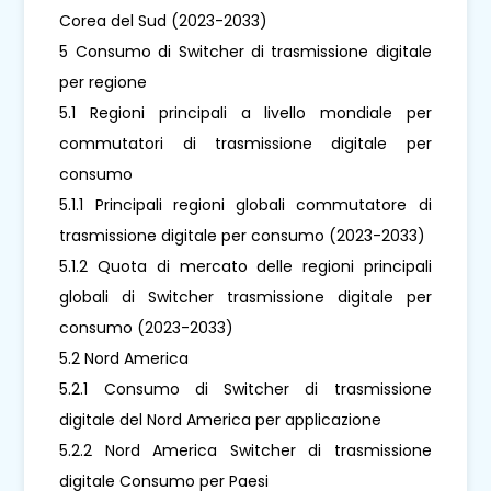
Corea del Sud (2023-2033)
5 Consumo di Switcher di trasmissione digitale
per regione
5.1 Regioni principali a livello mondiale per
commutatori di trasmissione digitale per
consumo
5.1.1 Principali regioni globali commutatore di
trasmissione digitale per consumo (2023-2033)
5.1.2 Quota di mercato delle regioni principali
globali di Switcher trasmissione digitale per
consumo (2023-2033)
5.2 Nord America
5.2.1 Consumo di Switcher di trasmissione
digitale del Nord America per applicazione
5.2.2 Nord America Switcher di trasmissione
digitale Consumo per Paesi