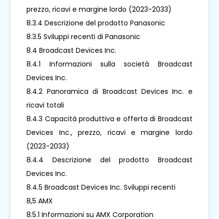
prezzo, ricavi e margine lordo (2023-2033)
8.3.4 Descrizione del prodotto Panasonic
8.3.5 Sviluppi recenti di Panasonic
8.4 Broadcast Devices Inc.
8.4.1 Informazioni sulla società Broadcast
Devices Inc.
8.4.2 Panoramica di Broadcast Devices Inc. e
ricavi totali
8.4.3 Capacità produttiva e offerta di Broadcast
Devices Inc., prezzo, ricavi e margine lordo
(2023-2033)
8.4.4 Descrizione del prodotto Broadcast
Devices Inc.
8.4.5 Broadcast Devices Inc. Sviluppi recenti
8,5 AMX
8.5.1 Informazioni su AMX Corporation