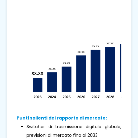
Punti salienti del rapporto di mercato:
Switcher di trasmissione digitale globale,
previsioni di mercato fino al 2033