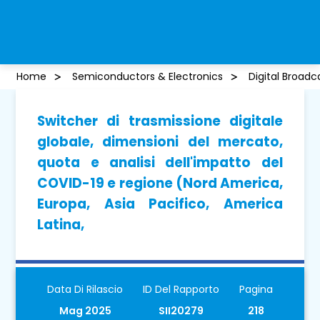
Home
Semiconductors & Electronics
Digital Broadc
Switcher di trasmissione digitale
globale, dimensioni del mercato,
quota e analisi dell'impatto del
COVID-19 e regione (Nord America,
Europa, Asia Pacifico, America
Latina,
Data Di Rilascio
ID Del Rapporto
Pagina
Mag 2025
SII20279
218