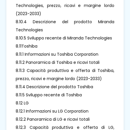
Technologies, prezzo, ricavi e margine lordo
(2023-2033)
8.10.4 Descrizione del prodotto Miranda
Technologies
8.10.5 Sviluppo recente di Miranda Technologies
8.11Toshiba
8.11.1 Informazioni su Toshiba Corporation
8.11.2 Panoramica di Toshiba e ricavi totali
8.11.3 Capacità produttiva e offerta di Toshiba,
prezzo, ricavi e margine lordo (2023-2033)
8.11.4 Descrizione del prodotto Toshiba
8.11.5 Sviluppo recente di Toshiba
8.12 LG
8.12.1 Informazioni su LG Corporation
8.12.2 Panoramica di LG e ricavi totali
8.12.3 Capacità produttiva e offerta di LG,