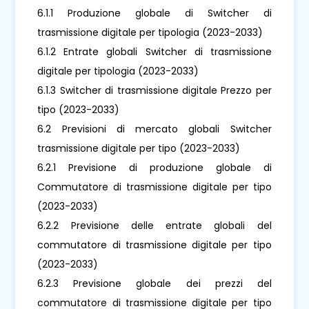
6.1.1 Produzione globale di Switcher di
trasmissione digitale per tipologia (2023-2033)
6.1.2 Entrate globali Switcher di trasmissione
digitale per tipologia (2023-2033)
6.1.3 Switcher di trasmissione digitale Prezzo per
tipo (2023-2033)
6.2 Previsioni di mercato globali Switcher
trasmissione digitale per tipo (2023-2033)
6.2.1 Previsione di produzione globale di
Commutatore di trasmissione digitale per tipo
(2023-2033)
6.2.2 Previsione delle entrate globali del
commutatore di trasmissione digitale per tipo
(2023-2033)
6.2.3 Previsione globale dei prezzi del
commutatore di trasmissione digitale per tipo