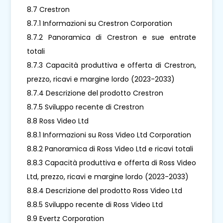
8.7 Crestron
8.7.1 Informazioni su Crestron Corporation
8.7.2 Panoramica di Crestron e sue entrate
totali
8.7.3 Capacità produttiva e offerta di Crestron,
prezzo, ricavi e margine lordo (2023-2033)
8.7.4 Descrizione del prodotto Crestron
8.7.5 Sviluppo recente di Crestron
8.8 Ross Video Ltd
8.8.1 Informazioni su Ross Video Ltd Corporation
8.8.2 Panoramica di Ross Video Ltd e ricavi totali
8.8.3 Capacità produttiva e offerta di Ross Video
Ltd, prezzo, ricavi e margine lordo (2023-2033)
8.8.4 Descrizione del prodotto Ross Video Ltd
8.8.5 Sviluppo recente di Ross Video Ltd
8.9 Evertz Corporation