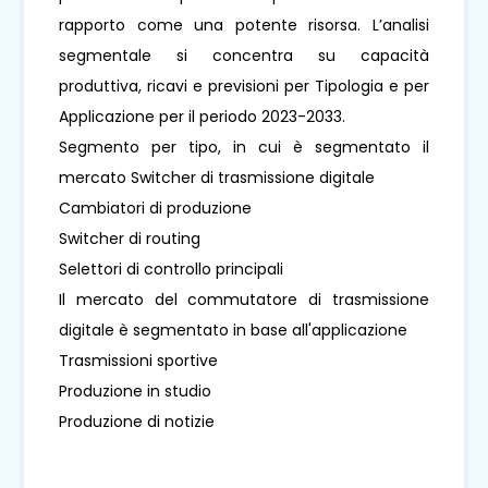
rapporto come una potente risorsa. L’analisi
segmentale si concentra su capacità
produttiva, ricavi e previsioni per Tipologia e per
Applicazione per il periodo 2023-2033.
Segmento per tipo, in cui è segmentato il
mercato Switcher di trasmissione digitale
Cambiatori di produzione
Switcher di routing
Selettori di controllo principali
Il mercato del commutatore di trasmissione
digitale è segmentato in base all'applicazione
Trasmissioni sportive
Produzione in studio
Produzione di notizie