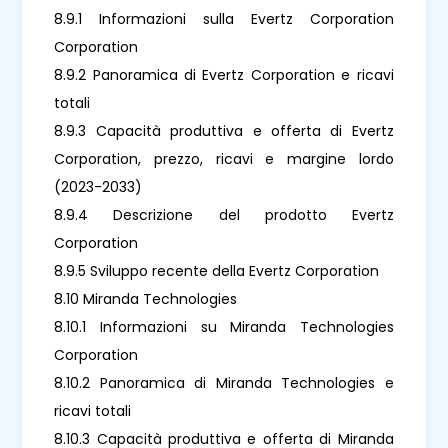
8.9.1 Informazioni sulla Evertz Corporation
Corporation
8.9.2 Panoramica di Evertz Corporation e ricavi
totali
8.9.3 Capacità produttiva e offerta di Evertz
Corporation, prezzo, ricavi e margine lordo
(2023-2033)
8.9.4 Descrizione del prodotto Evertz
Corporation
8.9.5 Sviluppo recente della Evertz Corporation
8.10 Miranda Technologies
8.10.1 Informazioni su Miranda Technologies
Corporation
8.10.2 Panoramica di Miranda Technologies e
ricavi totali
8.10.3 Capacità produttiva e offerta di Miranda