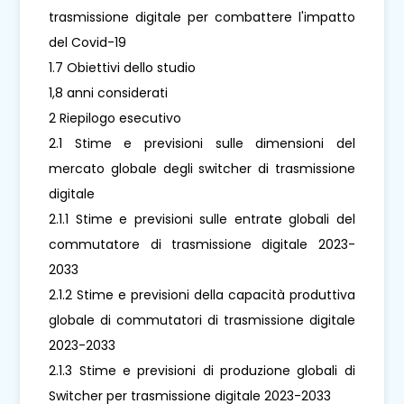
trasmissione digitale per combattere l'impatto
del Covid-19
1.7 Obiettivi dello studio
1,8 anni considerati
2 Riepilogo esecutivo
2.1 Stime e previsioni sulle dimensioni del
mercato globale degli switcher di trasmissione
digitale
2.1.1 Stime e previsioni sulle entrate globali del
commutatore di trasmissione digitale 2023-
2033
2.1.2 Stime e previsioni della capacità produttiva
globale di commutatori di trasmissione digitale
2023-2033
2.1.3 Stime e previsioni di produzione globali di
Switcher per trasmissione digitale 2023-2033