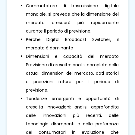
Commutatore di trasmissione digitale
mondiale, si prevede che la dimensione del
mercato crescerà più rapidamente
durante il periodo di previsione.
Perché Digital Broadcast Switcher, il
mercato è dominante
Dimensioni e capacità del mercato
Previsione di crescita: analisi completa delle
attuali dimensioni del mercato, dati storici
e proiezioni future per il periodo di
previsione.
Tendenze emergenti e opportunità di
crescita Innovazioni: analisi approfondita
delle innovazioni più recenti, delle
tecnologie dirompenti e delle preferenze
dei consumatori in evoluzione che