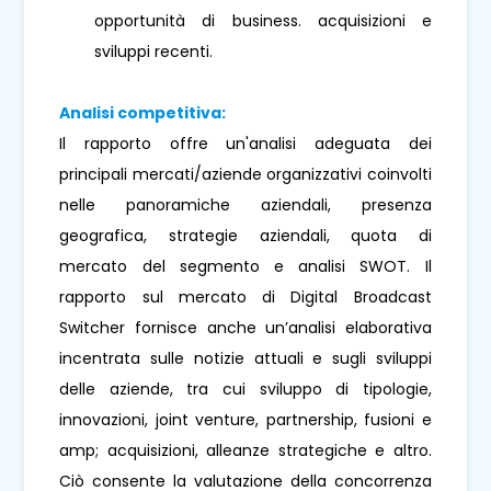
opportunità di business. acquisizioni e
sviluppi recenti.
Analisi competitiva:
Il rapporto offre un'analisi adeguata dei
principali mercati/aziende organizzativi coinvolti
nelle panoramiche aziendali, presenza
geografica, strategie aziendali, quota di
mercato del segmento e analisi SWOT. Il
rapporto sul mercato di Digital Broadcast
Switcher fornisce anche un’analisi elaborativa
incentrata sulle notizie attuali e sugli sviluppi
delle aziende, tra cui sviluppo di tipologie,
innovazioni, joint venture, partnership, fusioni e
amp; acquisizioni, alleanze strategiche e altro.
Ciò consente la valutazione della concorrenza