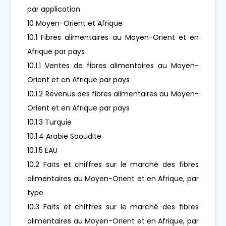
par application
10 Moyen-Orient et Afrique
10.1 Fibres alimentaires au Moyen-Orient et en
Afrique par pays
10.1.1 Ventes de fibres alimentaires au Moyen-
Orient et en Afrique par pays
10.1.2 Revenus des fibres alimentaires au Moyen-
Orient et en Afrique par pays
10.1.3 Turquie
10.1.4 Arabie Saoudite
10.1.5 EAU
10.2 Faits et chiffres sur le marché des fibres
alimentaires au Moyen-Orient et en Afrique, par
type
10.3 Faits et chiffres sur le marché des fibres
alimentaires au Moyen-Orient et en Afrique, par