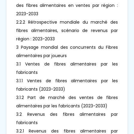
des fibres alimentaires en ventes par région :
2023-2033
2.2.2 Rétrospective mondiale du marché des
fibres alimentaires, scénario de revenus par
région : 2023-2033
3 Paysage mondial des concurrents du Fibres
alimentaires par joueurs
3.1 Ventes de fibres alimentaires par les
fabricants
3.1.1 Ventes de fibres alimentaires par les
fabricants (2023-2033)
3.1.2 Part de marché des ventes de fibres
alimentaires par les fabricants (2023-2033)
3.2 Revenus des fibres alimentaires par
fabricants
3.2.1 Revenus des fibres alimentaires par