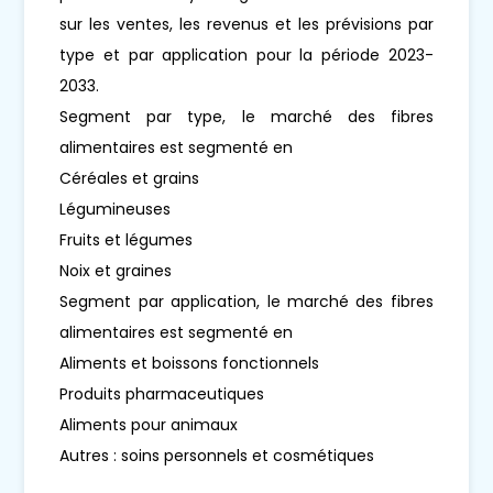
sur les ventes, les revenus et les prévisions par
type et par application pour la période 2023-
2033.
Segment par type, le marché des fibres
alimentaires est segmenté en
Céréales et grains
Légumineuses
Fruits et légumes
Noix et graines
Segment par application, le marché des fibres
alimentaires est segmenté en
Aliments et boissons fonctionnels
Produits pharmaceutiques
Aliments pour animaux
Autres : soins personnels et cosmétiques