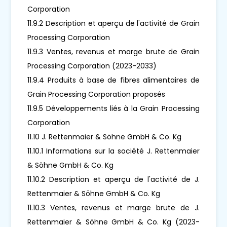
Corporation
11.9.2 Description et aperçu de l'activité de Grain
Processing Corporation
11.9.3 Ventes, revenus et marge brute de Grain
Processing Corporation (2023-2033)
11.9.4 Produits à base de fibres alimentaires de
Grain Processing Corporation proposés
11.9.5 Développements liés à la Grain Processing
Corporation
11.10 J. Rettenmaier & Söhne GmbH & Co. Kg
11.10.1 Informations sur la société J. Rettenmaier
& Söhne GmbH & Co. Kg
11.10.2 Description et aperçu de l'activité de J.
Rettenmaier & Söhne GmbH & Co. Kg
11.10.3 Ventes, revenus et marge brute de J.
Rettenmaier & Söhne GmbH & Co. Kg (2023-