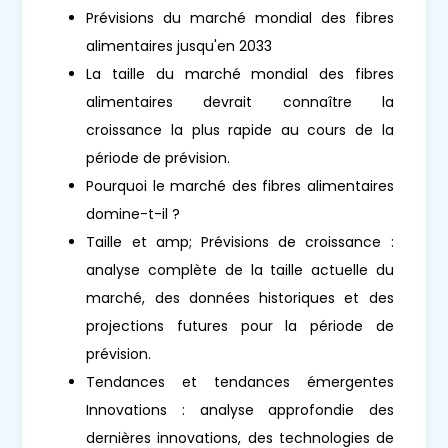
Prévisions du marché mondial des fibres
alimentaires jusqu'en 2033
La taille du marché mondial des fibres
alimentaires devrait connaître la
croissance la plus rapide au cours de la
période de prévision.
Pourquoi le marché des fibres alimentaires
domine-t-il ?
Taille et amp; Prévisions de croissance :
analyse complète de la taille actuelle du
marché, des données historiques et des
projections futures pour la période de
prévision.
Tendances et tendances émergentes
Innovations : analyse approfondie des
dernières innovations, des technologies de