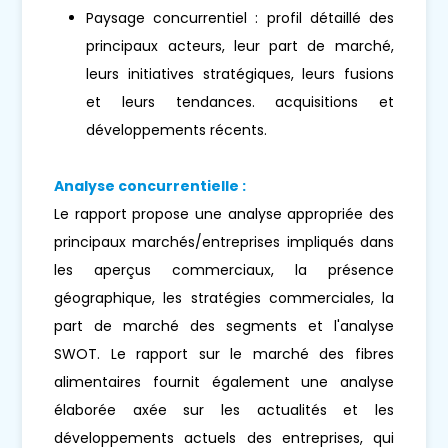
Paysage concurrentiel : profil détaillé des
principaux acteurs, leur part de marché,
leurs initiatives stratégiques, leurs fusions
et leurs tendances. acquisitions et
développements récents.
Analyse concurrentielle :
Le rapport propose une analyse appropriée des
principaux marchés/entreprises impliqués dans
les aperçus commerciaux, la présence
géographique, les stratégies commerciales, la
part de marché des segments et l'analyse
SWOT. Le rapport sur le marché des fibres
alimentaires fournit également une analyse
élaborée axée sur les actualités et les
développements actuels des entreprises, qui