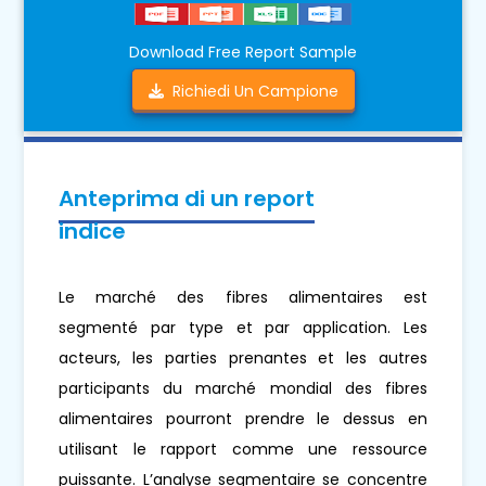
Download Free Report Sample
Richiedi Un Campione
Anteprima di un report
indice
Le marché des fibres alimentaires est
segmenté par type et par application. Les
acteurs, les parties prenantes et les autres
participants du marché mondial des fibres
alimentaires pourront prendre le dessus en
utilisant le rapport comme une ressource
puissante. L’analyse segmentaire se concentre