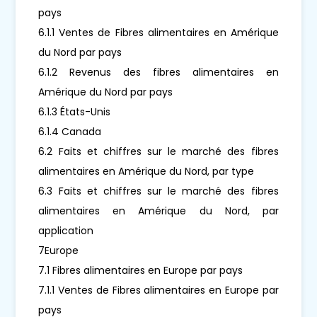
pays
6.1.1 Ventes de Fibres alimentaires en Amérique
du Nord par pays
6.1.2 Revenus des fibres alimentaires en
Amérique du Nord par pays
6.1.3 États-Unis
6.1.4 Canada
6.2 Faits et chiffres sur le marché des fibres
alimentaires en Amérique du Nord, par type
6.3 Faits et chiffres sur le marché des fibres
alimentaires en Amérique du Nord, par
application
7Europe
7.1 Fibres alimentaires en Europe par pays
7.1.1 Ventes de Fibres alimentaires en Europe par
pays