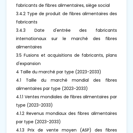
fabricants de fibres alimentaires, siège social
3.4.2 Type de produit de fibres alimentaires des
fabricants
3.4.3 Date d'entrée des fabricants
internationaux sur le marché des fibres
alimentaires
3.5 Fusions et acquisitions de fabricants, plans
d'expansion
4 Taille du marché par type (2023-2033)
4.1 Taille du marché mondial des fibres
alimentaires par type (2023-2033)
4.1.1 Ventes mondiales de fibres alimentaires par
type (2023-2033)
4.1.2 Revenus mondiaux des fibres alimentaires
par type (2023-2033)
4.1.3 Prix de vente moyen (ASP) des fibres