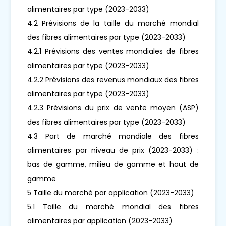
alimentaires par type (2023-2033)
4.2 Prévisions de la taille du marché mondial
des fibres alimentaires par type (2023-2033)
4.2.1 Prévisions des ventes mondiales de fibres
alimentaires par type (2023-2033)
4.2.2 Prévisions des revenus mondiaux des fibres
alimentaires par type (2023-2033)
4.2.3 Prévisions du prix de vente moyen (ASP)
des fibres alimentaires par type (2023-2033)
4.3 Part de marché mondiale des fibres
alimentaires par niveau de prix (2023-2033) :
bas de gamme, milieu de gamme et haut de
gamme
5 Taille du marché par application (2023-2033)
5.1 Taille du marché mondial des fibres
alimentaires par application (2023-2033)