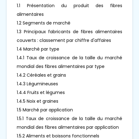
1.1 Présentation du produit des fibres
alimentaires
1.2 Segments de marché
1.3 Principaux fabricants de fibres alimentaires
couverts : classement par chiffre d'affaires
1.4 Marché par type
1.4.1 Taux de croissance de la taille du marché
mondial des fibres alimentaires par type
1.4.2 Céréales et grains
1.4.3 Légumineuses
1.4.4 Fruits et légumes
1.4.5 Noix et graines
1.5 Marché par application
1.5.1 Taux de croissance de la taille du marché
mondial des fibres alimentaires par application
1.5.2 Aliments et boissons fonctionnels