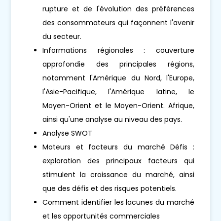
rupture et de l'évolution des préférences
des consommateurs qui façonnent l'avenir
du secteur.
Informations régionales : couverture
approfondie des principales régions,
notamment l'Amérique du Nord, l'Europe,
l'Asie-Pacifique, l'Amérique latine, le
Moyen-Orient et le Moyen-Orient. Afrique,
ainsi qu'une analyse au niveau des pays.
Analyse SWOT
Moteurs et facteurs du marché Défis :
exploration des principaux facteurs qui
stimulent la croissance du marché, ainsi
que des défis et des risques potentiels.
Comment identifier les lacunes du marché
et les opportunités commerciales