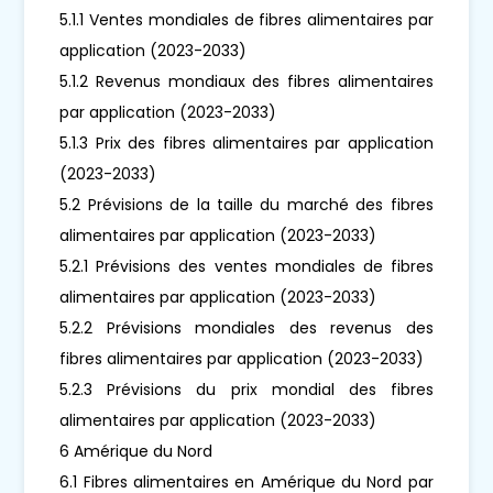
5.1.1 Ventes mondiales de fibres alimentaires par
application (2023-2033)
5.1.2 Revenus mondiaux des fibres alimentaires
par application (2023-2033)
5.1.3 Prix des fibres alimentaires par application
(2023-2033)
5.2 Prévisions de la taille du marché des fibres
alimentaires par application (2023-2033)
5.2.1 Prévisions des ventes mondiales de fibres
alimentaires par application (2023-2033)
5.2.2 Prévisions mondiales des revenus des
fibres alimentaires par application (2023-2033)
5.2.3 Prévisions du prix mondial des fibres
alimentaires par application (2023-2033)
6 Amérique du Nord
6.1 Fibres alimentaires en Amérique du Nord par