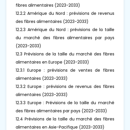
fibres alimentaires (2023-2033)
12.2.2 Amérique du Nord : prévisions de revenus
des fibres alimentaires (2023-2033)
12.2.3 Amérique du Nord : prévisions de la taille
du marché des fibres alimentaires par pays
(2023-2033)
12.3 Prévisions de la taille du marché des fibres
alimentaires en Europe (2023-2033)
12.3.1 Europe : prévisions de ventes de fibres
alimentaires (2023-2033)
12.3.2 Europe : prévisions de revenus des fibres
alimentaires (2023-2033)
12.3.3 Europe : Prévisions de la taille du marché
des fibres alimentaires par pays (2023-2033)
12.4 Prévisions de la taille du marché des fibres
alimentaires en Asie-Pacifique (2023-2033)