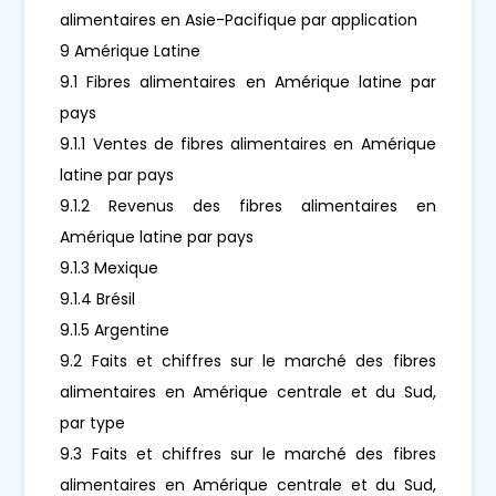
alimentaires en Asie-Pacifique par application
9 Amérique Latine
9.1 Fibres alimentaires en Amérique latine par
pays
9.1.1 Ventes de fibres alimentaires en Amérique
latine par pays
9.1.2 Revenus des fibres alimentaires en
Amérique latine par pays
9.1.3 Mexique
9.1.4 Brésil
9.1.5 Argentine
9.2 Faits et chiffres sur le marché des fibres
alimentaires en Amérique centrale et du Sud,
par type
9.3 Faits et chiffres sur le marché des fibres
alimentaires en Amérique centrale et du Sud,