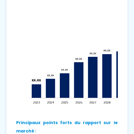
Principaux points forts du rapport sur le
marché :