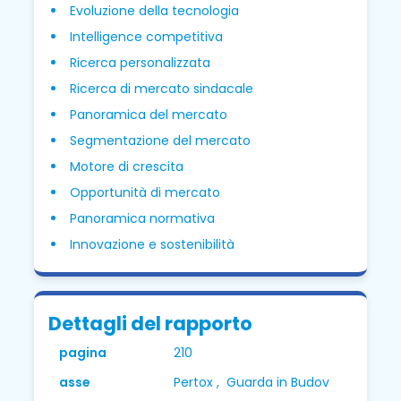
Evoluzione della tecnologia
Intelligence competitiva
Ricerca personalizzata
Ricerca di mercato sindacale
Panoramica del mercato
Segmentazione del mercato
Motore di crescita
Opportunità di mercato
Panoramica normativa
Innovazione e sostenibilità
Dettagli del rapporto
pagina
210
asse
Pertox , Guarda in Budov