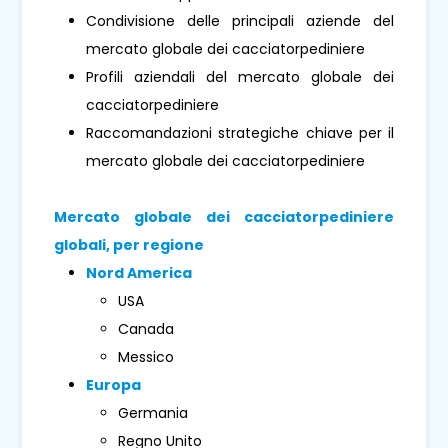
Condivisione delle principali aziende del
mercato globale dei cacciatorpediniere
Profili aziendali del mercato globale dei
cacciatorpediniere
Raccomandazioni strategiche chiave per il
mercato globale dei cacciatorpediniere
Mercato globale dei cacciatorpediniere
globali, per regione
Nord America
USA
Canada
Messico
Europa
Germania
Regno Unito