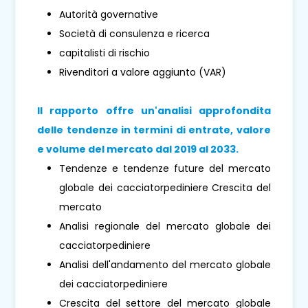
Autorità governative
Società di consulenza e ricerca
capitalisti di rischio
Rivenditori a valore aggiunto (VAR)
Il rapporto offre un'analisi approfondita
delle tendenze in termini di entrate, valore
e volume del mercato dal 2019 al 2033.
Tendenze e tendenze future del mercato
globale dei cacciatorpediniere Crescita del
mercato
Analisi regionale del mercato globale dei
cacciatorpediniere
Analisi dell'andamento del mercato globale
dei cacciatorpediniere
Crescita del settore del mercato globale