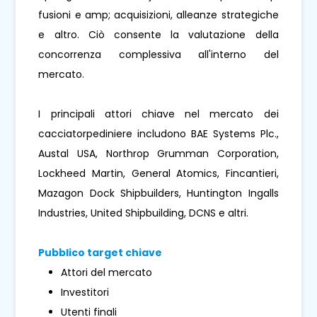
fusioni e amp; acquisizioni, alleanze strategiche
e altro. Ciò consente la valutazione della
concorrenza complessiva all'interno del
mercato.
I principali attori chiave nel mercato dei
cacciatorpediniere includono BAE Systems Plc.,
Austal USA, Northrop Grumman Corporation,
Lockheed Martin, General Atomics, Fincantieri,
Mazagon Dock Shipbuilders, Huntington Ingalls
Industries, United Shipbuilding, DCNS e altri.
Pubblico target chiave
Attori del mercato
Investitori
Utenti finali