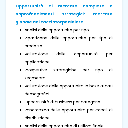
Opportunità di mercato complete e
approfondimenti strategici: mercato
globale dei cacciatorpediniere
Analisi delle opportunità per tipo
Ripartizione delle opportunità per tipo di
prodotto
Valutazione delle opportunità per
applicazione
Prospettive strategiche per tipo di
segmento
Valutazione delle opportunità in base ai dati
demografici
Opportunità di business per categoria
Panoramica delle opportunità per canali di
distribuzione
Analisi delle opportunità di utilizzo finale