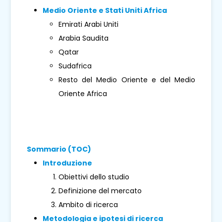
Medio Oriente e Stati Uniti Africa
Emirati Arabi Uniti
Arabia Saudita
Qatar
Sudafrica
Resto del Medio Oriente e del Medio
Oriente Africa
Sommario (TOC)
Introduzione
Obiettivi dello studio
Definizione del mercato
Ambito di ricerca
Metodologia e ipotesi di ricerca