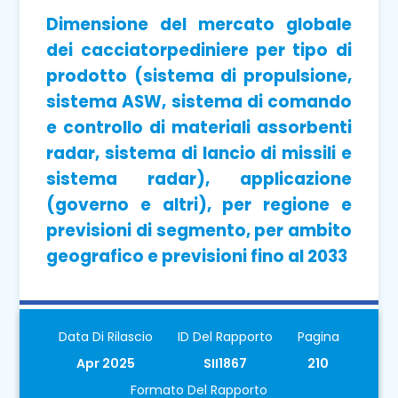
Dimensione del mercato globale
dei cacciatorpediniere per tipo di
prodotto (sistema di propulsione,
sistema ASW, sistema di comando
e controllo di materiali assorbenti
radar, sistema di lancio di missili e
sistema radar), applicazione
(governo e altri), per regione e
previsioni di segmento, per ambito
geografico e previsioni fino al 2033
Data Di Rilascio
ID Del Rapporto
Pagina
Apr 2025
SII1867
210
Formato Del Rapporto