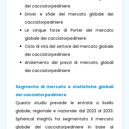
dei cacciatorpediniere
Driver e sfide del mercato globale dei
cacciatorpediniere
Le cinque forze di Porter del mercato
globale dei cacciatorpediniere
Ciclo di vita del settore del mercato globale
dei cacciatorpediniere
Andamento dei prezzi di mercato globali
dei cacciatorpediniere
Segmento di mercato e statistiche globali
dei cacciatorpediniere
Questo studio prevede le entrate a livello
globale, regionale e nazionale dal 2023 al 2033.
Spherical Insights ha segmentato il mercato
globale dei cacciatorpediniere in base ai