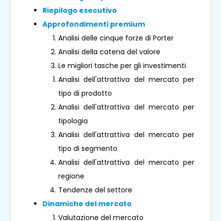
Riepilogo esecutivo
Approfondimenti premium
Analisi delle cinque forze di Porter
Analisi della catena del valore
Le migliori tasche per gli investimenti
Analisi dell'attrattiva del mercato per
tipo di prodotto
Analisi dell'attrattiva del mercato per
tipologia
Analisi dell'attrattiva del mercato per
tipo di segmento
Analisi dell'attrattiva del mercato per
regione
Tendenze del settore
Dinamiche del mercato
Valutazione del mercato