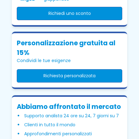
Richiedi uno sconto
Personalizzazione gratuita al
15%
Condividi le tue esigenze
Richiesta personalizzata
Abbiamo affrontato il mercato
Supporto analista 24 ore su 24, 7 giorni su 7
Clienti in tutto il mondo
Approfondimenti personalizzati