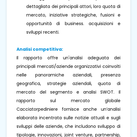
dettagliata dei principali attori, loro quota di
mercato, iniziative strategiche, fusioni e
opportunità di business. acquisizioni e
sviluppi recenti.
Analisi competitiva:
Il rapporto offre un'analisi adeguata dei
principali mercati/aziende organizzativi coinvolti
nelle panoramiche aziendali, presenza
geografica, strategie aziendali, quota di
mercato del segmento e analisi SWOT. Il
rapporto sul mercato globale
Cacciatorpediniere fornisce anche un’analisi
elaborata incentrata sulle notizie attuali e sugli
sviluppi delle aziende, che includono sviluppo di
tipologie, innovazioni, joint venture, partnership,