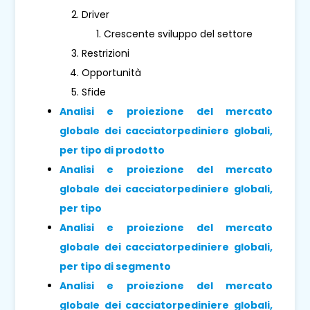
Driver
Crescente sviluppo del settore
Restrizioni
Opportunità
Sfide
Analisi e proiezione del mercato
globale dei cacciatorpediniere globali,
per tipo di prodotto
Analisi e proiezione del mercato
globale dei cacciatorpediniere globali,
per tipo
Analisi e proiezione del mercato
globale dei cacciatorpediniere globali,
per tipo di segmento
Analisi e proiezione del mercato
globale dei cacciatorpediniere globali,