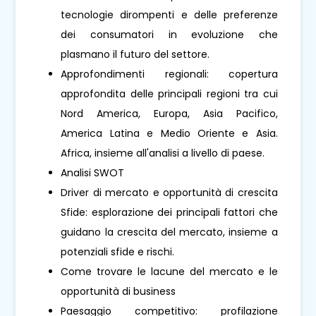
tecnologie dirompenti e delle preferenze
dei consumatori in evoluzione che
plasmano il futuro del settore.
Approfondimenti regionali: copertura
approfondita delle principali regioni tra cui
Nord America, Europa, Asia Pacifico,
America Latina e Medio Oriente e Asia.
Africa, insieme all'analisi a livello di paese.
Analisi SWOT
Driver di mercato e opportunità di crescita
Sfide: esplorazione dei principali fattori che
guidano la crescita del mercato, insieme a
potenziali sfide e rischi.
Come trovare le lacune del mercato e le
opportunità di business
Paesaggio competitivo: profilazione