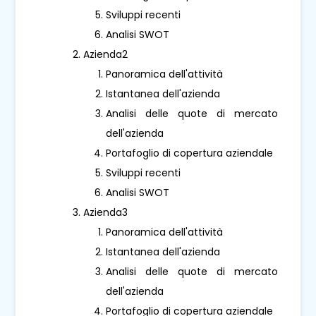
Sviluppi recenti
Analisi SWOT
Azienda2
Panoramica dell'attività
Istantanea dell'azienda
Analisi delle quote di mercato
dell'azienda
Portafoglio di copertura aziendale
Sviluppi recenti
Analisi SWOT
Azienda3
Panoramica dell'attività
Istantanea dell'azienda
Analisi delle quote di mercato
dell'azienda
Portafoglio di copertura aziendale