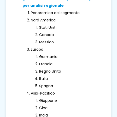
per analisi regionale
Panoramica del segmento
Nord America
Stati Uniti
Canada
Messico
Europa
Germania
Francia
Regno Unito
Italia
Spagna
Asia-Pacifico
Giappone
Cina
India