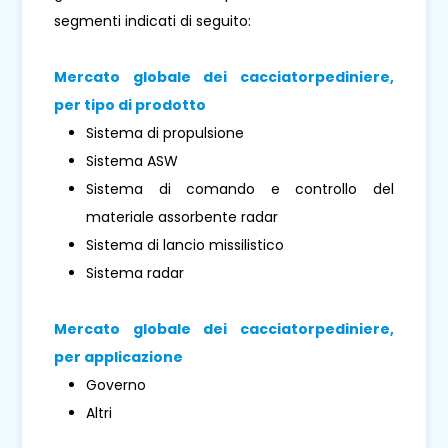
segmenti indicati di seguito:
Mercato globale dei cacciatorpediniere,
per
tipo di prodotto
Sistema di propulsione
Sistema ASW
Sistema di comando e controllo del
materiale assorbente radar
Sistema di lancio missilistico
Sistema radar
Mercato globale dei cacciatorpediniere,
per
applicazione
Governo
Altri