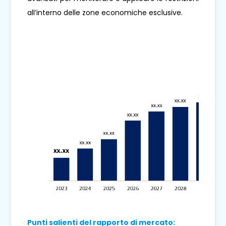
all’interno delle zone economiche esclusive.
Punti salienti del rapporto di mercato: