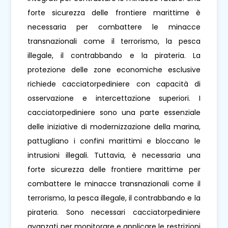
forte sicurezza delle frontiere marittime è
necessaria per combattere le minacce
transnazionali come il terrorismo, la pesca
illegale, il contrabbando e la pirateria. La
protezione delle zone economiche esclusive
richiede cacciatorpediniere con capacità di
osservazione e intercettazione superiori. I
cacciatorpediniere sono una parte essenziale
delle iniziative di modernizzazione della marina,
pattugliano i confini marittimi e bloccano le
intrusioni illegali. Tuttavia, è necessaria una
forte sicurezza delle frontiere marittime per
combattere le minacce transnazionali come il
terrorismo, la pesca illegale, il contrabbando e la
pirateria. Sono necessari cacciatorpediniere
avanzati per monitorare e applicare le restrizioni