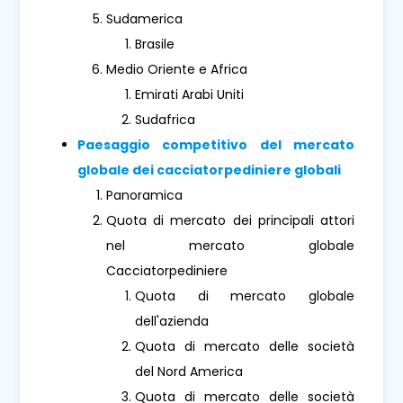
Sudamerica
Brasile
Medio Oriente e Africa
Emirati Arabi Uniti
Sudafrica
Paesaggio competitivo del mercato
globale dei cacciatorpediniere globali
Panoramica
Quota di mercato dei principali attori
nel mercato globale
Cacciatorpediniere
Quota di mercato globale
dell'azienda
Quota di mercato delle società
del Nord America
Quota di mercato delle società