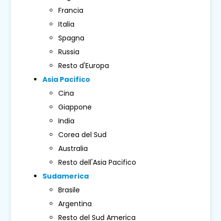
Francia
Italia
Spagna
Russia
Resto d'Europa
Asia Pacifico
Cina
Giappone
India
Corea del Sud
Australia
Resto dell'Asia Pacifico
Sudamerica
Brasile
Argentina
Resto del Sud America