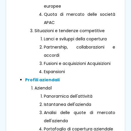
europee
Quota di mercato delle società
APAC
Situazioni e tendenze competitive
Lanci e sviluppi della copertura
Partnership, collaborazioni e
accordi
Fusioni e acquisizioni Acquisizioni
Espansioni
Profili aziendali
Azienda1
Panoramica dell'attività
Istantanea dell'azienda
Analisi delle quote di mercato
dell'azienda
Portafoglio di copertura aziendale