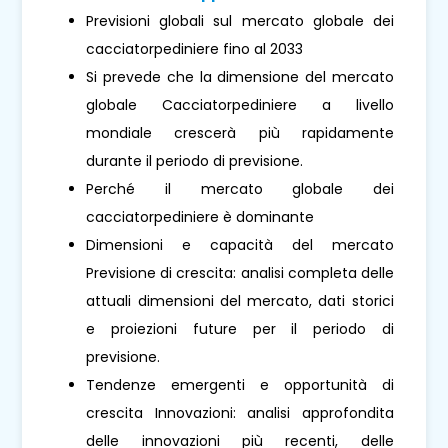
Previsioni globali sul mercato globale dei
cacciatorpediniere fino al 2033
Si prevede che la dimensione del mercato
globale Cacciatorpediniere a livello
mondiale crescerà più rapidamente
durante il periodo di previsione.
Perché il mercato globale dei
cacciatorpediniere è dominante
Dimensioni e capacità del mercato
Previsione di crescita: analisi completa delle
attuali dimensioni del mercato, dati storici
e proiezioni future per il periodo di
previsione.
Tendenze emergenti e opportunità di
crescita Innovazioni: analisi approfondita
delle innovazioni più recenti, delle