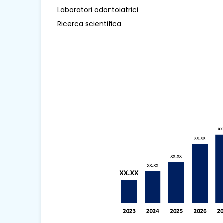
Laboratori odontoiatrici
Ricerca scientifica