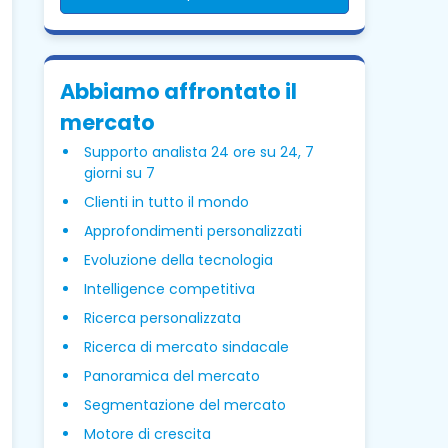
Abbiamo affrontato il
mercato
Supporto analista 24 ore su 24, 7
giorni su 7
Clienti in tutto il mondo
Approfondimenti personalizzati
Evoluzione della tecnologia
Intelligence competitiva
Ricerca personalizzata
Ricerca di mercato sindacale
Panoramica del mercato
Segmentazione del mercato
Motore di crescita