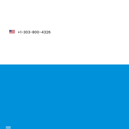
+1-303-800-4326