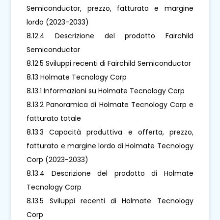
Semiconductor, prezzo, fatturato e margine
lordo (2023-2033)
8.12.4 Descrizione del prodotto Fairchild
Semiconductor
8.12.5 Sviluppi recenti di Fairchild Semiconductor
8.13 Holmate Tecnology Corp
8.13.1 Informazioni su Holmate Tecnology Corp
8.13.2 Panoramica di Holmate Tecnology Corp e
fatturato totale
8.13.3 Capacità produttiva e offerta, prezzo,
fatturato e margine lordo di Holmate Tecnology
Corp (2023-2033)
8.13.4 Descrizione del prodotto di Holmate
Tecnology Corp
8.13.5 Sviluppi recenti di Holmate Tecnology
Corp