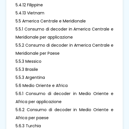
5.4.12 Filippine
5.4.13 Vietnam
5.5 America Centrale e Meridionale
5.5.1 Consumo di decoder in America Centrale e
Meridionale per applicazione
5.5.2 Consumo di decoder in America Centrale e
Meridionale per Paese
5.5.3 Messico
5.5.3 Brasile
5.5.3 Argentina
5.6 Medio Oriente e Africa
5.6.1 Consumo di decoder in Medio Oriente e
Africa per applicazione
5.6.2 Consumo di decoder in Medio Oriente e
Africa per paese
5.6.3 Turchia