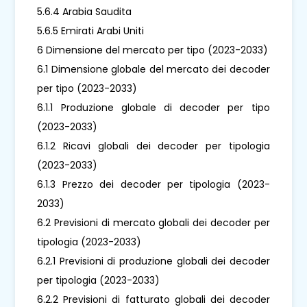
5.6.4 Arabia Saudita
5.6.5 Emirati Arabi Uniti
6 Dimensione del mercato per tipo (2023-2033)
6.1 Dimensione globale del mercato dei decoder
per tipo (2023-2033)
6.1.1 Produzione globale di decoder per tipo
(2023-2033)
6.1.2 Ricavi globali dei decoder per tipologia
(2023-2033)
6.1.3 Prezzo dei decoder per tipologia (2023-
2033)
6.2 Previsioni di mercato globali dei decoder per
tipologia (2023-2033)
6.2.1 Previsioni di produzione globali dei decoder
per tipologia (2023-2033)
6.2.2 Previsioni di fatturato globali dei decoder