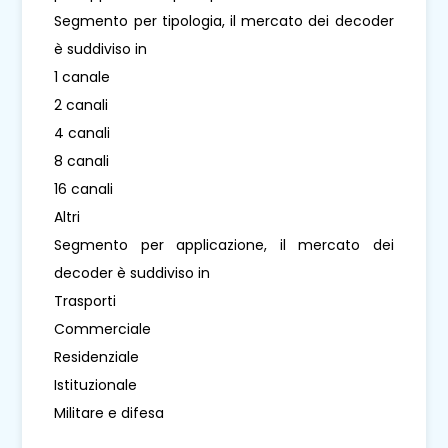
Segmento per tipologia, il mercato dei decoder
è suddiviso in
1 canale
2 canali
4 canali
8 canali
16 canali
Altri
Segmento per applicazione, il mercato dei
decoder è suddiviso in
Trasporti
Commerciale
Residenziale
Istituzionale
Militare e difesa