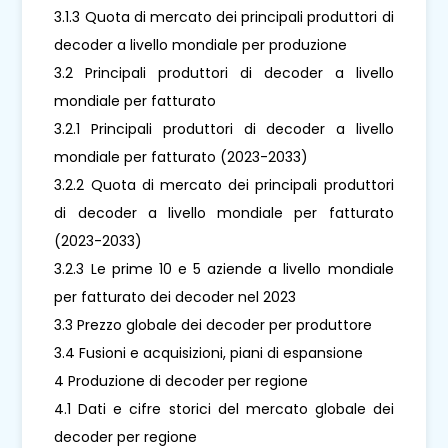
3.1.3 Quota di mercato dei principali produttori di
decoder a livello mondiale per produzione
3.2 Principali produttori di decoder a livello
mondiale per fatturato
3.2.1 Principali produttori di decoder a livello
mondiale per fatturato (2023-2033)
3.2.2 Quota di mercato dei principali produttori
di decoder a livello mondiale per fatturato
(2023-2033)
3.2.3 Le prime 10 e 5 aziende a livello mondiale
per fatturato dei decoder nel 2023
3.3 Prezzo globale dei decoder per produttore
3.4 Fusioni e acquisizioni, piani di espansione
4 Produzione di decoder per regione
4.1 Dati e cifre storici del mercato globale dei
decoder per regione