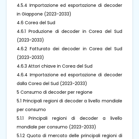
4.5.4 Importazione ed esportazione di decoder
in Giappone (2023-2033)
4.6 Corea del Sud
4.6.1 Produzione di decoder in Corea del Sud
(2023-2033)
4.6.2 Fatturato dei decoder in Corea del Sud
(2023-2033)
4.6.3 Attori chiave in Corea del Sud
4.6.4 Importazione ed esportazione di decoder
dalla Corea del Sud (2023-2033)
5 Consumo di decoder per regione
5.1 Principali regioni di decoder a livello mondiale
per consumo
5.1.1 Principali regioni di decoder a livello
mondiale per consumo (2023-2033)
5.1.2 Quota di mercato delle principali regioni di