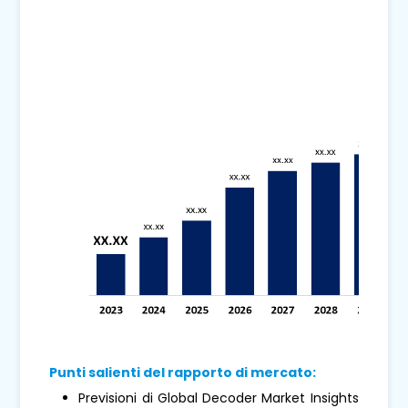
Punti salienti del rapporto di mercato:
Previsioni di Global Decoder Market Insights