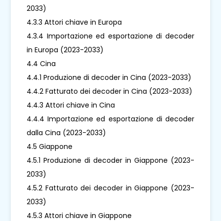
2033)
4.3.3 Attori chiave in Europa
4.3.4 Importazione ed esportazione di decoder
in Europa (2023-2033)
4.4 Cina
4.4.1 Produzione di decoder in Cina (2023-2033)
4.4.2 Fatturato dei decoder in Cina (2023-2033)
4.4.3 Attori chiave in Cina
4.4.4 Importazione ed esportazione di decoder
dalla Cina (2023-2033)
4.5 Giappone
4.5.1 Produzione di decoder in Giappone (2023-
2033)
4.5.2 Fatturato dei decoder in Giappone (2023-
2033)
4.5.3 Attori chiave in Giappone