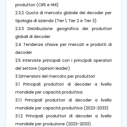
produttori (CR5 e HHI)
2.3.2 Quota di mercato globale dei decoder per
tipologia di azienda (Tier 1, Tier 2 e Tier 3)
2.3.3 Distribuzione geografica dei produttori
globali di decoder
2.4 Tendenze chiave per mercati e prodotti di
decoder
2.5 Interviste principali con i principali operatori
del settore (opinion leader)
3 Dimensioni del mercato per produttori
3.1 Principali produttori di decoder a livello
mondiale per capacità produttiva
3.1.1 Principali produttori di decoder a livello
mondiale per capacità produttiva (2023-2033)
3.1.2 Principali produttori di decoder a livello
mondiale per produzione (2023-2033)