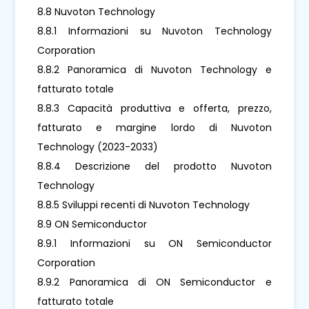
8.8 Nuvoton Technology
8.8.1 Informazioni su Nuvoton Technology
Corporation
8.8.2 Panoramica di Nuvoton Technology e
fatturato totale
8.8.3 Capacità produttiva e offerta, prezzo,
fatturato e margine lordo di Nuvoton
Technology (2023-2033)
8.8.4 Descrizione del prodotto Nuvoton
Technology
8.8.5 Sviluppi recenti di Nuvoton Technology
8.9 ON Semiconductor
8.9.1 Informazioni su ON Semiconductor
Corporation
8.9.2 Panoramica di ON Semiconductor e
fatturato totale