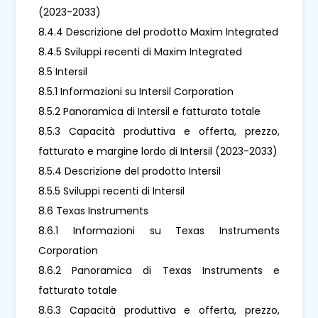
(2023-2033)
8.4.4 Descrizione del prodotto Maxim Integrated
8.4.5 Sviluppi recenti di Maxim Integrated
8.5 Intersil
8.5.1 Informazioni su Intersil Corporation
8.5.2 Panoramica di Intersil e fatturato totale
8.5.3 Capacità produttiva e offerta, prezzo,
fatturato e margine lordo di Intersil (2023-2033)
8.5.4 Descrizione del prodotto Intersil
8.5.5 Sviluppi recenti di Intersil
8.6 Texas Instruments
8.6.1 Informazioni su Texas Instruments
Corporation
8.6.2 Panoramica di Texas Instruments e
fatturato totale
8.6.3 Capacità produttiva e offerta, prezzo,