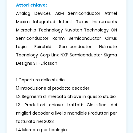
Attori chiave:
Analog Devices AKM Semiconductor Atmel
Maxim Integrated Intersil Texas Instruments
Microchip Technology Nuvoton Technology ON
Semiconductor Rohm Semiconductor Cirrus
Logic Fairchild Semiconductor Holmate
Tecnology Corp Linx NXP Semiconductor Sigma
Designs ST-Ericsson
1 Copertura dello studio
1.1 Introduzione al prodotto decoder
1.2 Segmenti di mercato chiave in questo studio
1.3 Produttori chiave trattati: Classifica dei
migliori decoder a livello mondiale Produttori per
fatturato nel 2023
1.4 Mercato per tipologia