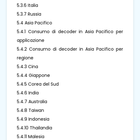
5.3.6 Italia
5.3.7 Russia
5.4 Asia Pacifico
5.4.1 Consumo di decoder in Asia Pacifico per
applicazione
5.4.2 Consumo di decoder in Asia Pacifico per
regione
5.4.3 Cina
5.4.4 Giappone
5.4.5 Corea del Sud
5.4.6 India
5.4.7 Australia
5.4.8 Taiwan
5.4.9 Indonesia
5.4.10 Thailandia
5.4.11 Malesia