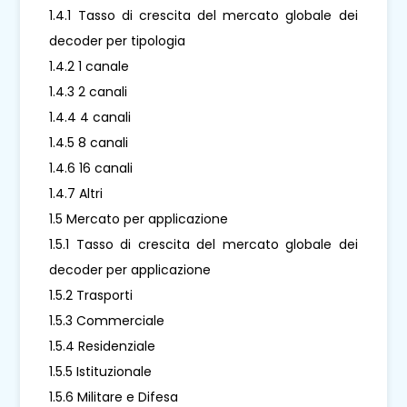
1.4.1 Tasso di crescita del mercato globale dei
decoder per tipologia
1.4.2 1 canale
1.4.3 2 canali
1.4.4 4 canali
1.4.5 8 canali
1.4.6 16 canali
1.4.7 Altri
1.5 Mercato per applicazione
1.5.1 Tasso di crescita del mercato globale dei
decoder per applicazione
1.5.2 Trasporti
1.5.3 Commerciale
1.5.4 Residenziale
1.5.5 Istituzionale
1.5.6 Militare e Difesa