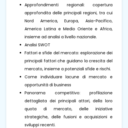
Approfondimenti regionali: copertura
approfondita delle principali regioni, tra cui
Nord America, Europa, Asia-Pacifico,
America Latina e Medio Oriente e Africa,
insieme ad analisi a livello nazionale.
Analisi SWOT
Fattori e sfide del mercato: esplorazione dei
principali fattori che guidano la crescita del
mercato, insieme a potenziali sfide e rischi.
Come individuare lacune di mercato e
opportunità di business
Panorama competitivo: profilazione
dettagliata dei principali attori, della loro
quota di mercato, delle iniziative
strategiche, delle fusioni e acquisizioni e
sviluppi recenti.