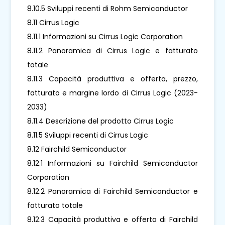
8.10.5 Sviluppi recenti di Rohm Semiconductor
8.11 Cirrus Logic
8.11.1 Informazioni su Cirrus Logic Corporation
8.11.2 Panoramica di Cirrus Logic e fatturato
totale
8.11.3 Capacità produttiva e offerta, prezzo,
fatturato e margine lordo di Cirrus Logic (2023-
2033)
8.11.4 Descrizione del prodotto Cirrus Logic
8.11.5 Sviluppi recenti di Cirrus Logic
8.12 Fairchild Semiconductor
8.12.1 Informazioni su Fairchild Semiconductor
Corporation
8.12.2 Panoramica di Fairchild Semiconductor e
fatturato totale
8.12.3 Capacità produttiva e offerta di Fairchild