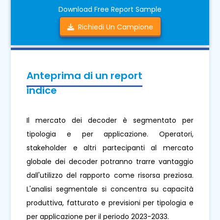
Download Free Report Sample
Richiedi Un Campione
Anteprima di un report
indice
Il mercato dei decoder è segmentato per
tipologia e per applicazione. Operatori,
stakeholder e altri partecipanti al mercato
globale dei decoder potranno trarre vantaggio
dall'utilizzo del rapporto come risorsa preziosa.
L'analisi segmentale si concentra su capacità
produttiva, fatturato e previsioni per tipologia e
per applicazione per il periodo 2023-2033.