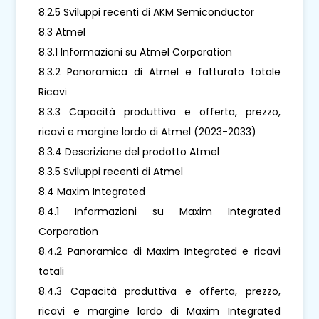
8.2.5 Sviluppi recenti di AKM Semiconductor
8.3 Atmel
8.3.1 Informazioni su Atmel Corporation
8.3.2 Panoramica di Atmel e fatturato totale
Ricavi
8.3.3 Capacità produttiva e offerta, prezzo,
ricavi e margine lordo di Atmel (2023-2033)
8.3.4 Descrizione del prodotto Atmel
8.3.5 Sviluppi recenti di Atmel
8.4 Maxim Integrated
8.4.1 Informazioni su Maxim Integrated
Corporation
8.4.2 Panoramica di Maxim Integrated e ricavi
totali
8.4.3 Capacità produttiva e offerta, prezzo,
ricavi e margine lordo di Maxim Integrated