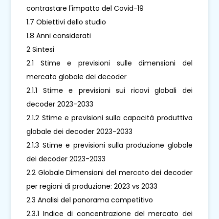
contrastare l'impatto del Covid-19
1.7 Obiettivi dello studio
1.8 Anni considerati
2 Sintesi
2.1 Stime e previsioni sulle dimensioni del
mercato globale dei decoder
2.1.1 Stime e previsioni sui ricavi globali dei
decoder 2023-2033
2.1.2 Stime e previsioni sulla capacità produttiva
globale dei decoder 2023-2033
2.1.3 Stime e previsioni sulla produzione globale
dei decoder 2023-2033
2.2 Globale Dimensioni del mercato dei decoder
per regioni di produzione: 2023 vs 2033
2.3 Analisi del panorama competitivo
2.3.1 Indice di concentrazione del mercato dei