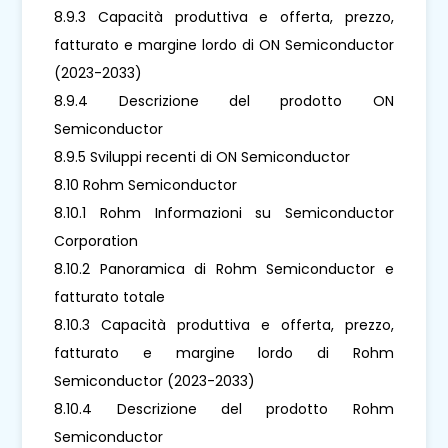
8.9.3 Capacità produttiva e offerta, prezzo,
fatturato e margine lordo di ON Semiconductor
(2023-2033)
8.9.4 Descrizione del prodotto ON
Semiconductor
8.9.5 Sviluppi recenti di ON Semiconductor
8.10 Rohm Semiconductor
8.10.1 Rohm Informazioni su Semiconductor
Corporation
8.10.2 Panoramica di Rohm Semiconductor e
fatturato totale
8.10.3 Capacità produttiva e offerta, prezzo,
fatturato e margine lordo di Rohm
Semiconductor (2023-2033)
8.10.4 Descrizione del prodotto Rohm
Semiconductor