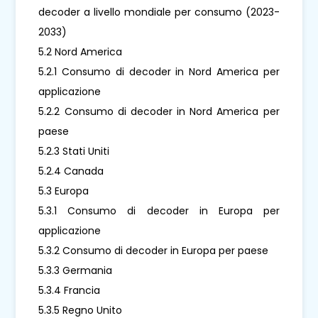
decoder a livello mondiale per consumo (2023-
2033)
5.2 Nord America
5.2.1 Consumo di decoder in Nord America per
applicazione
5.2.2 Consumo di decoder in Nord America per
paese
5.2.3 Stati Uniti
5.2.4 Canada
5.3 Europa
5.3.1 Consumo di decoder in Europa per
applicazione
5.3.2 Consumo di decoder in Europa per paese
5.3.3 Germania
5.3.4 Francia
5.3.5 Regno Unito