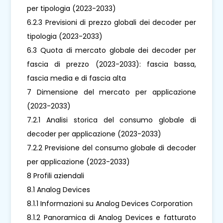
per tipologia (2023-2033)
6.2.3 Previsioni di prezzo globali dei decoder per
tipologia (2023-2033)
6.3 Quota di mercato globale dei decoder per
fascia di prezzo (2023-2033): fascia bassa,
fascia media e di fascia alta
7 Dimensione del mercato per applicazione
(2023-2033)
7.2.1 Analisi storica del consumo globale di
decoder per applicazione (2023-2033)
7.2.2 Previsione del consumo globale di decoder
per applicazione (2023-2033)
8 Profili aziendali
8.1 Analog Devices
8.1.1 Informazioni su Analog Devices Corporation
8.1.2 Panoramica di Analog Devices e fatturato