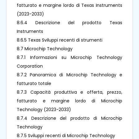
fatturato e margine lordo di Texas Instruments
(2023-2033)
8.6.4 Descrizione del prodotto Texas
Instruments
8.6.5 Texas Sviluppi recenti di strumenti
8.7 Microchip Technology
8.7.1 Informazioni su Microchip Technology
Corporation
8.7.2 Panoramica di Microchip Technology e
fatturato totale
8.7.3 Capacità produttiva e offerta, prezzo,
fatturato e margine lordo di Microchip
Technology (2023-2033)
8.7.4 Descrizione del prodotto di Microchip
Technology
8.7.5 Sviluppi recenti di Microchip Technology