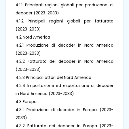
4.1.1 Principali regioni globali per produzione di
decoder (2023-2033)
4.1.2 Principali regioni globali per fatturato
(2023-2033)
4.2 Nord America
4.2.1 Produzione di decoder in Nord America
(2023-2033)
4.2.2 Fatturato dei decoder in Nord America
(2023-2033)
4.2.3 Principali attori del Nord America
4.2.4 Importazione ed esportazione di decoder
in Nord America (2023-2033)
4.3 Europa
4.3.1 Produzione di decoder in Europa (2023-
2033)
4.3.2 Fatturato dei decoder in Europa (2023-