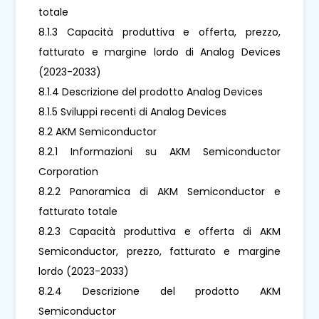
totale
8.1.3 Capacità produttiva e offerta, prezzo,
fatturato e margine lordo di Analog Devices
(2023-2033)
8.1.4 Descrizione del prodotto Analog Devices
8.1.5 Sviluppi recenti di Analog Devices
8.2 AKM Semiconductor
8.2.1 Informazioni su AKM Semiconductor
Corporation
8.2.2 Panoramica di AKM Semiconductor e
fatturato totale
8.2.3 Capacità produttiva e offerta di AKM
Semiconductor, prezzo, fatturato e margine
lordo (2023-2033)
8.2.4 Descrizione del prodotto AKM
Semiconductor