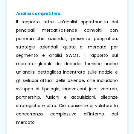
Analisi competitiva:
Il rapporto offre un'analisi approfondita dei
principali mercati/aziende coinvolti, con
panoramiche aziendali, presenza geografica,
strategie aziendali, quota di mercato per
segmento e analisi SWOT. Il rapporto sul
mercato globale dei decoder fornisce anche
un'analisi dettagliata incentrata sulle notizie e
gli sviluppi attuali delle aziende, che includono
sviluppo di tipologie, innovazioni, joint venture,
partnership, fusioni e acquisizioni, alleanze
strategiche e altro. Ciò consente di valutare la
concorrenza complessiva all'interno del
mercato.