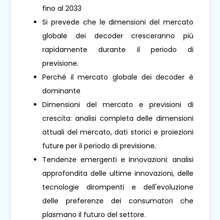
fino al 2033
Si prevede che le dimensioni del mercato
globale dei decoder cresceranno più
rapidamente durante il periodo di
previsione.
Perché il mercato globale dei decoder è
dominante
Dimensioni del mercato e previsioni di
crescita: analisi completa delle dimensioni
attuali del mercato, dati storici e proiezioni
future per il periodo di previsione.
Tendenze emergenti e Innovazioni: analisi
approfondita delle ultime innovazioni, delle
tecnologie dirompenti e dell'evoluzione
delle preferenze dei consumatori che
plasmano il futuro del settore.