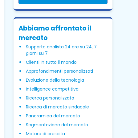
Abbiamo affrontato il
mercato
Supporto analista 24 ore su 24, 7
giorni su 7
Clienti in tutto il mondo
Approfondimenti personalizzati
Evoluzione della tecnologia
Intelligence competitiva
Ricerca personalizzata
Ricerca di mercato sindacale
Panoramica del mercato
Segmentazione del mercato
Motore di crescita