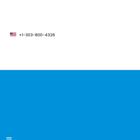
+1-303-800-4326