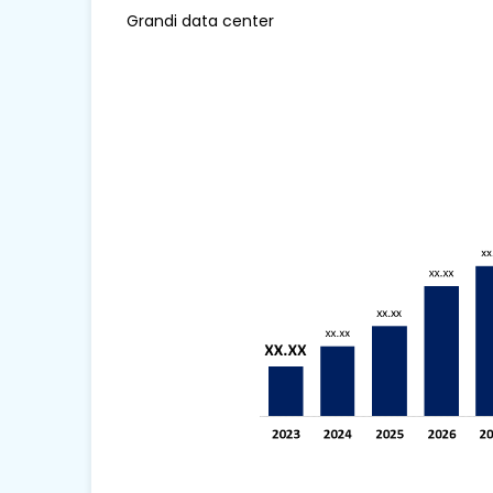
Grandi data center