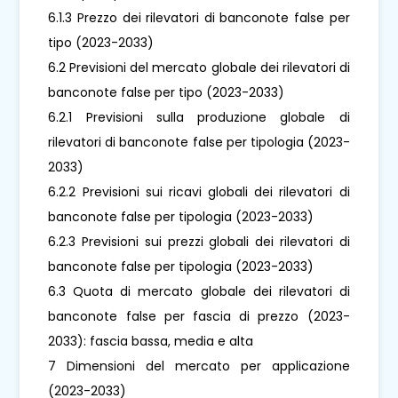
6.1.3 Prezzo dei rilevatori di banconote false per
tipo (2023-2033)
6.2 Previsioni del mercato globale dei rilevatori di
banconote false per tipo (2023-2033)
6.2.1 Previsioni sulla produzione globale di
rilevatori di banconote false per tipologia (2023-
2033)
6.2.2 Previsioni sui ricavi globali dei rilevatori di
banconote false per tipologia (2023-2033)
6.2.3 Previsioni sui prezzi globali dei rilevatori di
banconote false per tipologia (2023-2033)
6.3 Quota di mercato globale dei rilevatori di
banconote false per fascia di prezzo (2023-
2033): fascia bassa, media e alta
7 Dimensioni del mercato per applicazione
(2023-2033)