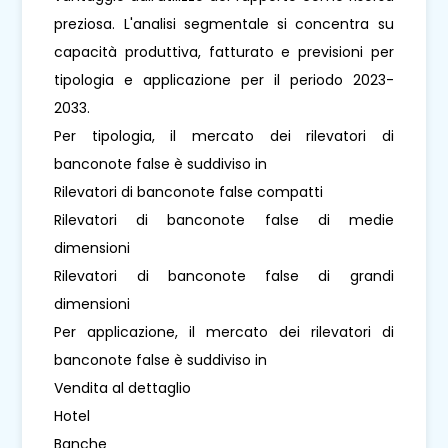
preziosa. L'analisi segmentale si concentra su
capacità produttiva, fatturato e previsioni per
tipologia e applicazione per il periodo 2023-
2033.
Per tipologia, il mercato dei rilevatori di
banconote false è suddiviso in
Rilevatori di banconote false compatti
Rilevatori di banconote false di medie
dimensioni
Rilevatori di banconote false di grandi
dimensioni
Per applicazione, il mercato dei rilevatori di
banconote false è suddiviso in
Vendita al dettaglio
Hotel
Banche