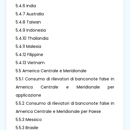
5.4.6 India
5.4.7 Australia
5.4.8 Taiwan
5.4.9 Indonesia
5.4.10 Thailandia
5.4.11 Malesia
5.4.12 Filippine
5.4.13 Vietnam
5.5 America Centrale e Meridionale
5.5.1 Consumo di rilevatori di banconote false in
America Centrale e Meridionale per
applicazione
5.5.2 Consumo di rilevatori di banconote false in
America Centrale e Meridionale per Paese
5.5.3 Messico
5.5.3 Brasile