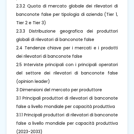
2.3.2 Quota di mercato globale dei rilevatori di
banconote false per tipologia di azienda (Tier 1,
Tier 2 e Tier 3)
2.3.3 Distribuzione geografica dei produttori
globali di rilevatori di banconote false
2.4 Tendenze chiave per i mercati e i prodotti
dei rilevatori di banconote false
2.5 Interviste principali con i principali operatori
del settore dei rilevatori di banconote false
(opinion leader)
3 Dimensioni del mercato per produttore
3.1 Principali produttori di rilevatori di banconote
false a livello mondiale per capacità produttiva
3.1.1 Principali produttori di rilevatori di banconote
false a livello mondiale per capacità produttiva
(2023-2033)