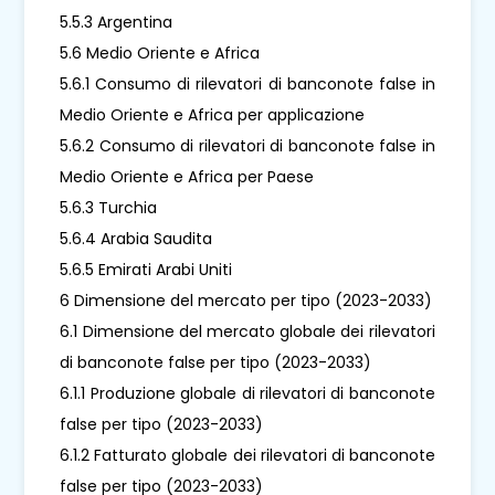
5.5.3 Argentina
5.6 Medio Oriente e Africa
5.6.1 Consumo di rilevatori di banconote false in
Medio Oriente e Africa per applicazione
5.6.2 Consumo di rilevatori di banconote false in
Medio Oriente e Africa per Paese
5.6.3 Turchia
5.6.4 Arabia Saudita
5.6.5 Emirati Arabi Uniti
6 Dimensione del mercato per tipo (2023-2033)
6.1 Dimensione del mercato globale dei rilevatori
di banconote false per tipo (2023-2033)
6.1.1 Produzione globale di rilevatori di banconote
false per tipo (2023-2033)
6.1.2 Fatturato globale dei rilevatori di banconote
false per tipo (2023-2033)