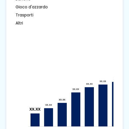
Gioco d'azzardo
Trasporti
Altri