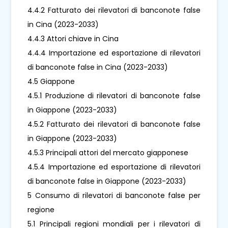
4.4.2 Fatturato dei rilevatori di banconote false
in Cina (2023-2033)
4.4.3 Attori chiave in Cina
4.4.4 Importazione ed esportazione di rilevatori
di banconote false in Cina (2023-2033)
4.5 Giappone
4.5.1 Produzione di rilevatori di banconote false
in Giappone (2023-2033)
4.5.2 Fatturato dei rilevatori di banconote false
in Giappone (2023-2033)
4.5.3 Principali attori del mercato giapponese
4.5.4 Importazione ed esportazione di rilevatori
di banconote false in Giappone (2023-2033)
5 Consumo di rilevatori di banconote false per
regione
5.1 Principali regioni mondiali per i rilevatori di