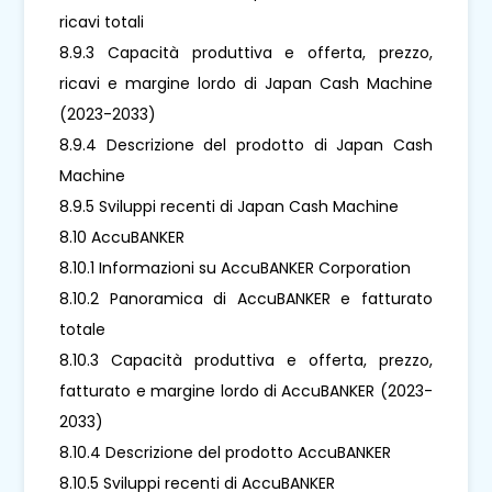
ricavi totali
8.9.3 Capacità produttiva e offerta, prezzo,
ricavi e margine lordo di Japan Cash Machine
(2023-2033)
8.9.4 Descrizione del prodotto di Japan Cash
Machine
8.9.5 Sviluppi recenti di Japan Cash Machine
8.10 AccuBANKER
8.10.1 Informazioni su AccuBANKER Corporation
8.10.2 Panoramica di AccuBANKER e fatturato
totale
8.10.3 Capacità produttiva e offerta, prezzo,
fatturato e margine lordo di AccuBANKER (2023-
2033)
8.10.4 Descrizione del prodotto AccuBANKER
8.10.5 Sviluppi recenti di AccuBANKER