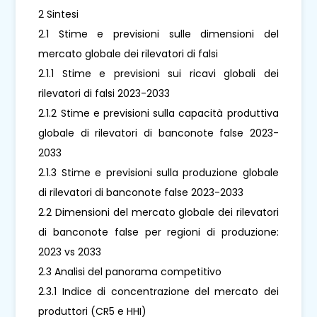
2 Sintesi
2.1 Stime e previsioni sulle dimensioni del
mercato globale dei rilevatori di falsi
2.1.1 Stime e previsioni sui ricavi globali dei
rilevatori di falsi 2023-2033
2.1.2 Stime e previsioni sulla capacità produttiva
globale di rilevatori di banconote false 2023-
2033
2.1.3 Stime e previsioni sulla produzione globale
di rilevatori di banconote false 2023-2033
2.2 Dimensioni del mercato globale dei rilevatori
di banconote false per regioni di produzione:
2023 vs 2033
2.3 Analisi del panorama competitivo
2.3.1 Indice di concentrazione del mercato dei
produttori (CR5 e HHI)