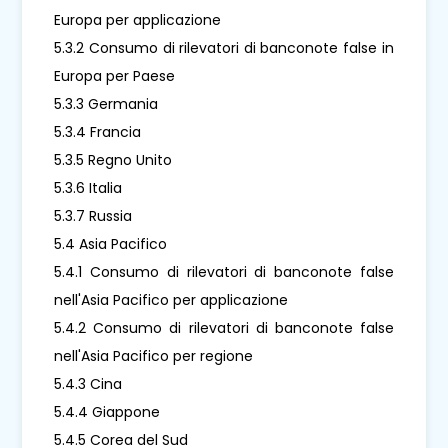
Europa per applicazione
5.3.2 Consumo di rilevatori di banconote false in
Europa per Paese
5.3.3 Germania
5.3.4 Francia
5.3.5 Regno Unito
5.3.6 Italia
5.3.7 Russia
5.4 Asia Pacifico
5.4.1 Consumo di rilevatori di banconote false
nell'Asia Pacifico per applicazione
5.4.2 Consumo di rilevatori di banconote false
nell'Asia Pacifico per regione
5.4.3 Cina
5.4.4 Giappone
5.4.5 Corea del Sud