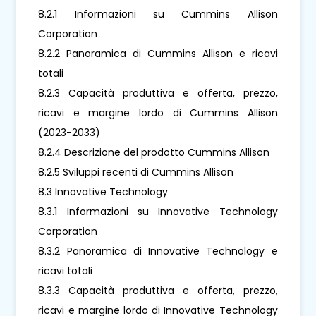
8.2.1 Informazioni su Cummins Allison
Corporation
8.2.2 Panoramica di Cummins Allison e ricavi
totali
8.2.3 Capacità produttiva e offerta, prezzo,
ricavi e margine lordo di Cummins Allison
(2023-2033)
8.2.4 Descrizione del prodotto Cummins Allison
8.2.5 Sviluppi recenti di Cummins Allison
8.3 Innovative Technology
8.3.1 Informazioni su Innovative Technology
Corporation
8.3.2 Panoramica di Innovative Technology e
ricavi totali
8.3.3 Capacità produttiva e offerta, prezzo,
ricavi e margine lordo di Innovative Technology