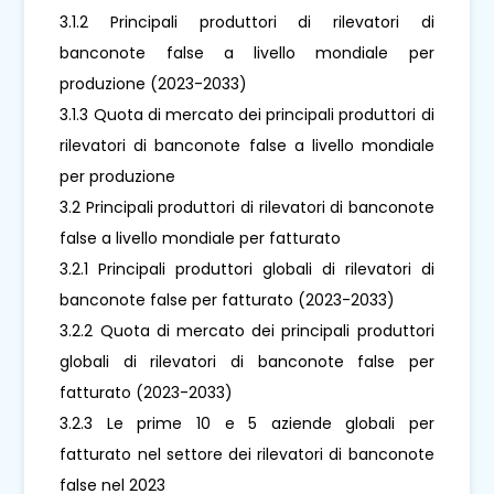
3.1.2 Principali produttori di rilevatori di
banconote false a livello mondiale per
produzione (2023-2033)
3.1.3 Quota di mercato dei principali produttori di
rilevatori di banconote false a livello mondiale
per produzione
3.2 Principali produttori di rilevatori di banconote
false a livello mondiale per fatturato
3.2.1 Principali produttori globali di rilevatori di
banconote false per fatturato (2023-2033)
3.2.2 Quota di mercato dei principali produttori
globali di rilevatori di banconote false per
fatturato (2023-2033)
3.2.3 Le prime 10 e 5 aziende globali per
fatturato nel settore dei rilevatori di banconote
false nel 2023