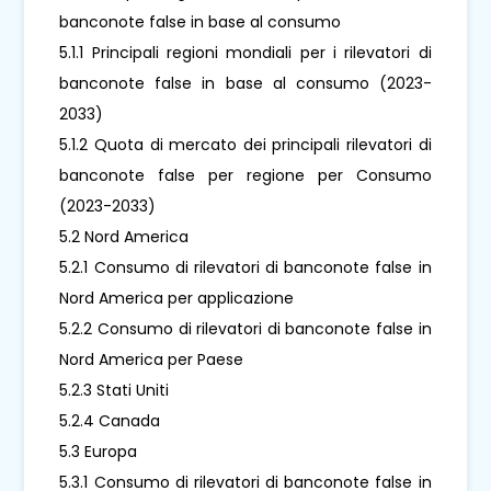
banconote false in base al consumo
5.1.1 Principali regioni mondiali per i rilevatori di
banconote false in base al consumo (2023-
2033)
5.1.2 Quota di mercato dei principali rilevatori di
banconote false per regione per Consumo
(2023-2033)
5.2 Nord America
5.2.1 Consumo di rilevatori di banconote false in
Nord America per applicazione
5.2.2 Consumo di rilevatori di banconote false in
Nord America per Paese
5.2.3 Stati Uniti
5.2.4 Canada
5.3 Europa
5.3.1 Consumo di rilevatori di banconote false in