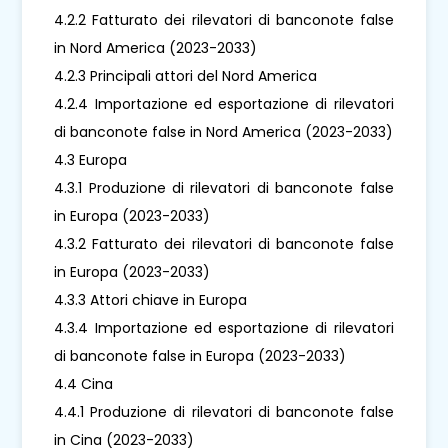
4.2.2 Fatturato dei rilevatori di banconote false
in Nord America (2023-2033)
4.2.3 Principali attori del Nord America
4.2.4 Importazione ed esportazione di rilevatori
di banconote false in Nord America (2023-2033)
4.3 Europa
4.3.1 Produzione di rilevatori di banconote false
in Europa (2023-2033)
4.3.2 Fatturato dei rilevatori di banconote false
in Europa (2023-2033)
4.3.3 Attori chiave in Europa
4.3.4 Importazione ed esportazione di rilevatori
di banconote false in Europa (2023-2033)
4.4 Cina
4.4.1 Produzione di rilevatori di banconote false
in Cina (2023-2033)