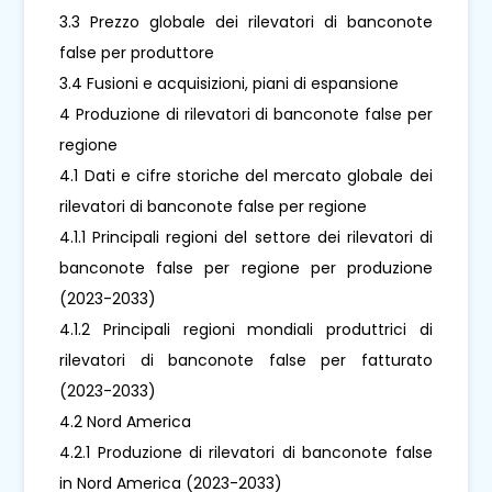
3.3 Prezzo globale dei rilevatori di banconote
false per produttore
3.4 Fusioni e acquisizioni, piani di espansione
4 Produzione di rilevatori di banconote false per
regione
4.1 Dati e cifre storiche del mercato globale dei
rilevatori di banconote false per regione
4.1.1 Principali regioni del settore dei rilevatori di
banconote false per regione per produzione
(2023-2033)
4.1.2 Principali regioni mondiali produttrici di
rilevatori di banconote false per fatturato
(2023-2033)
4.2 Nord America
4.2.1 Produzione di rilevatori di banconote false
in Nord America (2023-2033)