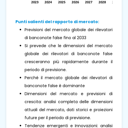
Punti salienti del rapporto di mercato:
Previsioni del mercato globale dei rilevatori
di banconote false fino al 2033
Si prevede che le dimensioni del mercato
globale dei rilevatori di banconote false
cresceranno più rapidamente durante il
periodo di previsione.
Perché il mercato globale dei rilevatori di
banconote false è dominante
Dimensioni del mercato e previsioni di
crescita: analisi completa delle dimensioni
attuali del mercato, dati storici e proiezioni
future per il periodo di previsione.
Tendenze emergenti e Innovazioni: analisi