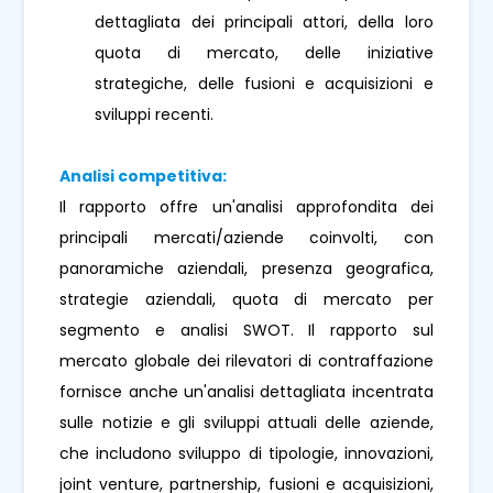
dettagliata dei principali attori, della loro
quota di mercato, delle iniziative
strategiche, delle fusioni e acquisizioni e
sviluppi recenti.
Analisi competitiva:
Il rapporto offre un'analisi approfondita dei
principali mercati/aziende coinvolti, con
panoramiche aziendali, presenza geografica,
strategie aziendali, quota di mercato per
segmento e analisi SWOT. Il rapporto sul
mercato globale dei rilevatori di contraffazione
fornisce anche un'analisi dettagliata incentrata
sulle notizie e gli sviluppi attuali delle aziende,
che includono sviluppo di tipologie, innovazioni,
joint venture, partnership, fusioni e acquisizioni,