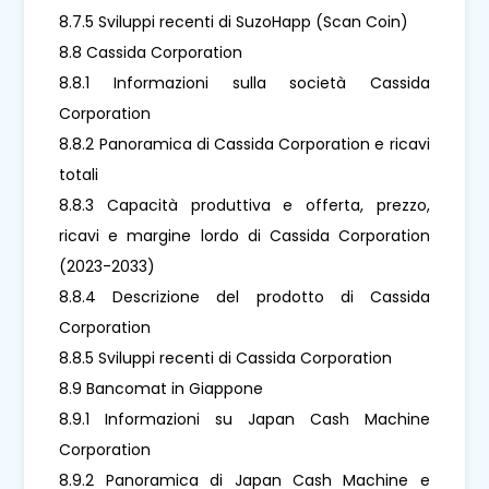
8.7.5 Sviluppi recenti di SuzoHapp (Scan Coin)
8.8 Cassida Corporation
8.8.1 Informazioni sulla società Cassida
Corporation
8.8.2 Panoramica di Cassida Corporation e ricavi
totali
8.8.3 Capacità produttiva e offerta, prezzo,
ricavi e margine lordo di Cassida Corporation
(2023-2033)
8.8.4 Descrizione del prodotto di Cassida
Corporation
8.8.5 Sviluppi recenti di Cassida Corporation
8.9 Bancomat in Giappone
8.9.1 Informazioni su Japan Cash Machine
Corporation
8.9.2 Panoramica di Japan Cash Machine e