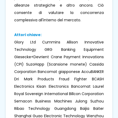
alleanze strategiche e altro ancora. Ciò
consente di valutare la concorrenza
complessiva all'interno del mercato.
Attori chiave:
Glory Ltd Cummins Allison Innovative
Technology GRG Banking Equipment
Giesecke+Devrient Crane Payment Innovations
(CPI) SuzoHapp (Scansione monete) Cassida
Corporation Bancomat giapponese AccuBANKER
Dri Mark Products Fraud Fighter BCASH
Electronics Kisan Electronics Bancomat Laurel
Royal Sovereign International Billcon Corporation
Semacon Business Machines Julong Suzhou
Ribao Technology Guangdong Baijia Baiter
Shanghai Guao Electronic Technology Wenzhou