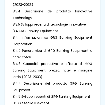
(2023-2033)
8.3.4 Descrizione del prodotto Innovative
Technology
8.3.5 Sviluppi recenti di tecnologie innovative
8.4 GRG Banking Equipment
8.4.1 Informazioni su GRG Banking Equipment
Corporation
8.4.2 Panoramica di GRG Banking Equipment e
ricavi totali
8.4.3 Capacità produttiva e offerta di GRG
Banking Equipment, prezzo, ricavi e margine
lordo (2023-2033)
8.4.4 Descrizione del prodotto GRG Banking
Equipment
8.4.5 Sviluppi recenti di GRG Banking Equipment
8.5 Giesecke+Devrient