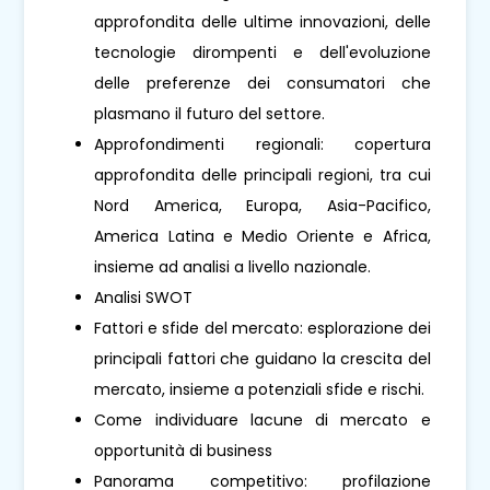
approfondita delle ultime innovazioni, delle
tecnologie dirompenti e dell'evoluzione
delle preferenze dei consumatori che
plasmano il futuro del settore.
Approfondimenti regionali: copertura
approfondita delle principali regioni, tra cui
Nord America, Europa, Asia-Pacifico,
America Latina e Medio Oriente e Africa,
insieme ad analisi a livello nazionale.
Analisi SWOT
Fattori e sfide del mercato: esplorazione dei
principali fattori che guidano la crescita del
mercato, insieme a potenziali sfide e rischi.
Come individuare lacune di mercato e
opportunità di business
Panorama competitivo: profilazione