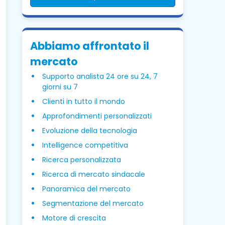
Abbiamo affrontato il
mercato
Supporto analista 24 ore su 24, 7
giorni su 7
Clienti in tutto il mondo
Approfondimenti personalizzati
Evoluzione della tecnologia
Intelligence competitiva
Ricerca personalizzata
Ricerca di mercato sindacale
Panoramica del mercato
Segmentazione del mercato
Motore di crescita