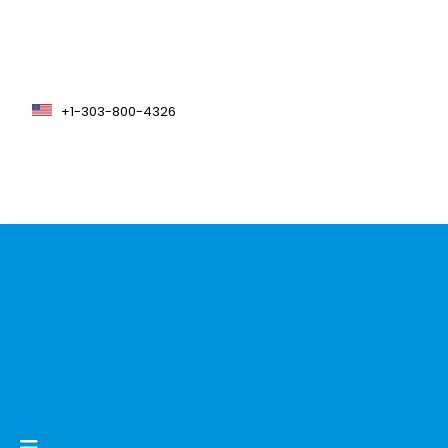
+1-303-800-4326