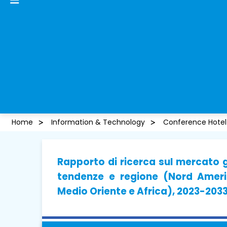
Home
Information & Technology
Conference Hotel
Rapporto di ricerca sul mercato g
tendenze e regione (Nord Americ
Medio Oriente e Africa), 2023-203