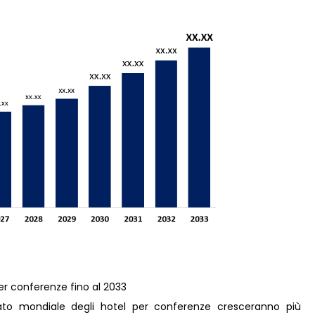
per conferenze fino al 2033
ato mondiale degli hotel per conferenze cresceranno più