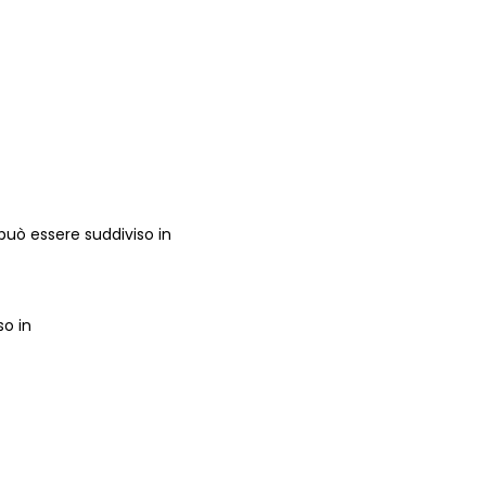
può essere suddiviso in
so in