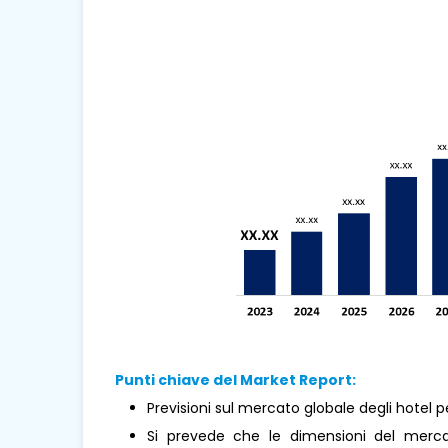
Punti chiave del Market Report:
Previsioni sul mercato globale degli hotel 
Si prevede che le dimensioni del merc