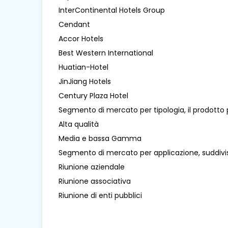
InterContinental Hotels Group
Cendant
Accor Hotels
Best Western International
Huatian-Hotel
JinJiang Hotels
Century Plaza Hotel
Segmento di mercato per tipologia, il prodotto 
Alta qualità
Media e bassa Gamma
Segmento di mercato per applicazione, suddivi
Riunione aziendale
Riunione associativa
Riunione di enti pubblici