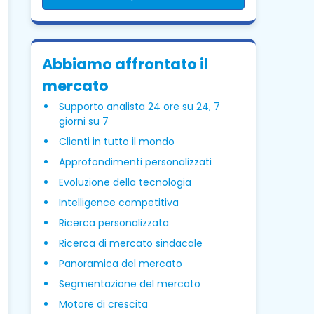
Abbiamo affrontato il
mercato
Supporto analista 24 ore su 24, 7
giorni su 7
Clienti in tutto il mondo
Approfondimenti personalizzati
Evoluzione della tecnologia
Intelligence competitiva
Ricerca personalizzata
Ricerca di mercato sindacale
Panoramica del mercato
Segmentazione del mercato
Motore di crescita