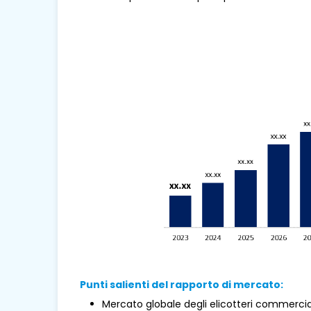
Punti salienti del rapporto di mercato:
Mercato globale degli elicotteri commercial