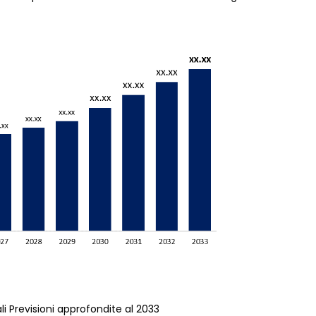
i Previsioni approfondite al 2033