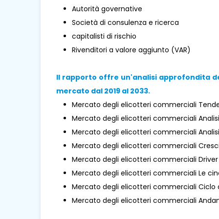
Autorità governative
Società di consulenza e ricerca
capitalisti di rischio
Rivenditori a valore aggiunto (VAR)
Il rapporto offre un'analisi approfondita d
mercato dal 2019 al 2033.
Mercato degli elicotteri commerciali Tend
Mercato degli elicotteri commerciali Analis
Mercato degli elicotteri commerciali Analis
Mercato degli elicotteri commerciali Cresci
Mercato degli elicotteri commerciali Driver
Mercato degli elicotteri commerciali Le cin
Mercato degli elicotteri commerciali Ciclo d
Mercato degli elicotteri commerciali Anda