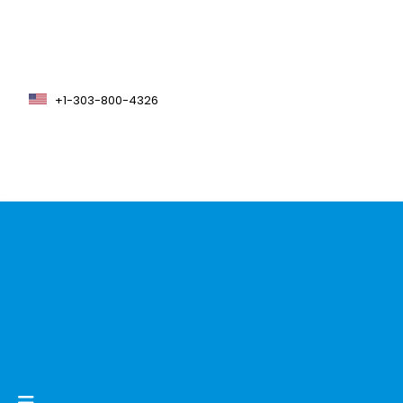
+1-303-800-4326