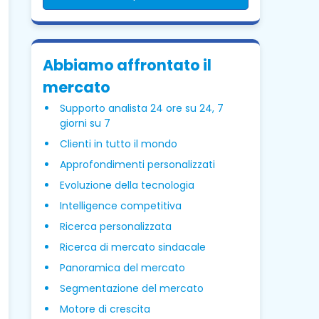
Abbiamo affrontato il
mercato
Supporto analista 24 ore su 24, 7
giorni su 7
Clienti in tutto il mondo
Approfondimenti personalizzati
Evoluzione della tecnologia
Intelligence competitiva
Ricerca personalizzata
Ricerca di mercato sindacale
Panoramica del mercato
Segmentazione del mercato
Motore di crescita