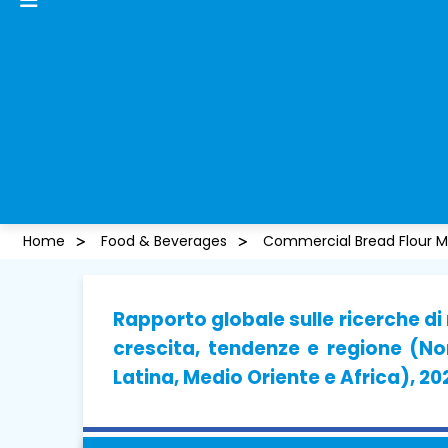
Home
Food & Beverages
Commercial Bread Flour M
Rapporto globale sulle ricerche d
crescita, tendenze e regione (No
Latina, Medio Oriente e Africa), 2