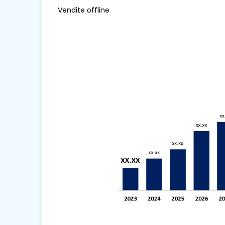
Vendite offline