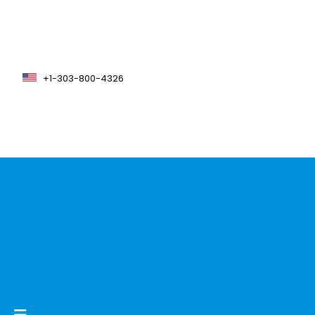
+1-303-800-4326