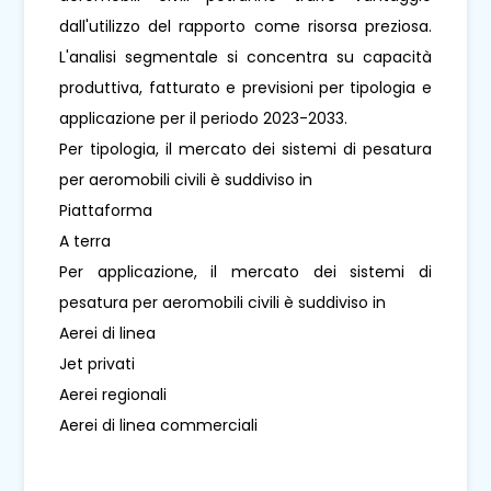
dall'utilizzo del rapporto come risorsa preziosa.
L'analisi segmentale si concentra su capacità
produttiva, fatturato e previsioni per tipologia e
applicazione per il periodo 2023-2033.
Per tipologia, il mercato dei sistemi di pesatura
per aeromobili civili è suddiviso in
Piattaforma
A terra
Per applicazione, il mercato dei sistemi di
pesatura per aeromobili civili è suddiviso in
Aerei di linea
Jet privati
Aerei regionali
Aerei di linea commerciali