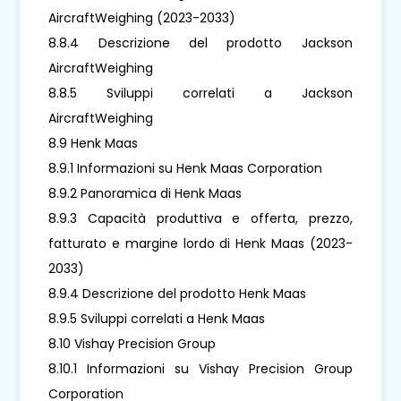
AircraftWeighing (2023-2033)
8.8.4 Descrizione del prodotto Jackson
AircraftWeighing
8.8.5 Sviluppi correlati a Jackson
AircraftWeighing
8.9 Henk Maas
8.9.1 Informazioni su Henk Maas Corporation
8.9.2 Panoramica di Henk Maas
8.9.3 Capacità produttiva e offerta, prezzo,
fatturato e margine lordo di Henk Maas (2023-
2033)
8.9.4 Descrizione del prodotto Henk Maas
8.9.5 Sviluppi correlati a Henk Maas
8.10 Vishay Precision Group
8.10.1 Informazioni su Vishay Precision Group
Corporation