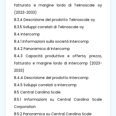
fatturato e margine lordo di Teknoscale oy
(2023-2033)
8.3.4 Descrizione del prodotto Teknoscale oy
8.3.5 Sviluppi correlati di Teknoscale oy
8.4 Intercomp
8.4.1 Informazioni sulla società Intercomp
8.4.2 Panoramica di Intercomp
8.4.3 Capacità produttiva e offerta, prezzo,
fatturato e margine lordo di Intercomp (2023-
2033)
8.4.4 Descrizione del prodotto Intercomp
8.4.5 Sviluppi correlati a Intercomp
8.5 Central Carolina Scale
8.5.1 Informazioni su Central Carolina Scale
Corporation
8.5.2 Panoramica su Central Carolina Scale