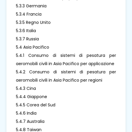
5.3.3 Germania
5.3.4 Francia
5.3.5 Regno Unito
5.3.6 Italia
5.3.7 Russia
5.4 Asia Pacifico
5.4.1 Consumo di sistemi di pesatura per
aeromobili civili in Asia Pacifico per applicazione
5.4.2 Consumo di sistemi di pesatura per
aeromobili civili in Asia Pacifico per regioni
5.4.3 Cina
5.4.4 Giappone
5.4.5 Corea del Sud
5.4.6 India
5.4.7 Australia
5.4.8 Taiwan