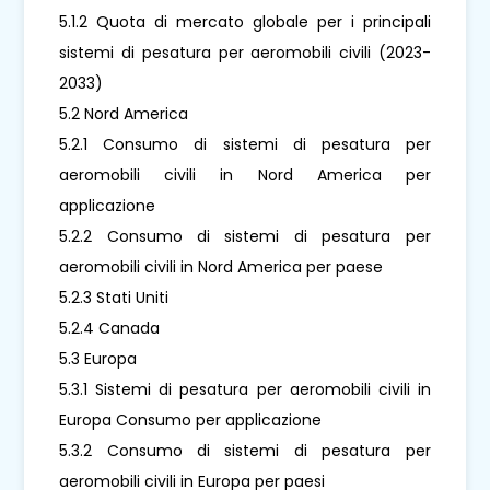
5.1.2 Quota di mercato globale per i principali
sistemi di pesatura per aeromobili civili (2023-
2033)
5.2 Nord America
5.2.1 Consumo di sistemi di pesatura per
aeromobili civili in Nord America per
applicazione
5.2.2 Consumo di sistemi di pesatura per
aeromobili civili in Nord America per paese
5.2.3 Stati Uniti
5.2.4 Canada
5.3 Europa
5.3.1 Sistemi di pesatura per aeromobili civili in
Europa Consumo per applicazione
5.3.2 Consumo di sistemi di pesatura per
aeromobili civili in Europa per paesi