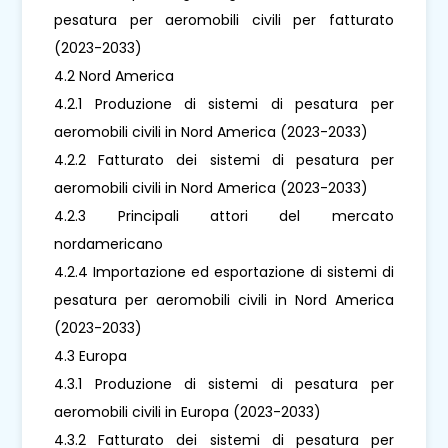
pesatura per aeromobili civili per fatturato
(2023-2033)
4.2 Nord America
4.2.1 Produzione di sistemi di pesatura per
aeromobili civili in Nord America (2023-2033)
4.2.2 Fatturato dei sistemi di pesatura per
aeromobili civili in Nord America (2023-2033)
4.2.3 Principali attori del mercato
nordamericano
4.2.4 Importazione ed esportazione di sistemi di
pesatura per aeromobili civili in Nord America
(2023-2033)
4.3 Europa
4.3.1 Produzione di sistemi di pesatura per
aeromobili civili in Europa (2023-2033)
4.3.2 Fatturato dei sistemi di pesatura per