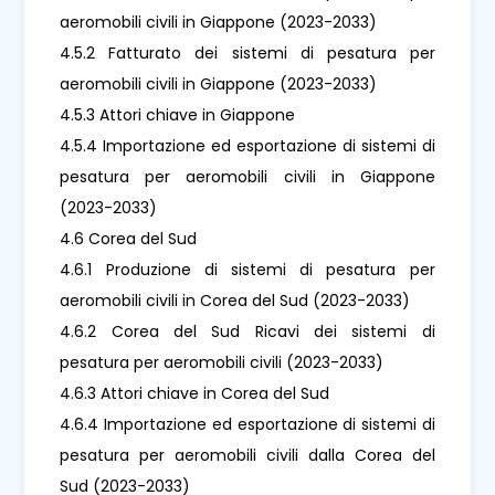
aeromobili civili in Giappone (2023-2033)
4.5.2 Fatturato dei sistemi di pesatura per
aeromobili civili in Giappone (2023-2033)
4.5.3 Attori chiave in Giappone
4.5.4 Importazione ed esportazione di sistemi di
pesatura per aeromobili civili in Giappone
(2023-2033)
4.6 Corea del Sud
4.6.1 Produzione di sistemi di pesatura per
aeromobili civili in Corea del Sud (2023-2033)
4.6.2 Corea del Sud Ricavi dei sistemi di
pesatura per aeromobili civili (2023-2033)
4.6.3 Attori chiave in Corea del Sud
4.6.4 Importazione ed esportazione di sistemi di
pesatura per aeromobili civili dalla Corea del
Sud (2023-2033)