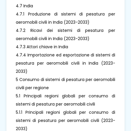
4.7 India
4.7.1 Produzione di sistemi di pesatura per
aeromobili civili in India (2023-2033)
4.7.2 Ricavi dei sistemi di pesatura per
aeromobili civili in India (2023-2033)
4.7.3 Attori chiave in India
4.7.4 Importazione ed esportazione di sistemi di
pesatura per aeromobili civili in India (2023-
2033)
5 Consumo di sistemi di pesatura per aeromobili
civili per regione
5.1 Principali regioni globali per consumo di
sistemi di pesatura per aeromobili civili
5.1.1 Principali regioni globali per consumo di
sistemi di pesatura per aeromobili civili (2023-
2033)