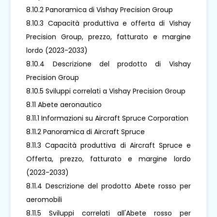
8.10.2 Panoramica di Vishay Precision Group
8.10.3 Capacità produttiva e offerta di Vishay
Precision Group, prezzo, fatturato e margine
lordo (2023-2033)
8.10.4 Descrizione del prodotto di Vishay
Precision Group
8.10.5 Sviluppi correlati a Vishay Precision Group
8.11 Abete aeronautico
8.11.1 Informazioni su Aircraft Spruce Corporation
8.11.2 Panoramica di Aircraft Spruce
8.11.3 Capacità produttiva di Aircraft Spruce e
Offerta, prezzo, fatturato e margine lordo
(2023-2033)
8.11.4 Descrizione del prodotto Abete rosso per
aeromobili
8.11.5 Sviluppi correlati all'Abete rosso per