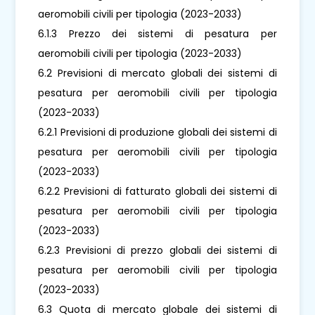
aeromobili civili per tipologia (2023-2033)
6.1.3 Prezzo dei sistemi di pesatura per
aeromobili civili per tipologia (2023-2033)
6.2 Previsioni di mercato globali dei sistemi di
pesatura per aeromobili civili per tipologia
(2023-2033)
6.2.1 Previsioni di produzione globali dei sistemi di
pesatura per aeromobili civili per tipologia
(2023-2033)
6.2.2 Previsioni di fatturato globali dei sistemi di
pesatura per aeromobili civili per tipologia
(2023-2033)
6.2.3 Previsioni di prezzo globali dei sistemi di
pesatura per aeromobili civili per tipologia
(2023-2033)
6.3 Quota di mercato globale dei sistemi di