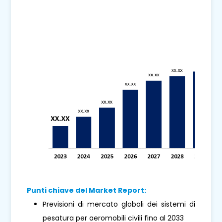
Punti chiave del Market Report:
Previsioni di mercato globali dei sistemi di
pesatura per aeromobili civili fino al 2033