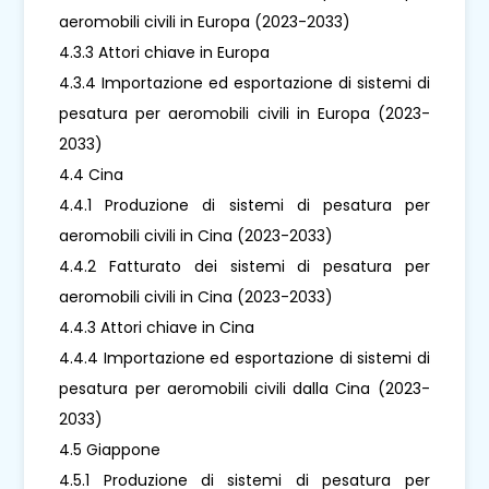
aeromobili civili in Europa (2023-2033)
4.3.3 Attori chiave in Europa
4.3.4 Importazione ed esportazione di sistemi di
pesatura per aeromobili civili in Europa (2023-
2033)
4.4 Cina
4.4.1 Produzione di sistemi di pesatura per
aeromobili civili in Cina (2023-2033)
4.4.2 Fatturato dei sistemi di pesatura per
aeromobili civili in Cina (2023-2033)
4.4.3 Attori chiave in Cina
4.4.4 Importazione ed esportazione di sistemi di
pesatura per aeromobili civili dalla Cina (2023-
2033)
4.5 Giappone
4.5.1 Produzione di sistemi di pesatura per