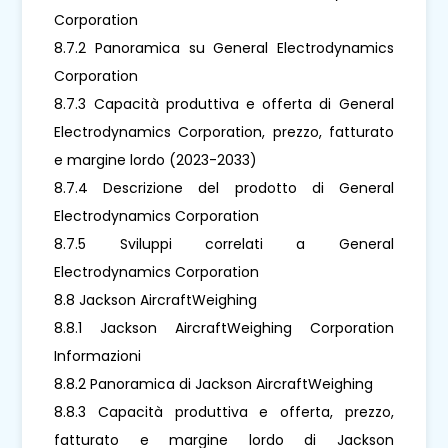
Corporation
8.7.2 Panoramica su General Electrodynamics
Corporation
8.7.3 Capacità produttiva e offerta di General
Electrodynamics Corporation, prezzo, fatturato
e margine lordo (2023-2033)
8.7.4 Descrizione del prodotto di General
Electrodynamics Corporation
8.7.5 Sviluppi correlati a General
Electrodynamics Corporation
8.8 Jackson AircraftWeighing
8.8.1 Jackson AircraftWeighing Corporation
Informazioni
8.8.2 Panoramica di Jackson AircraftWeighing
8.8.3 Capacità produttiva e offerta, prezzo,
fatturato e margine lordo di Jackson