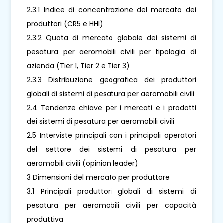
2.3.1 Indice di concentrazione del mercato dei
produttori (CR5 e HHI)
2.3.2 Quota di mercato globale dei sistemi di
pesatura per aeromobili civili per tipologia di
azienda (Tier 1, Tier 2 e Tier 3)
2.3.3 Distribuzione geografica dei produttori
globali di sistemi di pesatura per aeromobili civili
2.4 Tendenze chiave per i mercati e i prodotti
dei sistemi di pesatura per aeromobili civili
2.5 Interviste principali con i principali operatori
del settore dei sistemi di pesatura per
aeromobili civili (opinion leader)
3 Dimensioni del mercato per produttore
3.1 Principali produttori globali di sistemi di
pesatura per aeromobili civili per capacità
produttiva