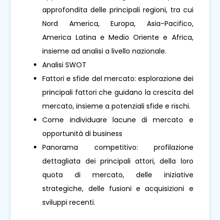
approfondita delle principali regioni, tra cui
Nord America, Europa, Asia-Pacifico,
America Latina e Medio Oriente e Africa,
insieme ad analisi a livello nazionale.
Analisi SWOT
Fattori e sfide del mercato: esplorazione dei
principali fattori che guidano la crescita del
mercato, insieme a potenziali sfide e rischi.
Come individuare lacune di mercato e
opportunità di business
Panorama competitivo: profilazione
dettagliata dei principali attori, della loro
quota di mercato, delle iniziative
strategiche, delle fusioni e acquisizioni e
sviluppi recenti.