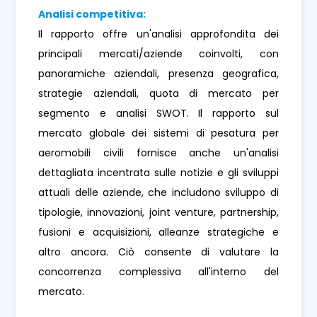
Analisi competitiva:
Il rapporto offre un'analisi approfondita dei
principali mercati/aziende coinvolti, con
panoramiche aziendali, presenza geografica,
strategie aziendali, quota di mercato per
segmento e analisi SWOT. Il rapporto sul
mercato globale dei sistemi di pesatura per
aeromobili civili fornisce anche un'analisi
dettagliata incentrata sulle notizie e gli sviluppi
attuali delle aziende, che includono sviluppo di
tipologie, innovazioni, joint venture, partnership,
fusioni e acquisizioni, alleanze strategiche e
altro ancora. Ciò consente di valutare la
concorrenza complessiva all'interno del
mercato.