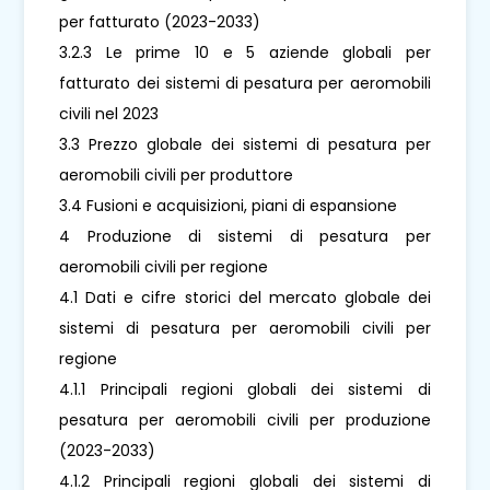
per fatturato (2023-2033)
3.2.3 Le prime 10 e 5 aziende globali per
fatturato dei sistemi di pesatura per aeromobili
civili nel 2023
3.3 Prezzo globale dei sistemi di pesatura per
aeromobili civili per produttore
3.4 Fusioni e acquisizioni, piani di espansione
4 Produzione di sistemi di pesatura per
aeromobili civili per regione
4.1 Dati e cifre storici del mercato globale dei
sistemi di pesatura per aeromobili civili per
regione
4.1.1 Principali regioni globali dei sistemi di
pesatura per aeromobili civili per produzione
(2023-2033)
4.1.2 Principali regioni globali dei sistemi di