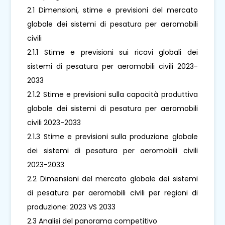
2.1 Dimensioni, stime e previsioni del mercato
globale dei sistemi di pesatura per aeromobili
civili
2.1.1 Stime e previsioni sui ricavi globali dei
sistemi di pesatura per aeromobili civili 2023-
2033
2.1.2 Stime e previsioni sulla capacità produttiva
globale dei sistemi di pesatura per aeromobili
civili 2023-2033
2.1.3 Stime e previsioni sulla produzione globale
dei sistemi di pesatura per aeromobili civili
2023-2033
2.2 Dimensioni del mercato globale dei sistemi
di pesatura per aeromobili civili per regioni di
produzione: 2023 VS 2033
2.3 Analisi del panorama competitivo