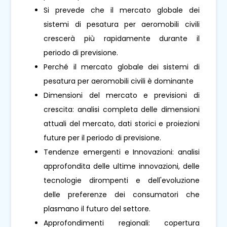
Si prevede che il mercato globale dei
sistemi di pesatura per aeromobili civili
crescerà più rapidamente durante il
periodo di previsione.
Perché il mercato globale dei sistemi di
pesatura per aeromobili civili è dominante
Dimensioni del mercato e previsioni di
crescita: analisi completa delle dimensioni
attuali del mercato, dati storici e proiezioni
future per il periodo di previsione.
Tendenze emergenti e Innovazioni: analisi
approfondita delle ultime innovazioni, delle
tecnologie dirompenti e dell'evoluzione
delle preferenze dei consumatori che
plasmano il futuro del settore.
Approfondimenti regionali: copertura