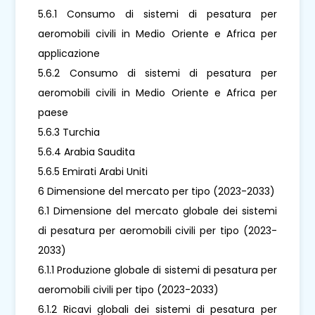
5.6.1 Consumo di sistemi di pesatura per
aeromobili civili in Medio Oriente e Africa per
applicazione
5.6.2 Consumo di sistemi di pesatura per
aeromobili civili in Medio Oriente e Africa per
paese
5.6.3 Turchia
5.6.4 Arabia Saudita
5.6.5 Emirati Arabi Uniti
6 Dimensione del mercato per tipo (2023-2033)
6.1 Dimensione del mercato globale dei sistemi
di pesatura per aeromobili civili per tipo (2023-
2033)
6.1.1 Produzione globale di sistemi di pesatura per
aeromobili civili per tipo (2023-2033)
6.1.2 Ricavi globali dei sistemi di pesatura per