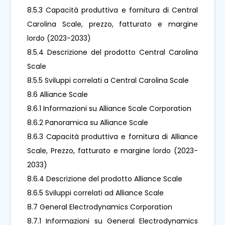
8.5.3 Capacità produttiva e fornitura di Central
Carolina Scale, prezzo, fatturato e margine
lordo (2023-2033)
8.5.4 Descrizione del prodotto Central Carolina
Scale
8.5.5 Sviluppi correlati a Central Carolina Scale
8.6 Alliance Scale
8.6.1 Informazioni su Alliance Scale Corporation
8.6.2 Panoramica su Alliance Scale
8.6.3 Capacità produttiva e fornitura di Alliance
Scale, Prezzo, fatturato e margine lordo (2023-
2033)
8.6.4 Descrizione del prodotto Alliance Scale
8.6.5 Sviluppi correlati ad Alliance Scale
8.7 General Electrodynamics Corporation
8.7.1 Informazioni su General Electrodynamics