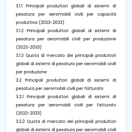
3.1.1 Principali produttori globali di sistemi di
pesatura per aeromobili civili per capacità
produttiva (2023-2033)
3.1.2 Principali produttori globali di sistemi di
pesatura per aeromobili civili per produzione
(2023-2033)
3.1.3 Quota di mercato dei principali produttori
globali di sistemi di pesatura per aeromobili civili
per produzione
3.2 Principali produttori globali di sistemi di
pesatura per aeromobili civili per fatturato
3.2.1 Principali produttori globali di sistemi di
pesatura per aeromobili civili per fatturato
(2023-2033)
3.2.2 Quota di mercato dei principali produttori
globali di sistemi di pesatura per aeromobili civili