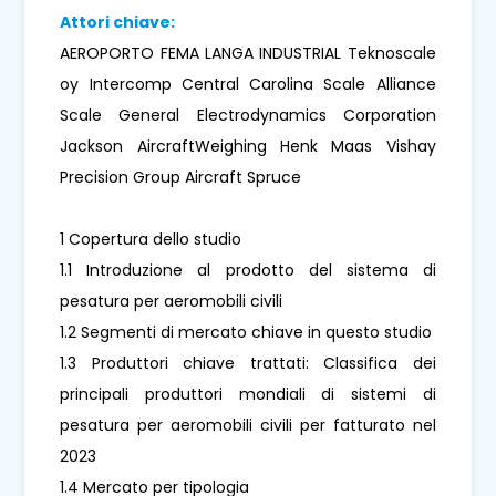
Attori chiave:
AEROPORTO FEMA LANGA INDUSTRIAL Teknoscale
oy Intercomp Central Carolina Scale Alliance
Scale General Electrodynamics Corporation
Jackson AircraftWeighing Henk Maas Vishay
Precision Group Aircraft Spruce
1 Copertura dello studio
1.1 Introduzione al prodotto del sistema di
pesatura per aeromobili civili
1.2 Segmenti di mercato chiave in questo studio
1.3 Produttori chiave trattati: Classifica dei
principali produttori mondiali di sistemi di
pesatura per aeromobili civili per fatturato nel
2023
1.4 Mercato per tipologia