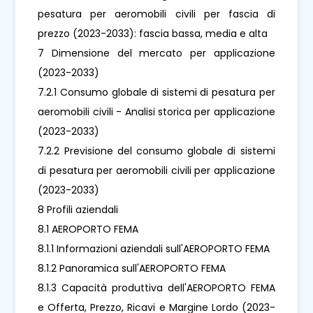
pesatura per aeromobili civili per fascia di
prezzo (2023-2033): fascia bassa, media e alta
7 Dimensione del mercato per applicazione
(2023-2033)
7.2.1 Consumo globale di sistemi di pesatura per
aeromobili civili - Analisi storica per applicazione
(2023-2033)
7.2.2 Previsione del consumo globale di sistemi
di pesatura per aeromobili civili per applicazione
(2023-2033)
8 Profili aziendali
8.1 AEROPORTO FEMA
8.1.1 Informazioni aziendali sull'AEROPORTO FEMA
8.1.2 Panoramica sull'AEROPORTO FEMA
8.1.3 Capacità produttiva dell'AEROPORTO FEMA
e Offerta, Prezzo, Ricavi e Margine Lordo (2023-