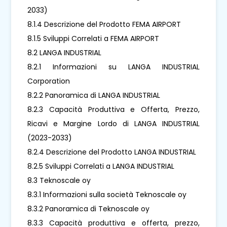
2033)
8.1.4 Descrizione del Prodotto FEMA AIRPORT
8.1.5 Sviluppi Correlati a FEMA AIRPORT
8.2 LANGA INDUSTRIAL
8.2.1 Informazioni su LANGA INDUSTRIAL
Corporation
8.2.2 Panoramica di LANGA INDUSTRIAL
8.2.3 Capacità Produttiva e Offerta, Prezzo,
Ricavi e Margine Lordo di LANGA INDUSTRIAL
(2023-2033)
8.2.4 Descrizione del Prodotto LANGA INDUSTRIAL
8.2.5 Sviluppi Correlati a LANGA INDUSTRIAL
8.3 Teknoscale oy
8.3.1 Informazioni sulla società Teknoscale oy
8.3.2 Panoramica di Teknoscale oy
8.3.3 Capacità produttiva e offerta, prezzo,