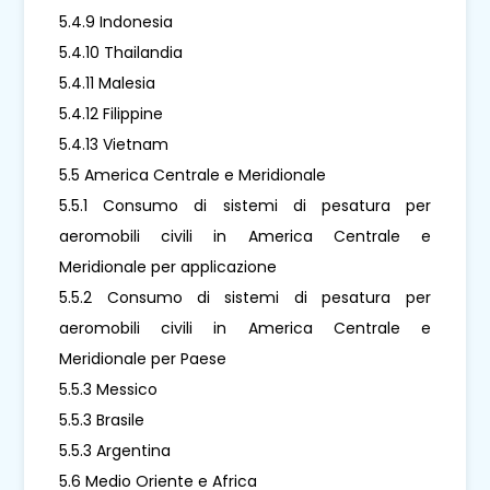
5.4.9 Indonesia
5.4.10 Thailandia
5.4.11 Malesia
5.4.12 Filippine
5.4.13 Vietnam
5.5 America Centrale e Meridionale
5.5.1 Consumo di sistemi di pesatura per
aeromobili civili in America Centrale e
Meridionale per applicazione
5.5.2 Consumo di sistemi di pesatura per
aeromobili civili in America Centrale e
Meridionale per Paese
5.5.3 Messico
5.5.3 Brasile
5.5.3 Argentina
5.6 Medio Oriente e Africa