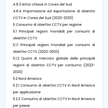
4.6.3 Attori chiave in Corea del Sud
4.6.4 Importazione ed esportazione di obiettivi
CCTV in Corea del Sud (2023-2033)
5 Consumo di obiettivi CCTV per regione
5.1 Principali regioni mondiali per consumi di
obiettivi CCTV
5.1.1 Principali regioni mondiali per consumi di
obiettivi CCTV (2023-2033)
5.1.2 Quota di mercato globale delle principali
regioni di obiettivi CCTV per consumo (2023-
2033)
5.2 Nord America
5.2.1 Consumo di obiettivi CCTV in Nord America
per applicazione
5.2.2 Consumo di obiettivi CCTV in Nord America
per paese