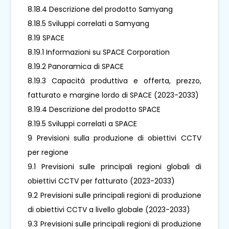
8.18.4 Descrizione del prodotto Samyang
8.18.5 Sviluppi correlati a Samyang
8.19 SPACE
8.19.1 Informazioni su SPACE Corporation
8.19.2 Panoramica di SPACE
8.19.3 Capacità produttiva e offerta, prezzo,
fatturato e margine lordo di SPACE (2023-2033)
8.19.4 Descrizione del prodotto SPACE
8.19.5 Sviluppi correlati a SPACE
9 Previsioni sulla produzione di obiettivi CCTV
per regione
9.1 Previsioni sulle principali regioni globali di
obiettivi CCTV per fatturato (2023-2033)
9.2 Previsioni sulle principali regioni di produzione
di obiettivi CCTV a livello globale (2023-2033)
9.3 Previsioni sulle principali regioni di produzione