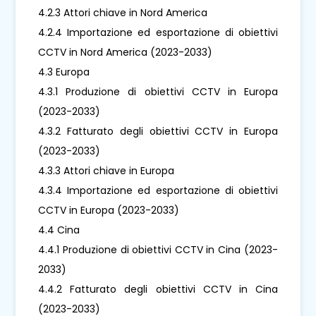
4.2.3 Attori chiave in Nord America
4.2.4 Importazione ed esportazione di obiettivi
CCTV in Nord America (2023-2033)
4.3 Europa
4.3.1 Produzione di obiettivi CCTV in Europa
(2023-2033)
4.3.2 Fatturato degli obiettivi CCTV in Europa
(2023-2033)
4.3.3 Attori chiave in Europa
4.3.4 Importazione ed esportazione di obiettivi
CCTV in Europa (2023-2033)
4.4 Cina
4.4.1 Produzione di obiettivi CCTV in Cina (2023-
2033)
4.4.2 Fatturato degli obiettivi CCTV in Cina
(2023-2033)