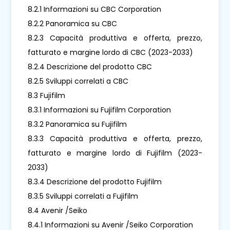
8.2.1 Informazioni su CBC Corporation
8.2.2 Panoramica su CBC
8.2.3 Capacità produttiva e offerta, prezzo,
fatturato e margine lordo di CBC (2023-2033)
8.2.4 Descrizione del prodotto CBC
8.2.5 Sviluppi correlati a CBC
8.3 Fujifilm
8.3.1 Informazioni su Fujifilm Corporation
8.3.2 Panoramica su Fujifilm
8.3.3 Capacità produttiva e offerta, prezzo,
fatturato e margine lordo di Fujifilm (2023-
2033)
8.3.4 Descrizione del prodotto Fujifilm
8.3.5 Sviluppi correlati a Fujifilm
8.4 Avenir /Seiko
8.4.1 Informazioni su Avenir /Seiko Corporation