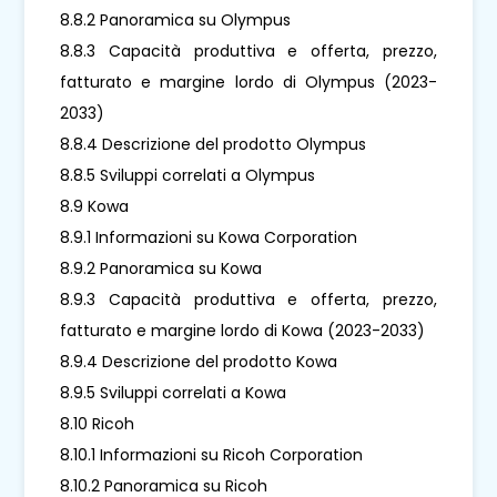
8.8.2 Panoramica su Olympus
8.8.3 Capacità produttiva e offerta, prezzo,
fatturato e margine lordo di Olympus (2023-
2033)
8.8.4 Descrizione del prodotto Olympus
8.8.5 Sviluppi correlati a Olympus
8.9 Kowa
8.9.1 Informazioni su Kowa Corporation
8.9.2 Panoramica su Kowa
8.9.3 Capacità produttiva e offerta, prezzo,
fatturato e margine lordo di Kowa (2023-2033)
8.9.4 Descrizione del prodotto Kowa
8.9.5 Sviluppi correlati a Kowa
8.10 Ricoh
8.10.1 Informazioni su Ricoh Corporation
8.10.2 Panoramica su Ricoh