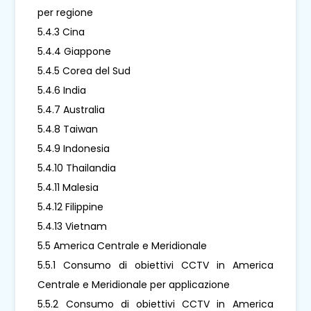
per regione
5.4.3 Cina
5.4.4 Giappone
5.4.5 Corea del Sud
5.4.6 India
5.4.7 Australia
5.4.8 Taiwan
5.4.9 Indonesia
5.4.10 Thailandia
5.4.11 Malesia
5.4.12 Filippine
5.4.13 Vietnam
5.5 America Centrale e Meridionale
5.5.1 Consumo di obiettivi CCTV in America
Centrale e Meridionale per applicazione
5.5.2 Consumo di obiettivi CCTV in America