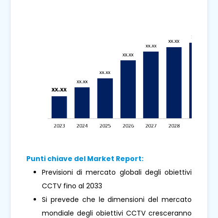
Punti chiave del Market Report:
Previsioni di mercato globali degli obiettivi
CCTV fino al 2033
Si prevede che le dimensioni del mercato
mondiale degli obiettivi CCTV cresceranno