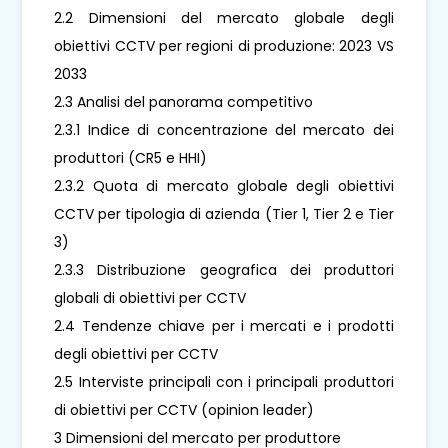
2.2 Dimensioni del mercato globale degli
obiettivi CCTV per regioni di produzione: 2023 VS
2033
2.3 Analisi del panorama competitivo
2.3.1 Indice di concentrazione del mercato dei
produttori (CR5 e HHI)
2.3.2 Quota di mercato globale degli obiettivi
CCTV per tipologia di azienda (Tier 1, Tier 2 e Tier
3)
2.3.3 Distribuzione geografica dei produttori
globali di obiettivi per CCTV
2.4 Tendenze chiave per i mercati e i prodotti
degli obiettivi per CCTV
2.5 Interviste principali con i principali produttori
di obiettivi per CCTV (opinion leader)
3 Dimensioni del mercato per produttore