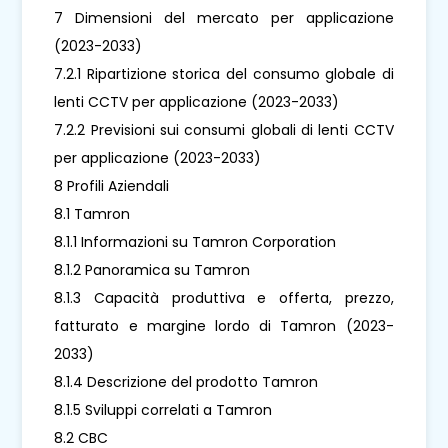
7 Dimensioni del mercato per applicazione
(2023-2033)
7.2.1 Ripartizione storica del consumo globale di
lenti CCTV per applicazione (2023-2033)
7.2.2 Previsioni sui consumi globali di lenti CCTV
per applicazione (2023-2033)
8 Profili Aziendali
8.1 Tamron
8.1.1 Informazioni su Tamron Corporation
8.1.2 Panoramica su Tamron
8.1.3 Capacità produttiva e offerta, prezzo,
fatturato e margine lordo di Tamron (2023-
2033)
8.1.4 Descrizione del prodotto Tamron
8.1.5 Sviluppi correlati a Tamron
8.2 CBC