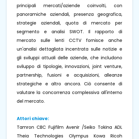
principali mercati/aziende coinvolti, con
panoramiche aziendali, presenza geografica,
strategie aziendali, quota di mercato per
segmento e analisi SWOT. Il rapporto di
mercato sulle lenti CCTV fornisce anche
un'analisi dettagliata incentrata sulle notizie e
gli sviluppi attuali delle aziende, che includono
sviluppo di tipologie, innovazioni, joint venture,
partnership, fusioni e acquisizioni, alleanze
strategiche e altro ancora. Ciò consente di
valutare la concorrenza complessiva all'interno
del mercato.
Attori chiave:
Tamron CBC Fujifilm Avenir /Seiko Tokina ADL
Theia Technologies Olympus Kowa Ricoh