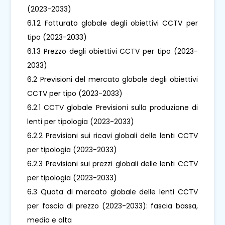
(2023-2033)
6.1.2 Fatturato globale degli obiettivi CCTV per
tipo (2023-2033)
6.1.3 Prezzo degli obiettivi CCTV per tipo (2023-
2033)
6.2 Previsioni del mercato globale degli obiettivi
CCTV per tipo (2023-2033)
6.2.1 CCTV globale Previsioni sulla produzione di
lenti per tipologia (2023-2033)
6.2.2 Previsioni sui ricavi globali delle lenti CCTV
per tipologia (2023-2033)
6.2.3 Previsioni sui prezzi globali delle lenti CCTV
per tipologia (2023-2033)
6.3 Quota di mercato globale delle lenti CCTV
per fascia di prezzo (2023-2033): fascia bassa,
media e alta