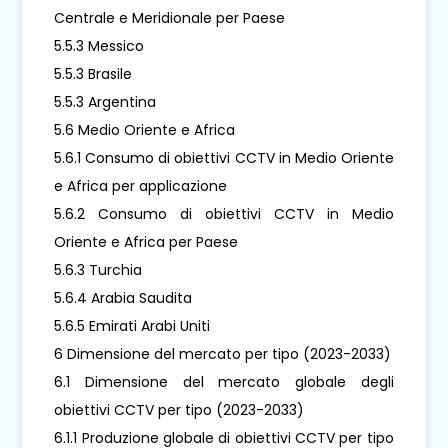
Centrale e Meridionale per Paese
5.5.3 Messico
5.5.3 Brasile
5.5.3 Argentina
5.6 Medio Oriente e Africa
5.6.1 Consumo di obiettivi CCTV in Medio Oriente
e Africa per applicazione
5.6.2 Consumo di obiettivi CCTV in Medio
Oriente e Africa per Paese
5.6.3 Turchia
5.6.4 Arabia Saudita
5.6.5 Emirati Arabi Uniti
6 Dimensione del mercato per tipo (2023-2033)
6.1 Dimensione del mercato globale degli
obiettivi CCTV per tipo (2023-2033)
6.1.1 Produzione globale di obiettivi CCTV per tipo