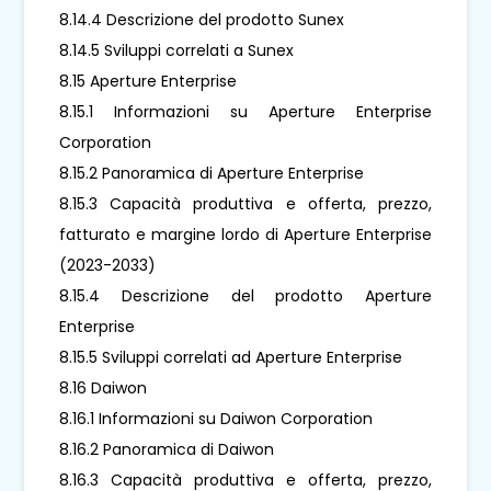
8.14.4 Descrizione del prodotto Sunex
8.14.5 Sviluppi correlati a Sunex
8.15 Aperture Enterprise
8.15.1 Informazioni su Aperture Enterprise
Corporation
8.15.2 Panoramica di Aperture Enterprise
8.15.3 Capacità produttiva e offerta, prezzo,
fatturato e margine lordo di Aperture Enterprise
(2023-2033)
8.15.4 Descrizione del prodotto Aperture
Enterprise
8.15.5 Sviluppi correlati ad Aperture Enterprise
8.16 Daiwon
8.16.1 Informazioni su Daiwon Corporation
8.16.2 Panoramica di Daiwon
8.16.3 Capacità produttiva e offerta, prezzo,