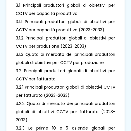
3.1 Principali produttori globali di obiettivi per
CCTV per capacità produttiva
3.1.1 Principali produttori globali di obiettivi per
CCTV per capacità produttiva (2023-2033)
3.1.2 Principali produttori globali di obiettivi per
CCTV per produzione (2023-2033)
3.1.3 Quota di mercato dei principali produttori
globali di obiettivi per CCTV per produzione
3.2 Principali produttori globali di obiettivi per
CCTV per fatturato
3.2.1 Principali produttori globali di obiettivi CCTV
per fatturato (2023-2033)
3.2.2 Quota di mercato dei principali produttori
globali di obiettivi CCTV per fatturato (2023-
2033)
3.2.3 Le prime 10 e 5 aziende globali per