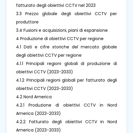
fatturato degli obiettivi CCTV nel 2023
3.3 Prezzo globale degli obiettivi CCTV per
produttore
3.4 Fusioni e acquisizioni, piani di espansione
4 Produzione di obiettivi CCTV per regione
4.1 Dati e cifre storiche del mercato globale
degli obiettivi CCTV per regione
4.1.1 Principali regioni globali di produzione di
obiettivi CCTV (2023-2033)
4.1.2 Principali regioni globali per fatturato degli
obiettivi CCTV (2023-2033)
4.2 Nord America
4.2.1 Produzione di obiettivi CCTV in Nord
America (2023-2033)
4.2.2 Fatturato degli obiettivi CCTV in Nord
America (2023-2033)