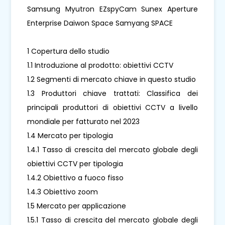
Samsung Myutron EZspyCam Sunex Aperture
Enterprise Daiwon Space Samyang SPACE
1 Copertura dello studio
1.1 Introduzione al prodotto: obiettivi CCTV
1.2 Segmenti di mercato chiave in questo studio
1.3 Produttori chiave trattati: Classifica dei
principali produttori di obiettivi CCTV a livello
mondiale per fatturato nel 2023
1.4 Mercato per tipologia
1.4.1 Tasso di crescita del mercato globale degli
obiettivi CCTV per tipologia
1.4.2 Obiettivo a fuoco fisso
1.4.3 Obiettivo zoom
1.5 Mercato per applicazione
1.5.1 Tasso di crescita del mercato globale degli