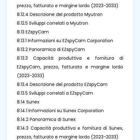
prezzo, fatturato e margine lordo (2023-2033)
8.12.4 Descrizione del prodotto Myutron
8.12.5 Sviluppi correlati a Myutron
8.13 EZspyCam
8.13.1 Informazioni su EZspyCam Corporation
8.13.2 Panoramica di EZspyCam
8.13.3 Capacità produttiva e fornitura di
EZspyCam, prezzo, fatturato e margine lordo
(2023-2033)
8.13.4 Descrizione del prodotto EZspyCam
8.13.5 Sviluppi correlati a EZspyCam
8.14 Sunex
8.14.1 Informazioni su Sunex Corporation
8.14.2 Panoramica di Sunex
8.14.3 Capacità produttiva e fornitura di Sunex,
prezzo, fatturato e margine lordo (2023-2033)