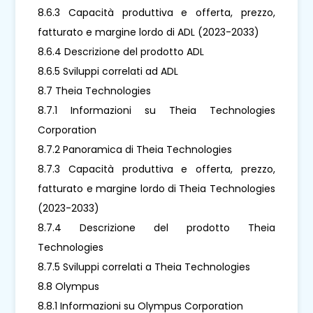
8.6.3 Capacità produttiva e offerta, prezzo,
fatturato e margine lordo di ADL (2023-2033)
8.6.4 Descrizione del prodotto ADL
8.6.5 Sviluppi correlati ad ADL
8.7 Theia Technologies
8.7.1 Informazioni su Theia Technologies
Corporation
8.7.2 Panoramica di Theia Technologies
8.7.3 Capacità produttiva e offerta, prezzo,
fatturato e margine lordo di Theia Technologies
(2023-2033)
8.7.4 Descrizione del prodotto Theia
Technologies
8.7.5 Sviluppi correlati a Theia Technologies
8.8 Olympus
8.8.1 Informazioni su Olympus Corporation