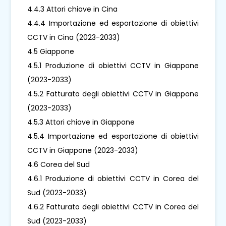
4.4.3 Attori chiave in Cina
4.4.4 Importazione ed esportazione di obiettivi
CCTV in Cina (2023-2033)
4.5 Giappone
4.5.1 Produzione di obiettivi CCTV in Giappone
(2023-2033)
4.5.2 Fatturato degli obiettivi CCTV in Giappone
(2023-2033)
4.5.3 Attori chiave in Giappone
4.5.4 Importazione ed esportazione di obiettivi
CCTV in Giappone (2023-2033)
4.6 Corea del Sud
4.6.1 Produzione di obiettivi CCTV in Corea del
Sud (2023-2033)
4.6.2 Fatturato degli obiettivi CCTV in Corea del
Sud (2023-2033)