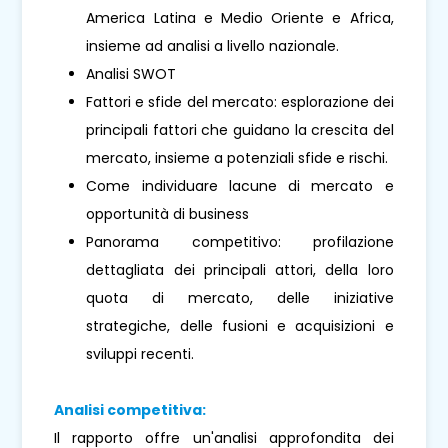
America Latina e Medio Oriente e Africa,
insieme ad analisi a livello nazionale.
Analisi SWOT
Fattori e sfide del mercato: esplorazione dei
principali fattori che guidano la crescita del
mercato, insieme a potenziali sfide e rischi.
Come individuare lacune di mercato e
opportunità di business
Panorama competitivo: profilazione
dettagliata dei principali attori, della loro
quota di mercato, delle iniziative
strategiche, delle fusioni e acquisizioni e
sviluppi recenti.
Analisi competitiva:
Il rapporto offre un'analisi approfondita dei