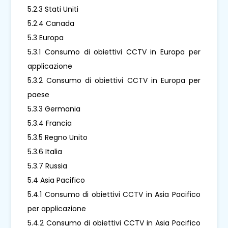
5.2.3 Stati Uniti
5.2.4 Canada
5.3 Europa
5.3.1 Consumo di obiettivi CCTV in Europa per
applicazione
5.3.2 Consumo di obiettivi CCTV in Europa per
paese
5.3.3 Germania
5.3.4 Francia
5.3.5 Regno Unito
5.3.6 Italia
5.3.7 Russia
5.4 Asia Pacifico
5.4.1 Consumo di obiettivi CCTV in Asia Pacifico
per applicazione
5.4.2 Consumo di obiettivi CCTV in Asia Pacifico