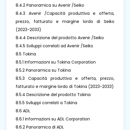
8.4.2 Panoramica su Avenir /Seiko
8.4.3 Avenir /Capacità produttiva e offerta,
prezzo, fatturato e margine lordo di Seiko
(2023-2033)
8.4.4 Descrizione del prodotto Avenir /Seiko
8.4.5 Sviluppi correlati ad Avenir /Seiko
8.5 Tokina
8.5.1 Informazioni su Tokina Corporation
8.5.2 Panoramica su Tokina
8.5.3 Capacità produttiva e offerta, prezzo,
fatturato e margine lordo di Tokina (2023-2033)
8.5.4 Descrizione del prodotto Tokina
8.5.5 Sviluppi correlati a Tokina
8.6 ADL
8.6.1 Informazioni su ADL Corporation
8.6.2 Panoramica di ADL