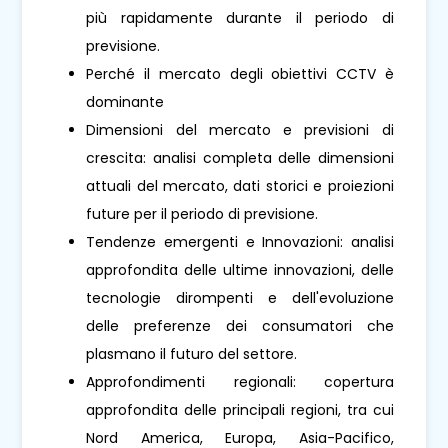
più rapidamente durante il periodo di
previsione.
Perché il mercato degli obiettivi CCTV è
dominante
Dimensioni del mercato e previsioni di
crescita: analisi completa delle dimensioni
attuali del mercato, dati storici e proiezioni
future per il periodo di previsione.
Tendenze emergenti e Innovazioni: analisi
approfondita delle ultime innovazioni, delle
tecnologie dirompenti e dell'evoluzione
delle preferenze dei consumatori che
plasmano il futuro del settore.
Approfondimenti regionali: copertura
approfondita delle principali regioni, tra cui
Nord America, Europa, Asia-Pacifico,