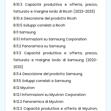
8.10.3 Capacità produttiva e offerta, prezzo,
fatturato e margine lordo di Ricoh (2023-2033)
8.10.4 Descrizione del prodotto Ricoh
8.10.5 Sviluppi correlati a Ricoh
8.11 Samsung
8.11.1 Informazioni su Samsung Corporation
8.11.2 Panoramica su Samsung
8.11.3 Capacità produttiva e offerta, prezzo,
fatturato e margine lordo di Samsung (2023-
2033)
8.11.4 Descrizione del prodotto Samsung
8.11.5 Sviluppi correlati a Samsung
8.12 Myutron
8.12.1 Informazioni su Myutron Corporation
8.12.2 Panoramica di Myutron
8.12.3 Capacità produttiva e offerta di Myutron,