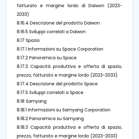
fatturato e margine lordo di Daiwon (2023-
2033)
8.16.4 Descrizione del prodotto Daiwon
8.16.5 Sviluppi correlati a Daiwon
8.17 Spazio
8.17.1 Informazioni su Space Corporation
8.17.2 Panoramica su Space
8.17.3 Capacità produttiva e offerta di spazio,
prezzo, fatturato e margine lordo (2023-2033)
8.17.4 Descrizione del prodotto Space
8.17.5 Sviluppi correlati a Space
8.18 Samyang
8.18.1 Informazioni su Samyang Corporation
8.18.2 Panoramica su Samyang
8.18.3 Capacità produttiva e offerta di spazio,
prezzo, fatturato e margine lordo (2023-2033)