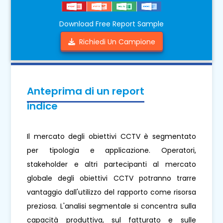
Download Free Report Sample
Richiedi Un Campione
Anteprima di un report
indice
Il mercato degli obiettivi CCTV è segmentato
per tipologia e applicazione. Operatori,
stakeholder e altri partecipanti al mercato
globale degli obiettivi CCTV potranno trarre
vantaggio dall'utilizzo del rapporto come risorsa
preziosa. L'analisi segmentale si concentra sulla
capacità produttiva, sul fatturato e sulle