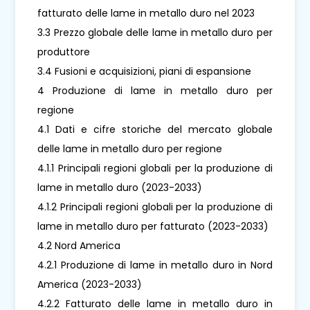
fatturato delle lame in metallo duro nel 2023
3.3 Prezzo globale delle lame in metallo duro per
produttore
3.4 Fusioni e acquisizioni, piani di espansione
4 Produzione di lame in metallo duro per
regione
4.1 Dati e cifre storiche del mercato globale
delle lame in metallo duro per regione
4.1.1 Principali regioni globali per la produzione di
lame in metallo duro (2023-2033)
4.1.2 Principali regioni globali per la produzione di
lame in metallo duro per fatturato (2023-2033)
4.2 Nord America
4.2.1 Produzione di lame in metallo duro in Nord
America (2023-2033)
4.2.2 Fatturato delle lame in metallo duro in