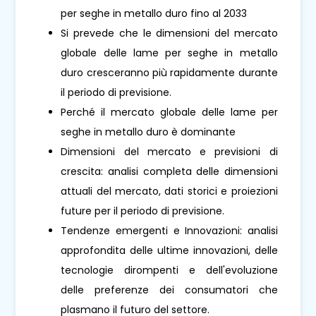
per seghe in metallo duro fino al 2033
Si prevede che le dimensioni del mercato
globale delle lame per seghe in metallo
duro cresceranno più rapidamente durante
il periodo di previsione.
Perché il mercato globale delle lame per
seghe in metallo duro è dominante
Dimensioni del mercato e previsioni di
crescita: analisi completa delle dimensioni
attuali del mercato, dati storici e proiezioni
future per il periodo di previsione.
Tendenze emergenti e Innovazioni: analisi
approfondita delle ultime innovazioni, delle
tecnologie dirompenti e dell'evoluzione
delle preferenze dei consumatori che
plasmano il futuro del settore.