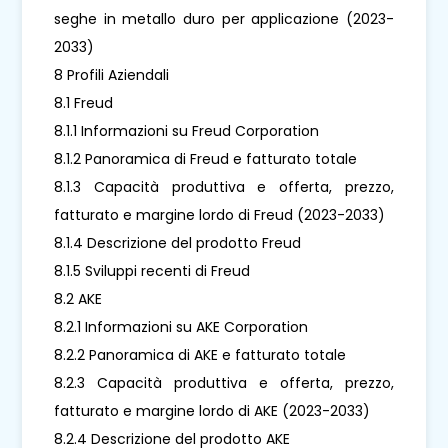
seghe in metallo duro per applicazione (2023-
2033)
8 Profili Aziendali
8.1 Freud
8.1.1 Informazioni su Freud Corporation
8.1.2 Panoramica di Freud e fatturato totale
8.1.3 Capacità produttiva e offerta, prezzo,
fatturato e margine lordo di Freud (2023-2033)
8.1.4 Descrizione del prodotto Freud
8.1.5 Sviluppi recenti di Freud
8.2 AKE
8.2.1 Informazioni su AKE Corporation
8.2.2 Panoramica di AKE e fatturato totale
8.2.3 Capacità produttiva e offerta, prezzo,
fatturato e margine lordo di AKE (2023-2033)
8.2.4 Descrizione del prodotto AKE