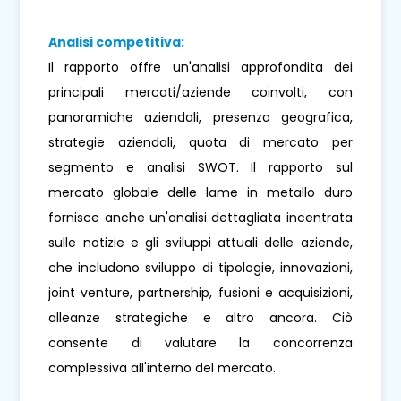
Analisi competitiva:
Il rapporto offre un'analisi approfondita dei
principali mercati/aziende coinvolti, con
panoramiche aziendali, presenza geografica,
strategie aziendali, quota di mercato per
segmento e analisi SWOT. Il rapporto sul
mercato globale delle lame in metallo duro
fornisce anche un'analisi dettagliata incentrata
sulle notizie e gli sviluppi attuali delle aziende,
che includono sviluppo di tipologie, innovazioni,
joint venture, partnership, fusioni e acquisizioni,
alleanze strategiche e altro ancora. Ciò
consente di valutare la concorrenza
complessiva all'interno del mercato.