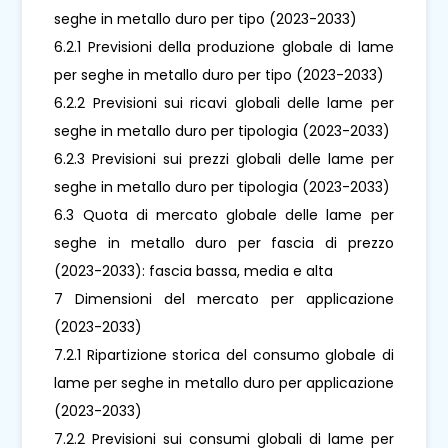
seghe in metallo duro per tipo (2023-2033)
6.2.1 Previsioni della produzione globale di lame
per seghe in metallo duro per tipo (2023-2033)
6.2.2 Previsioni sui ricavi globali delle lame per
seghe in metallo duro per tipologia (2023-2033)
6.2.3 Previsioni sui prezzi globali delle lame per
seghe in metallo duro per tipologia (2023-2033)
6.3 Quota di mercato globale delle lame per
seghe in metallo duro per fascia di prezzo
(2023-2033): fascia bassa, media e alta
7 Dimensioni del mercato per applicazione
(2023-2033)
7.2.1 Ripartizione storica del consumo globale di
lame per seghe in metallo duro per applicazione
(2023-2033)
7.2.2 Previsioni sui consumi globali di lame per