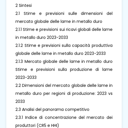
2 Sintesi
2.1 Stime e previsioni sulle dimensioni del
mercato globale delle lame in metallo duro
2.1.1 Stime e previsioni sui ricavi globali delle lame
in metallo duro 2023-2033
2.1.2 Stime e previsioni sulla capacità produttiva
globale delle lame in metallo duro 2023-2033
2.1.3 Mercato globale delle lame in metallo duro
Stime e previsioni sulla produzione di lame
2023-2033
2.2 Dimensioni del mercato globale delle lame in
metallo duro per regioni di produzione: 2023 vs
2033
2.3 Analisi del panorama competitivo
2.3.1 Indice di concentrazione del mercato dei
produttori (CR5 e HHI)