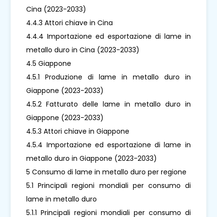
Cina (2023-2033)
4.4.3 Attori chiave in Cina
4.4.4 Importazione ed esportazione di lame in
metallo duro in Cina (2023-2033)
4.5 Giappone
4.5.1 Produzione di lame in metallo duro in
Giappone (2023-2033)
4.5.2 Fatturato delle lame in metallo duro in
Giappone (2023-2033)
4.5.3 Attori chiave in Giappone
4.5.4 Importazione ed esportazione di lame in
metallo duro in Giappone (2023-2033)
5 Consumo di lame in metallo duro per regione
5.1 Principali regioni mondiali per consumo di
lame in metallo duro
5.1.1 Principali regioni mondiali per consumo di