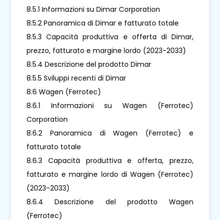
8.5.1 Informazioni su Dimar Corporation
8.5.2 Panoramica di Dimar e fatturato totale
8.5.3 Capacità produttiva e offerta di Dimar,
prezzo, fatturato e margine lordo (2023-2033)
8.5.4 Descrizione del prodotto Dimar
8.5.5 Sviluppi recenti di Dimar
8.6 Wagen (Ferrotec)
8.6.1 Informazioni su Wagen (Ferrotec)
Corporation
8.6.2 Panoramica di Wagen (Ferrotec) e
fatturato totale
8.6.3 Capacità produttiva e offerta, prezzo,
fatturato e margine lordo di Wagen (Ferrotec)
(2023-2033)
8.6.4 Descrizione del prodotto Wagen
(Ferrotec)