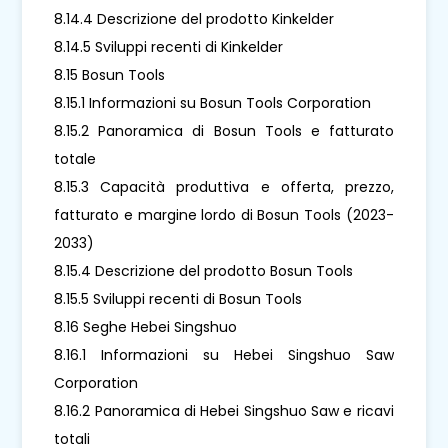
8.14.4 Descrizione del prodotto Kinkelder
8.14.5 Sviluppi recenti di Kinkelder
8.15 Bosun Tools
8.15.1 Informazioni su Bosun Tools Corporation
8.15.2 Panoramica di Bosun Tools e fatturato
totale
8.15.3 Capacità produttiva e offerta, prezzo,
fatturato e margine lordo di Bosun Tools (2023-
2033)
8.15.4 Descrizione del prodotto Bosun Tools
8.15.5 Sviluppi recenti di Bosun Tools
8.16 Seghe Hebei Singshuo
8.16.1 Informazioni su Hebei Singshuo Saw
Corporation
8.16.2 Panoramica di Hebei Singshuo Saw e ricavi
totali