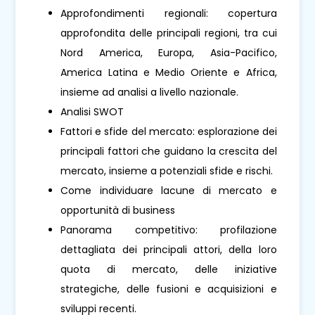
Approfondimenti regionali: copertura
approfondita delle principali regioni, tra cui
Nord America, Europa, Asia-Pacifico,
America Latina e Medio Oriente e Africa,
insieme ad analisi a livello nazionale.
Analisi SWOT
Fattori e sfide del mercato: esplorazione dei
principali fattori che guidano la crescita del
mercato, insieme a potenziali sfide e rischi.
Come individuare lacune di mercato e
opportunità di business
Panorama competitivo: profilazione
dettagliata dei principali attori, della loro
quota di mercato, delle iniziative
strategiche, delle fusioni e acquisizioni e
sviluppi recenti.