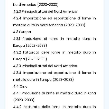
Nord America (2023-2033)
4.2.3 Principali attori del Nord America
4.2.4 Importazione ed esportazione di lame in
metallo duro in Nord America (2023-2033)
4.3 Europa
4.3.1 Produzione di lame in metallo duro in
Europa (2023-2033)
4.3.2 Fatturato delle lame in metallo duro in
Europa (2023-2033)
4.3.3 Principali attori del Nord America
4.3.4 Importazione ed esportazione di lame in
metallo duro in Europa (2023-2033)
4.4 Cina
4.4.1 Produzione di lame in metallo duro in Cina
(2023-2033)
4.4.2 Fatturato delle lame in metallo duro in