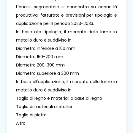
L'analisi segmentale si concentra su capacità
produttiva, fatturato e previsioni per tipologia e
applicazione per il periodo 2023-2033.
In base alla tipologia, il mercato delle lame in
metallo duro è suddiviso in
Diametro inferiore a 150 mm
Diametro 150-200 mm
Diametro 200-300 mm
Diametro superiore a 300 mm
In base all'applicazione, il mercato delle lame in
metallo duro è suddiviso in
Taglio di legno e materiali a base di legno
Taglio di materiali metallici
Taglio di pietra
Altro