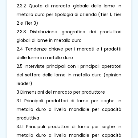
2.3.2 Quota di mercato globale delle lame in
metallo duro per tipologia di azienda (Tier 1, Tier
2 e Tier 3)
2.3.3 Distribuzione geografica dei produttori
globali di lame in metallo duro
2.4 Tendenze chiave per i mercati e i prodotti
delle lame in metallo duro
2.5 Interviste principali con i principali operatori
del settore delle lame in metallo duro (opinion
leader)
3 Dimensioni del mercato per produttore
3.1 Principali produttori di lame per seghe in
metallo duro a livello mondiale per capacità
produttiva
3.1.1 Principali produttori di lame per seghe in
metallo duro a livello mondiale per capacità