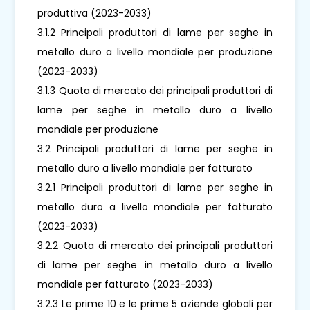
produttiva (2023-2033)
3.1.2 Principali produttori di lame per seghe in
metallo duro a livello mondiale per produzione
(2023-2033)
3.1.3 Quota di mercato dei principali produttori di
lame per seghe in metallo duro a livello
mondiale per produzione
3.2 Principali produttori di lame per seghe in
metallo duro a livello mondiale per fatturato
3.2.1 Principali produttori di lame per seghe in
metallo duro a livello mondiale per fatturato
(2023-2033)
3.2.2 Quota di mercato dei principali produttori
di lame per seghe in metallo duro a livello
mondiale per fatturato (2023-2033)
3.2.3 Le prime 10 e le prime 5 aziende globali per