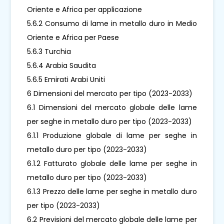
Oriente e Africa per applicazione
5.6.2 Consumo di lame in metallo duro in Medio
Oriente e Africa per Paese
5.6.3 Turchia
5.6.4 Arabia Saudita
5.6.5 Emirati Arabi Uniti
6 Dimensioni del mercato per tipo (2023-2033)
6.1 Dimensioni del mercato globale delle lame
per seghe in metallo duro per tipo (2023-2033)
6.1.1 Produzione globale di lame per seghe in
metallo duro per tipo (2023-2033)
6.1.2 Fatturato globale delle lame per seghe in
metallo duro per tipo (2023-2033)
6.1.3 Prezzo delle lame per seghe in metallo duro
per tipo (2023-2033)
6.2 Previsioni del mercato globale delle lame per