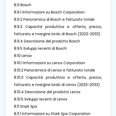
8.9 Bosch
8.9.1 Informazioni su Bosch Corporation
8.9.2 Panoramica di Bosch e fatturato totale
8.9.3 Capacità produttiva e offerta, prezzo,
fatturato e margine lordo di Bosch (2023-2033)
8.9.4 Descrizione del prodotto Bosch
8.9.5 Sviluppi recenti di Bosch
8.10 Lenox
8.10.1 Informazioni su Lenox Corporation
8.10.2 Panoramica di Lenox e fatturato totale
8.10.3 Capacità produttiva e offerta, prezzo,
fatturato e margine lordo di Lenox (2023-2033)
8.10.4 Descrizione del prodotto Lenox
8.10.5 Sviluppi recenti di Lenox
8.11 Stark Spa
8.11.1 Informazioni su Stark Spa Corporation