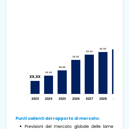
Punti salienti del rapporto di mercato:
Previsioni del mercato globale delle lame