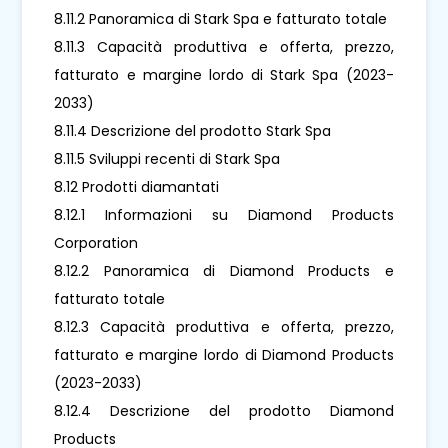
8.11.2 Panoramica di Stark Spa e fatturato totale
8.11.3 Capacità produttiva e offerta, prezzo,
fatturato e margine lordo di Stark Spa (2023-
2033)
8.11.4 Descrizione del prodotto Stark Spa
8.11.5 Sviluppi recenti di Stark Spa
8.12 Prodotti diamantati
8.12.1 Informazioni su Diamond Products
Corporation
8.12.2 Panoramica di Diamond Products e
fatturato totale
8.12.3 Capacità produttiva e offerta, prezzo,
fatturato e margine lordo di Diamond Products
(2023-2033)
8.12.4 Descrizione del prodotto Diamond
Products