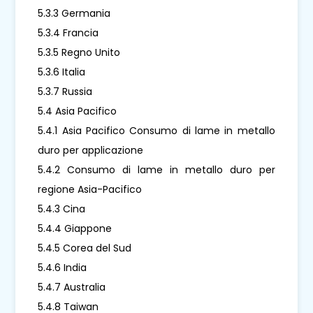
5.3.3 Germania
5.3.4 Francia
5.3.5 Regno Unito
5.3.6 Italia
5.3.7 Russia
5.4 Asia Pacifico
5.4.1 Asia Pacifico Consumo di lame in metallo
duro per applicazione
5.4.2 Consumo di lame in metallo duro per
regione Asia-Pacifico
5.4.3 Cina
5.4.4 Giappone
5.4.5 Corea del Sud
5.4.6 India
5.4.7 Australia
5.4.8 Taiwan