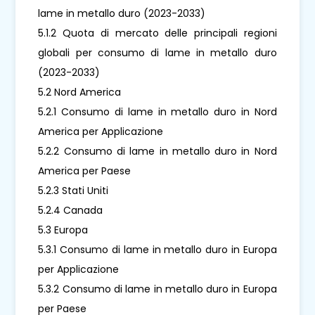
lame in metallo duro (2023-2033)
5.1.2 Quota di mercato delle principali regioni
globali per consumo di lame in metallo duro
(2023-2033)
5.2 Nord America
5.2.1 Consumo di lame in metallo duro in Nord
America per Applicazione
5.2.2 Consumo di lame in metallo duro in Nord
America per Paese
5.2.3 Stati Uniti
5.2.4 Canada
5.3 Europa
5.3.1 Consumo di lame in metallo duro in Europa
per Applicazione
5.3.2 Consumo di lame in metallo duro in Europa
per Paese