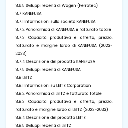
8.6.5 Sviluppi recenti di Wagen (Ferrotec)
8.7 KANEFUSA
8.7.1 Informazioni sulla società KANEFUSA
8.7.2 Panoramica di KANEFUSA e fatturato totale
8.7.3 Capacità produttiva e offerta, prezzo,
fatturato e margine lordo di KANEFUSA (2023-
2033)
8.7.4 Descrizione del prodotto KANEFUSA
8.7.5 Sviluppi recenti di KANEFUSA
8.8 LEITZ
8.8.1 Informazioni su LEITZ Corporation
8.8.2 Panoramica di LEITZ e fatturato totale
8.8.3 Capacità produttiva e offerta, prezzo,
fatturato e margine lordo di LEITZ (2023-2033)
8.8.4 Descrizione del prodotto LEITZ
8.8.5 Sviluppi recenti di LEITZ