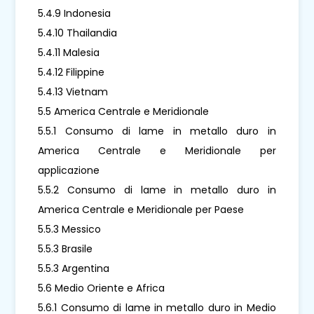
5.4.9 Indonesia
5.4.10 Thailandia
5.4.11 Malesia
5.4.12 Filippine
5.4.13 Vietnam
5.5 America Centrale e Meridionale
5.5.1 Consumo di lame in metallo duro in
America Centrale e Meridionale per
applicazione
5.5.2 Consumo di lame in metallo duro in
America Centrale e Meridionale per Paese
5.5.3 Messico
5.5.3 Brasile
5.5.3 Argentina
5.6 Medio Oriente e Africa
5.6.1 Consumo di lame in metallo duro in Medio