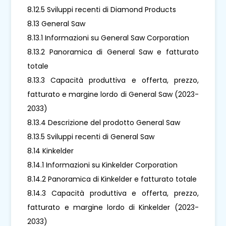
8.12.5 Sviluppi recenti di Diamond Products
8.13 General Saw
8.13.1 Informazioni su General Saw Corporation
8.13.2 Panoramica di General Saw e fatturato
totale
8.13.3 Capacità produttiva e offerta, prezzo,
fatturato e margine lordo di General Saw (2023-
2033)
8.13.4 Descrizione del prodotto General Saw
8.13.5 Sviluppi recenti di General Saw
8.14 Kinkelder
8.14.1 Informazioni su Kinkelder Corporation
8.14.2 Panoramica di Kinkelder e fatturato totale
8.14.3 Capacità produttiva e offerta, prezzo,
fatturato e margine lordo di Kinkelder (2023-
2033)