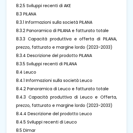
8.2.5 Sviluppi recenti di AKE
8.3 PILANA
8.3.1 Informazioni sulla società PILANA
8.3.2 Panoramica di PILANA e fatturato totale
8.3.3 Capacità produttiva e offerta di PILANA,
prezzo, fatturato e margine lordo (2023-2033)
8.3.4 Descrizione del prodotto PILANA
8.3.5 Sviluppi recenti di PILANA
8.4 Leuco
8.4.1 Informazioni sulla società Leuco
8.4.2 Panoramica di Leuco e fatturato totale
8.4.3 Capacità produttiva di Leuco e Offerta,
prezzo, fatturato e margine lordo (2023-2033)
8.4.4 Descrizione del prodotto Leuco
8.4.5 Sviluppi recenti di Leuco
8.5 Dimar