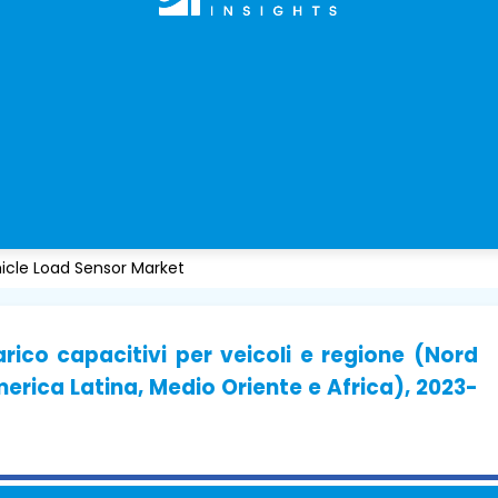
icle Load Sensor Market
rico capacitivi per veicoli e regione (Nord
erica Latina, Medio Oriente e Africa), 2023-