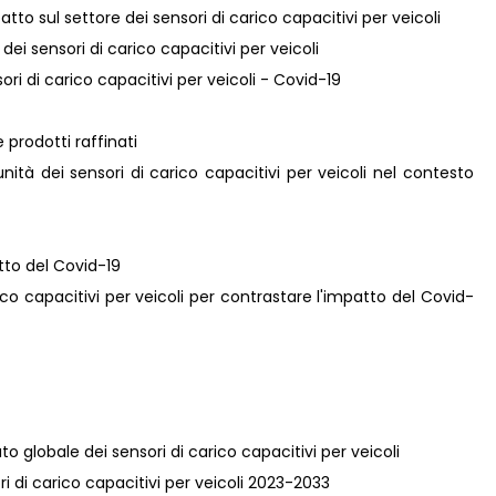
tto sul settore dei sensori di carico capacitivi per veicoli
 dei sensori di carico capacitivi per veicoli
sori di carico capacitivi per veicoli - Covid-19
 prodotti raffinati
ità dei sensori di carico capacitivi per veicoli nel contesto
atto del Covid-19
arico capacitivi per veicoli per contrastare l'impatto del Covid-
to globale dei sensori di carico capacitivi per veicoli
sori di carico capacitivi per veicoli 2023-2033