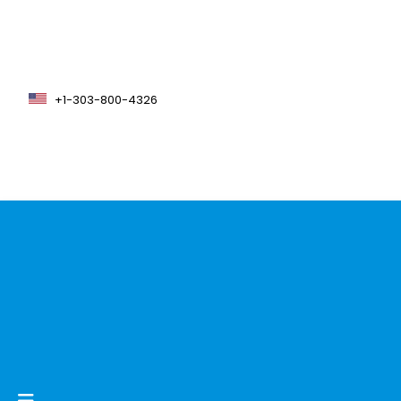
+1-303-800-4326