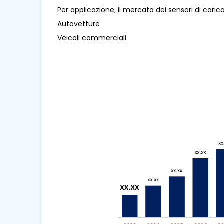
Per applicazione, il mercato dei sensori di carico
Autovetture
Veicoli commerciali