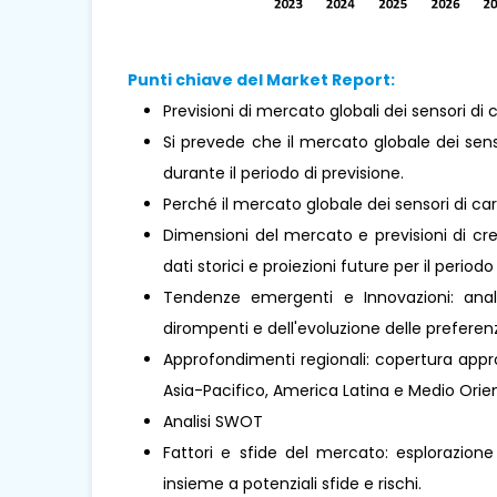
Punti chiave del Market Report:
Previsioni di mercato globali dei sensori di c
Si prevede che il mercato globale dei sens
durante il periodo di previsione.
Perché il mercato globale dei sensori di ca
Dimensioni del mercato e previsioni di cre
dati storici e proiezioni future per il periodo
Tendenze emergenti e Innovazioni: analis
dirompenti e dell'evoluzione delle prefere
Approfondimenti regionali: copertura approf
Asia-Pacifico, America Latina e Medio Orient
Analisi SWOT
Fattori e sfide del mercato: esplorazione
insieme a potenziali sfide e rischi.