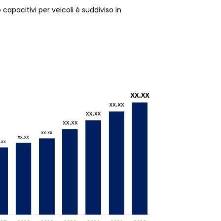
 capacitivi per veicoli è suddiviso in