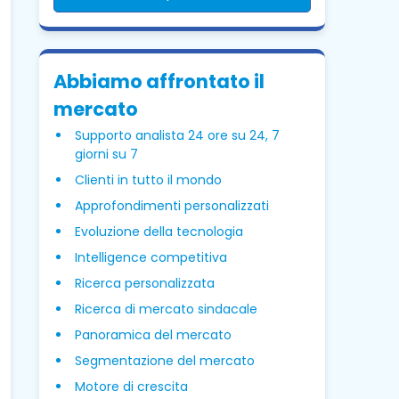
Abbiamo affrontato il
mercato
Supporto analista 24 ore su 24, 7
giorni su 7
Clienti in tutto il mondo
Approfondimenti personalizzati
Evoluzione della tecnologia
Intelligence competitiva
Ricerca personalizzata
Ricerca di mercato sindacale
Panoramica del mercato
Segmentazione del mercato
Motore di crescita