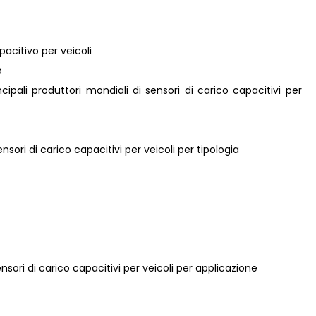
pacitivo per veicoli
o
incipali produttori mondiali di sensori di carico capacitivi per
nsori di carico capacitivi per veicoli per tipologia
nsori di carico capacitivi per veicoli per applicazione