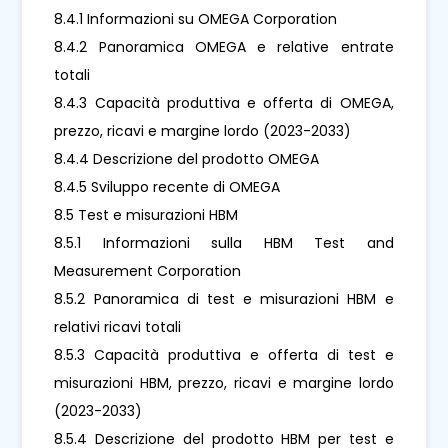
8.4.1 Informazioni su OMEGA Corporation
8.4.2 Panoramica OMEGA e relative entrate
totali
8.4.3 Capacità produttiva e offerta di OMEGA,
prezzo, ricavi e margine lordo (2023-2033)
8.4.4 Descrizione del prodotto OMEGA
8.4.5 Sviluppo recente di OMEGA
8.5 Test e misurazioni HBM
8.5.1 Informazioni sulla HBM Test and
Measurement Corporation
8.5.2 Panoramica di test e misurazioni HBM e
relativi ricavi totali
8.5.3 Capacità produttiva e offerta di test e
misurazioni HBM, prezzo, ricavi e margine lordo
(2023-2033)
8.5.4 Descrizione del prodotto HBM per test e