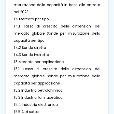
misurazione della capacità in base alle entrate
nel 2023
1.4 Mercato per tipo
1.4.1 Tasso di crescita delle dimensioni del
mercato globale Sonde per misurazione della
capacità per tipo
1.4.2 Sonde dirette
1.4.3 Sonde indirette
1.5 Mercato per applicazione
1.5.1 Tasso di crescita delle dimensioni del
mercato globale Sonde per misurazione della
capacità per applicazione
1.5.2 Industria petrolchimica
1.5.3 Industria farmaceutica
1.5.4 Industria elettronica
1.5.5 Altri settori