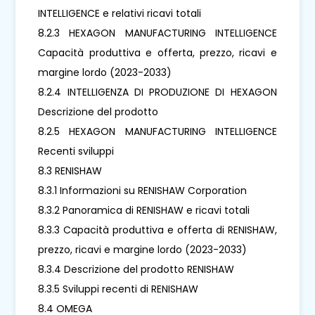
INTELLIGENCE e relativi ricavi totali
8.2.3 HEXAGON MANUFACTURING INTELLIGENCE
Capacità produttiva e offerta, prezzo, ricavi e
margine lordo (2023-2033)
8.2.4 INTELLIGENZA DI PRODUZIONE DI HEXAGON
Descrizione del prodotto
8.2.5 HEXAGON MANUFACTURING INTELLIGENCE
Recenti sviluppi
8.3 RENISHAW
8.3.1 Informazioni su RENISHAW Corporation
8.3.2 Panoramica di RENISHAW e ricavi totali
8.3.3 Capacità produttiva e offerta di RENISHAW,
prezzo, ricavi e margine lordo (2023-2033)
8.3.4 Descrizione del prodotto RENISHAW
8.3.5 Sviluppi recenti di RENISHAW
8.4 OMEGA