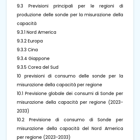
9.3 Previsioni principali per le regioni di
produzione delle sonde per la misurazione della
capacità
9.3.1 Nord America
9.3.2 Europa
9.3.3 Cina
9.3.4 Giappone
9.3.5 Corea del Sud
10 previsioni di consumo delle sonde per la
misurazione della capacità per regione
10.1 Previsione globale dei consumi di Sonde per
misurazione della capacità per regione (2023-
2033)
10.2 Previsione di consumo di Sonde per
misurazione della capacità del Nord America
per regione (2023-2033)