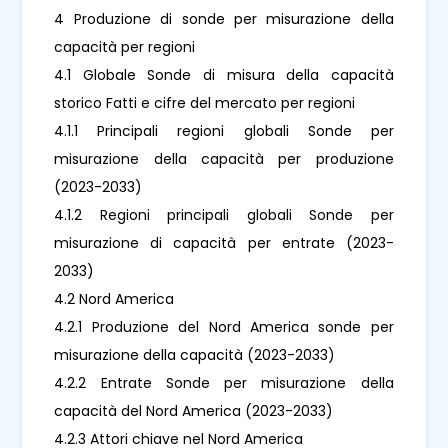
4 Produzione di sonde per misurazione della
capacità per regioni
4.1 Globale Sonde di misura della capacità
storico Fatti e cifre del mercato per regioni
4.1.1 Principali regioni globali Sonde per
misurazione della capacità per produzione
(2023-2033)
4.1.2 Regioni principali globali Sonde per
misurazione di capacità per entrate (2023-
2033)
4.2 Nord America
4.2.1 Produzione del Nord America sonde per
misurazione della capacità (2023-2033)
4.2.2 Entrate Sonde per misurazione della
capacità del Nord America (2023-2033)
4.2.3 Attori chiave nel Nord America