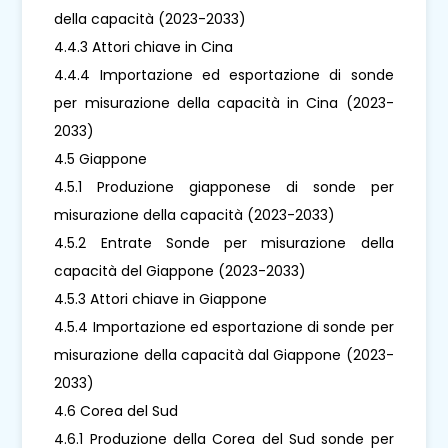
della capacità (2023-2033)
4.4.3 Attori chiave in Cina
4.4.4 Importazione ed esportazione di sonde
per misurazione della capacità in Cina (2023-
2033)
4.5 Giappone
4.5.1 Produzione giapponese di sonde per
misurazione della capacità (2023-2033)
4.5.2 Entrate Sonde per misurazione della
capacità del Giappone (2023-2033)
4.5.3 Attori chiave in Giappone
4.5.4 Importazione ed esportazione di sonde per
misurazione della capacità dal Giappone (2023-
2033)
4.6 Corea del Sud
4.6.1 Produzione della Corea del Sud sonde per