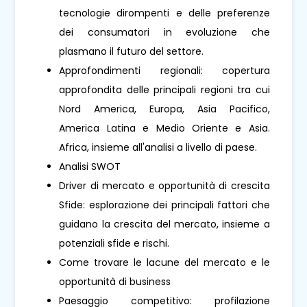
tecnologie dirompenti e delle preferenze
dei consumatori in evoluzione che
plasmano il futuro del settore.
Approfondimenti regionali: copertura
approfondita delle principali regioni tra cui
Nord America, Europa, Asia Pacifico,
America Latina e Medio Oriente e Asia.
Africa, insieme all'analisi a livello di paese.
Analisi SWOT
Driver di mercato e opportunità di crescita
Sfide: esplorazione dei principali fattori che
guidano la crescita del mercato, insieme a
potenziali sfide e rischi.
Come trovare le lacune del mercato e le
opportunità di business
Paesaggio competitivo: profilazione