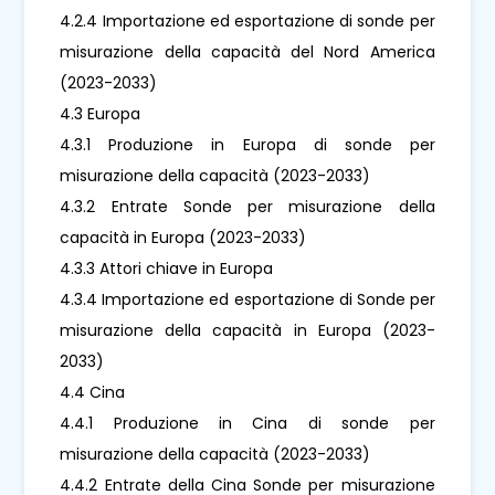
4.2.4 Importazione ed esportazione di sonde per
misurazione della capacità del Nord America
(2023-2033)
4.3 Europa
4.3.1 Produzione in Europa di sonde per
misurazione della capacità (2023-2033)
4.3.2 Entrate Sonde per misurazione della
capacità in Europa (2023-2033)
4.3.3 Attori chiave in Europa
4.3.4 Importazione ed esportazione di Sonde per
misurazione della capacità in Europa (2023-
2033)
4.4 Cina
4.4.1 Produzione in Cina di sonde per
misurazione della capacità (2023-2033)
4.4.2 Entrate della Cina Sonde per misurazione