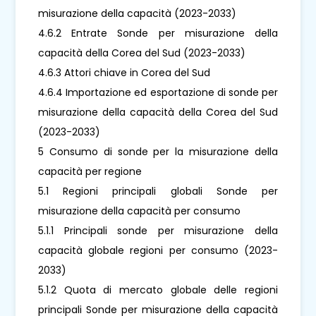
misurazione della capacità (2023-2033)
4.6.2 Entrate Sonde per misurazione della
capacità della Corea del Sud (2023-2033)
4.6.3 Attori chiave in Corea del Sud
4.6.4 Importazione ed esportazione di sonde per
misurazione della capacità della Corea del Sud
(2023-2033)
5 Consumo di sonde per la misurazione della
capacità per regione
5.1 Regioni principali globali Sonde per
misurazione della capacità per consumo
5.1.1 Principali sonde per misurazione della
capacità globale regioni per consumo (2023-
2033)
5.1.2 Quota di mercato globale delle regioni
principali Sonde per misurazione della capacità