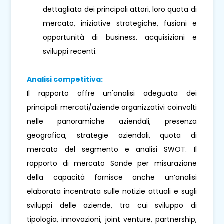
dettagliata dei principali attori, loro quota di
mercato, iniziative strategiche, fusioni e
opportunità di business. acquisizioni e
sviluppi recenti.
Analisi competitiva:
Il rapporto offre un'analisi adeguata dei
principali mercati/aziende organizzativi coinvolti
nelle panoramiche aziendali, presenza
geografica, strategie aziendali, quota di
mercato del segmento e analisi SWOT. Il
rapporto di mercato Sonde per misurazione
della capacità fornisce anche un’analisi
elaborata incentrata sulle notizie attuali e sugli
sviluppi delle aziende, tra cui sviluppo di
tipologia, innovazioni, joint venture, partnership,