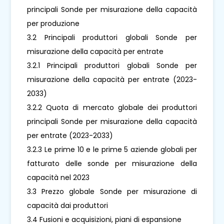
principali Sonde per misurazione della capacità
per produzione
3.2 Principali produttori globali Sonde per
misurazione della capacità per entrate
3.2.1 Principali produttori globali Sonde per
misurazione della capacità per entrate (2023-
2033)
3.2.2 Quota di mercato globale dei produttori
principali Sonde per misurazione della capacità
per entrate (2023-2033)
3.2.3 Le prime 10 e le prime 5 aziende globali per
fatturato delle sonde per misurazione della
capacità nel 2023
3.3 Prezzo globale Sonde per misurazione di
capacità dai produttori
3.4 Fusioni e acquisizioni, piani di espansione