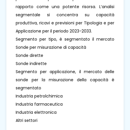
rapporto come una potente risorsa. L’analisi
segmentale si concentra su capacità
produttiva, ricavi e previsioni per Tipologia e per
Applicazione per il periodo 2023-2033.
Segmento per tipo, è segmentato il mercato
Sonde per misurazione di capacità
Sonde dirette
Sonde indirette
Segmento per applicazione, il mercato delle
sonde per la misurazione della capacità è
segmentato
Industria petrolchimica
Industria farmaceutica
Industria elettronica
Altri settori