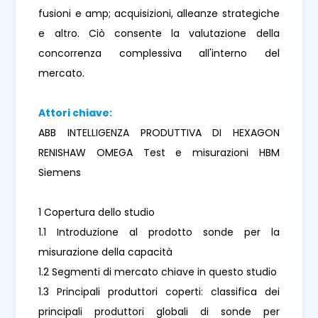
fusioni e amp; acquisizioni, alleanze strategiche
e altro. Ciò consente la valutazione della
concorrenza complessiva all'interno del
mercato.
Attori chiave:
ABB INTELLIGENZA PRODUTTIVA DI HEXAGON
RENISHAW OMEGA Test e misurazioni HBM
Siemens
1 Copertura dello studio
1.1 Introduzione al prodotto sonde per la
misurazione della capacità
1.2 Segmenti di mercato chiave in questo studio
1.3 Principali produttori coperti: classifica dei
principali produttori globali di sonde per