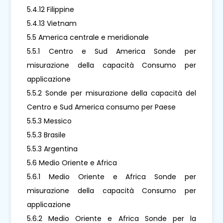
5.4.12 Filippine
5.4.13 Vietnam
5.5 America centrale e meridionale
5.5.1 Centro e Sud America Sonde per
misurazione della capacità Consumo per
applicazione
5.5.2 Sonde per misurazione della capacità del
Centro e Sud America consumo per Paese
5.5.3 Messico
5.5.3 Brasile
5.5.3 Argentina
5.6 Medio Oriente e Africa
5.6.1 Medio Oriente e Africa Sonde per
misurazione della capacità Consumo per
applicazione
5.6.2 Medio Oriente e Africa Sonde per la