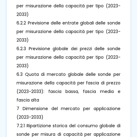
per misurazione della capacità per tipo (2023-
2033)
6.2.2 Previsione delle entrate globali delle sonde
per misurazione della capacità per tipo (2023-
2033)
6.2.3 Previsione globale dei prezzi delle sonde
per misurazione della capacità per tipo (2023-
2033)
6.3 Quota di mercato globale delle sonde per
misurazione della capacità per fascia di prezzo
(2023-2033): fascia bassa, fascia media e
fascia alta
7 Dimensione del mercato per applicazione
(2023-2033)
7.2.1 Ripartizione storica del consumo globale di
sonde per misura di capacità per applicazione