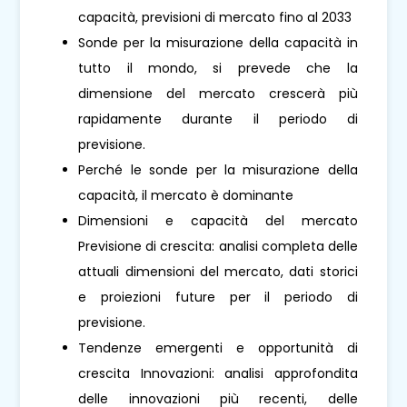
capacità, previsioni di mercato fino al 2033
Sonde per la misurazione della capacità in
tutto il mondo, si prevede che la
dimensione del mercato crescerà più
rapidamente durante il periodo di
previsione.
Perché le sonde per la misurazione della
capacità, il mercato è dominante
Dimensioni e capacità del mercato
Previsione di crescita: analisi completa delle
attuali dimensioni del mercato, dati storici
e proiezioni future per il periodo di
previsione.
Tendenze emergenti e opportunità di
crescita Innovazioni: analisi approfondita
delle innovazioni più recenti, delle