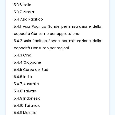
5.3.6 Italia
5.3.7 Russia
5.4 Asia Pacifico
5.4.1 Asia Pacifico Sonde per misurazione della
capacità Consumo per applicazione
5.4.2 Asia Pacifico Sonde per misurazione della
capacità Consumo per regioni
5.4.3 Cina
5.4.4 Giappone
5.4.5 Corea del Sud
5.4.6 India
5.4.7 Australia
5.4.8 Taiwan
5.4.9 Indonesia
5.4.10 Tailandia
5.4.11 Malesia