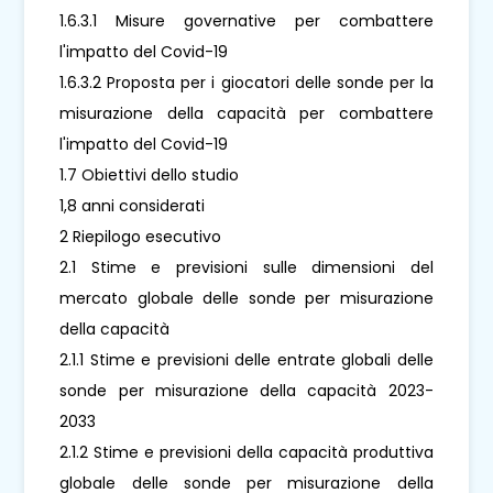
1.6.3.1 Misure governative per combattere
l'impatto del Covid-19
1.6.3.2 Proposta per i giocatori delle sonde per la
misurazione della capacità per combattere
l'impatto del Covid-19
1.7 Obiettivi dello studio
1,8 anni considerati
2 Riepilogo esecutivo
2.1 Stime e previsioni sulle dimensioni del
mercato globale delle sonde per misurazione
della capacità
2.1.1 Stime e previsioni delle entrate globali delle
sonde per misurazione della capacità 2023-
2033
2.1.2 Stime e previsioni della capacità produttiva
globale delle sonde per misurazione della