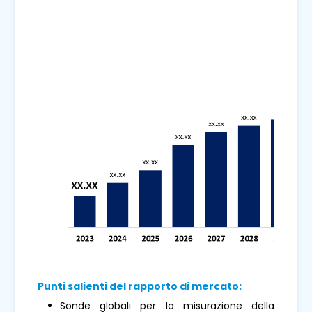
Punti salienti del rapporto di mercato:
Sonde globali per la misurazione della