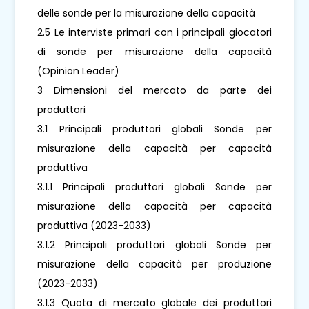
delle sonde per la misurazione della capacità
2.5 Le interviste primari con i principali giocatori
di sonde per misurazione della capacità
(Opinion Leader)
3 Dimensioni del mercato da parte dei
produttori
3.1 Principali produttori globali Sonde per
misurazione della capacità per capacità
produttiva
3.1.1 Principali produttori globali Sonde per
misurazione della capacità per capacità
produttiva (2023-2033)
3.1.2 Principali produttori globali Sonde per
misurazione della capacità per produzione
(2023-2033)
3.1.3 Quota di mercato globale dei produttori