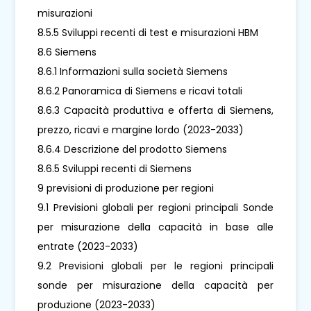
misurazioni
8.5.5 Sviluppi recenti di test e misurazioni HBM
8.6 Siemens
8.6.1 Informazioni sulla società Siemens
8.6.2 Panoramica di Siemens e ricavi totali
8.6.3 Capacità produttiva e offerta di Siemens,
prezzo, ricavi e margine lordo (2023-2033)
8.6.4 Descrizione del prodotto Siemens
8.6.5 Sviluppi recenti di Siemens
9 previsioni di produzione per regioni
9.1 Previsioni globali per regioni principali Sonde
per misurazione della capacità in base alle
entrate (2023-2033)
9.2 Previsioni globali per le regioni principali
sonde per misurazione della capacità per
produzione (2023-2033)