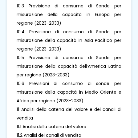
10.3 Previsione di consumo di Sonde per
misurazione della capacità in Europa per
regione (2023-2033)
10.4 Previsione di consumo di Sonde per
misurazione della capacità in Asia Pacifico per
regione (2023-2033)
10.5 Previsione di consumo di Sonde per
misurazione della capacità dell’America Latina
per regione (2023-2033)
10.6 Previsioni di consumo di sonde per
misurazione della capacità in Medio Oriente e
Africa per regione (2023-2033)
11 Analisi della catena del valore e dei canali di
vendita
11.1 Analisi della catena del valore
11.2 Analisi dei canali di vendita