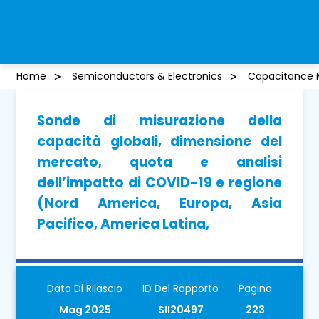
Home
Semiconductors & Electronics
Capacitance 
Sonde di misurazione della
capacità globali, dimensione del
mercato, quota e analisi
dell’impatto di COVID-19 e regione
(Nord America, Europa, Asia
Pacifico, America Latina,
Data Di Rilascio
ID Del Rapporto
Pagina
Mag 2025
SII20497
223