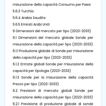
misurazione della capacità Consumo per Paesi
5.6.3 Turchia
5.6.4 Arabia Saudita
5.6.5 Emirati Arabi Uniti
6 Dimensioni del mercato per tipo (2023-2033)
6.1 Dimensioni del mercato globale Sonde per
misurazione della capacità per tipo (2023-2033)
6.1.1 Produzione globale di Sonde per misurazione
della capacità per tipo (2023-2033)
6.1.2 Entrate globali Sonde per misurazione della
capacità per tipologia (2023-2033)
6.1.3 Sonde per la misurazione della capacità
Prezzo per tipo (2023-2033)
6.2 Previsioni di mercato globali Sonde per
misurazione della capacità per tipo (2023-2033)
6.2.1 Previsione di produzione globale di sonde