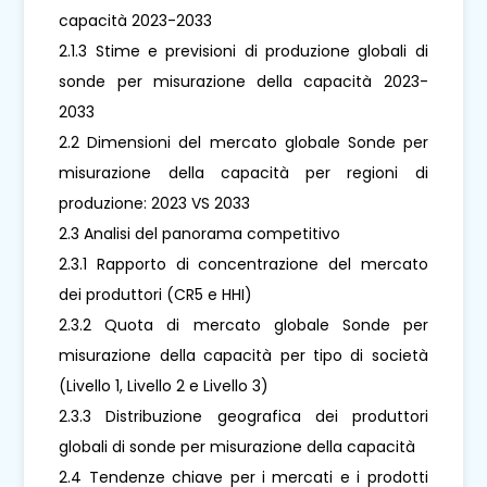
capacità 2023-2033
2.1.3 Stime e previsioni di produzione globali di
sonde per misurazione della capacità 2023-
2033
2.2 Dimensioni del mercato globale Sonde per
misurazione della capacità per regioni di
produzione: 2023 VS 2033
2.3 Analisi del panorama competitivo
2.3.1 Rapporto di concentrazione del mercato
dei produttori (CR5 e HHI)
2.3.2 Quota di mercato globale Sonde per
misurazione della capacità per tipo di società
(Livello 1, Livello 2 e Livello 3)
2.3.3 Distribuzione geografica dei produttori
globali di sonde per misurazione della capacità
2.4 Tendenze chiave per i mercati e i prodotti