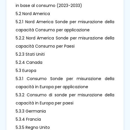
in base al consumo (2023-2033)
5.2 Nord America
5.2.1 Nord America Sonde per misurazione della
capacità Consumo per applicazione
5.2.2 Nord America Sonde per misurazione della
capacità Consumo per Paesi
5.2.3 Stati Uniti
5.2.4 Canada
5.3 Europa
5.3.1 Consumo Sonde per misurazione della
capacità in Europa per applicazione
5.3.2 Consumo di sonde per misurazione della
capacità in Europa per paesi
5.3.3 Germania
5.3.4 Francia
5.3.5 Regno Unito