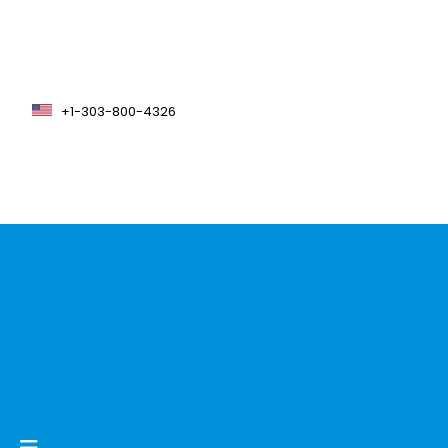
+1-303-800-4326