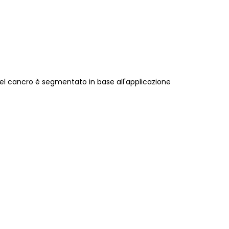
 del cancro è segmentato in base all'applicazione