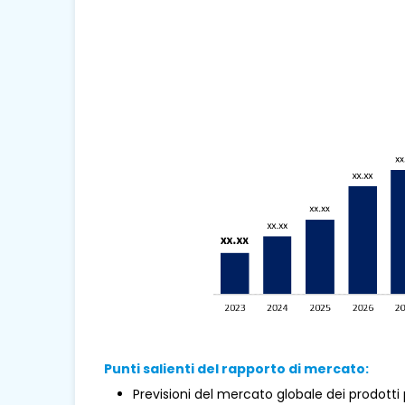
Punti salienti del rapporto di mercato:
Previsioni del mercato globale dei prodotti 