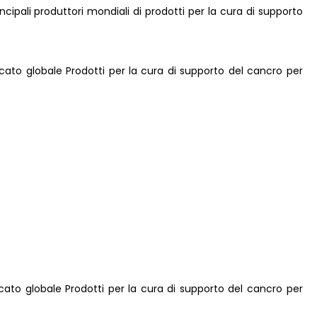
principali produttori mondiali di prodotti per la cura di supporto
rcato globale Prodotti per la cura di supporto del cancro per
rcato globale Prodotti per la cura di supporto del cancro per