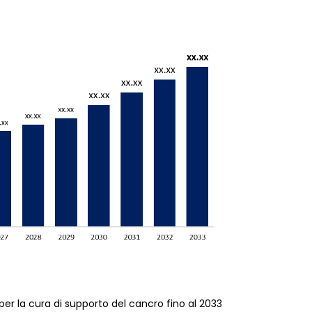
per la cura di supporto del cancro fino al 2033