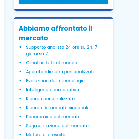
Abbiamo affrontato il
mercato
Supporto analista 24 ore su 24, 7
giorni su 7
Clienti in tutto il mondo
Approfondimenti personalizzati
Evoluzione della tecnologia
Intelligence competitiva
Ricerca personalizzata
Ricerca di mercato sindacale
Panoramica del mercato
Segmentazione del mercato
Motore di crescita