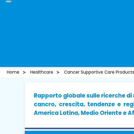
Home
Healthcare
Cancer Supportive Care Product
Rapporto globale sulle ricerche di
cancro, crescita, tendenze e reg
America Latina, Medio Oriente e A