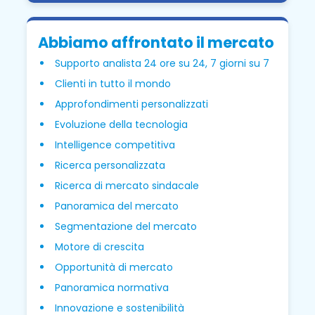
Abbiamo affrontato il mercato
Supporto analista 24 ore su 24, 7 giorni su 7
Clienti in tutto il mondo
Approfondimenti personalizzati
Evoluzione della tecnologia
Intelligence competitiva
Ricerca personalizzata
Ricerca di mercato sindacale
Panoramica del mercato
Segmentazione del mercato
Motore di crescita
Opportunità di mercato
Panoramica normativa
Innovazione e sostenibilità