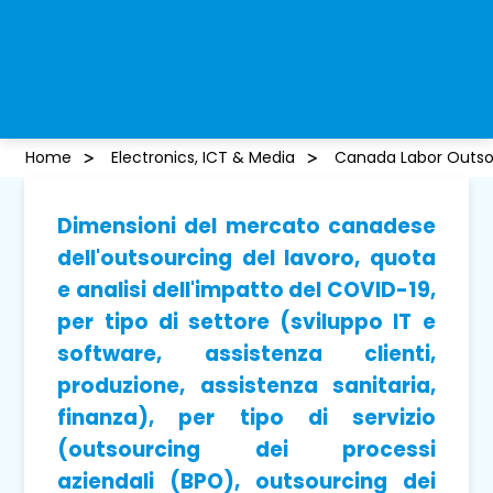
Home
Electronics, ICT & Media
Canada Labor Outso
Dimensioni del mercato canadese
dell'outsourcing del lavoro, quota
e analisi dell'impatto del COVID-19,
per tipo di settore (sviluppo IT e
software, assistenza clienti,
produzione, assistenza sanitaria,
finanza), per tipo di servizio
(outsourcing dei processi
aziendali (BPO), outsourcing dei