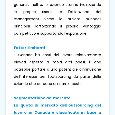
generali. Inoltre, le aziende stanno indirizzando
le proprie risorse e l'attenzione del
management verso le attività aziendali
principali, rafforzando il proprio vantaggio
competitivo e supportando l'espansione.
Fattori limitanti
Il Canada ha costi del lavoro relativamente
elevati rispetto a molti altri paesi, il che
potrebbe portare a una potenziale diminuzione
dell'interesse per l'outsourcing da parte delle
aziende che cercano di ridurre i costi.
Segmentazione del mercato
La quota di mercato dell'outsourcing del
lavoro in Canada è classificata in base a