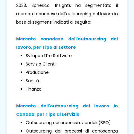
2033. Spherical Insights ha segmentato il
mercato canadese dell'outsourcing del lavoro in
base ai segmenti indicati di seguito:
Mercato canadese dell'outsourcing del
lavoro, per
Tipo di settore
Sviluppo IT e Software
Servizio Clienti
Produzione
Sanità
Finanza
Mercato dell'outsourcing del lavoro in
Canada, per
Tipo di servizio
Outsourcing dei processi aziendali (BPO)
Outsourcing dei processi di conoscenza