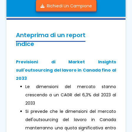
Richiedi Un Campione
Anteprima di un report
indice
Previsioni di Market Insights
sull'outsourcing del lavoro in Canada fino al
2033
Le dimensioni del mercato stanno
crescendo a un CAGR del 6,3% dal 2023 al
2033
Si prevede che le dimensioni del mercato
dell'outsourcing del lavoro in Canada
manterranno una quota significativa entro