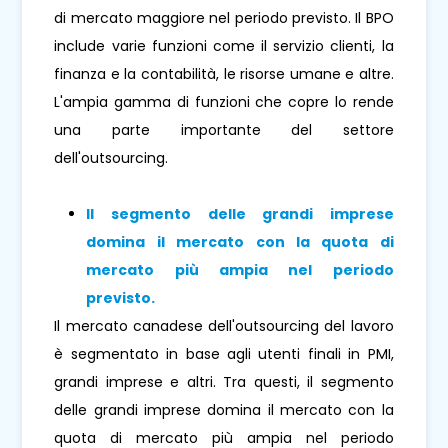
di mercato maggiore nel periodo previsto. Il BPO
include varie funzioni come il servizio clienti, la
finanza e la contabilità, le risorse umane e altre.
L'ampia gamma di funzioni che copre lo rende
una parte importante del settore
dell'outsourcing.
Il segmento delle grandi imprese
domina il mercato con la quota di
mercato più ampia nel periodo
previsto.
Il mercato canadese dell'outsourcing del lavoro
è segmentato in base agli utenti finali in PMI,
grandi imprese e altri. Tra questi, il segmento
delle grandi imprese domina il mercato con la
quota di mercato più ampia nel periodo