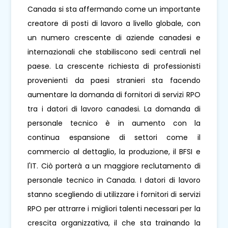
Canada si sta affermando come un importante
creatore di posti di lavoro a livello globale, con
un numero crescente di aziende canadesi e
internazionali che stabiliscono sedi centrali nel
paese. La crescente richiesta di professionisti
provenienti da paesi stranieri sta facendo
aumentare la domanda di fornitori di servizi RPO
tra i datori di lavoro canadesi. La domanda di
personale tecnico è in aumento con la
continua espansione di settori come il
commercio al dettaglio, la produzione, il BFSI e
l'IT. Ciò porterà a un maggiore reclutamento di
personale tecnico in Canada. I datori di lavoro
stanno scegliendo di utilizzare i fornitori di servizi
RPO per attrarre i migliori talenti necessari per la
crescita organizzativa, il che sta trainando la