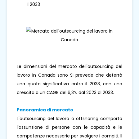
il 2033
Le dimensioni del mercato dell'outsourcing del
lavoro in Canada sono Si prevede che deterrà
una quota significativa entro il 2033, con una
crescita a un CAGR del 6,3% dal 2023 al 2033.
Panoramica di mercato
L'outsourcing del lavoro o offshoring comporta
l'assunzione di persone con le capacità e le
competenze necessarie per svolgere i compiti. Il