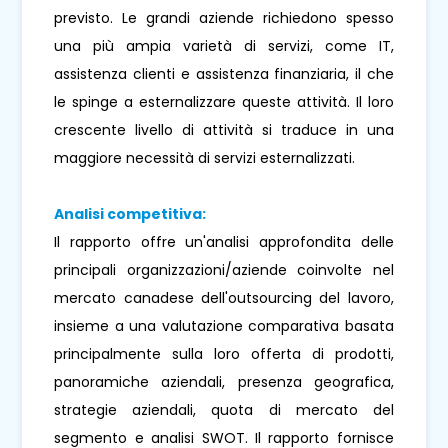
previsto. Le grandi aziende richiedono spesso
una più ampia varietà di servizi, come IT,
assistenza clienti e assistenza finanziaria, il che
le spinge a esternalizzare queste attività. Il loro
crescente livello di attività si traduce in una
maggiore necessità di servizi esternalizzati.
Analisi competitiva:
Il rapporto offre un'analisi approfondita delle
principali organizzazioni/aziende coinvolte nel
mercato canadese dell'outsourcing del lavoro,
insieme a una valutazione comparativa basata
principalmente sulla loro offerta di prodotti,
panoramiche aziendali, presenza geografica,
strategie aziendali, quota di mercato del
segmento e analisi SWOT. Il rapporto fornisce