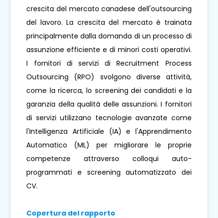
crescita del mercato canadese dell'outsourcing
del lavoro. La crescita del mercato è trainata
principalmente dalla domanda di un processo di
assunzione efficiente e di minori costi operativi.
I fornitori di servizi di Recruitment Process
Outsourcing (RPO) svolgono diverse attività,
come la ricerca, lo screening dei candidati e la
garanzia della qualità delle assunzioni. I fornitori
di servizi utilizzano tecnologie avanzate come
l'Intelligenza Artificiale (IA) e l'Apprendimento
Automatico (ML) per migliorare le proprie
competenze attraverso colloqui auto-
programmati e screening automatizzato dei
CV.
Copertura del rapporto