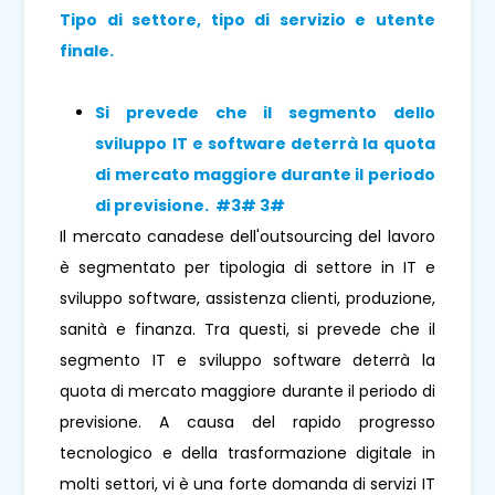
Tipo di settore, tipo di servizio e utente
finale.
Si prevede che il segmento
dello
sviluppo IT e software deterrà la quota
di mercato maggiore durante il periodo
di previsione. #3# 3#
Il mercato canadese dell'outsourcing del lavoro
è segmentato per tipologia di settore in IT e
sviluppo software, assistenza clienti, produzione,
sanità e finanza. Tra questi, si prevede che il
segmento IT e sviluppo software deterrà la
quota di mercato maggiore durante il periodo di
previsione. A causa del rapido progresso
tecnologico e della trasformazione digitale in
molti settori, vi è una forte domanda di servizi IT