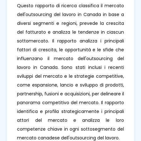
Questo rapporto di ricerca classifica il mercato
dell'outsourcing del lavoro in Canada in base a
diversi segmenti e regioni, prevede la crescita
del fatturato e analizza le tendenze in ciascun
sottomercato. Il rapporto analizza i principali
fattori di crescita, le opportunità e le sfide che
influenzano il mercato dell'outsourcing del
lavoro in Canada. Sono stati inclusi i recenti
sviluppi del mercato e le strategie competitive,
come espansione, lancio e sviluppo di prodotti,
partnership, fusioni e acquisizioni, per delineare il
panorama competitivo del mercato. Il rapporto
identifica e profila strategicamente i principali
attori del mercato e analizza le loro
competenze chiave in ogni sottosegmento del
mercato canadese dell'outsourcing del lavoro.