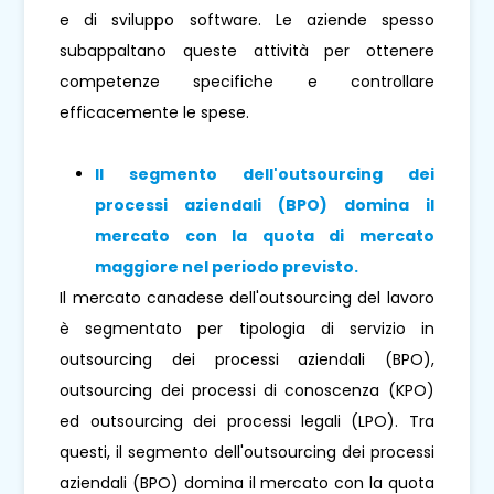
e di sviluppo software. Le aziende spesso
subappaltano queste attività per ottenere
competenze specifiche e controllare
efficacemente le spese.
Il segmento
dell'outsourcing dei
processi aziendali (BPO) domina il
mercato con la quota di mercato
maggiore nel periodo previsto.
Il mercato canadese dell'outsourcing del lavoro
è segmentato per tipologia di servizio in
outsourcing dei processi aziendali (BPO),
outsourcing dei processi di conoscenza (KPO)
ed outsourcing dei processi legali (LPO). Tra
questi, il segmento dell'outsourcing dei processi
aziendali (BPO) domina il mercato con la quota