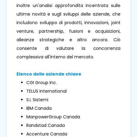
inoltre un'analisi approfondita incentrata sulle
ultime novità e sugli sviluppi delle aziende, che
includono sviluppo di prodotti, innovazioni, joint
venture, partnership, fusioni e acquisizioni,
alleanze strategiche e altro ancora. Ciò
consente di valutare la concorrenza
complessiva all'interno del mercato.
Elenco delle aziende chiave
CGI Group Inc.
TELUS International
S.i. Sistemi
IBM Canada
ManpowerGroup Canada
Randstad Canada
Accenture Canada