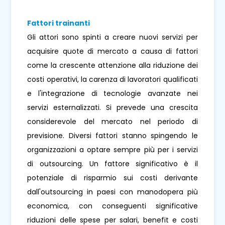
Fattori trainanti
Gli attori sono spinti a creare nuovi servizi per
acquisire quote di mercato a causa di fattori
come la crescente attenzione alla riduzione dei
costi operativi, la carenza di lavoratori qualificati
e l'integrazione di tecnologie avanzate nei
servizi esternalizzati. Si prevede una crescita
considerevole del mercato nel periodo di
previsione. Diversi fattori stanno spingendo le
organizzazioni a optare sempre più per i servizi
di outsourcing. Un fattore significativo è il
potenziale di risparmio sui costi derivante
dall'outsourcing in paesi con manodopera più
economica, con conseguenti significative
riduzioni delle spese per salari, benefit e costi