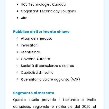
HCL Technologies Canada
Cognizant Technology Solutions
Altri
Pubblico di riferimento chiave
Attori del mercato
Investitori
Utenti finali
Governo Autorità
Società di consulenza e ricerca
Capitalisti di rischio
Rivenditori a valore aggiunto (VAR)
Segmento di mercato
Questo studio prevede il fatturato a livello
canadese, regionale e nazionale dal 2020 al