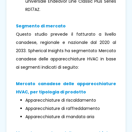
universale Endeavor Line Classic Plus Series
RD17AZ.
Segmento di mercato
Questo studio prevede il fatturato a livello
canadese, regionale e nazionale dal 2020 al
2033. Spherical Insights ha segmentato Mercato
canadese delle apparecchiature HVAC in base
ai segmenti indicati di seguito:
Mercato canadese delle apparecchiature
HVAC, per tipologia di prodotto
Apparecchiature di riscaldamento
Apparecchiature di raffreddamento
Apparecchiature di mandata aria