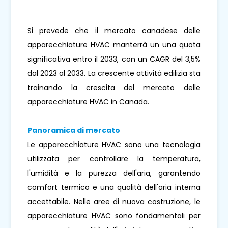
Si prevede che il mercato canadese delle
apparecchiature HVAC manterrà un una quota
significativa entro il 2033, con un CAGR del 3,5%
dal 2023 al 2033. La crescente attività edilizia sta
trainando la crescita del mercato delle
apparecchiature HVAC in Canada.
Panoramica di mercato
Le apparecchiature HVAC sono una tecnologia
utilizzata per controllare la temperatura,
l'umidità e la purezza dell'aria, garantendo
comfort termico e una qualità dell'aria interna
accettabile. Nelle aree di nuova costruzione, le
apparecchiature HVAC sono fondamentali per