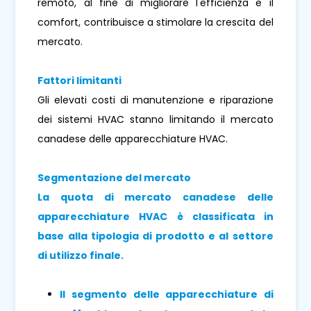
remoto, al fine di migliorare l'efficienza e il
comfort, contribuisce a stimolare la crescita del
mercato.
Fattori limitanti
Gli elevati costi di manutenzione e riparazione
dei sistemi HVAC stanno limitando il mercato
canadese delle apparecchiature HVAC.
Segmentazione del mercato
La quota di mercato canadese delle
apparecchiature HVAC è classificata in
base alla tipologia di prodotto e al settore
di utilizzo finale.
Il segmento delle apparecchiature di