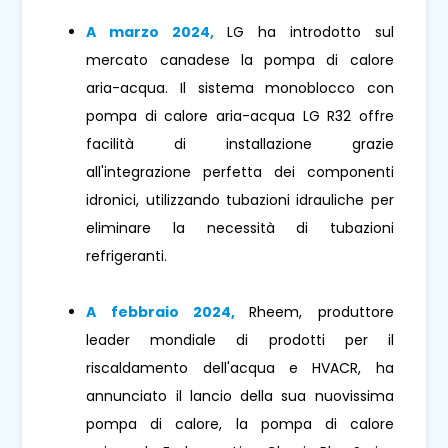
A marzo 2024,
LG ha introdotto sul
mercato canadese la pompa di calore
aria-acqua. Il sistema monoblocco con
pompa di calore aria-acqua LG R32 offre
facilità di installazione grazie
all'integrazione perfetta dei componenti
idronici, utilizzando tubazioni idrauliche per
eliminare la necessità di tubazioni
refrigeranti.
A febbraio 2024,
Rheem, produttore
leader mondiale di prodotti per il
riscaldamento dell'acqua e HVACR, ha
annunciato il lancio della sua nuovissima
pompa di calore, la pompa di calore