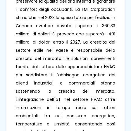
preservare la qualità dell'aria interna e garantire
il comfort degli occupanti. La FMI Corporation
stima che nel 2023 la spesa totale per l'edilizia in
Canada avrebbe dovuto superare i 360,33
miliardi di dollari. Si prevede che supererà i 401
miliardi di dollari entro il 2027. La crescita del
settore edile nel Paese è responsabile della
crescita del mercato. Le soluzioni convenienti
fornite dal settore delle apparecchiature HVAC
per soddisfare il fabbisogno energetico dei
clienti industriali e commerciali stanno
sostenendo la crescita del mercato.
L'integrazione dell'IoT nel settore HVAC offre
informazioni in tempo reale su fattori
ambientali, tra cui consumo energetico,
temperatura e umidità, consentendo così