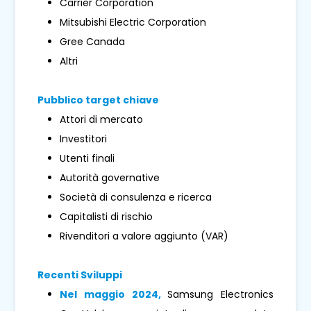
Carrier Corporation
Mitsubishi Electric Corporation
Gree Canada
Altri
Pubblico target chiave
Attori di mercato
Investitori
Utenti finali
Autorità governative
Società di consulenza e ricerca
Capitalisti di rischio
Rivenditori a valore aggiunto (VAR)
Recenti Sviluppi
Nel maggio 2024,
Samsung Electronics