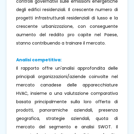
controlli governativi sulle emissioni energetiche
degli edifici residenziali. Il crescente numero di
progetti infrastrutturali residenziali di lusso e la
crescente urbanizzazione, con conseguente
aumento del reddito pro capite nel Paese,
stanno contribuendo a trainare il mercato.
Analisi competitiva:
Il rapporto offre un'analisi approfondita delle
principali organizzazioni/aziende coinvolte nel
mercato canadese delle apparecchiature
HVAC, insieme a una valutazione comparativa
basata principalmente sulla loro offerta di
prodotti, panoramiche aziendali, presenza
geografica, strategie aziendali, quota di
mercato del segmento e analisi SWOT. Il