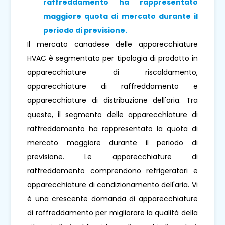
raffreddamento ha rappresentato
maggiore quota di mercato durante il
periodo di previsione
.
Il mercato canadese delle apparecchiature
HVAC è segmentato per tipologia di prodotto in
apparecchiature di riscaldamento,
apparecchiature di raffreddamento e
apparecchiature di distribuzione dell'aria. Tra
queste, il segmento delle apparecchiature di
raffreddamento ha rappresentato la quota di
mercato maggiore durante il periodo di
previsione. Le apparecchiature di
raffreddamento comprendono refrigeratori e
apparecchiature di condizionamento dell'aria. Vi
è una crescente domanda di apparecchiature
di raffreddamento per migliorare la qualità della