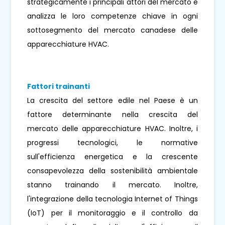
strategicamente i principali attori del mercato e
analizza le loro competenze chiave in ogni
sottosegmento del mercato canadese delle
apparecchiature HVAC.
Fattori trainanti
La crescita del settore edile nel Paese è un
fattore determinante nella crescita del
mercato delle apparecchiature HVAC. Inoltre, i
progressi tecnologici, le normative
sull'efficienza energetica e la crescente
consapevolezza della sostenibilità ambientale
stanno trainando il mercato. Inoltre,
l'integrazione della tecnologia Internet of Things
(IoT) per il monitoraggio e il controllo da