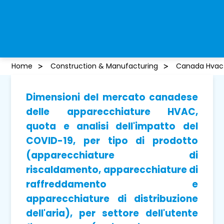
Home
Construction & Manufacturing
Canada Hvac
Dimensioni del mercato canadese
delle apparecchiature HVAC,
quota e analisi dell'impatto del
COVID-19, per tipo di prodotto
(apparecchiature di
riscaldamento, apparecchiature di
raffreddamento e
apparecchiature di distribuzione
dell'aria), per settore dell'utente