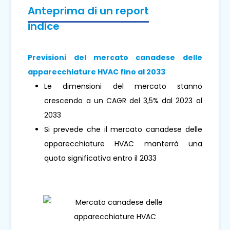
Anteprima di un report
indice
Previsioni del mercato canadese delle
apparecchiature HVAC fino al 2033
Le dimensioni del mercato stanno
crescendo a un CAGR del 3,5% dal 2023 al
2033
Si prevede che il mercato canadese delle
apparecchiature HVAC manterrà una
quota significativa entro il 2033