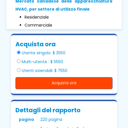
Mercato canadese delle apparecchiature
HVAC, per settore di utilizzo finale
Residenziale
Commerciale
Acquista ora
Utente singolo: $ 3550
Multi-utente : $ 5550
Utenti aziendali: $ 7550
Acquista ora
Dettagli del rapporto
pagina
220 pagina