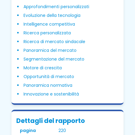
Approfondimenti personalizzati
Evoluzione della tecnologia
Intelligence competitiva
Ricerca personalizzata
Ricerca di mercato sindacale
Panoramica del mercato
Segmentazione del mercato
Motore di crescita
Opportunità di mercato
Panoramica normativa
Innovazione e sostenibilità
Dettagli del rapporto
pagina
220