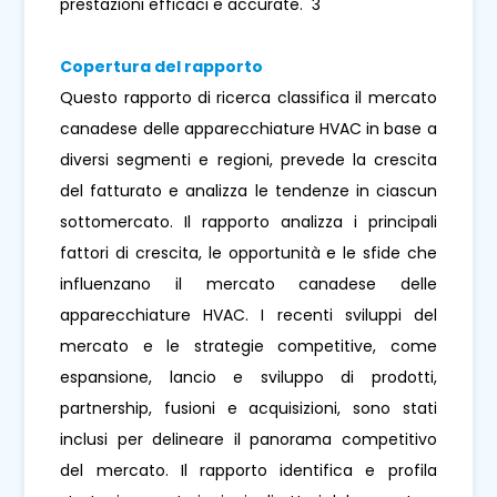
prestazioni efficaci e accurate. 3
Copertura del rapporto
Questo rapporto di ricerca classifica il mercato
canadese delle apparecchiature HVAC in base a
diversi segmenti e regioni, prevede la crescita
del fatturato e analizza le tendenze in ciascun
sottomercato. Il rapporto analizza i principali
fattori di crescita, le opportunità e le sfide che
influenzano il mercato canadese delle
apparecchiature HVAC. I recenti sviluppi del
mercato e le strategie competitive, come
espansione, lancio e sviluppo di prodotti,
partnership, fusioni e acquisizioni, sono stati
inclusi per delineare il panorama competitivo
del mercato. Il rapporto identifica e profila