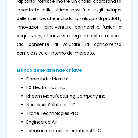
rapporto fornisce inoltre un'analisi approfondita
incentrata sulle ultime novità e sugli sviluppi
delle aziende, che includono sviluppo di prodotti,
innovazioni, joint venture, partnership, fusioni e
acquisizioni, alleanze strategiche e altro ancora.
Ciò consente di valutare la concorrenza
complessiva all'interno del mercato.
Elenco delle aziende chiave
Daikin Industries Ltd
LG Electronics Inc.
Rheem Manufacturing Company Inc.
Nortek Air Solutions LLC
Trane Technologies PLC
Engineered Air
Johnson controls International PLC