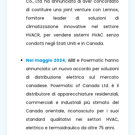
Co., Ltd. ha annunciato di aver concordato
di costituire una joint venture con Lennox,
fornitore leader di soluzioni di
climatizzazione innovative nel settore
HVACR, per vendere sistemi HVAC senza
condotti negli Stati Uniti e in Canada.
Nel maggio 2024,
ABB e Powrmatic hanno
annunciato un nuovo accordo per soluzioni
di distribuzione elettrica sul mercato
canadese. Powrmatic of Canada Ltd. è il
distributore di apparecchiature residenziali,
commerciali e industriali più stimato del
Canada orientale, riconosciuto per i suoi
standard qualitativi nei settori HVAC,
elettrico e termoidraulico da oltre 75 anni.