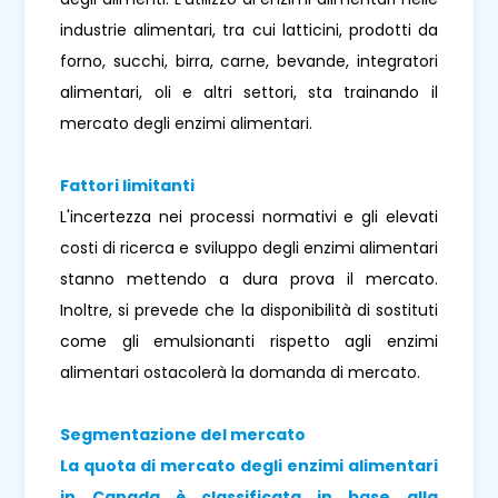
industrie alimentari, tra cui latticini, prodotti da
forno, succhi, birra, carne, bevande, integratori
alimentari, oli e altri settori, sta trainando il
mercato degli enzimi alimentari.
Fattori limitanti
L'incertezza nei processi normativi e gli elevati
costi di ricerca e sviluppo degli enzimi alimentari
stanno mettendo a dura prova il mercato.
Inoltre, si prevede che la disponibilità di sostituti
come gli emulsionanti rispetto agli enzimi
alimentari ostacolerà la domanda di mercato.
Segmentazione del mercato
La quota di mercato degli enzimi alimentari
in Canada è classificata in base alla