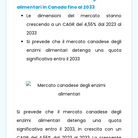
alimentari in Canada fino al 2033
Le dimensioni del mercato stanno
crescendo a un CAGR del 4,55% dal 2023 al
2033
Si prevede che il mercato canadese degli
enzimi alimentari detenga una quota
significativa entro il 2033
Si prevede che il mercato canadese degli
enzimi alimentari detenga una quota
significativa entro il 2033, in crescita con un
CAGR del 4,55% dal 2023 al 2033. La crescente