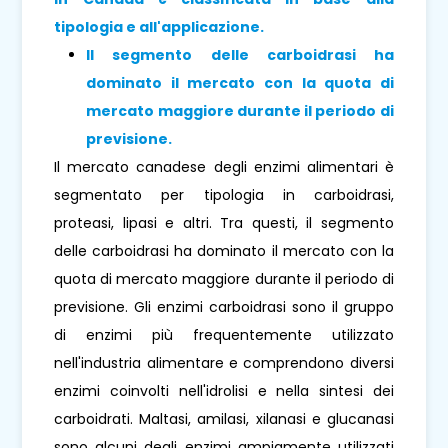
tipologia e all'applicazione.
Il segmento delle carboidrasi ha
dominato il mercato con la quota di
mercato maggiore durante il periodo di
previsione
.
Il mercato canadese degli enzimi alimentari è
segmentato per tipologia in carboidrasi,
proteasi, lipasi e altri. Tra questi, il segmento
delle carboidrasi ha dominato il mercato con la
quota di mercato maggiore durante il periodo di
previsione. Gli enzimi carboidrasi sono il gruppo
di enzimi più frequentemente utilizzato
nell'industria alimentare e comprendono diversi
enzimi coinvolti nell'idrolisi e nella sintesi dei
carboidrati. Maltasi, amilasi, xilanasi e glucanasi
sono alcuni degli enzimi ampiamente utilizzati