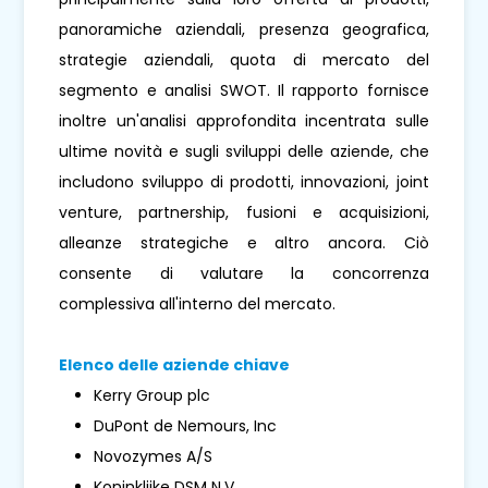
panoramiche aziendali, presenza geografica,
strategie aziendali, quota di mercato del
segmento e analisi SWOT. Il rapporto fornisce
inoltre un'analisi approfondita incentrata sulle
ultime novità e sugli sviluppi delle aziende, che
includono sviluppo di prodotti, innovazioni, joint
venture, partnership, fusioni e acquisizioni,
alleanze strategiche e altro ancora. Ciò
consente di valutare la concorrenza
complessiva all'interno del mercato.
Elenco delle aziende chiave
Kerry Group plc
DuPont de Nemours, Inc
Novozymes A/S
Koninklijke DSM N.V