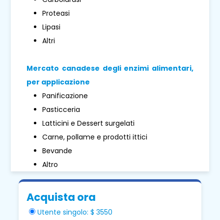
Proteasi
Lipasi
Altri
Mercato canadese degli enzimi alimentari,
per applicazione
Panificazione
Pasticceria
Latticini e Dessert surgelati
Carne, pollame e prodotti ittici
Bevande
Altro
Acquista ora
Utente singolo: $ 3550