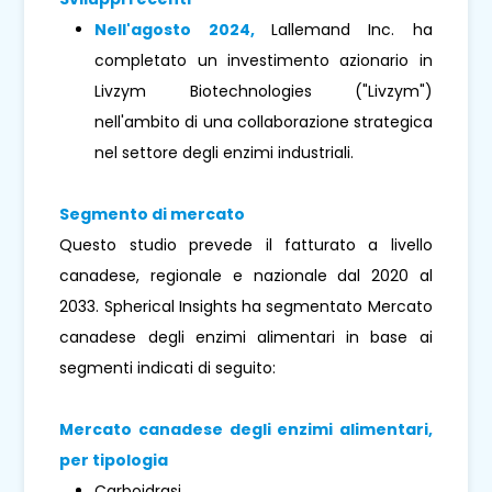
Nell'agosto 2024,
Lallemand Inc. ha
completato un investimento azionario in
Livzym Biotechnologies ("Livzym")
nell'ambito di una collaborazione strategica
nel settore degli enzimi industriali.
Segmento di mercato
Questo studio prevede il fatturato a livello
canadese, regionale e nazionale dal 2020 al
2033. Spherical Insights ha segmentato Mercato
canadese degli enzimi alimentari in base ai
segmenti indicati di seguito:
Mercato canadese degli enzimi alimentari,
per tipologia
Carboidrasi