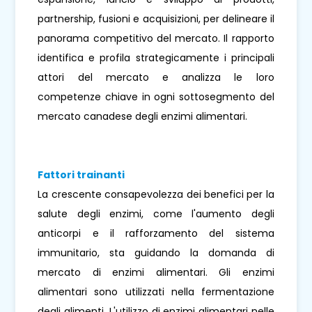
partnership, fusioni e acquisizioni, per delineare il
panorama competitivo del mercato. Il rapporto
identifica e profila strategicamente i principali
attori del mercato e analizza le loro
competenze chiave in ogni sottosegmento del
mercato canadese degli enzimi alimentari.
Fattori trainanti
La crescente consapevolezza dei benefici per la
salute degli enzimi, come l'aumento degli
anticorpi e il rafforzamento del sistema
immunitario, sta guidando la domanda di
mercato di enzimi alimentari. Gli enzimi
alimentari sono utilizzati nella fermentazione
degli alimenti. L'utilizzo di enzimi alimentari nelle