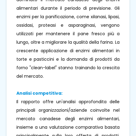
alimentari durante il periodo di previsione. Gli
enzimi per la panificazione, come xilanasi, lipasi,
ossidasi, proteasi e asparaginasi, vengono
utilizzati per mantenere il pane fresco più a
lungo, oltre a migliorare la qualità della farina. La
crescente applicazione di enzimi alimentari in
torte e pasticcini e la domanda di prodotti da
forno "clean-label" stanno trainando la crescita
del mercato.
Analisi competitiva:
Il rapporto offre un'analisi approfondita delle
principali organizzazioni/aziende coinvolte nel
mercato canadese degli enzimi alimentari,
insieme a una valutazione comparativa basata
principalmente sulla loro offerta di prodotti,