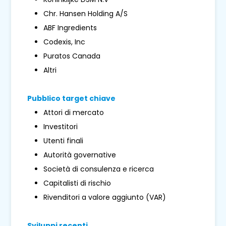
Chr. Hansen Holding A/S
ABF Ingredients
Codexis, Inc
Puratos Canada
Altri
Pubblico target chiave
Attori di mercato
Investitori
Utenti finali
Autorità governative
Società di consulenza e ricerca
Capitalisti di rischio
Rivenditori a valore aggiunto (VAR)
Sviluppi recenti