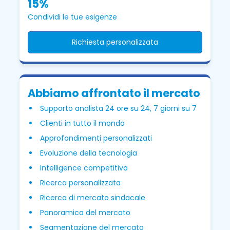
15%
Condividi le tue esigenze
Richiesta personalizzata
Abbiamo affrontato il mercato
Supporto analista 24 ore su 24, 7 giorni su 7
Clienti in tutto il mondo
Approfondimenti personalizzati
Evoluzione della tecnologia
Intelligence competitiva
Ricerca personalizzata
Ricerca di mercato sindacale
Panoramica del mercato
Segmentazione del mercato