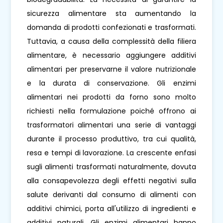
sicurezza alimentare sta aumentando la
domanda di prodotti confezionati e trasformati.
Tuttavia, a causa della complessità della filiera
alimentare, è necessario aggiungere additivi
alimentari per preservarne il valore nutrizionale
e la durata di conservazione. Gli enzimi
alimentari nei prodotti da forno sono molto
richiesti nella formulazione poiché offrono ai
trasformatori alimentari una serie di vantaggi
durante il processo produttivo, tra cui qualità,
resa e tempi di lavorazione. La crescente enfasi
sugli alimenti trasformati naturalmente, dovuta
alla consapevolezza degli effetti negativi sulla
salute derivanti dal consumo di alimenti con
additivi chimici, porta all'utilizzo di ingredienti e
additivi naturali. Gli enzimi alimentari hanno