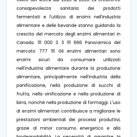
consapevolezza sanitaria dei prodotti
fermentati e l'utilizzo di enzimi nell'industria
alimentare e delle bevande stanno guidando la
crescita del mercato degli enzimi alimentari in
Canada. 111 000 3 3 111 666 Panoramica del
mercato 777 111 Gli enzimi alimentari sono
enzimi sicuri da consumare utilizzati
nell'industria alimentare durante la produzione
alimentare, principalmente nell'industria della
panificazione, nella produzione di succhi di
frutta, nella vinificazione e nella produzione di
birra, nonché nella produzione di formaggi. L'uso
di enzimi alimentari contribuisce a migliorare le
prestazioni ambientali dei processi produttivi,
grazie al minor consumo energetico e alla
biodegradabilità. La necessità di garantire la