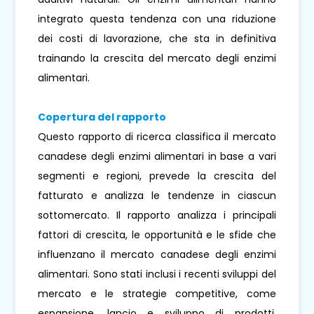
integrato questa tendenza con una riduzione
dei costi di lavorazione, che sta in definitiva
trainando la crescita del mercato degli enzimi
alimentari.
Copertura del rapporto
Questo rapporto di ricerca classifica il mercato
canadese degli enzimi alimentari in base a vari
segmenti e regioni, prevede la crescita del
fatturato e analizza le tendenze in ciascun
sottomercato. Il rapporto analizza i principali
fattori di crescita, le opportunità e le sfide che
influenzano il mercato canadese degli enzimi
alimentari. Sono stati inclusi i recenti sviluppi del
mercato e le strategie competitive, come
espansione, lancio e sviluppo di prodotti,