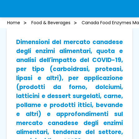
Home
Food & Beverages
Canada Food Enzymes Ma
Dimensioni del mercato canadese
degli enzimi alimentari, quota e
analisi dell'impatto del COVID-19,
per tipo (carboidrasi, proteasi,
lipasi e altri), per applicazione
(prodotti da forno, dolciumi,
latticini e dessert surgelati, carne,
pollame e prodotti ittici, bevande
e altri) e approfondimenti sul
mercato canadese degli enzimi
alimentari, tendenze del settore,