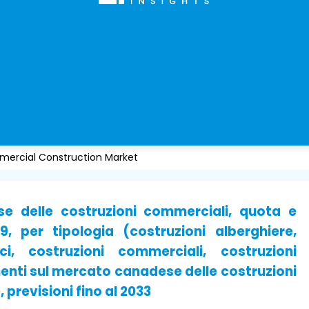
rcial Construction Market
e delle costruzioni commerciali, quota e
9, per tipologia (costruzioni alberghiere,
ci, costruzioni commerciali, costruzioni
imenti sul mercato canadese delle costruzioni
previsioni fino al 2033