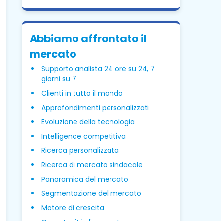
Abbiamo affrontato il
mercato
Supporto analista 24 ore su 24, 7
giorni su 7
Clienti in tutto il mondo
Approfondimenti personalizzati
Evoluzione della tecnologia
Intelligence competitiva
Ricerca personalizzata
Ricerca di mercato sindacale
Panoramica del mercato
Segmentazione del mercato
Motore di crescita