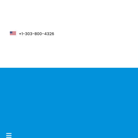
+1-303-800-4326