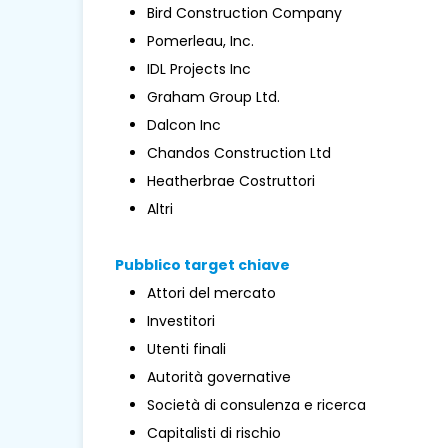
Bird Construction Company
Pomerleau, Inc.
IDL Projects Inc
Graham Group Ltd.
Dalcon Inc
Chandos Construction Ltd
Heatherbrae Costruttori
Altri
Pubblico target chiave
Attori del mercato
Investitori
Utenti finali
Autorità governative
Società di consulenza e ricerca
Capitalisti di rischio