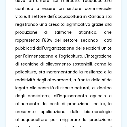
deve affrontare sul mercato, l'acquacoltura
continua a essere un settore commerciale
vitale. Il settore dell'acquacoltura in Canada sta
registrando una crescita significativa grazie alla
produzione di salmone atlantico, che
rappresenta l'88% del settore, secondo i dati
pubblicati dall'Organizzazione delle Nazioni Unite
per l'alimentazione e l'agricoltura. L'integrazione
di tecniche di allevamento sostenibili, come la
policoltura, sta incrementando la resilienza e la
redditività degli allevamenti, a fronte delle sfide
legate alla scarsità di risorse naturali, al declino
degli ecosistemi, all'inquinamento agricolo e
all'aumento dei costi di produzione. Inoltre, la
crescente applicazione delle biotecnologie
all'acquacoltura per migliorare la produzione