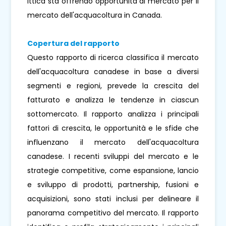
ittica sta offrendo opportunità di mercato per il
mercato dell'acquacoltura in Canada.
Copertura del rapporto
Questo rapporto di ricerca classifica il mercato
dell'acquacoltura canadese in base a diversi
segmenti e regioni, prevede la crescita del
fatturato e analizza le tendenze in ciascun
sottomercato. Il rapporto analizza i principali
fattori di crescita, le opportunità e le sfide che
influenzano il mercato dell'acquacoltura
canadese. I recenti sviluppi del mercato e le
strategie competitive, come espansione, lancio
e sviluppo di prodotti, partnership, fusioni e
acquisizioni, sono stati inclusi per delineare il
panorama competitivo del mercato. Il rapporto