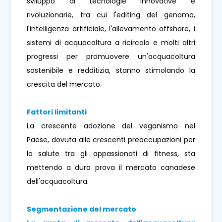
sviluppo di tecnologie innovative e
rivoluzionarie, tra cui l'editing del genoma,
l'intelligenza artificiale, l'allevamento offshore, i
sistemi di acquacoltura a ricircolo e molti altri
progressi per promuovere un'acquacoltura
sostenibile e redditizia, stanno stimolando la
crescita del mercato.
Fattori limitanti
La crescente adozione del veganismo nel
Paese, dovuta alle crescenti preoccupazioni per
la salute tra gli appassionati di fitness, sta
mettendo a dura prova il mercato canadese
dell'acquacoltura.
Segmentazione del mercato