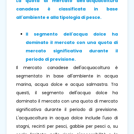
La quota di mercato dell'acquacoltura
canadese è classificata in base
all'ambiente e alla tipologia di pesce.
Il segmento
dell'acqua dolce ha
dominato il mercato con una quota di
mercato significativa durante il
periodo di previsione
.
Il mercato canadese dell'acquacoltura è
segmentato in base all'ambiente in acqua
marina, acqua dolce e acqua salmastra. Tra
questi, il segmento dell'acqua dolce ha
dominato il mercato con una quota di mercato
significativa durante il periodo di previsione.
L'acquacoltura in acqua dolce include l'uso di
stagni, recinti per pesci, gabbie per pesci o, su