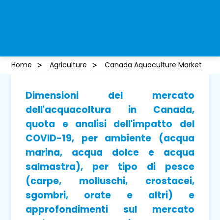
Home
Agriculture
Canada Aquaculture Market
Dimensioni del mercato
dell'acquacoltura in Canada,
quota e analisi dell'impatto del
COVID-19, per ambiente (acqua
marina, acqua dolce e acqua
salmastra), per tipo di pesce
(carpe, molluschi, crostacei,
sgombri, orate e altri) e
approfondimenti sul mercato