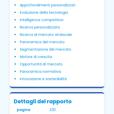
Approfondimenti personalizzati
Evoluzione della tecnologia
Intelligence competitiva
Ricerca personalizzata
Ricerca di mercato sindacale
Panoramica del mercato
Segmentazione del mercato
Motore di crescita
Opportunità di mercato
Panoramica normativa
Innovazione e sostenibilità
Dettagli del rapporto
pagina
220