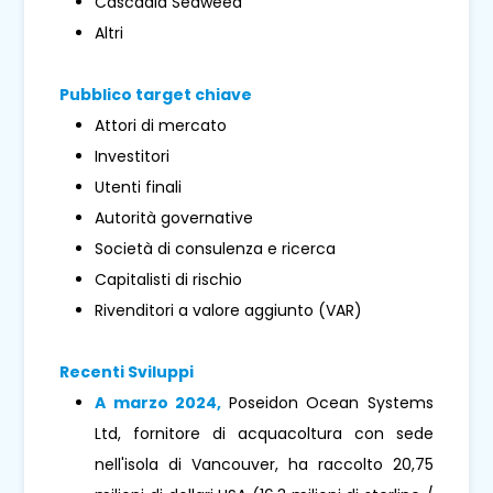
Cascadia Seaweed
Altri
Pubblico target chiave
Attori di mercato
Investitori
Utenti finali
Autorità governative
Società di consulenza e ricerca
Capitalisti di rischio
Rivenditori a valore aggiunto (VAR)
Recenti Sviluppi
A marzo 2024,
Poseidon Ocean Systems
Ltd, fornitore di acquacoltura con sede
nell'isola di Vancouver, ha raccolto 20,75