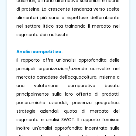
calamari, offrono alternative sostenibili e ricche
di proteine. La crescente tendenza verso scelte
alimentari più sane e rispettose dell'ambiente
nel settore ittico sta trainando il mercato nel
segmento dei molluschi.
Analisi competitiva:
Il rapporto offre un'analisi approfondita delle
principali organizzazioni/aziende coinvolte nel
mercato canadese dell'acquacoltura, insieme a
una valutazione comparativa basata
principalmente sulla loro offerta di prodotti,
panoramiche aziendali, presenza geografica,
strategie aziendali, quota di mercato del
segmento e analisi SWOT. Il rapporto fornisce
inoltre un'analisi approfondita incentrata sulle