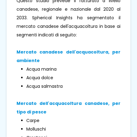
Questo studio prevede il fatturato a livello
canadese, regionale e nazionale dal 2020 al
2033. Spherical Insights ha segmentato il
mercato canadese dell'acquacoltura in base ai
segmenti indicati di seguito:
Mercato canadese dell'acquacoltura, per
ambiente
Acqua marina
Acqua dolce
Acqua salmastra
Mercato dell'acquacoltura canadese, per
tipo di pesce
Carpe
Molluschi