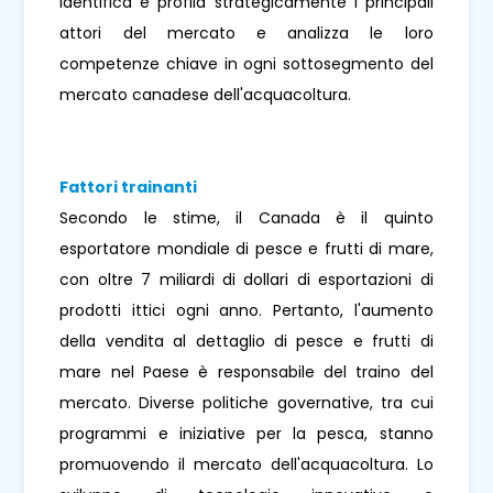
identifica e profila strategicamente i principali
attori del mercato e analizza le loro
competenze chiave in ogni sottosegmento del
mercato canadese dell'acquacoltura.
Fattori trainanti
Secondo le stime, il Canada è il quinto
esportatore mondiale di pesce e frutti di mare,
con oltre 7 miliardi di dollari di esportazioni di
prodotti ittici ogni anno. Pertanto, l'aumento
della vendita al dettaglio di pesce e frutti di
mare nel Paese è responsabile del traino del
mercato. Diverse politiche governative, tra cui
programmi e iniziative per la pesca, stanno
promuovendo il mercato dell'acquacoltura. Lo