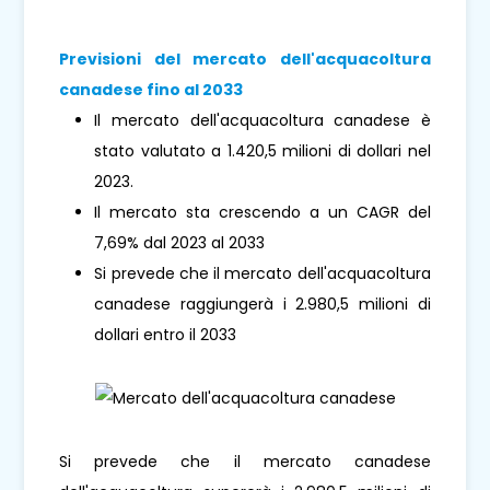
Previsioni del mercato dell'acquacoltura
canadese fino al 2033
Il mercato dell'acquacoltura canadese è
stato valutato a 1.420,5 milioni di dollari nel
2023.
Il mercato sta crescendo a un CAGR del
7,69% dal 2023 al 2033
Si prevede che il mercato dell'acquacoltura
canadese raggiungerà i 2.980,5 milioni di
dollari entro il 2033
Si prevede che il mercato canadese