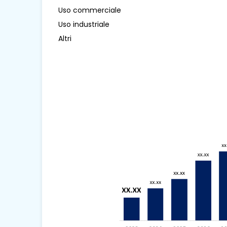
Uso commerciale
Uso industriale
Altri