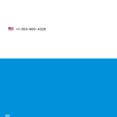
+1-303-800-4326