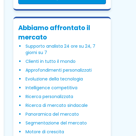
Abbiamo affrontato il
mercato
Supporto analista 24 ore su 24, 7
giorni su 7
Clienti in tutto il mondo
Approfondimenti personalizzati
Evoluzione della tecnologia
Intelligence competitiva
Ricerca personalizzata
Ricerca di mercato sindacale
Panoramica del mercato
Segmentazione del mercato
Motore di crescita