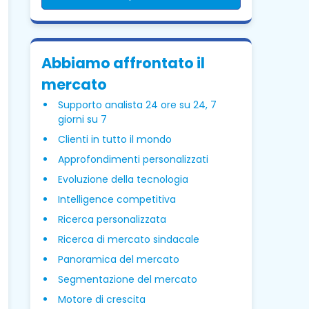
Abbiamo affrontato il
mercato
Supporto analista 24 ore su 24, 7
giorni su 7
Clienti in tutto il mondo
Approfondimenti personalizzati
Evoluzione della tecnologia
Intelligence competitiva
Ricerca personalizzata
Ricerca di mercato sindacale
Panoramica del mercato
Segmentazione del mercato
Motore di crescita