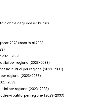
o globale degli adesivi butilici
gione: 2023 rispetto al 2033
033)
ne: 2023-2033
 butilici per regione (2023-2033)
adesivi butilici per regione (2023-2033)
ni per regione (2023-2033)
 2023-2033
butilici per regione (2023-2033)
 adesivi butilici per regione (2023-2033)