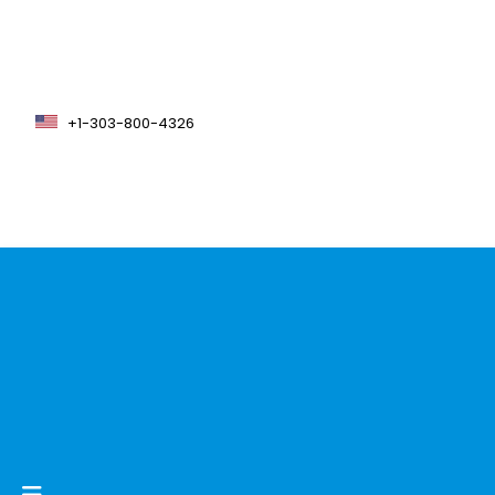
+1-303-800-4326