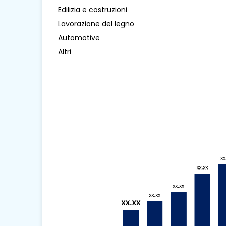
Edilizia e costruzioni
Lavorazione del legno
Automotive
Altri