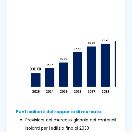
Punti salienti del rapporto di mercato:
Previsioni del mercato globale dei materiali
isolanti per l'edilizia fino al 2033