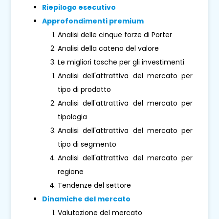
Riepilogo esecutivo
Approfondimenti premium
Analisi delle cinque forze di Porter
Analisi della catena del valore
Le migliori tasche per gli investimenti
Analisi dell'attrattiva del mercato per
tipo di prodotto
Analisi dell'attrattiva del mercato per
tipologia
Analisi dell'attrattiva del mercato per
tipo di segmento
Analisi dell'attrattiva del mercato per
regione
Tendenze del settore
Dinamiche del mercato
Valutazione del mercato