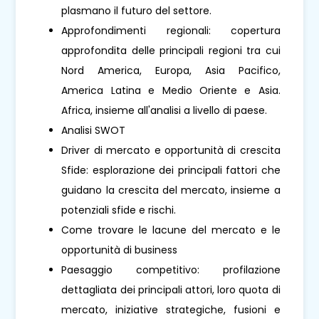
plasmano il futuro del settore.
Approfondimenti regionali: copertura
approfondita delle principali regioni tra cui
Nord America, Europa, Asia Pacifico,
America Latina e Medio Oriente e Asia.
Africa, insieme all'analisi a livello di paese.
Analisi SWOT
Driver di mercato e opportunità di crescita
Sfide: esplorazione dei principali fattori che
guidano la crescita del mercato, insieme a
potenziali sfide e rischi.
Come trovare le lacune del mercato e le
opportunità di business
Paesaggio competitivo: profilazione
dettagliata dei principali attori, loro quota di
mercato, iniziative strategiche, fusioni e