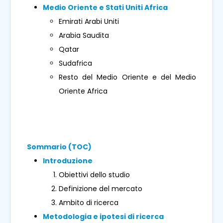
Medio Oriente e Stati Uniti Africa
Emirati Arabi Uniti
Arabia Saudita
Qatar
Sudafrica
Resto del Medio Oriente e del Medio
Oriente Africa
Sommario (TOC)
Introduzione
Obiettivi dello studio
Definizione del mercato
Ambito di ricerca
Metodologia e ipotesi di ricerca