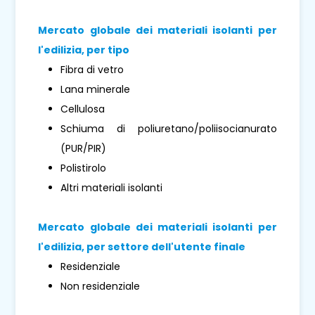
Mercato globale dei materiali isolanti per
l'edilizia, per tipo
Fibra di vetro
Lana minerale
Cellulosa
Schiuma di poliuretano/poliisocianurato
(PUR/PIR)
Polistirolo
Altri materiali isolanti
Mercato globale dei materiali isolanti per
l'edilizia, per settore dell'utente finale
Residenziale
Non residenziale