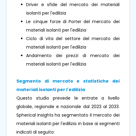
Driver e sfide del mercato dei materiali
isolanti per l'edilizia
Le cinque forze di Porter del mercato dei
materiali isolanti per l'edilizia
Ciclo di vita del settore del mercato dei
materiali isolanti per l'edilizia
Andamento dei prezzi di mercato dei
materiali isolanti per l'edilizia
Segmento di mercato e statistiche dei
materiali isolanti per l'edilizia
Questo studio prevede le entrate a livello
globale, regionale e nazionale dal 2023 al 2033.
Spherical Insights ha segmentato il mercato dei
materiali isolanti per l'edilizia in base ai segmenti
indicati di seguito: