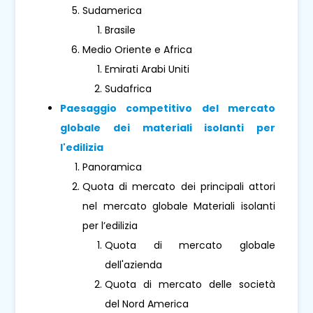
Sudamerica
Brasile
Medio Oriente e Africa
Emirati Arabi Uniti
Sudafrica
Paesaggio competitivo del mercato
globale dei materiali isolanti per
l'edilizia
Panoramica
Quota di mercato dei principali attori
nel mercato globale Materiali isolanti
per l’edilizia
Quota di mercato globale
dell'azienda
Quota di mercato delle società
del Nord America