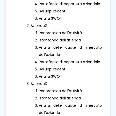
Portafoglio di copertura aziendale
Sviluppi recenti
Analisi SWOT
Azienda2
Panoramica dell'attività
Istantanea dell'azienda
Analisi delle quote di mercato
dell'azienda
Portafoglio di copertura aziendale
Sviluppi recenti
Analisi SWOT
Azienda3
Panoramica dell'attività
Istantanea dell'azienda
Analisi delle quote di mercato
dell'azienda