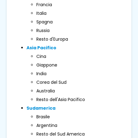
Francia
Italia
Spagna
Russia
Resto d'Europa
Asia Pacifico
Cina
Giappone
India
Corea del Sud
Australia
Resto dell'Asia Pacifico
Sudamerica
Brasile
Argentina
Resto del Sud America