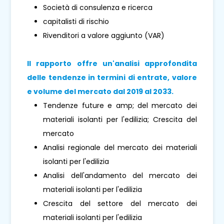
Società di consulenza e ricerca
capitalisti di rischio
Rivenditori a valore aggiunto (VAR)
Il rapporto offre un'analisi approfondita
delle tendenze in termini di entrate, valore
e volume del mercato dal 2019 al 2033.
Tendenze future e amp; del mercato dei
materiali isolanti per l'edilizia; Crescita del
mercato
Analisi regionale del mercato dei materiali
isolanti per l'edilizia
Analisi dell'andamento del mercato dei
materiali isolanti per l'edilizia
Crescita del settore del mercato dei
materiali isolanti per l'edilizia