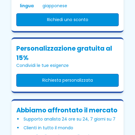
lingua
giapponese
Richiedi uno sconto
Personalizzazione gratuita al
15%
Condividi le tue esigenze
Richiesta personalizzata
Abbiamo affrontato il mercato
Supporto analista 24 ore su 24, 7 giorni su 7
Clienti in tutto il mondo