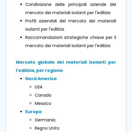
Condivisione delle principali aziende del
mercato dei materiali isolanti per l'edilizia
Profili aziendali del mercato dei materiali
isolanti per l'edilizia
Raccomandazioni strategiche chiave per il
mercato dei materiali isolanti per l'edilizia
Mercato globale dei materiali isolanti per
l'edilizia, per regione
Nord America
USA
Canada
Messico
Europa
Germania
Regno Unito