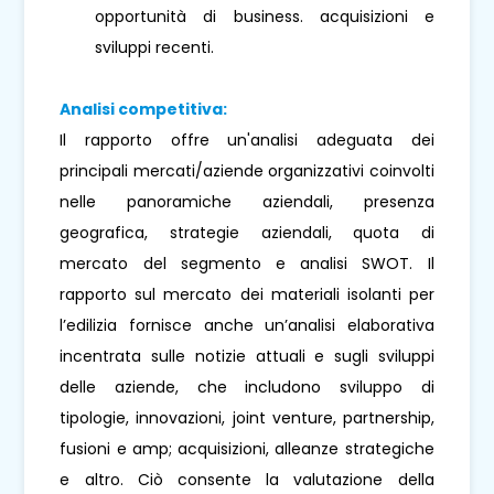
opportunità di business. acquisizioni e
sviluppi recenti.
Analisi competitiva:
Il rapporto offre un'analisi adeguata dei
principali mercati/aziende organizzativi coinvolti
nelle panoramiche aziendali, presenza
geografica, strategie aziendali, quota di
mercato del segmento e analisi SWOT. Il
rapporto sul mercato dei materiali isolanti per
l’edilizia fornisce anche un’analisi elaborativa
incentrata sulle notizie attuali e sugli sviluppi
delle aziende, che includono sviluppo di
tipologie, innovazioni, joint venture, partnership,
fusioni e amp; acquisizioni, alleanze strategiche
e altro. Ciò consente la valutazione della