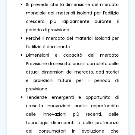
Si prevede che la dimensione del mercato
mondiale dei materiali isolanti per l'edilizia
crescerà più rapidamente durante il
periodo di previsione.
Perché il mercato dei materiali isolanti per
l'edilizia è dominante
Dimensioni e capacità del mercato
Previsione di crescita: analisi completa delle
attuali dimensioni del mercato, dati storici
e proiezioni future per il periodo di
previsione.
Tendenze emergenti e opportunità di
crescita Innovazioni: analisi approfondita
delle innovazioni più recenti, delle
tecnologie dirompenti e delle preferenze
dei consumatori in evoluzione che