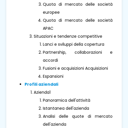
Quota di mercato delle società
europee
Quota di mercato delle società
APAC
Situazioni e tendenze competitive
Lanci e sviluppi della copertura
Partnership, collaborazioni e
accordi
Fusioni e acquisizioni Acquisizioni
Espansioni
Profili aziendali
Azienda1
Panoramica dell'attività
Istantanea dell'azienda
Analisi delle quote di mercato
dell'azienda