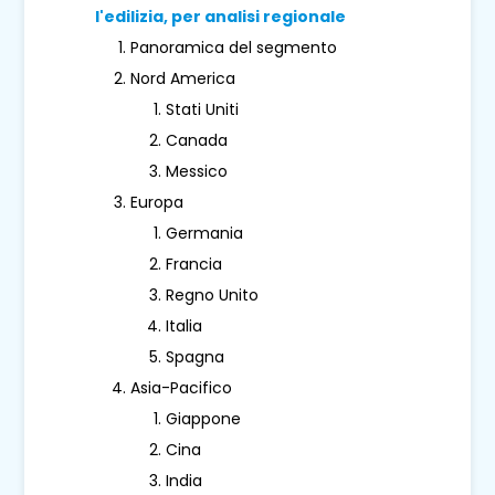
l'edilizia, per analisi regionale
Panoramica del segmento
Nord America
Stati Uniti
Canada
Messico
Europa
Germania
Francia
Regno Unito
Italia
Spagna
Asia-Pacifico
Giappone
Cina
India