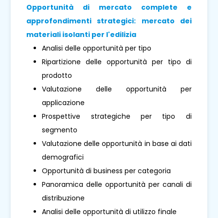
Opportunità di mercato complete e
approfondimenti strategici: mercato dei
materiali isolanti per l'edilizia
Analisi delle opportunità per tipo
Ripartizione delle opportunità per tipo di
prodotto
Valutazione delle opportunità per
applicazione
Prospettive strategiche per tipo di
segmento
Valutazione delle opportunità in base ai dati
demografici
Opportunità di business per categoria
Panoramica delle opportunità per canali di
distribuzione
Analisi delle opportunità di utilizzo finale