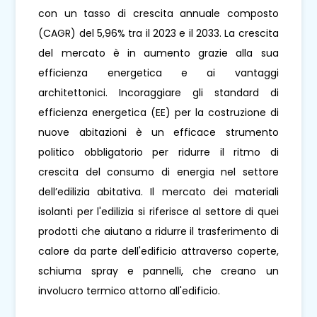
con un tasso di crescita annuale composto
(CAGR) del 5,96% tra il 2023 e il 2033. La crescita
del mercato è in aumento grazie alla sua
efficienza energetica e ai vantaggi
architettonici. Incoraggiare gli standard di
efficienza energetica (EE) per la costruzione di
nuove abitazioni è un efficace strumento
politico obbligatorio per ridurre il ritmo di
crescita del consumo di energia nel settore
dell’edilizia abitativa. Il mercato dei materiali
isolanti per l'edilizia si riferisce al settore di quei
prodotti che aiutano a ridurre il trasferimento di
calore da parte dell'edificio attraverso coperte,
schiuma spray e pannelli, che creano un
involucro termico attorno all'edificio.