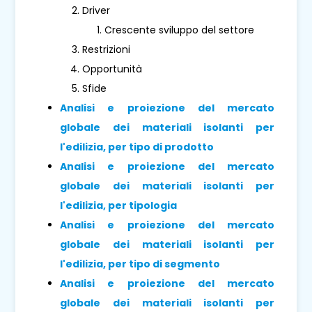
Driver
Crescente sviluppo del settore
Restrizioni
Opportunità
Sfide
Analisi e proiezione del mercato
globale dei materiali isolanti per
l'edilizia, per tipo di prodotto
Analisi e proiezione del mercato
globale dei materiali isolanti per
l'edilizia, per tipologia
Analisi e proiezione del mercato
globale dei materiali isolanti per
l'edilizia, per tipo di segmento
Analisi e proiezione del mercato
globale dei materiali isolanti per