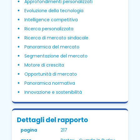
Approfondimenti personalizzati
Evoluzione della tecnologia
Intelligence competitiva
Ricerca personalizzata
Ricerca di mercato sindacale
Panoramica del mercato
Segmentazione del mercato
Motore di crescita
Opportunità di mercato
Panoramica normativa
Innovazione e sostenibilità
Dettagli del rapporto
pagina
217