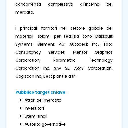
concorrenza complessiva all'interno del
mercato.
I principali fornitori nel settore globale dei
materiali isolanti per l'edilizia sono Dassault
Systems, Siemens AG, Autodesk Inc, Tata
Consultancy Services, Mentor Graphics
Corporation, Parametric Technology
Corporation Inc, SAP SE, ARAS Corporation,
Cogiscan Inc, Best plant e altri.
Pubblico target chiave
Attori del mercato
Investitori
Utenti finali
Autorità governative