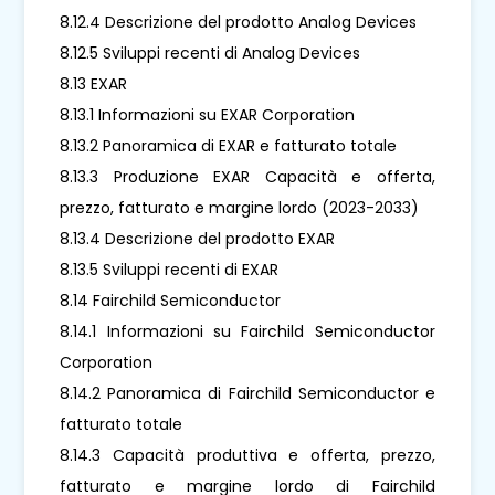
8.12.4 Descrizione del prodotto Analog Devices
8.12.5 Sviluppi recenti di Analog Devices
8.13 EXAR
8.13.1 Informazioni su EXAR Corporation
8.13.2 Panoramica di EXAR e fatturato totale
8.13.3 Produzione EXAR Capacità e offerta,
prezzo, fatturato e margine lordo (2023-2033)
8.13.4 Descrizione del prodotto EXAR
8.13.5 Sviluppi recenti di EXAR
8.14 Fairchild Semiconductor
8.14.1 Informazioni su Fairchild Semiconductor
Corporation
8.14.2 Panoramica di Fairchild Semiconductor e
fatturato totale
8.14.3 Capacità produttiva e offerta, prezzo,
fatturato e margine lordo di Fairchild