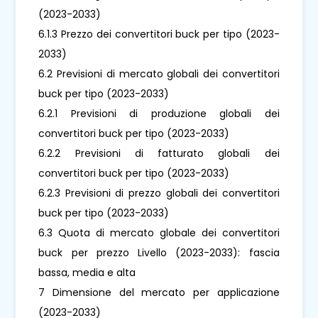
(2023-2033)
6.1.3 Prezzo dei convertitori buck per tipo (2023-
2033)
6.2 Previsioni di mercato globali dei convertitori
buck per tipo (2023-2033)
6.2.1 Previsioni di produzione globali dei
convertitori buck per tipo (2023-2033)
6.2.2 Previsioni di fatturato globali dei
convertitori buck per tipo (2023-2033)
6.2.3 Previsioni di prezzo globali dei convertitori
buck per tipo (2023-2033)
6.3 Quota di mercato globale dei convertitori
buck per prezzo Livello (2023-2033): fascia
bassa, media e alta
7 Dimensione del mercato per applicazione
(2023-2033)