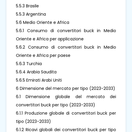
5.5.3 Brasile
5.5.3 Argentina
5.6 Medio Oriente e Africa
5.6.1 Consumo di convertitori buck in Medio
Oriente e Africa per applicazione
5.6.2 Consumo di convertitori buck in Medio
Oriente e Africa per paese
5.6.3 Turchia
5.6.4 Arabia Saudita
5.6.5 Emirati Arabi Uniti
6 Dimensione del mercato per tipo (2023-2033)
6.1 Dimensione globale del mercato dei
convertitori buck per tipo (2023-2033)
6.1.1 Produzione globale di convertitori buck per
tipo (2023-2033)
6.1.2 Ricavi globali dei convertitori buck per tipo