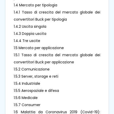
1.4 Mercato per tipologia
1.4.1 Tasso di crescita del mercato globale dei
convertitori Buck per tipologia
1.4.2 Uscita singola
1.4.3 Doppia uscita
1.4.4 Tre uscite
1.5 Mercato per applicazione
1.5.1 Tasso di crescita del mercato globale dei
convertitori Buck per applicazione
1.5.2 Comunicazione
1.5.3 Server, storage e reti
1.5.4 Industriale
1.5.5 Aerospaziale e difesa
1.5.6 Medicale
1.5.7 Consumer
1.6 Malattia da Coronavirus 2019 (Covid-19):