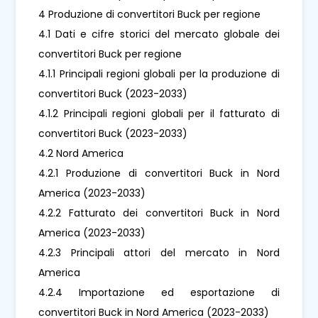
4 Produzione di convertitori Buck per regione
4.1 Dati e cifre storici del mercato globale dei
convertitori Buck per regione
4.1.1 Principali regioni globali per la produzione di
convertitori Buck (2023-2033)
4.1.2 Principali regioni globali per il fatturato di
convertitori Buck (2023-2033)
4.2 Nord America
4.2.1 Produzione di convertitori Buck in Nord
America (2023-2033)
4.2.2 Fatturato dei convertitori Buck in Nord
America (2023-2033)
4.2.3 Principali attori del mercato in Nord
America
4.2.4 Importazione ed esportazione di
convertitori Buck in Nord America (2023-2033)