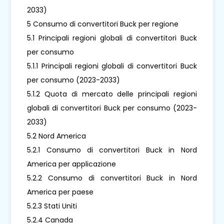
2033)
5 Consumo di convertitori Buck per regione
5.1 Principali regioni globali di convertitori Buck
per consumo
5.1.1 Principali regioni globali di convertitori Buck
per consumo (2023-2033)
5.1.2 Quota di mercato delle principali regioni
globali di convertitori Buck per consumo (2023-
2033)
5.2 Nord America
5.2.1 Consumo di convertitori Buck in Nord
America per applicazione
5.2.2 Consumo di convertitori Buck in Nord
America per paese
5.2.3 Stati Uniti
5.2.4 Canada