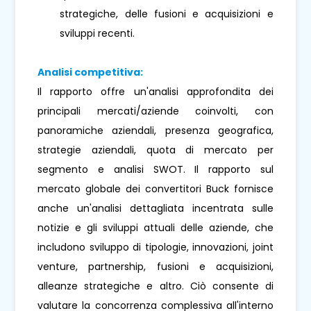
strategiche, delle fusioni e acquisizioni e
sviluppi recenti.
Analisi competitiva:
Il rapporto offre un'analisi approfondita dei
principali mercati/aziende coinvolti, con
panoramiche aziendali, presenza geografica,
strategie aziendali, quota di mercato per
segmento e analisi SWOT. Il rapporto sul
mercato globale dei convertitori Buck fornisce
anche un'analisi dettagliata incentrata sulle
notizie e gli sviluppi attuali delle aziende, che
includono sviluppo di tipologie, innovazioni, joint
venture, partnership, fusioni e acquisizioni,
alleanze strategiche e altro. Ciò consente di
valutare la concorrenza complessiva all'interno