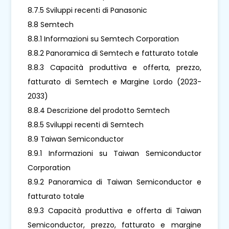
8.7.5 Sviluppi recenti di Panasonic
8.8 Semtech
8.8.1 Informazioni su Semtech Corporation
8.8.2 Panoramica di Semtech e fatturato totale
8.8.3 Capacità produttiva e offerta, prezzo,
fatturato di Semtech e Margine Lordo (2023-
2033)
8.8.4 Descrizione del prodotto Semtech
8.8.5 Sviluppi recenti di Semtech
8.9 Taiwan Semiconductor
8.9.1 Informazioni su Taiwan Semiconductor
Corporation
8.9.2 Panoramica di Taiwan Semiconductor e
fatturato totale
8.9.3 Capacità produttiva e offerta di Taiwan
Semiconductor, prezzo, fatturato e margine