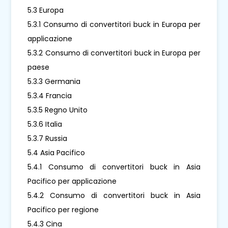
5.3 Europa
5.3.1 Consumo di convertitori buck in Europa per
applicazione
5.3.2 Consumo di convertitori buck in Europa per
paese
5.3.3 Germania
5.3.4 Francia
5.3.5 Regno Unito
5.3.6 Italia
5.3.7 Russia
5.4 Asia Pacifico
5.4.1 Consumo di convertitori buck in Asia
Pacifico per applicazione
5.4.2 Consumo di convertitori buck in Asia
Pacifico per regione
5.4.3 Cina