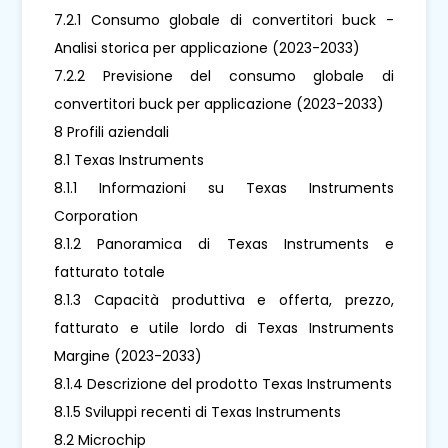
7.2.1 Consumo globale di convertitori buck -
Analisi storica per applicazione (2023-2033)
7.2.2 Previsione del consumo globale di
convertitori buck per applicazione (2023-2033)
8 Profili aziendali
8.1 Texas Instruments
8.1.1 Informazioni su Texas Instruments
Corporation
8.1.2 Panoramica di Texas Instruments e
fatturato totale
8.1.3 Capacità produttiva e offerta, prezzo,
fatturato e utile lordo di Texas Instruments
Margine (2023-2033)
8.1.4 Descrizione del prodotto Texas Instruments
8.1.5 Sviluppi recenti di Texas Instruments
8.2 Microchip