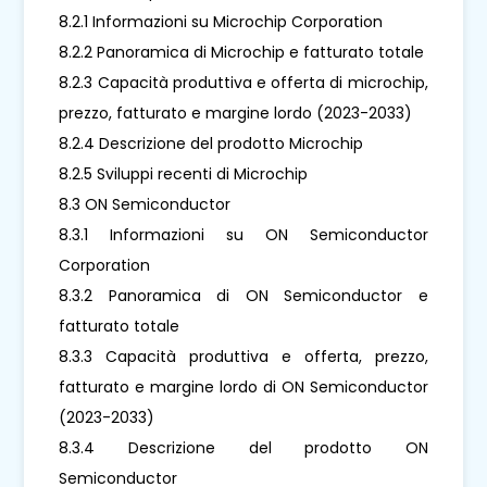
8.2.1 Informazioni su Microchip Corporation
8.2.2 Panoramica di Microchip e fatturato totale
8.2.3 Capacità produttiva e offerta di microchip,
prezzo, fatturato e margine lordo (2023-2033)
8.2.4 Descrizione del prodotto Microchip
8.2.5 Sviluppi recenti di Microchip
8.3 ON Semiconductor
8.3.1 Informazioni su ON Semiconductor
Corporation
8.3.2 Panoramica di ON Semiconductor e
fatturato totale
8.3.3 Capacità produttiva e offerta, prezzo,
fatturato e margine lordo di ON Semiconductor
(2023-2033)
8.3.4 Descrizione del prodotto ON
Semiconductor