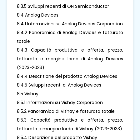
8.3.5 Sviluppi recenti di ON Semiconductor
8.4 Analog Devices
8.4.1 Informazioni su Analog Devices Corporation
8.4.2 Panoramica di Analog Devices e fatturato
totale
8.4.3 Capacità produttiva e offerta, prezzo,
fatturato e margine lordo di Analog Devices
(2023-2033)
8.4.4 Descrizione del prodotto Analog Devices
8.4.5 Sviluppi recenti di Analog Devices
8.5 Vishay
8.5.1 Informazioni su Vishay Corporation
8.5.2 Panoramica di Vishay e fatturato totale
8.5.3 Capacità produttiva e offerta, prezzo,
fatturato e margine lordo di Vishay (2023-2033)
8.5.4 Descrizione del prodotto Vishay