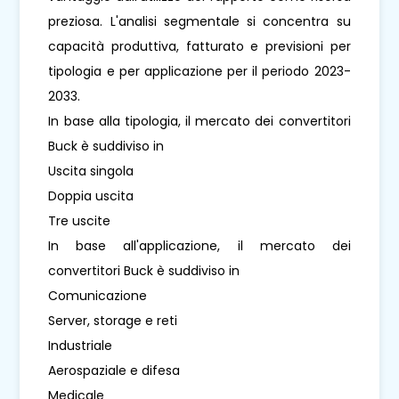
preziosa. L'analisi segmentale si concentra su
capacità produttiva, fatturato e previsioni per
tipologia e per applicazione per il periodo 2023-
2033.
In base alla tipologia, il mercato dei convertitori
Buck è suddiviso in
Uscita singola
Doppia uscita
Tre uscite
In base all'applicazione, il mercato dei
convertitori Buck è suddiviso in
Comunicazione
Server, storage e reti
Industriale
Aerospaziale e difesa
Medicale