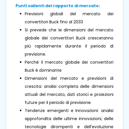
Punti salienti del rapporto di mercato:
Previsioni globali del mercato dei
convertitori Buck fino al 2033
Si prevede che le dimensioni del mercato
globale dei convertitori Buck cresceranno
più rapidamente durante il periodo di
previsione.
Perché il mercato globale dei convertitori
Buck è dominante
Dimensioni del mercato e previsioni di
crescita: analisi completa delle dimensioni
attuali del mercato, dati storici e proiezioni
future per il periodo di previsione.
Tendenze emergenti e Innovazioni: analisi
approfondita delle ultime innovazioni, delle
tecnologie dirompenti e dell'evoluzione