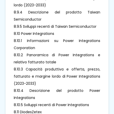
lordo (2023-2033)
8.9.4 Descrizione del prodotto Taiwan
Semiconductor
8.9.5 Sviluppi recenti di Taiwan Semiconductor
8.10 Power Integrations
8.10.1 Informazioni su Power Integrations
Corporation
8.10.2 Panoramica di Power Integrations e
relativo fatturato totale
8.10.3 Capacità produttiva e offerta, prezzo,
fatturato e margine lordo di Power Integrations
(2023-2033)
8.10.4 Descrizione del prodotto Power
Integrations
8.10.5 Sviluppi recenti di Power Integrations
8.11 DiodesZetex