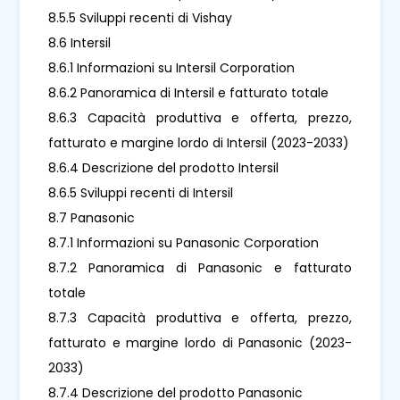
8.5.5 Sviluppi recenti di Vishay
8.6 Intersil
8.6.1 Informazioni su Intersil Corporation
8.6.2 Panoramica di Intersil e fatturato totale
8.6.3 Capacità produttiva e offerta, prezzo,
fatturato e margine lordo di Intersil (2023-2033)
8.6.4 Descrizione del prodotto Intersil
8.6.5 Sviluppi recenti di Intersil
8.7 Panasonic
8.7.1 Informazioni su Panasonic Corporation
8.7.2 Panoramica di Panasonic e fatturato
totale
8.7.3 Capacità produttiva e offerta, prezzo,
fatturato e margine lordo di Panasonic (2023-
2033)
8.7.4 Descrizione del prodotto Panasonic