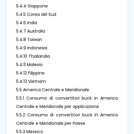
5.4.4 Giappone
5.4.5 Corea del Sud
5.4.6 India
5.4.7 Australia
5.4.8 Taiwan
5.4.9 Indonesia
5.4.10 Thailandia
5.4.11 Malesia
5.4.12 Filippine
5.4.13 Vietnam
5.5 America Centrale e Meridionale
5.5.1 Consumo di convertitori buck in America
Centrale e Meridionale per applicazione
5.5.2 Consumo di convertitori buck in America
Centrale e Meridionale per Paese
5.5.3 Messico