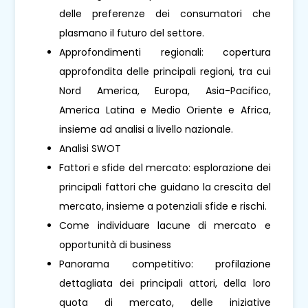
delle preferenze dei consumatori che
plasmano il futuro del settore.
Approfondimenti regionali: copertura
approfondita delle principali regioni, tra cui
Nord America, Europa, Asia-Pacifico,
America Latina e Medio Oriente e Africa,
insieme ad analisi a livello nazionale.
Analisi SWOT
Fattori e sfide del mercato: esplorazione dei
principali fattori che guidano la crescita del
mercato, insieme a potenziali sfide e rischi.
Come individuare lacune di mercato e
opportunità di business
Panorama competitivo: profilazione
dettagliata dei principali attori, della loro
quota di mercato, delle iniziative