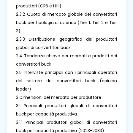
produttori (CR5 e HHI)
2.3.2 Quota di mercato globale dei convertitori
buck per tipologia di azienda (Tier 1, Tier 2 e Tier
3)
2.3.3 Distribuzione geografica dei produttori
globali di convertitori buck
2.4 Tendenze chiave per mercati e prodotti dei
convertitori buck
2.5 Interviste principali con i principali operatori
del settore dei convertitori buck (opinion
leader)
3 Dimensioni del mercato per produttore
3.1 Principali produttori globali di convertitori
buck per capacità produttiva
3.1.1 Principali produttori globali di convertitori
buck per capacità produttiva (2023-2033)