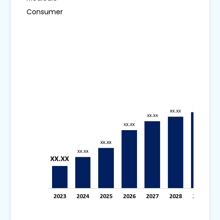
Consumer