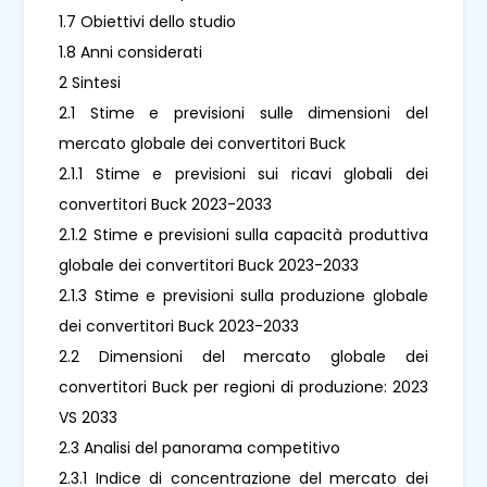
1.7 Obiettivi dello studio
1.8 Anni considerati
2 Sintesi
2.1 Stime e previsioni sulle dimensioni del
mercato globale dei convertitori Buck
2.1.1 Stime e previsioni sui ricavi globali dei
convertitori Buck 2023-2033
2.1.2 Stime e previsioni sulla capacità produttiva
globale dei convertitori Buck 2023-2033
2.1.3 Stime e previsioni sulla produzione globale
dei convertitori Buck 2023-2033
2.2 Dimensioni del mercato globale dei
convertitori Buck per regioni di produzione: 2023
VS 2033
2.3 Analisi del panorama competitivo
2.3.1 Indice di concentrazione del mercato dei