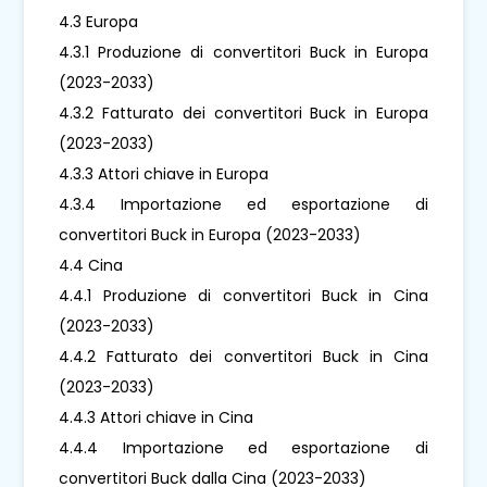
4.3 Europa
4.3.1 Produzione di convertitori Buck in Europa
(2023-2033)
4.3.2 Fatturato dei convertitori Buck in Europa
(2023-2033)
4.3.3 Attori chiave in Europa
4.3.4 Importazione ed esportazione di
convertitori Buck in Europa (2023-2033)
4.4 Cina
4.4.1 Produzione di convertitori Buck in Cina
(2023-2033)
4.4.2 Fatturato dei convertitori Buck in Cina
(2023-2033)
4.4.3 Attori chiave in Cina
4.4.4 Importazione ed esportazione di
convertitori Buck dalla Cina (2023-2033)