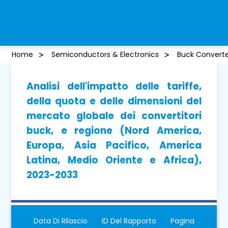
Home
Semiconductors & Electronics
Buck Converte
Analisi dell'impatto delle tariffe,
della quota e delle dimensioni del
mercato globale dei convertitori
buck, e regione (Nord America,
Europa, Asia Pacifico, America
Latina, Medio Oriente e Africa),
2023-2033
Data Di Rilascio
ID Del Rapporto
Pagina