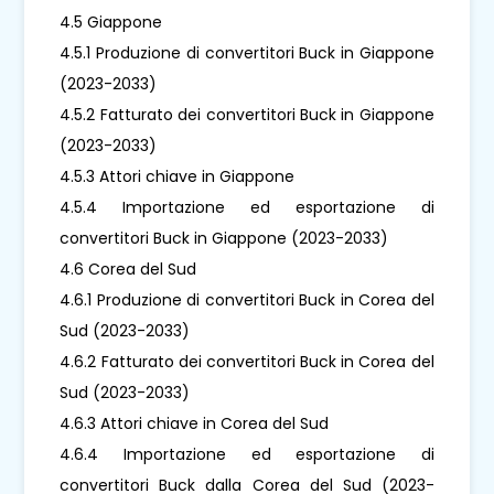
4.5 Giappone
4.5.1 Produzione di convertitori Buck in Giappone
(2023-2033)
4.5.2 Fatturato dei convertitori Buck in Giappone
(2023-2033)
4.5.3 Attori chiave in Giappone
4.5.4 Importazione ed esportazione di
convertitori Buck in Giappone (2023-2033)
4.6 Corea del Sud
4.6.1 Produzione di convertitori Buck in Corea del
Sud (2023-2033)
4.6.2 Fatturato dei convertitori Buck in Corea del
Sud (2023-2033)
4.6.3 Attori chiave in Corea del Sud
4.6.4 Importazione ed esportazione di
convertitori Buck dalla Corea del Sud (2023-