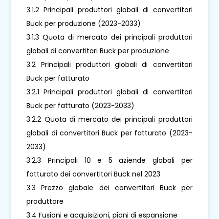
3.1.2 Principali produttori globali di convertitori
Buck per produzione (2023-2033)
3.1.3 Quota di mercato dei principali produttori
globali di convertitori Buck per produzione
3.2 Principali produttori globali di convertitori
Buck per fatturato
3.2.1 Principali produttori globali di convertitori
Buck per fatturato (2023-2033)
3.2.2 Quota di mercato dei principali produttori
globali di convertitori Buck per fatturato (2023-
2033)
3.2.3 Principali 10 e 5 aziende globali per
fatturato dei convertitori Buck nel 2023
3.3 Prezzo globale dei convertitori Buck per
produttore
3.4 Fusioni e acquisizioni, piani di espansione