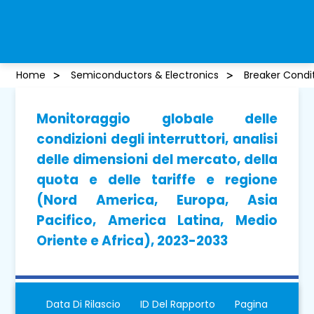
Home
Semiconductors & Electronics
Breaker Condi
Monitoraggio globale delle
condizioni degli interruttori, analisi
delle dimensioni del mercato, della
quota e delle tariffe e regione
(Nord America, Europa, Asia
Pacifico, America Latina, Medio
Oriente e Africa), 2023-2033
Data Di Rilascio
ID Del Rapporto
Pagina