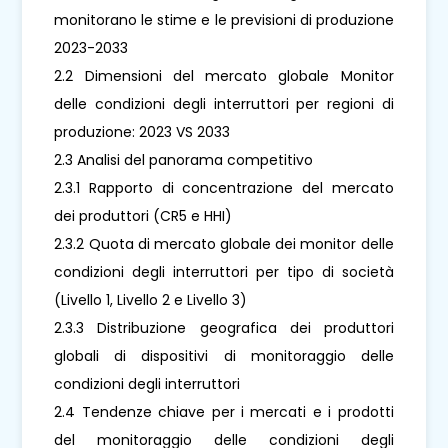
monitorano le stime e le previsioni di produzione
2023-2033
2.2 Dimensioni del mercato globale Monitor
delle condizioni degli interruttori per regioni di
produzione: 2023 VS 2033
2.3 Analisi del panorama competitivo
2.3.1 Rapporto di concentrazione del mercato
dei produttori (CR5 e HHI)
2.3.2 Quota di mercato globale dei monitor delle
condizioni degli interruttori per tipo di società
(Livello 1, Livello 2 e Livello 3)
2.3.3 Distribuzione geografica dei produttori
globali di dispositivi di monitoraggio delle
condizioni degli interruttori
2.4 Tendenze chiave per i mercati e i prodotti
del monitoraggio delle condizioni degli