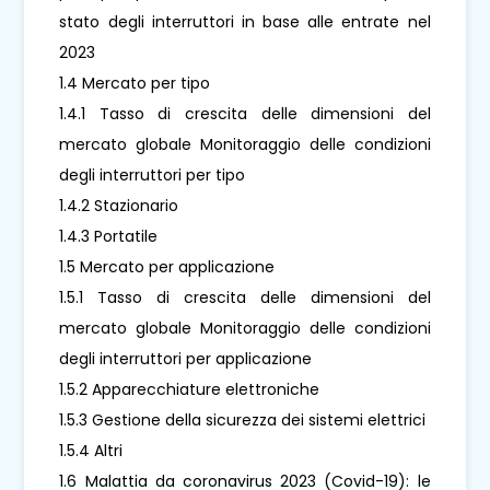
stato degli interruttori in base alle entrate nel
2023
1.4 Mercato per tipo
1.4.1 Tasso di crescita delle dimensioni del
mercato globale Monitoraggio delle condizioni
degli interruttori per tipo
1.4.2 Stazionario
1.4.3 Portatile
1.5 Mercato per applicazione
1.5.1 Tasso di crescita delle dimensioni del
mercato globale Monitoraggio delle condizioni
degli interruttori per applicazione
1.5.2 Apparecchiature elettroniche
1.5.3 Gestione della sicurezza dei sistemi elettrici
1.5.4 Altri
1.6 Malattia da coronavirus 2023 (Covid-19): le