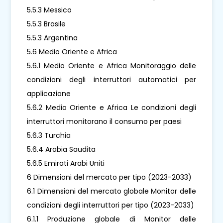
5.5.3 Messico
5.5.3 Brasile
5.5.3 Argentina
5.6 Medio Oriente e Africa
5.6.1 Medio Oriente e Africa Monitoraggio delle
condizioni degli interruttori automatici per
applicazione
5.6.2 Medio Oriente e Africa Le condizioni degli
interruttori monitorano il consumo per paesi
5.6.3 Turchia
5.6.4 Arabia Saudita
5.6.5 Emirati Arabi Uniti
6 Dimensioni del mercato per tipo (2023-2033)
6.1 Dimensioni del mercato globale Monitor delle
condizioni degli interruttori per tipo (2023-2033)
6.1.1 Produzione globale di Monitor delle