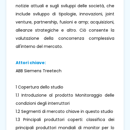
notizie attuali e sugli sviluppi delle società, che
include sviluppo di tipologie, innovazioni, joint
venture, partnership, fusioni e amp; acquisizioni,
alleanze strategiche e altro. Ciò consente la
valutazione della concorrenza complessiva
all'interno del mercato.
Attori chiave:
ABB Siemens Treetech
1 Copertura dello studio
1.1 Introduzione al prodotto Monitoraggio delle
condizioni degli interruttori
1.2 Segmenti di mercato chiave in questo studio
1.3 Principali produttori coperti: classifica dei
principali produttori mondiali di monitor per lo