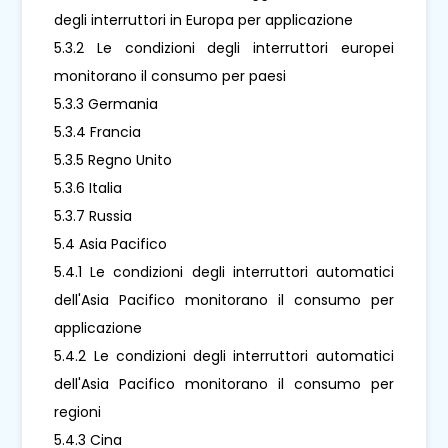
degli interruttori in Europa per applicazione
5.3.2 Le condizioni degli interruttori europei
monitorano il consumo per paesi
5.3.3 Germania
5.3.4 Francia
5.3.5 Regno Unito
5.3.6 Italia
5.3.7 Russia
5.4 Asia Pacifico
5.4.1 Le condizioni degli interruttori automatici
dell'Asia Pacifico monitorano il consumo per
applicazione
5.4.2 Le condizioni degli interruttori automatici
dell'Asia Pacifico monitorano il consumo per
regioni
5.4.3 Cina