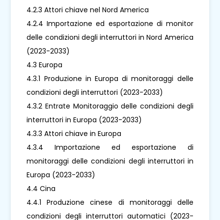
4.2.3 Attori chiave nel Nord America
4.2.4 Importazione ed esportazione di monitor
delle condizioni degli interruttori in Nord America
(2023-2033)
4.3 Europa
4.3.1 Produzione in Europa di monitoraggi delle
condizioni degli interruttori (2023-2033)
4.3.2 Entrate Monitoraggio delle condizioni degli
interruttori in Europa (2023-2033)
4.3.3 Attori chiave in Europa
4.3.4 Importazione ed esportazione di
monitoraggi delle condizioni degli interruttori in
Europa (2023-2033)
4.4 Cina
4.4.1 Produzione cinese di monitoraggi delle
condizioni degli interruttori automatici (2023-