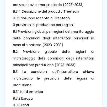
prezzo, ricavi e margine lordo (2023-2033)
8.3.4 Descrizione del prodotto Treetech
8.3.5 Sviluppo recente di Treetech
9 previsioni di produzione per regioni
9.1 Previsioni globali per regioni del monitoraggio
delle condizioni degli interruttori principali in
base alle entrate (2023-2033)
9.2 Previsione globale delle regioni di
monitoraggio delle condizioni degli interruttori
principali per produzione (2023-2033)
9.3 Le condizioni dell'interruttore chiave
monitorano le previsioni delle regioni di
produzione
9.3.1 Nord America
9.3.2 Europa
9.3.3 Cina