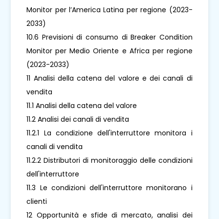
Monitor per l’America Latina per regione (2023-
2033)
10.6 Previsioni di consumo di Breaker Condition
Monitor per Medio Oriente e Africa per regione
(2023-2033)
11 Analisi della catena del valore e dei canali di
vendita
11.1 Analisi della catena del valore
11.2 Analisi dei canali di vendita
11.2.1 La condizione dell'interruttore monitora i
canali di vendita
11.2.2 Distributori di monitoraggio delle condizioni
dell'interruttore
11.3 Le condizioni dell'interruttore monitorano i
clienti
12 Opportunità e sfide di mercato, analisi dei