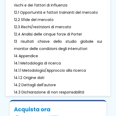
rischi e dei fattori di influenza
12.1 Opportunità e fattori trainanti del mercato
12.2 Sfide del mercato
12.3 Rischi/restrizioni di mercato
12.4 Analisi delle cinque forze di Porter
13 risultati chiave dello studio globale sui
monitor delle condizioni degli interruttori
14 Appendice
14.1 Metodologia di ricerca
14.1.1 Metodologia/Approccio alla ricerca
14.1.2 Origine dati
14.2 Dettagli dell'autore
14.3 Dichiarazione di non responsabilità
Acquista ora