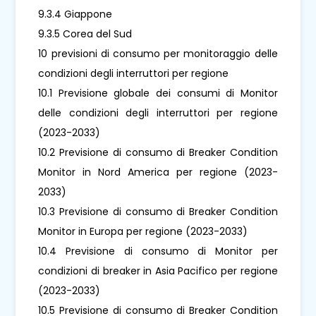
9.3.4 Giappone
9.3.5 Corea del Sud
10 previsioni di consumo per monitoraggio delle
condizioni degli interruttori per regione
10.1 Previsione globale dei consumi di Monitor
delle condizioni degli interruttori per regione
(2023-2033)
10.2 Previsione di consumo di Breaker Condition
Monitor in Nord America per regione (2023-
2033)
10.3 Previsione di consumo di Breaker Condition
Monitor in Europa per regione (2023-2033)
10.4 Previsione di consumo di Monitor per
condizioni di breaker in Asia Pacifico per regione
(2023-2033)
10.5 Previsione di consumo di Breaker Condition