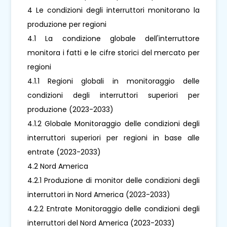
4 Le condizioni degli interruttori monitorano la
produzione per regioni
4.1 La condizione globale dell'interruttore
monitora i fatti e le cifre storici del mercato per
regioni
4.1.1 Regioni globali in monitoraggio delle
condizioni degli interruttori superiori per
produzione (2023-2033)
4.1.2 Globale Monitoraggio delle condizioni degli
interruttori superiori per regioni in base alle
entrate (2023-2033)
4.2 Nord America
4.2.1 Produzione di monitor delle condizioni degli
interruttori in Nord America (2023-2033)
4.2.2 Entrate Monitoraggio delle condizioni degli
interruttori del Nord America (2023-2033)