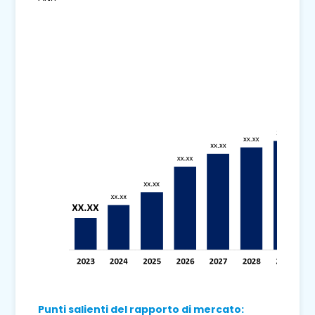
Punti salienti del rapporto di mercato: