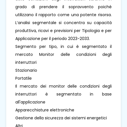
grado di prendere il sopravvento poiché
utilizzano il rapporto come una potente risorsa.
L’analisi segmentale si concentra su capacità
produttiva, ricavi e previsioni per Tipologia e per
Applicazione per il periodo 2023-2033.
Segmento per tipo, in cui è segmentato il
mercato Monitor delle condizioni degli
interruttori
Stazionario
Portatile
Il mercato dei monitor delle condizioni degli
interruttori è segmentato in base
all'applicazione
Apparecchiature elettroniche
Gestione della sicurezza dei sistemi energetici
Altri