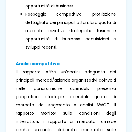
opportunità di business
Paesaggio competitivo: profilazione
dettagliata dei principali attori, loro quota di
mercato, iniziative strategiche, fusioni e
opportunità di business. acquisizioni e
sviluppi recenti.
Analisi competitiva:
Il rapporto offre un'analisi adeguata dei
principali mercati/aziende organizzativi coinvolti
nelle panoramiche aziendali, presenza
geografica, strategie aziendali, quota di
mercato del segmento e analisi SWOT. Il
rapporto Monitor sulle condizioni degli
interruttori, il rapporto di mercato fornisce
anche un'analisi elaborata incentrata sulle