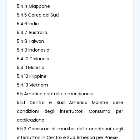
5.4.4 Giappone
5.4.5 Corea del Sud
5.4.6 India
5.4.7 Australia
5.4.8 Taiwan
5.4.9 Indonesia
5.4.10 Tailandia
5.4.11 Malesia
5.4.12 Filippine
5.4.13 Vietnam
5.5 America centrale e meridionale
5.5.1 Centro e Sud America Monitor delle
condizioni degli interruttori Consumo per
applicazione
5.5.2 Consumo di monitor delle condizioni degli
interruttori in Centro e Sud America per Paese