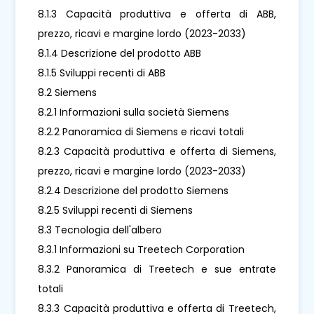
8.1.3 Capacità produttiva e offerta di ABB,
prezzo, ricavi e margine lordo (2023-2033)
8.1.4 Descrizione del prodotto ABB
8.1.5 Sviluppi recenti di ABB
8.2 Siemens
8.2.1 Informazioni sulla società Siemens
8.2.2 Panoramica di Siemens e ricavi totali
8.2.3 Capacità produttiva e offerta di Siemens,
prezzo, ricavi e margine lordo (2023-2033)
8.2.4 Descrizione del prodotto Siemens
8.2.5 Sviluppi recenti di Siemens
8.3 Tecnologia dell'albero
8.3.1 Informazioni su Treetech Corporation
8.3.2 Panoramica di Treetech e sue entrate
totali
8.3.3 Capacità produttiva e offerta di Treetech,