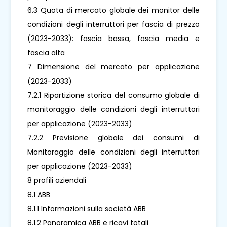
6.3 Quota di mercato globale dei monitor delle
condizioni degli interruttori per fascia di prezzo
(2023-2033): fascia bassa, fascia media e
fascia alta
7 Dimensione del mercato per applicazione
(2023-2033)
7.2.1 Ripartizione storica del consumo globale di
monitoraggio delle condizioni degli interruttori
per applicazione (2023-2033)
7.2.2 Previsione globale dei consumi di
Monitoraggio delle condizioni degli interruttori
per applicazione (2023-2033)
8 profili aziendali
8.1 ABB
8.1.1 Informazioni sulla società ABB
8.1.2 Panoramica ABB e ricavi totali