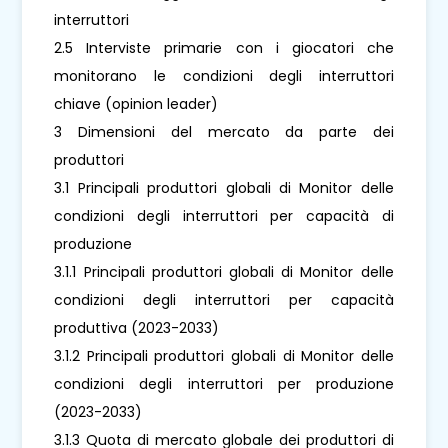
interruttori
2.5 Interviste primarie con i giocatori che
monitorano le condizioni degli interruttori
chiave (opinion leader)
3 Dimensioni del mercato da parte dei
produttori
3.1 Principali produttori globali di Monitor delle
condizioni degli interruttori per capacità di
produzione
3.1.1 Principali produttori globali di Monitor delle
condizioni degli interruttori per capacità
produttiva (2023-2033)
3.1.2 Principali produttori globali di Monitor delle
condizioni degli interruttori per produzione
(2023-2033)
3.1.3 Quota di mercato globale dei produttori di