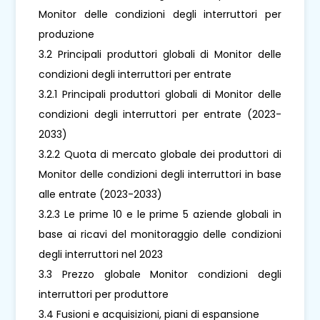
Monitor delle condizioni degli interruttori per
produzione
3.2 Principali produttori globali di Monitor delle
condizioni degli interruttori per entrate
3.2.1 Principali produttori globali di Monitor delle
condizioni degli interruttori per entrate (2023-
2033)
3.2.2 Quota di mercato globale dei produttori di
Monitor delle condizioni degli interruttori in base
alle entrate (2023-2033)
3.2.3 Le prime 10 e le prime 5 aziende globali in
base ai ricavi del monitoraggio delle condizioni
degli interruttori nel 2023
3.3 Prezzo globale Monitor condizioni degli
interruttori per produttore
3.4 Fusioni e acquisizioni, piani di espansione