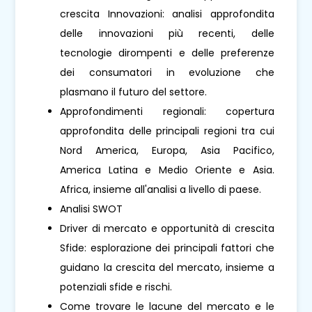
crescita Innovazioni: analisi approfondita
delle innovazioni più recenti, delle
tecnologie dirompenti e delle preferenze
dei consumatori in evoluzione che
plasmano il futuro del settore.
Approfondimenti regionali: copertura
approfondita delle principali regioni tra cui
Nord America, Europa, Asia Pacifico,
America Latina e Medio Oriente e Asia.
Africa, insieme all'analisi a livello di paese.
Analisi SWOT
Driver di mercato e opportunità di crescita
Sfide: esplorazione dei principali fattori che
guidano la crescita del mercato, insieme a
potenziali sfide e rischi.
Come trovare le lacune del mercato e le