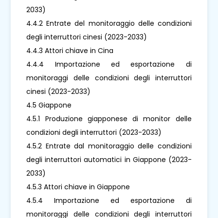
2033)
4.4.2 Entrate del monitoraggio delle condizioni
degli interruttori cinesi (2023-2033)
4.4.3 Attori chiave in Cina
4.4.4 Importazione ed esportazione di
monitoraggi delle condizioni degli interruttori
cinesi (2023-2033)
4.5 Giappone
4.5.1 Produzione giapponese di monitor delle
condizioni degli interruttori (2023-2033)
4.5.2 Entrate dal monitoraggio delle condizioni
degli interruttori automatici in Giappone (2023-
2033)
4.5.3 Attori chiave in Giappone
4.5.4 Importazione ed esportazione di
monitoraggi delle condizioni degli interruttori