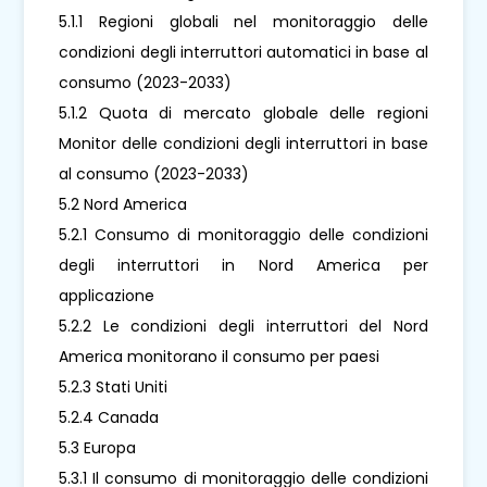
5.1.1 Regioni globali nel monitoraggio delle
condizioni degli interruttori automatici in base al
consumo (2023-2033)
5.1.2 Quota di mercato globale delle regioni
Monitor delle condizioni degli interruttori in base
al consumo (2023-2033)
5.2 Nord America
5.2.1 Consumo di monitoraggio delle condizioni
degli interruttori in Nord America per
applicazione
5.2.2 Le condizioni degli interruttori del Nord
America monitorano il consumo per paesi
5.2.3 Stati Uniti
5.2.4 Canada
5.3 Europa
5.3.1 Il consumo di monitoraggio delle condizioni