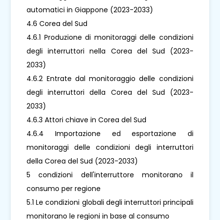
automatici in Giappone (2023-2033)
4.6 Corea del Sud
4.6.1 Produzione di monitoraggi delle condizioni
degli interruttori nella Corea del Sud (2023-
2033)
4.6.2 Entrate dal monitoraggio delle condizioni
degli interruttori della Corea del Sud (2023-
2033)
4.6.3 Attori chiave in Corea del Sud
4.6.4 Importazione ed esportazione di
monitoraggi delle condizioni degli interruttori
della Corea del Sud (2023-2033)
5 condizioni dell'interruttore monitorano il
consumo per regione
5.1 Le condizioni globali degli interruttori principali
monitorano le regioni in base al consumo