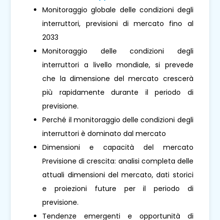
Monitoraggio globale delle condizioni degli
interruttori, previsioni di mercato fino al
2033
Monitoraggio delle condizioni degli
interruttori a livello mondiale, si prevede
che la dimensione del mercato crescerà
più rapidamente durante il periodo di
previsione.
Perché il monitoraggio delle condizioni degli
interruttori è dominato dal mercato
Dimensioni e capacità del mercato
Previsione di crescita: analisi completa delle
attuali dimensioni del mercato, dati storici
e proiezioni future per il periodo di
previsione.
Tendenze emergenti e opportunità di