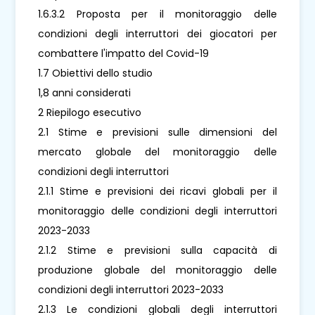
1.6.3.2 Proposta per il monitoraggio delle
condizioni degli interruttori dei giocatori per
combattere l'impatto del Covid-19
1.7 Obiettivi dello studio
1,8 anni considerati
2 Riepilogo esecutivo
2.1 Stime e previsioni sulle dimensioni del
mercato globale del monitoraggio delle
condizioni degli interruttori
2.1.1 Stime e previsioni dei ricavi globali per il
monitoraggio delle condizioni degli interruttori
2023-2033
2.1.2 Stime e previsioni sulla capacità di
produzione globale del monitoraggio delle
condizioni degli interruttori 2023-2033
2.1.3 Le condizioni globali degli interruttori