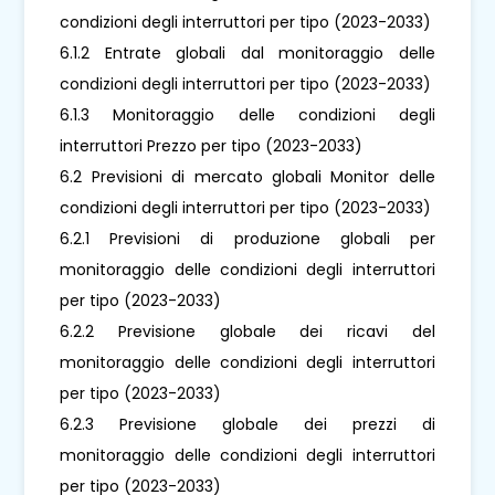
condizioni degli interruttori per tipo (2023-2033)
6.1.2 Entrate globali dal monitoraggio delle
condizioni degli interruttori per tipo (2023-2033)
6.1.3 Monitoraggio delle condizioni degli
interruttori Prezzo per tipo (2023-2033)
6.2 Previsioni di mercato globali Monitor delle
condizioni degli interruttori per tipo (2023-2033)
6.2.1 Previsioni di produzione globali per
monitoraggio delle condizioni degli interruttori
per tipo (2023-2033)
6.2.2 Previsione globale dei ricavi del
monitoraggio delle condizioni degli interruttori
per tipo (2023-2033)
6.2.3 Previsione globale dei prezzi di
monitoraggio delle condizioni degli interruttori
per tipo (2023-2033)