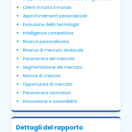
Clienti in tutto il mondo
Approfondimenti personalizzati
Evoluzione della tecnologia
Intelligence competitiva
Ricerca personalizzata
Ricerca di mercato sindacale
Panoramica del mercato
Segmentazione del mercato
Motore di crescita
Opportunità di mercato
Panoramica normativa
Innovazione e sostenibilità
Dettagli del rapporto