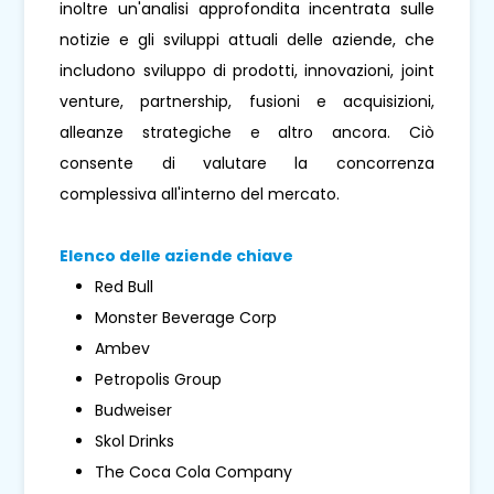
inoltre un'analisi approfondita incentrata sulle
notizie e gli sviluppi attuali delle aziende, che
includono sviluppo di prodotti, innovazioni, joint
venture, partnership, fusioni e acquisizioni,
alleanze strategiche e altro ancora. Ciò
consente di valutare la concorrenza
complessiva all'interno del mercato.
Elenco delle aziende chiave
Red Bull
Monster Beverage Corp
Ambev
Petropolis Group
Budweiser
Skol Drinks
The Coca Cola Company