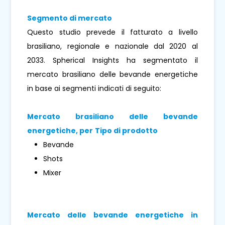
Segmento di mercato
Questo studio prevede il fatturato a livello
brasiliano, regionale e nazionale dal 2020 al
2033. Spherical Insights ha segmentato il
mercato brasiliano delle bevande energetiche
in base ai segmenti indicati di seguito:
Mercato brasiliano delle bevande
energetiche, per
Tipo di prodotto
Bevande
Shots
Mixer
Mercato delle bevande energetiche in