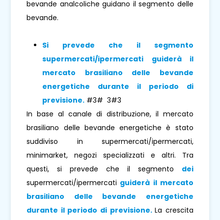
bevande analcoliche guidano il segmento delle
bevande.
Si prevede che il segmento
supermercati/ipermercati
guiderà il
mercato brasiliano delle bevande
energetiche durante il periodo di
previsione
.
#3# 3#3
In base al canale di distribuzione, il mercato
brasiliano delle bevande energetiche è stato
suddiviso in supermercati/ipermercati,
minimarket, negozi specializzati e altri. Tra
questi, si prevede che il segmento
dei
supermercati/ipermercati
guiderà il mercato
brasiliano delle bevande energetiche
durante il periodo di previsione.
La crescita