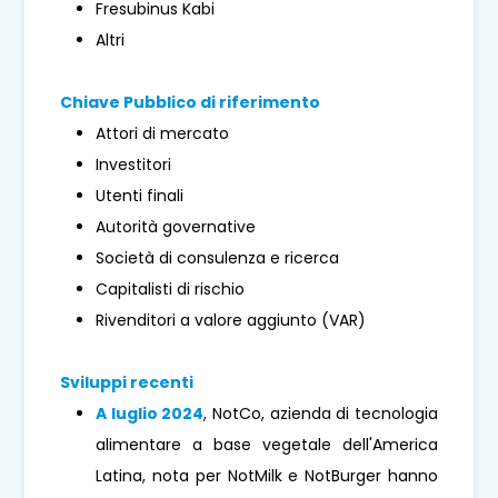
Fresubinus Kabi
Altri
Chiave Pubblico di riferimento
Attori di mercato
Investitori
Utenti finali
Autorità governative
Società di consulenza e ricerca
Capitalisti di rischio
Rivenditori a valore aggiunto (VAR)
Sviluppi recenti
A luglio 2024
, NotCo, azienda di tecnologia
alimentare a base vegetale dell'America
Latina, nota per NotMilk e NotBurger hanno