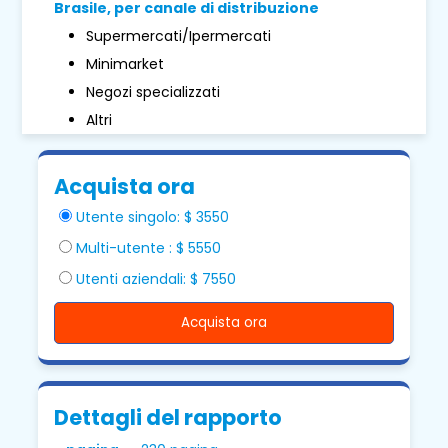
Brasile, per canale di distribuzione
Supermercati/Ipermercati
Minimarket
Negozi specializzati
Altri
Acquista ora
Utente singolo: $ 3550
Multi-utente : $ 5550
Utenti aziendali: $ 7550
Acquista ora
Dettagli del rapporto