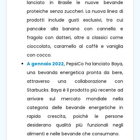
lanciato in Brasile le nuove bevande
proteiche senza zuccheri. La nuova linea di
prodotti include gusti esclusivi, tra cui
pancake alla banana con cannella e
fragola con datteri, oltre a classici come
cioccolato, caramello al caffè e vaniglia
con cocco.
A gennaio 2022,
PepsiCo ha lanciato Baya,
una bevanda energetica pronta da bere,
attraverso una collaborazione con
Starbucks. Baya è il prodotto più recente ad
arrivare sul mercato mondiale nella
categoria delle bevande energetiche in
rapida crescita, poiché le persone
desiderano qualità più funzionali negli
alimenti e nelle bevande che consumano.