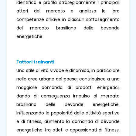
identifica e profila strategicamente i principali
attori del mercato e analizza le loro
competenze chiave in ciascun sottosegmento
del mercato brasiliano delle bevande
energetiche.
Fattori trainanti
Uno stile di vita vivace e dinamico, in particolare
nelle aree urbane del paese, contribuisce a una
maggiore domanda di prodotti energetici,
dando di conseguenza impulso al mercato
brasiliano delle bevande energetiche.
Influenzando la popolarità delle attività sportive
e di fitness, aumenta la domanda di bevande
energetiche tra atleti e appassionati di fitness.