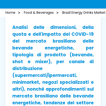
Home
Food & Beverages
Brazil Energy Drinks Market
Analisi delle dimensioni, della
quota e dell'impatto del COVID-19
del mercato brasiliano delle
bevande energetiche, per
tipologia di prodotto (bevande,
shot e mixer), per canale di
distribuzione
(supermercati/ipermercati,
minimarket, negozi specializzati e
altri), nonché approfondimenti sul
mercato brasiliano delle bevande
energetiche, tendenze del settore