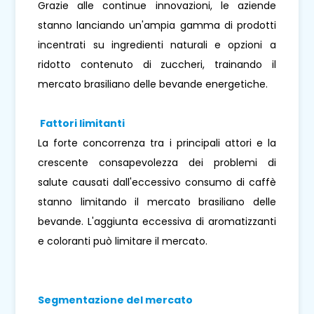
Grazie alle continue innovazioni, le aziende
stanno lanciando un'ampia gamma di prodotti
incentrati su ingredienti naturali e opzioni a
ridotto contenuto di zuccheri, trainando il
mercato brasiliano delle bevande energetiche.
Fattori limitanti
La forte concorrenza tra i principali attori e la
crescente consapevolezza dei problemi di
salute causati dall'eccessivo consumo di caffè
stanno limitando il mercato brasiliano delle
bevande. L'aggiunta eccessiva di aromatizzanti
e coloranti può limitare il mercato.
Segmentazione del mercato