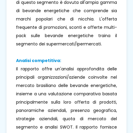
di questo segmento è dovuta all'ampia gamma
di bevande energetiche che comprende sia
marchi popolari che di nicchia. L'offerta
frequente di promozioni, sconti e offerte multi-
pack sulle bevande energetiche traina il
segmento dei supermercati/ipermercati.
Analisi competitiva:
Il rapporto offre un'analisi approfondita delle
principali organizzazioni/aziende coinvolte nel
mercato brasiliano delle bevande energetiche,
insieme a una valutazione comparativa basata
principalmente sulla loro offerta di prodotti,
panoramiche aziendali, presenza geografica,
strategie aziendali, quota di mercato del
segmento e analisi SWOT. Il rapporto fornisce