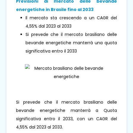
Previsioni di mercato delle bevande
energetiche in Brasile fino al 2033
Il mercato sta crescendo a un CAGR del
4,55% dal 2023 al 2033
Si prevede che il mercato brasiliano delle
bevande energetiche manterrà una quota
significativa entro il 2033
Si prevede che il mercato brasiliano delle
bevande energetiche manterrà a Quota
significativa entro il 2033, con un CAGR del
4,55% dal 2023 al 2033.