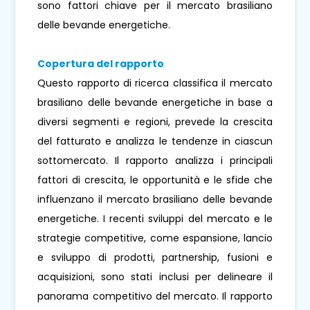
sono fattori chiave per il mercato brasiliano
delle bevande energetiche.
Copertura del rapporto
Questo rapporto di ricerca classifica il mercato
brasiliano delle bevande energetiche in base a
diversi segmenti e regioni, prevede la crescita
del fatturato e analizza le tendenze in ciascun
sottomercato. Il rapporto analizza i principali
fattori di crescita, le opportunità e le sfide che
influenzano il mercato brasiliano delle bevande
energetiche. I recenti sviluppi del mercato e le
strategie competitive, come espansione, lancio
e sviluppo di prodotti, partnership, fusioni e
acquisizioni, sono stati inclusi per delineare il
panorama competitivo del mercato. Il rapporto