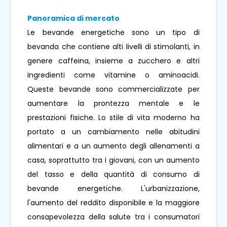
Panoramica di mercato
Le bevande energetiche sono un tipo di
bevanda che contiene alti livelli di stimolanti, in
genere caffeina, insieme a zucchero e altri
ingredienti come vitamine o aminoacidi.
Queste bevande sono commercializzate per
aumentare la prontezza mentale e le
prestazioni fisiche. Lo stile di vita moderno ha
portato a un cambiamento nelle abitudini
alimentari e a un aumento degli allenamenti a
casa, soprattutto tra i giovani, con un aumento
del tasso e della quantità di consumo di
bevande energetiche. L'urbanizzazione,
l'aumento del reddito disponibile e la maggiore
consapevolezza della salute tra i consumatori