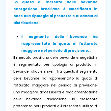
La quota di mercato delle bevande
energetiche brasiliane è classificata in
base alla tipologia di prodotto e al canale di
distribuzione.
Il segmento delle bevande
ha
rappresentato la quota di fatturato
maggiore nel periodo di previsione.
.
Il mercato brasiliano delle bevande energetiche
è segmentato per tipologia di prodotto in
bevande, shot e mixer. Tra questi, il segmento
delle bevande ha rappresentato la quota di
fatturato maggiore nel periodo di previsione.
Una maggiore accessibilità e regolamentazione
delle bevande analcoliche, la crescente
preferenza per i prodotti e il crescente utilizzo di