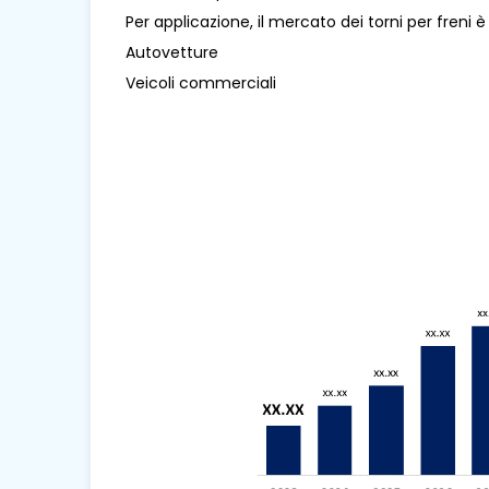
Per applicazione, il mercato dei torni per freni è
Autovetture
Veicoli commerciali