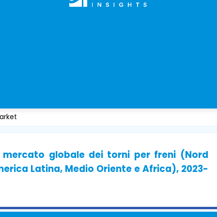
arket
 mercato globale dei torni per freni (Nord
erica Latina, Medio Oriente e Africa), 2023-