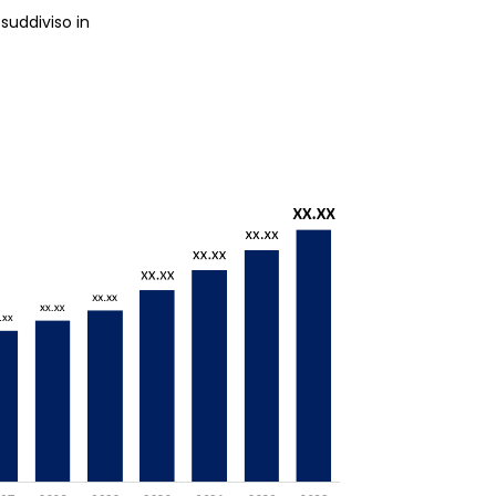
 suddiviso in