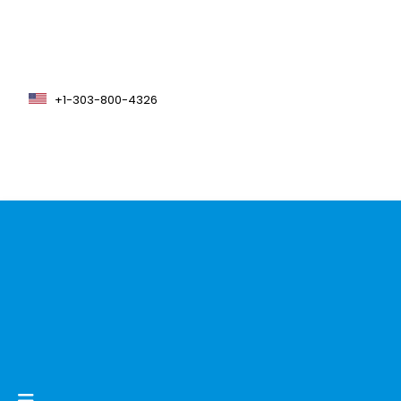
+1-303-800-4326