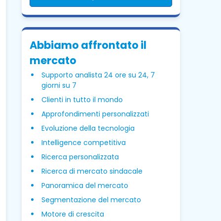
Abbiamo affrontato il
mercato
Supporto analista 24 ore su 24, 7
giorni su 7
Clienti in tutto il mondo
Approfondimenti personalizzati
Evoluzione della tecnologia
Intelligence competitiva
Ricerca personalizzata
Ricerca di mercato sindacale
Panoramica del mercato
Segmentazione del mercato
Motore di crescita