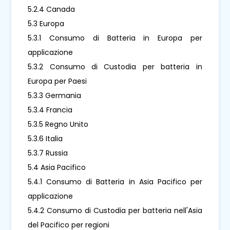
5.2.4 Canada
5.3 Europa
5.3.1 Consumo di Batteria in Europa per
applicazione
5.3.2 Consumo di Custodia per batteria in
Europa per Paesi
5.3.3 Germania
5.3.4 Francia
5.3.5 Regno Unito
5.3.6 Italia
5.3.7 Russia
5.4 Asia Pacifico
5.4.1 Consumo di Batteria in Asia Pacifico per
applicazione
5.4.2 Consumo di Custodia per batteria nell'Asia
del Pacifico per regioni