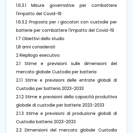
1.6.3.1 Misure governative per combattere
l'impatto del Covid-19
1.6.3.2 Proposta per i giocatori con custodie per
batterie per combattere l'impatto del Covid-19
1.7 Obiettivi dello studio
1,8 anni considerati
2 Riepilogo esecutivo
2.1 Stime e previsioni sulle dimensioni del
mercato globale Custodia per batteria
2.1.1 Stime e previsioni delle entrate globali di
Custodia per batteria 2023-2033
2.1.2 Stime e previsioni della capacità produttiva
globale di custodie per batterie 2023-2033
2.1.3 Stime e previsioni di produzione globali di
Custodia batteria 2023-2033
2.2 Dimensioni del mercato globale Custodia