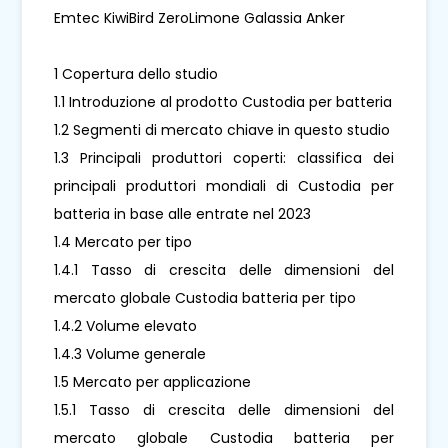
Emtec KiwiBird ZeroLimone Galassia Anker
1 Copertura dello studio
1.1 Introduzione al prodotto Custodia per batteria
1.2 Segmenti di mercato chiave in questo studio
1.3 Principali produttori coperti: classifica dei
principali produttori mondiali di Custodia per
batteria in base alle entrate nel 2023
1.4 Mercato per tipo
1.4.1 Tasso di crescita delle dimensioni del
mercato globale Custodia batteria per tipo
1.4.2 Volume elevato
1.4.3 Volume generale
1.5 Mercato per applicazione
1.5.1 Tasso di crescita delle dimensioni del
mercato globale Custodia batteria per