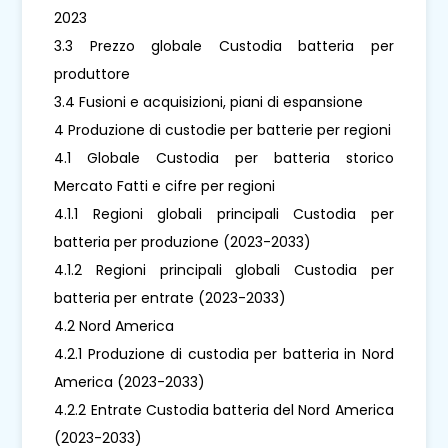
2023
3.3 Prezzo globale Custodia batteria per
produttore
3.4 Fusioni e acquisizioni, piani di espansione
4 Produzione di custodie per batterie per regioni
4.1 Globale Custodia per batteria storico
Mercato Fatti e cifre per regioni
4.1.1 Regioni globali principali Custodia per
batteria per produzione (2023-2033)
4.1.2 Regioni principali globali Custodia per
batteria per entrate (2023-2033)
4.2 Nord America
4.2.1 Produzione di custodia per batteria in Nord
America (2023-2033)
4.2.2 Entrate Custodia batteria del Nord America
(2023-2033)