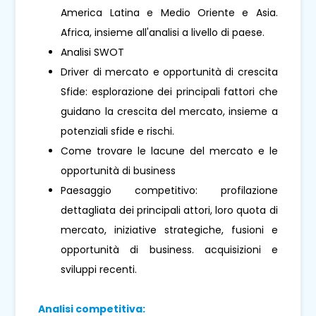
America Latina e Medio Oriente e Asia.
Africa, insieme all'analisi a livello di paese.
Analisi SWOT
Driver di mercato e opportunità di crescita
Sfide: esplorazione dei principali fattori che
guidano la crescita del mercato, insieme a
potenziali sfide e rischi.
Come trovare le lacune del mercato e le
opportunità di business
Paesaggio competitivo: profilazione
dettagliata dei principali attori, loro quota di
mercato, iniziative strategiche, fusioni e
opportunità di business. acquisizioni e
sviluppi recenti.
Analisi competitiva: