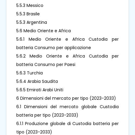
5.5.3 Messico
5.5.3 Brasile
5.5.3 Argentina
5.6 Medio Oriente e Africa
5.6.1 Medio Oriente e Africa Custodia per
batteria Consumo per applicazione
5.6.2 Medio Oriente e Africa Custodia per
batteria Consumo per Paesi
5.6.3 Turchia
5.6.4 Arabia Saudita
5.6.5 Emirati Arabi Uniti
6 Dimensioni del mercato per tipo (2023-2033)
6.1 Dimensioni del mercato globale Custodia
batteria per tipo (2023-2033)
6.1.1 Produzione globale di Custodia batteria per
tipo (2023-2033)