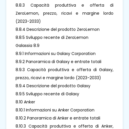
8.8.3 Capacità produttiva e offerta di
ZeroLemon, prezzo, ricavi e margine lordo
(2023-2033)
8.8.4 Descrizione del prodotto ZeroLemon
8.8.5 Sviluppo recente di ZeroLemon
Galassia 8.9
8.9.1 Informazioni su Galaxy Corporation
8.9.2 Panoramica di Galaxy e entrate totali
8.9.3 Capacità produttiva e offerta di Galaxy,
prezzo, ricavi e margine lordo (2023-2033)
8.9.4 Descrizione del prodotto Galaxy
8.9.5 Sviluppo recente di Galaxy
8.10 Anker
8.10.1 Informazioni su Anker Corporation
8.10.2 Panoramica di Anker e entrate totali
8.10.3 Capacità produttiva e offerta di Anker,