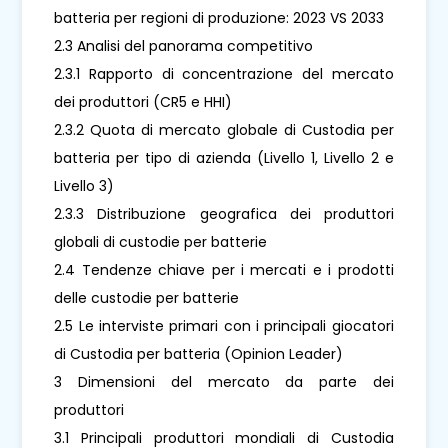
batteria per regioni di produzione: 2023 VS 2033
2.3 Analisi del panorama competitivo
2.3.1 Rapporto di concentrazione del mercato
dei produttori (CR5 e HHI)
2.3.2 Quota di mercato globale di Custodia per
batteria per tipo di azienda (Livello 1, Livello 2 e
Livello 3)
2.3.3 Distribuzione geografica dei produttori
globali di custodie per batterie
2.4 Tendenze chiave per i mercati e i prodotti
delle custodie per batterie
2.5 Le interviste primari con i principali giocatori
di Custodia per batteria (Opinion Leader)
3 Dimensioni del mercato da parte dei
produttori
3.1 Principali produttori mondiali di Custodia