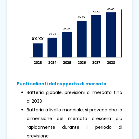
Punti salienti del rapporto di mercato:
Batteria globale, previsioni di mercato fino
al 2033
Batteria a livello mondiale, si prevede che la
dimensione del mercato crescerà più
rapidamente durante il periodo di
previsione.