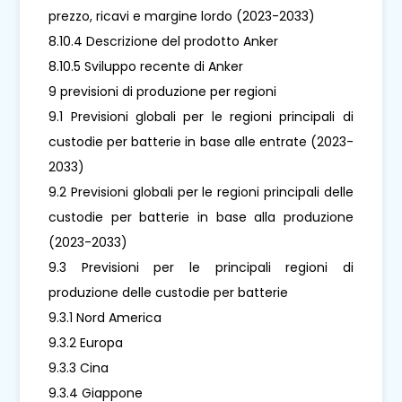
prezzo, ricavi e margine lordo (2023-2033)
8.10.4 Descrizione del prodotto Anker
8.10.5 Sviluppo recente di Anker
9 previsioni di produzione per regioni
9.1 Previsioni globali per le regioni principali di
custodie per batterie in base alle entrate (2023-
2033)
9.2 Previsioni globali per le regioni principali delle
custodie per batterie in base alla produzione
(2023-2033)
9.3 Previsioni per le principali regioni di
produzione delle custodie per batterie
9.3.1 Nord America
9.3.2 Europa
9.3.3 Cina
9.3.4 Giappone