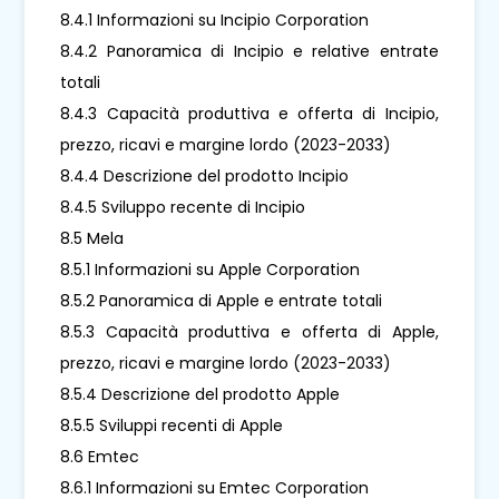
8.4.1 Informazioni su Incipio Corporation
8.4.2 Panoramica di Incipio e relative entrate
totali
8.4.3 Capacità produttiva e offerta di Incipio,
prezzo, ricavi e margine lordo (2023-2033)
8.4.4 Descrizione del prodotto Incipio
8.4.5 Sviluppo recente di Incipio
8.5 Mela
8.5.1 Informazioni su Apple Corporation
8.5.2 Panoramica di Apple e entrate totali
8.5.3 Capacità produttiva e offerta di Apple,
prezzo, ricavi e margine lordo (2023-2033)
8.5.4 Descrizione del prodotto Apple
8.5.5 Sviluppi recenti di Apple
8.6 Emtec
8.6.1 Informazioni su Emtec Corporation