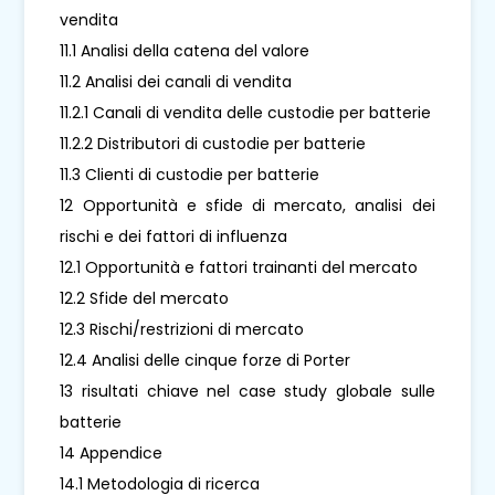
vendita
11.1 Analisi della catena del valore
11.2 Analisi dei canali di vendita
11.2.1 Canali di vendita delle custodie per batterie
11.2.2 Distributori di custodie per batterie
11.3 Clienti di custodie per batterie
12 Opportunità e sfide di mercato, analisi dei
rischi e dei fattori di influenza
12.1 Opportunità e fattori trainanti del mercato
12.2 Sfide del mercato
12.3 Rischi/restrizioni di mercato
12.4 Analisi delle cinque forze di Porter
13 risultati chiave nel case study globale sulle
batterie
14 Appendice
14.1 Metodologia di ricerca