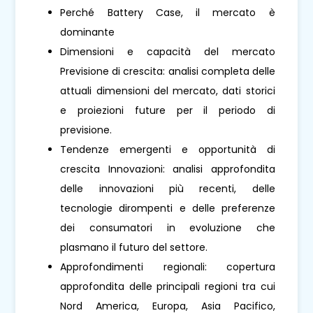
Perché Battery Case, il mercato è
dominante
Dimensioni e capacità del mercato
Previsione di crescita: analisi completa delle
attuali dimensioni del mercato, dati storici
e proiezioni future per il periodo di
previsione.
Tendenze emergenti e opportunità di
crescita Innovazioni: analisi approfondita
delle innovazioni più recenti, delle
tecnologie dirompenti e delle preferenze
dei consumatori in evoluzione che
plasmano il futuro del settore.
Approfondimenti regionali: copertura
approfondita delle principali regioni tra cui
Nord America, Europa, Asia Pacifico,