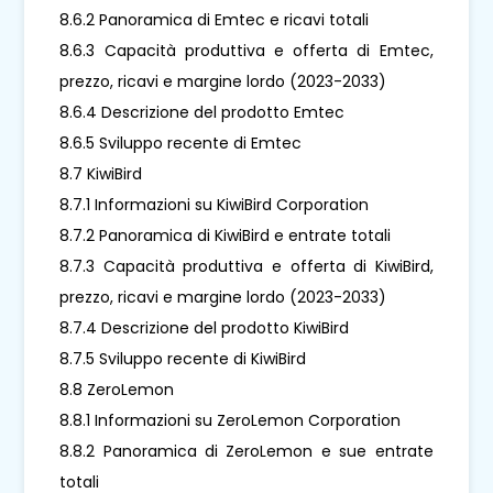
8.6.2 Panoramica di Emtec e ricavi totali
8.6.3 Capacità produttiva e offerta di Emtec,
prezzo, ricavi e margine lordo (2023-2033)
8.6.4 Descrizione del prodotto Emtec
8.6.5 Sviluppo recente di Emtec
8.7 KiwiBird
8.7.1 Informazioni su KiwiBird Corporation
8.7.2 Panoramica di KiwiBird e entrate totali
8.7.3 Capacità produttiva e offerta di KiwiBird,
prezzo, ricavi e margine lordo (2023-2033)
8.7.4 Descrizione del prodotto KiwiBird
8.7.5 Sviluppo recente di KiwiBird
8.8 ZeroLemon
8.8.1 Informazioni su ZeroLemon Corporation
8.8.2 Panoramica di ZeroLemon e sue entrate
totali