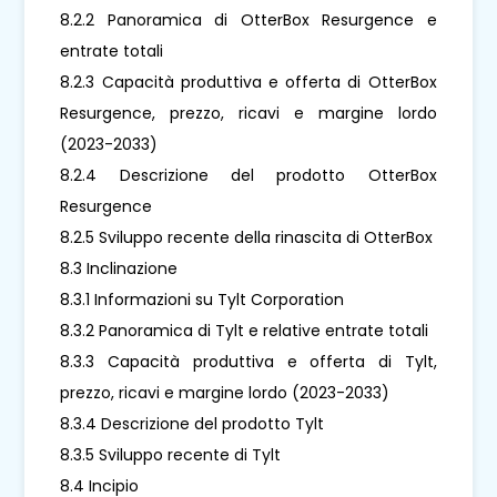
8.2.2 Panoramica di OtterBox Resurgence e
entrate totali
8.2.3 Capacità produttiva e offerta di OtterBox
Resurgence, prezzo, ricavi e margine lordo
(2023-2033)
8.2.4 Descrizione del prodotto OtterBox
Resurgence
8.2.5 Sviluppo recente della rinascita di OtterBox
8.3 Inclinazione
8.3.1 Informazioni su Tylt Corporation
8.3.2 Panoramica di Tylt e relative entrate totali
8.3.3 Capacità produttiva e offerta di Tylt,
prezzo, ricavi e margine lordo (2023-2033)
8.3.4 Descrizione del prodotto Tylt
8.3.5 Sviluppo recente di Tylt
8.4 Incipio