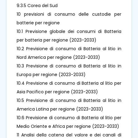
9.3.5 Corea del Sud
10 previsioni di consumo delle custodie per
batterie per regione
10.1 Previsione globale dei consumi di Batteria
per batteria per regione (2023-2033)
10.2 Previsione di consumo di Batteria al litio in
Nord America per regione (2023-2033)
10.3 Previsione di consumo di Batteria al litio in
Europa per regione (2023-2033)
10.4 Previsione di consumo di Batteria al litio per
Asia Pacifico per regione (2023-2033)
10.5 Previsione di consumo di Batteria al litio in
America Latina per regione (2023-2033)
10.6 Previsione di consumo di Batteria al litio per
Medio Oriente e Africa per regione (2023-2033)
11 Analisi della catena del valore e dei canali di