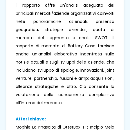
Il rapporto offre un'analisi adeguata dei
principali mercati/aziende organizzativi coinvolti
nelle panoramiche aziendali, presenza
geografica, strategie aziendali, quota di
mercato del segmento e analisi SWOT. Il
rapporto di mercato di Battery Case fornisce
anche un’analisi elaborativa incentrata sulle
notizie attuali e sugli sviluppi delle aziende, che
includono sviluppo di tipologie, innovazioni, joint
venture, partnership, fusioni e amp; acquisizioni,
alleanze strategiche e altro. Ciò consente la
valutazione della concorrenza complessiva
all'interno del mercato.
Attori chiave:
Mophie La rinascita di OtterBox Tilt Incipio Mela