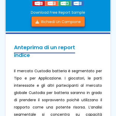
Download Free Report Sample
Richiedi Un Campione
Anteprima di un report
indice
Il mercato Custodia batteria è segmentato per
Tipo e per Applicazione. I giocatori, le parti
interessate e gli altri partecipanti al mercato
globale Custodia per batteria saranno in grado
di prendere il sopravvento poiché utilizzano il
rapporto come una potente risorsa. L’analisi
segmentale si concentra su capacità