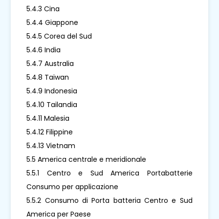
5.4.3 Cina
5.4.4 Giappone
5.4.5 Corea del Sud
5.4.6 India
5.4.7 Australia
5.4.8 Taiwan
5.4.9 Indonesia
5.4.10 Tailandia
5.4.11 Malesia
5.4.12 Filippine
5.4.13 Vietnam
5.5 America centrale e meridionale
5.5.1 Centro e Sud America Portabatterie
Consumo per applicazione
5.5.2 Consumo di Porta batteria Centro e Sud
America per Paese