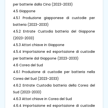
per batterie dalla Cina (2023-2033)
4.5 Giappone
4.5.1 Produzione giapponese di custodie per
batteria (2023-2033)
4.5.2 Entrate Custodia batteria del Giappone
(2023-2033)
4.5.3 Attori chiave in Giappone
4.5.4 Importazione ed esportazione di custodie
per batterie dal Giappone (2023-2033)
4.6 Corea del Sud
4.6.1 Produzione di custodie per batteria nella
Corea del Sud (2023-2033)
4.6.2 Entrate Custodia batteria della Corea del
Sud (2023-2033)
4.6.3 Attori chiave in Corea del Sud
4.6.4 Importazione ed esportazione di custodie