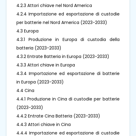
4.2.3 Attori chiave nel Nord America
4.2.4 Importazione ed esportazione di custodie
per batterie nel Nord America (2023-2033)
4.3 Europa
4.3.1 Produzione in Europa di custodia della
batteria (2023-2033)
4.3.2 Entrate Batteria in Europa (2023-2033)
4.3.3 Attori chiave in Europa
4.3.4 Importazione ed esportazione di batterie
in Europa (2023-2033)
4.4 Cina
4.4.1 Produzione in Cina di custodie per batterie
(2023-2033)
4.4.2 Entrate Cina Batteria (2023-2033)
4.4.3 Attori chiave in Cina
4.4.4 Importazione ed esportazione di custodie