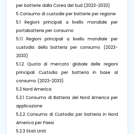
per batterie dalla Corea del Sud (2023-2033)
5 Consumo di custodie per batterie per regione
5.1 Regioni principali a livello mondiale per
portabatterie per consumo
5.1.1 Regioni principali a livello mondiale per
custodia della batteria per consumo (2023-
2033)
5.1.2 Quota di mercato globale delle regioni
principali Custodia per batteria in base al
consumo (2023-2033)
5.2 Nord America
5.2.1 Consumo di Batteria del Nord America per
applicazione
5.2.2 Consumo di Custodia per batteria in Nord
America per Paesi
5.2.3 Stati Uniti