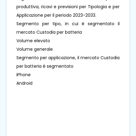
produttiva, ricavi e previsioni per Tipologia e per
Applicazione per il periodo 2023-2033.
Segmento per tipo, in cui è segmentato il
mercato Custodia per batteria
Volume elevato
Volume generale
Segmento per applicazione, il mercato Custodia
per batteria è segmentato
iPhone
Android