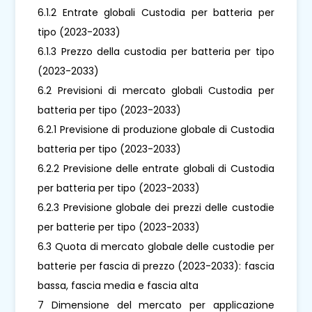
6.1.2 Entrate globali Custodia per batteria per
tipo (2023-2033)
6.1.3 Prezzo della custodia per batteria per tipo
(2023-2033)
6.2 Previsioni di mercato globali Custodia per
batteria per tipo (2023-2033)
6.2.1 Previsione di produzione globale di Custodia
batteria per tipo (2023-2033)
6.2.2 Previsione delle entrate globali di Custodia
per batteria per tipo (2023-2033)
6.2.3 Previsione globale dei prezzi delle custodie
per batterie per tipo (2023-2033)
6.3 Quota di mercato globale delle custodie per
batterie per fascia di prezzo (2023-2033): fascia
bassa, fascia media e fascia alta
7 Dimensione del mercato per applicazione