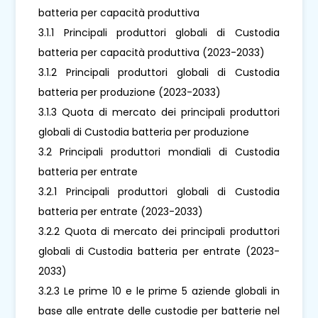
batteria per capacità produttiva
3.1.1 Principali produttori globali di Custodia
batteria per capacità produttiva (2023-2033)
3.1.2 Principali produttori globali di Custodia
batteria per produzione (2023-2033)
3.1.3 Quota di mercato dei principali produttori
globali di Custodia batteria per produzione
3.2 Principali produttori mondiali di Custodia
batteria per entrate
3.2.1 Principali produttori globali di Custodia
batteria per entrate (2023-2033)
3.2.2 Quota di mercato dei principali produttori
globali di Custodia batteria per entrate (2023-
2033)
3.2.3 Le prime 10 e le prime 5 aziende globali in
base alle entrate delle custodie per batterie nel