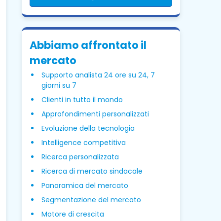
Abbiamo affrontato il
mercato
Supporto analista 24 ore su 24, 7
giorni su 7
Clienti in tutto il mondo
Approfondimenti personalizzati
Evoluzione della tecnologia
Intelligence competitiva
Ricerca personalizzata
Ricerca di mercato sindacale
Panoramica del mercato
Segmentazione del mercato
Motore di crescita