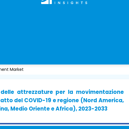
ment Market
delle attrezzature per la movimentazione
impatto del COVID-19 e regione (Nord America,
ina, Medio Oriente e Africa), 2023-2033