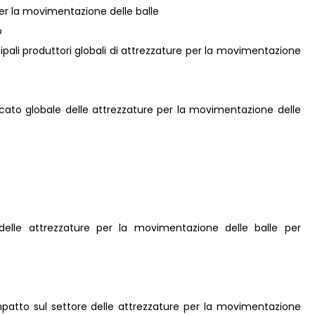
 per la movimentazione delle balle
o
incipali produttori globali di attrezzature per la movimentazione
ercato globale delle attrezzature per la movimentazione delle
 delle attrezzature per la movimentazione delle balle per
Impatto sul settore delle attrezzature per la movimentazione