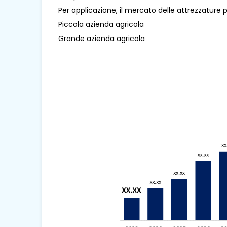
Per applicazione, il mercato delle attrezzature 
Piccola azienda agricola
Grande azienda agricola