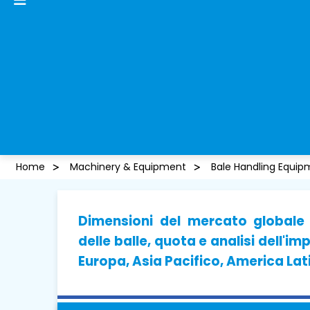
Home
Machinery & Equipment
Bale Handling Equip
Dimensioni del mercato globale 
delle balle, quota e analisi dell'
Europa, Asia Pacifico, America Lat