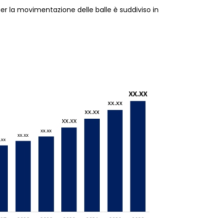
per la movimentazione delle balle è suddiviso in