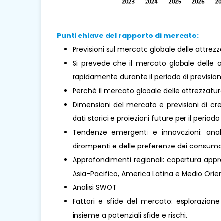
Punti chiave del rapporto di mercato:
Previsioni sul mercato globale delle attrez
Si prevede che il mercato globale delle 
rapidamente durante il periodo di prevision
Perché il mercato globale delle attrezzatu
Dimensioni del mercato e previsioni di cre
dati storici e proiezioni future per il periodo
Tendenze emergenti e innovazioni: analis
dirompenti e delle preferenze dei consumat
Approfondimenti regionali: copertura approf
Asia-Pacifico, America Latina e Medio Oriente
Analisi SWOT
Fattori e sfide del mercato: esplorazione
insieme a potenziali sfide e rischi.