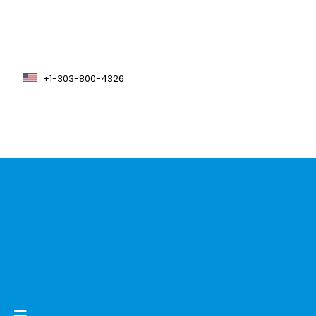
+1-303-800-4326