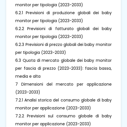
monitor per tipologia (2023-2033)
6.2.1 Previsioni di produzione globali dei baby
monitor per tipologia (2023-2033)
6.2.2 Previsioni di fatturato globali dei baby
monitor per tipologia (2023-2033)
6.2.3 Previsioni di prezzo globali dei baby monitor
per tipologia (2023-2033)
6.3 Quota di mercato globale dei baby monitor
per fascia di prezzo (2023-2033): fascia bassa,
media e alta
7 Dimensioni del mercato per applicazione
(2023-2033)
7.2.1 Analisi storica del consumo globale di baby
monitor per applicazione (2023-2033)
7.2.2 Previsioni sul consumo globale di baby
monitor per applicazione (2023-2033)