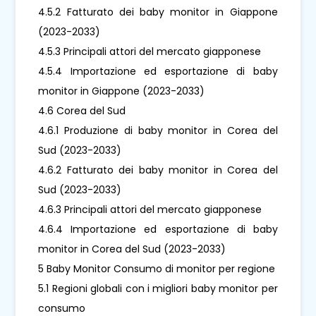
4.5.2 Fatturato dei baby monitor in Giappone
(2023-2033)
4.5.3 Principali attori del mercato giapponese
4.5.4 Importazione ed esportazione di baby
monitor in Giappone (2023-2033)
4.6 Corea del Sud
4.6.1 Produzione di baby monitor in Corea del
Sud (2023-2033)
4.6.2 Fatturato dei baby monitor in Corea del
Sud (2023-2033)
4.6.3 Principali attori del mercato giapponese
4.6.4 Importazione ed esportazione di baby
monitor in Corea del Sud (2023-2033)
5 Baby Monitor Consumo di monitor per regione
5.1 Regioni globali con i migliori baby monitor per
consumo