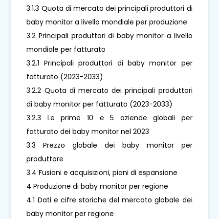
3.1.3 Quota di mercato dei principali produttori di
baby monitor a livello mondiale per produzione
3.2 Principali produttori di baby monitor a livello
mondiale per fatturato
3.2.1 Principali produttori di baby monitor per
fatturato (2023-2033)
3.2.2 Quota di mercato dei principali produttori
di baby monitor per fatturato (2023-2033)
3.2.3 Le prime 10 e 5 aziende globali per
fatturato dei baby monitor nel 2023
3.3 Prezzo globale dei baby monitor per
produttore
3.4 Fusioni e acquisizioni, piani di espansione
4 Produzione di baby monitor per regione
4.1 Dati e cifre storiche del mercato globale dei
baby monitor per regione