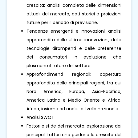
crescita: analisi completa delle dimensioni
attuali del mercato, dati storici e proiezioni
future per il periodo di previsione.
Tendenze emergenti e innovazioni: analisi
approfondita delle ultime innovazioni, delle
tecnologie dirompenti e delle preferenze
dei consumatori in evoluzione che
plasmano il futuro del settore.
Approfondimenti regionali: copertura
approfondita delle principali regioni, tra cui
Nord America, Europa, Asia-Pacifico,
America Latina e Medio Oriente e Africa.
Africa, insieme ad analisi a livello nazionale.
Analisi SWOT
Fattori e sfide del mercato: esplorazione dei
principali fattori che guidano la crescita del