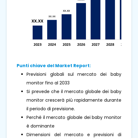
Punti chiave del Market Report:
Previsioni globali sul mercato dei baby
monitor fino al 2033
Si prevede che il mercato globale dei baby
monitor crescerà più rapidamente durante
il periodo di previsione.
Perché il mercato globale dei baby monitor
è dominante
Dimensioni del mercato e previsioni di