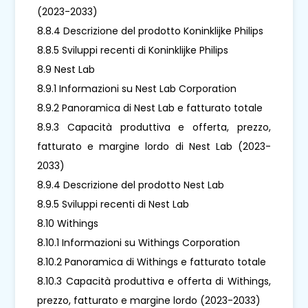
(2023-2033)
8.8.4 Descrizione del prodotto Koninklijke Philips
8.8.5 Sviluppi recenti di Koninklijke Philips
8.9 Nest Lab
8.9.1 Informazioni su Nest Lab Corporation
8.9.2 Panoramica di Nest Lab e fatturato totale
8.9.3 Capacità produttiva e offerta, prezzo,
fatturato e margine lordo di Nest Lab (2023-
2033)
8.9.4 Descrizione del prodotto Nest Lab
8.9.5 Sviluppi recenti di Nest Lab
8.10 Withings
8.10.1 Informazioni su Withings Corporation
8.10.2 Panoramica di Withings e fatturato totale
8.10.3 Capacità produttiva e offerta di Withings,
prezzo, fatturato e margine lordo (2023-2033)