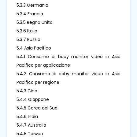
5.3.3 Germania
5.3.4 Francia
5.3.5 Regno Unito
5.3.6 Italia
5.3.7 Russia
5.4 Asia Pacifico
5.4.1 Consumo di baby monitor video in Asia
Pacifico per applicazione
5.4.2 Consumo di baby monitor video in Asia
Pacifico per regione
5.4.3 Cina
5.4.4 Giappone
5.4.5 Corea del Sud
5.4.6 India
5.4.7 Australia
5.4.8 Taiwan