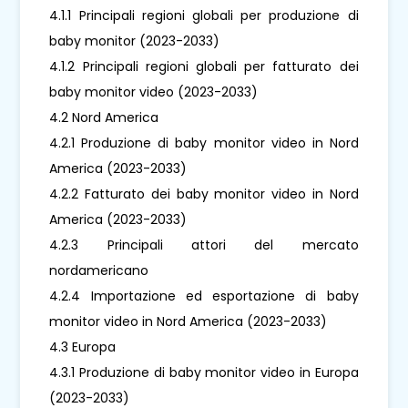
4.1.1 Principali regioni globali per produzione di
baby monitor (2023-2033)
4.1.2 Principali regioni globali per fatturato dei
baby monitor video (2023-2033)
4.2 Nord America
4.2.1 Produzione di baby monitor video in Nord
America (2023-2033)
4.2.2 Fatturato dei baby monitor video in Nord
America (2023-2033)
4.2.3 Principali attori del mercato
nordamericano
4.2.4 Importazione ed esportazione di baby
monitor video in Nord America (2023-2033)
4.3 Europa
4.3.1 Produzione di baby monitor video in Europa
(2023-2033)