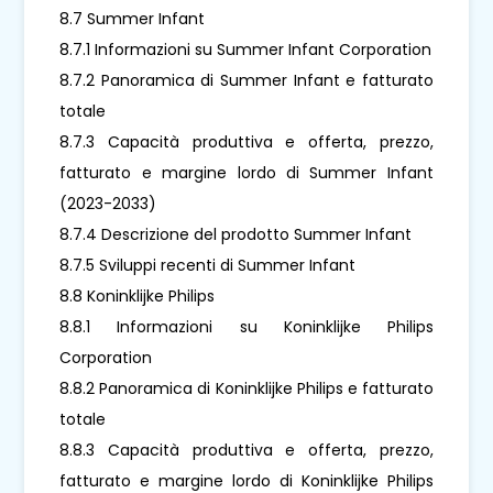
8.7 Summer Infant
8.7.1 Informazioni su Summer Infant Corporation
8.7.2 Panoramica di Summer Infant e fatturato
totale
8.7.3 Capacità produttiva e offerta, prezzo,
fatturato e margine lordo di Summer Infant
(2023-2033)
8.7.4 Descrizione del prodotto Summer Infant
8.7.5 Sviluppi recenti di Summer Infant
8.8 Koninklijke Philips
8.8.1 Informazioni su Koninklijke Philips
Corporation
8.8.2 Panoramica di Koninklijke Philips e fatturato
totale
8.8.3 Capacità produttiva e offerta, prezzo,
fatturato e margine lordo di Koninklijke Philips