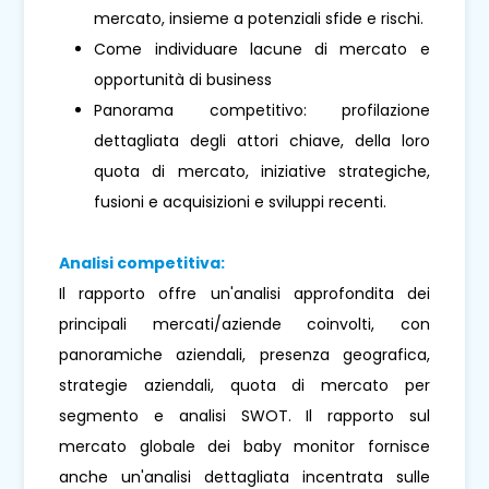
mercato, insieme a potenziali sfide e rischi.
Come individuare lacune di mercato e
opportunità di business
Panorama competitivo: profilazione
dettagliata degli attori chiave, della loro
quota di mercato, iniziative strategiche,
fusioni e acquisizioni e sviluppi recenti.
Analisi competitiva:
Il rapporto offre un'analisi approfondita dei
principali mercati/aziende coinvolti, con
panoramiche aziendali, presenza geografica,
strategie aziendali, quota di mercato per
segmento e analisi SWOT. Il rapporto sul
mercato globale dei baby monitor fornisce
anche un'analisi dettagliata incentrata sulle