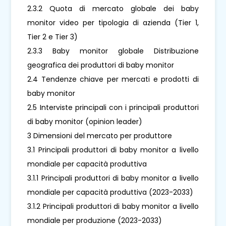
2.3.2 Quota di mercato globale dei baby
monitor video per tipologia di azienda (Tier 1,
Tier 2 e Tier 3)
2.3.3 Baby monitor globale Distribuzione
geografica dei produttori di baby monitor
2.4 Tendenze chiave per mercati e prodotti di
baby monitor
2.5 Interviste principali con i principali produttori
di baby monitor (opinion leader)
3 Dimensioni del mercato per produttore
3.1 Principali produttori di baby monitor a livello
mondiale per capacità produttiva
3.1.1 Principali produttori di baby monitor a livello
mondiale per capacità produttiva (2023-2033)
3.1.2 Principali produttori di baby monitor a livello
mondiale per produzione (2023-2033)