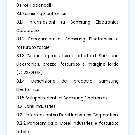
8 Profili aziendali
8.1 Samsung Electronics
8.1.1 Informazioni su Samsung Electronics
Corporation
8.1.2 Panoramica di Samsung Electronics e
fatturato totale
8.1.3 Capacità produttiva e offerta di Samsung
Electronics, prezzo, fatturato e margine lordo
(2023-2033)
8.1.4 Descrizione del prodotto Samsung
Electronics
8.1.5 Sviluppi recenti di Samsung Electronics
8.2 Dorel Industries
8.2.1 Informazioni su Dorel Industries Corporation
8.2.2 Panoramica di Dorel Industries e fatturato
totale