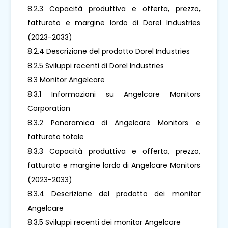
8.2.3 Capacità produttiva e offerta, prezzo,
fatturato e margine lordo di Dorel Industries
(2023-2033)
8.2.4 Descrizione del prodotto Dorel Industries
8.2.5 Sviluppi recenti di Dorel Industries
8.3 Monitor Angelcare
8.3.1 Informazioni su Angelcare Monitors
Corporation
8.3.2 Panoramica di Angelcare Monitors e
fatturato totale
8.3.3 Capacità produttiva e offerta, prezzo,
fatturato e margine lordo di Angelcare Monitors
(2023-2033)
8.3.4 Descrizione del prodotto dei monitor
Angelcare
8.3.5 Sviluppi recenti dei monitor Angelcare