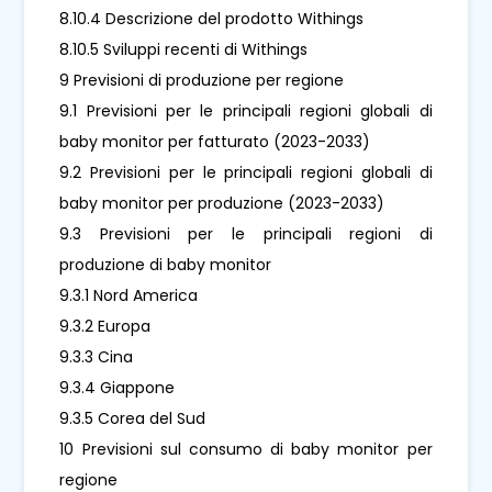
8.10.4 Descrizione del prodotto Withings
8.10.5 Sviluppi recenti di Withings
9 Previsioni di produzione per regione
9.1 Previsioni per le principali regioni globali di
baby monitor per fatturato (2023-2033)
9.2 Previsioni per le principali regioni globali di
baby monitor per produzione (2023-2033)
9.3 Previsioni per le principali regioni di
produzione di baby monitor
9.3.1 Nord America
9.3.2 Europa
9.3.3 Cina
9.3.4 Giappone
9.3.5 Corea del Sud
10 Previsioni sul consumo di baby monitor per
regione