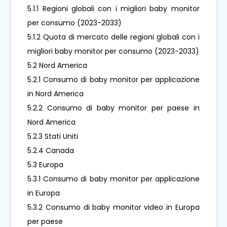
5.1.1 Regioni globali con i migliori baby monitor
per consumo (2023-2033)
5.1.2 Quota di mercato delle regioni globali con i
migliori baby monitor per consumo (2023-2033)
5.2 Nord America
5.2.1 Consumo di baby monitor per applicazione
in Nord America
5.2.2 Consumo di baby monitor per paese in
Nord America
5.2.3 Stati Uniti
5.2.4 Canada
5.3 Europa
5.3.1 Consumo di baby monitor per applicazione
in Europa
5.3.2 Consumo di baby monitor video in Europa
per paese