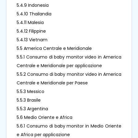
5.4.9 Indonesia
5.4.10 Thailandia
5.4.11 Malesia
5.4.12 Filippine
5.4.13 Vietnam
5.5 America Centrale e Meridionale
5.5.1 Consumo di baby monitor video in America
Centrale e Meridionale per applicazione
5.5.2 Consumo di baby monitor video in America
Centrale e Meridionale per Paese
5.5.3 Messico
5.5.3 Brasile
5.5.3 Argentina
5.6 Medio Oriente e Africa
5.6.1 Consumo di baby monitor in Medio Oriente
e Africa per applicazione