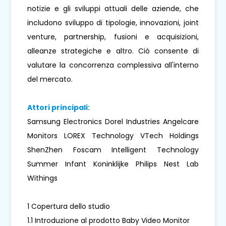
notizie e gli sviluppi attuali delle aziende, che
includono sviluppo di tipologie, innovazioni, joint
venture, partnership, fusioni e acquisizioni,
alleanze strategiche e altro. Ciò consente di
valutare la concorrenza complessiva all'interno
del mercato.
Attori principali:
Samsung Electronics Dorel Industries Angelcare
Monitors LOREX Technology VTech Holdings
ShenZhen Foscam Intelligent Technology
Summer Infant Koninklijke Philips Nest Lab
Withings
1 Copertura dello studio
1.1 Introduzione al prodotto Baby Video Monitor