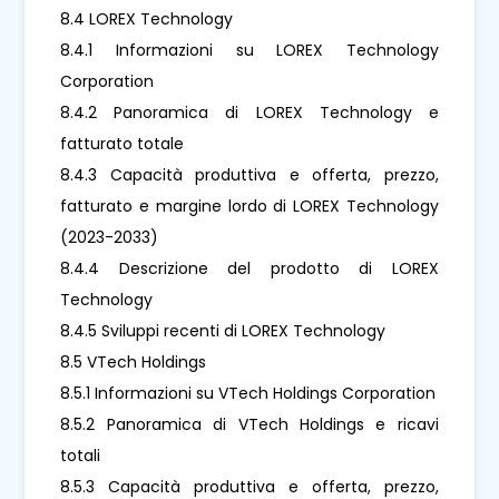
8.4 LOREX Technology
8.4.1 Informazioni su LOREX Technology
Corporation
8.4.2 Panoramica di LOREX Technology e
fatturato totale
8.4.3 Capacità produttiva e offerta, prezzo,
fatturato e margine lordo di LOREX Technology
(2023-2033)
8.4.4 Descrizione del prodotto di LOREX
Technology
8.4.5 Sviluppi recenti di LOREX Technology
8.5 VTech Holdings
8.5.1 Informazioni su VTech Holdings Corporation
8.5.2 Panoramica di VTech Holdings e ricavi
totali
8.5.3 Capacità produttiva e offerta, prezzo,