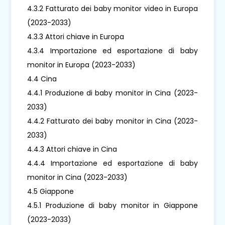
4.3.2 Fatturato dei baby monitor video in Europa
(2023-2033)
4.3.3 Attori chiave in Europa
4.3.4 Importazione ed esportazione di baby
monitor in Europa (2023-2033)
4.4 Cina
4.4.1 Produzione di baby monitor in Cina (2023-
2033)
4.4.2 Fatturato dei baby monitor in Cina (2023-
2033)
4.4.3 Attori chiave in Cina
4.4.4 Importazione ed esportazione di baby
monitor in Cina (2023-2033)
4.5 Giappone
4.5.1 Produzione di baby monitor in Giappone
(2023-2033)