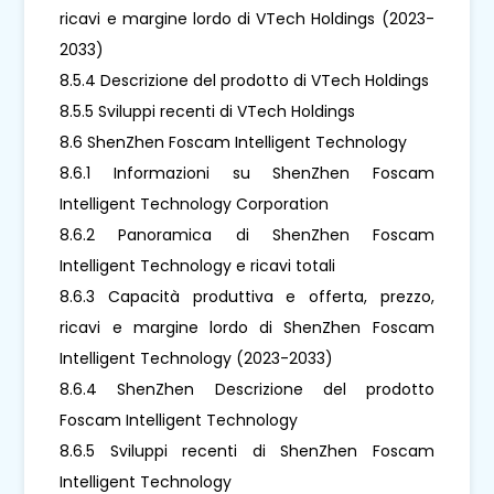
ricavi e margine lordo di VTech Holdings (2023-
2033)
8.5.4 Descrizione del prodotto di VTech Holdings
8.5.5 Sviluppi recenti di VTech Holdings
8.6 ShenZhen Foscam Intelligent Technology
8.6.1 Informazioni su ShenZhen Foscam
Intelligent Technology Corporation
8.6.2 Panoramica di ShenZhen Foscam
Intelligent Technology e ricavi totali
8.6.3 Capacità produttiva e offerta, prezzo,
ricavi e margine lordo di ShenZhen Foscam
Intelligent Technology (2023-2033)
8.6.4 ShenZhen Descrizione del prodotto
Foscam Intelligent Technology
8.6.5 Sviluppi recenti di ShenZhen Foscam
Intelligent Technology