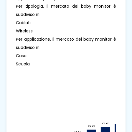
Per tipologia, il mercato dei baby monitor è
suddiviso in
Cablati
Wireless
Per applicazione, il mercato dei baby monitor è
suddiviso in
Casa
Scuola