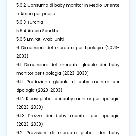
5.6.2 Consumo di baby monitor in Medio Oriente
e Africa per paese
5.6.3 Turchia
5.6.4 Arabia Saudita
5.6.5 Emirati Arabi Uniti
6 Dimensioni del mercato per tipologia (2023-
2033)
6.1 Dimensioni del mercato globale dei baby
monitor per tipologia (2023-2033)
6.1.1 Produzione globale di baby monitor per
tipologia (2023-2033)
6.1.2 Ricavi globali dei baby monitor per tipologia
(2023-2033)
6.1.3 Prezzo dei baby monitor per tipologia
(2023-2033)
6.2 Previsioni di mercato globali dei baby