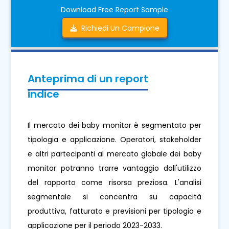
Download Free Report Sample
Richiedi Un Campione
Anteprima di un report
indice
Il mercato dei baby monitor è segmentato per
tipologia e applicazione. Operatori, stakeholder
e altri partecipanti al mercato globale dei baby
monitor potranno trarre vantaggio dall'utilizzo
del rapporto come risorsa preziosa. L'analisi
segmentale si concentra su capacità
produttiva, fatturato e previsioni per tipologia e
applicazione per il periodo 2023-2033.