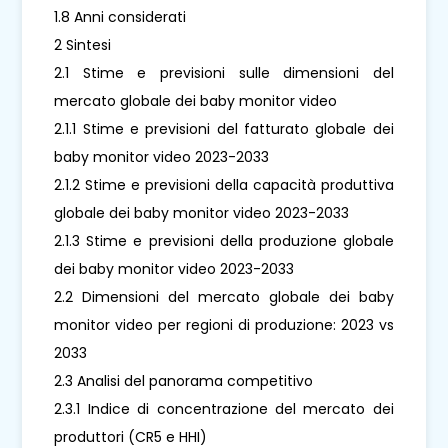
1.8 Anni considerati
2 Sintesi
2.1 Stime e previsioni sulle dimensioni del
mercato globale dei baby monitor video
2.1.1 Stime e previsioni del fatturato globale dei
baby monitor video 2023-2033
2.1.2 Stime e previsioni della capacità produttiva
globale dei baby monitor video 2023-2033
2.1.3 Stime e previsioni della produzione globale
dei baby monitor video 2023-2033
2.2 Dimensioni del mercato globale dei baby
monitor video per regioni di produzione: 2023 vs
2033
2.3 Analisi del panorama competitivo
2.3.1 Indice di concentrazione del mercato dei
produttori (CR5 e HHI)