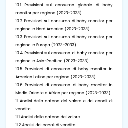
10.1 Previsioni sul consumo globale di baby
monitor per regione (2023-2033)
10.2 Previsioni sul consumo di baby monitor per
regione in Nord America (2023-2033)
10.3 Previsioni sul consumo di baby monitor per
regione in Europa (2023-2033)
10.4 Previsioni sul consumo di baby monitor per
regione in Asia-Pacifico (2023-2033)
10.5 Previsioni di consumo di baby monitor in
America Latina per regione (2023-2033)
10.6 Previsioni di consumo di baby monitor in
Medio Oriente e Africa per regione (2023-2033)
11 Analisi della catena del valore e dei canali di
vendita
11.1 Analisi della catena del valore
11.2 Analisi dei canali di vendita