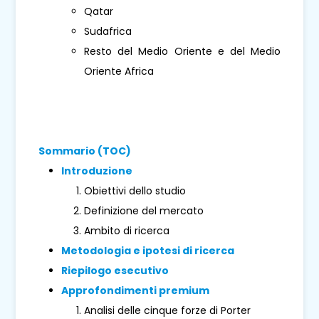
Qatar
Sudafrica
Resto del Medio Oriente e del Medio
Oriente Africa
Sommario (TOC)
Introduzione
Obiettivi dello studio
Definizione del mercato
Ambito di ricerca
Metodologia e ipotesi di ricerca
Riepilogo esecutivo
Approfondimenti premium
Analisi delle cinque forze di Porter