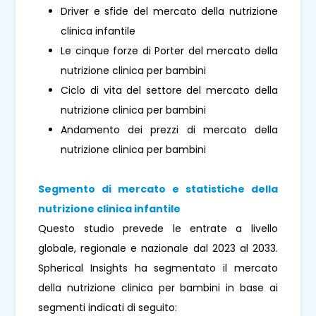
Driver e sfide del mercato della nutrizione
clinica infantile
Le cinque forze di Porter del mercato della
nutrizione clinica per bambini
Ciclo di vita del settore del mercato della
nutrizione clinica per bambini
Andamento dei prezzi di mercato della
nutrizione clinica per bambini
Segmento di mercato e statistiche della
nutrizione clinica infantile
Questo studio prevede le entrate a livello
globale, regionale e nazionale dal 2023 al 2033.
Spherical Insights ha segmentato il mercato
della nutrizione clinica per bambini in base ai
segmenti indicati di seguito: