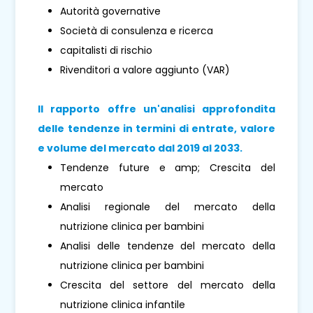
Autorità governative
Società di consulenza e ricerca
capitalisti di rischio
Rivenditori a valore aggiunto (VAR)
Il rapporto offre un'analisi approfondita
delle tendenze in termini di entrate, valore
e volume del mercato dal 2019 al 2033.
Tendenze future e amp; Crescita del
mercato
Analisi regionale del mercato della
nutrizione clinica per bambini
Analisi delle tendenze del mercato della
nutrizione clinica per bambini
Crescita del settore del mercato della
nutrizione clinica infantile