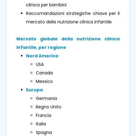
clinica per bambini
Raccomandazioni strategiche chiave per il
mercato della nutrizione clinica infantile
Mercato globale della nutrizione clinica
infantile, per regione
Nord America
USA
Canada
Messico
Europa
Germania
Regno Unito
Francia
Italia
Spagna