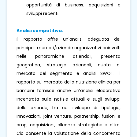
opportunità di business. acquisizioni e
sviluppi recenti.
Analisi competitiva:
Il rapporto offre un'analisi adeguata dei
principali mercati/aziende organizzativi coinvolti
nelle panoramiche aziendali, presenza
geografica, strategie aziendali, quota di
mercato del segmento e analisi SWOT. Il
rapporto sul mercato della nutrizione clinica per
bambini fornisce anche un’analisi elaborativa
incentrata sulle notizie attuali e sugli sviluppi
delle aziende, tra cui sviluppo di tipologie,
innovazioni, joint venture, partnership, fusioni e
amp; acquisizioni, alleanze strategiche e altro.
Ciò consente la valutazione della concorrenza