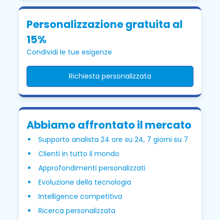
Personalizzazione gratuita al
15%
Condividi le tue esigenze
Richiesta personalizzata
Abbiamo affrontato il mercato
Supporto analista 24 ore su 24, 7 giorni su 7
Clienti in tutto il mondo
Approfondimenti personalizzati
Evoluzione della tecnologia
Intelligence competitiva
Ricerca personalizzata