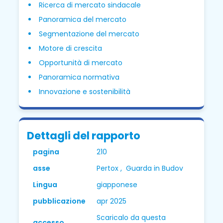
Ricerca di mercato sindacale
Panoramica del mercato
Segmentazione del mercato
Motore di crescita
Opportunità di mercato
Panoramica normativa
Innovazione e sostenibilità
Dettagli del rapporto
pagina
210
asse
Pertox , Guarda in Budov
Lingua
giapponese
pubblicazione
apr 2025
Scaricalo da questa
accesso