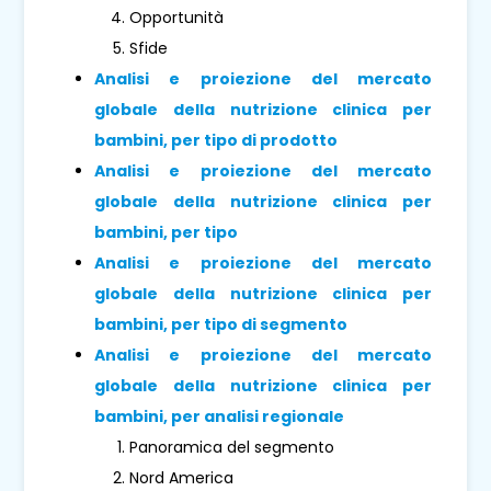
Opportunità
Sfide
Analisi e proiezione del mercato
globale della nutrizione clinica per
bambini, per tipo di prodotto
Analisi e proiezione del mercato
globale della nutrizione clinica per
bambini, per tipo
Analisi e proiezione del mercato
globale della nutrizione clinica per
bambini, per tipo di segmento
Analisi e proiezione del mercato
globale della nutrizione clinica per
bambini, per analisi regionale
Panoramica del segmento
Nord America