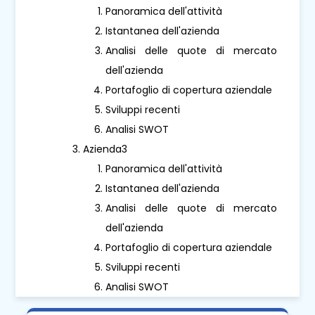
Panoramica dell'attività
Istantanea dell'azienda
Analisi delle quote di mercato
dell'azienda
Portafoglio di copertura aziendale
Sviluppi recenti
Analisi SWOT
Azienda3
Panoramica dell'attività
Istantanea dell'azienda
Analisi delle quote di mercato
dell'azienda
Portafoglio di copertura aziendale
Sviluppi recenti
Analisi SWOT