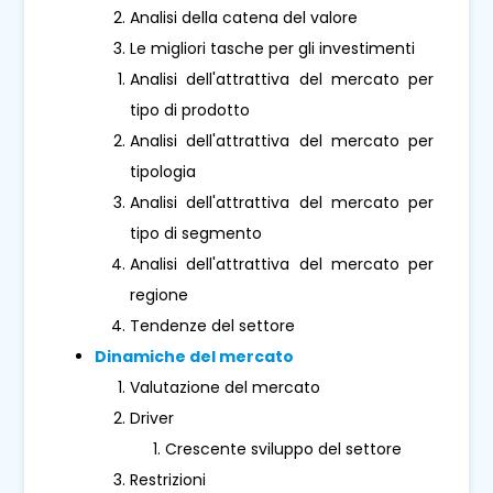
Analisi della catena del valore
Le migliori tasche per gli investimenti
Analisi dell'attrattiva del mercato per
tipo di prodotto
Analisi dell'attrattiva del mercato per
tipologia
Analisi dell'attrattiva del mercato per
tipo di segmento
Analisi dell'attrattiva del mercato per
regione
Tendenze del settore
Dinamiche del mercato
Valutazione del mercato
Driver
Crescente sviluppo del settore
Restrizioni