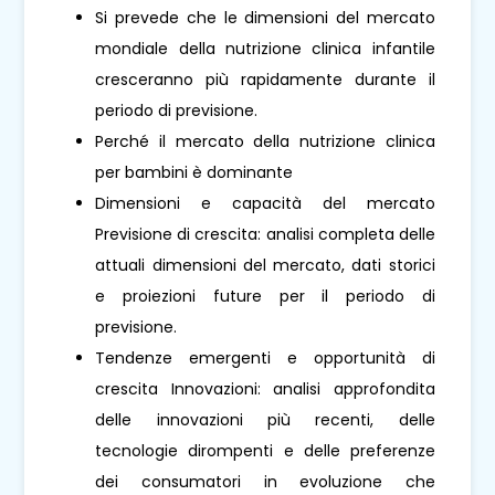
Si prevede che le dimensioni del mercato
mondiale della nutrizione clinica infantile
cresceranno più rapidamente durante il
periodo di previsione.
Perché il mercato della nutrizione clinica
per bambini è dominante
Dimensioni e capacità del mercato
Previsione di crescita: analisi completa delle
attuali dimensioni del mercato, dati storici
e proiezioni future per il periodo di
previsione.
Tendenze emergenti e opportunità di
crescita Innovazioni: analisi approfondita
delle innovazioni più recenti, delle
tecnologie dirompenti e delle preferenze
dei consumatori in evoluzione che