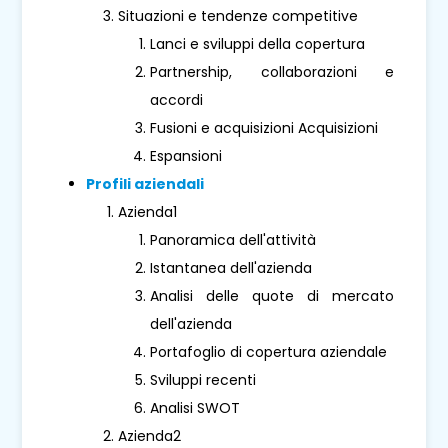
Situazioni e tendenze competitive
Lanci e sviluppi della copertura
Partnership, collaborazioni e
accordi
Fusioni e acquisizioni Acquisizioni
Espansioni
Profili aziendali
Azienda1
Panoramica dell'attività
Istantanea dell'azienda
Analisi delle quote di mercato
dell'azienda
Portafoglio di copertura aziendale
Sviluppi recenti
Analisi SWOT
Azienda2