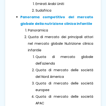
Emirati Arabi Uniti
Sudafrica
Panorama competitivo del mercato
globale della nutrizione clinica infantile
Panoramica
Quota di mercato dei principali attori
nel mercato globale Nutrizione clinica
infantile
Quota di mercato globale
dell'azienda
Quota di mercato delle società
del Nord America
Quota di mercato delle società
europee
Quota di mercato delle società
APAC