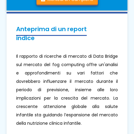
Anteprima di un report
indice
Il rapporto di ricerche di mercato di Data Bridge
sul mercato del fog computing offre un'analisi
e approfondimenti su vari fattori che
dovrebbero influenzare il mercato durante il
periodo di previsione, insieme alle loro
implicazioni per la crescita del mercato. La
crescente attenzione globale alla salute
infantile sta guidando l’espansione del mercato
della nutrizione clinica infantile.