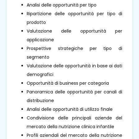
Analisi delle opportunità per tipo
Ripartizione delle opportunità per tipo di
prodotto
Valutazione delle opportunità per
applicazione
Prospettive strategiche per tipo di
segmento
Valutazione delle opportunità in base ai dati
demografici
Opportunità di business per categoria
Panoramica delle opportunità per canali di
distribuzione
Analisi delle opportunità di utilizzo finale
Condivisione delle principali aziende del
mercato della nutrizione clinica infantile
Profili aziendali del mercato della nutrizione