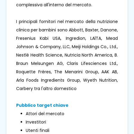
complessiva all'interno del mercato.
I principali fornitori nel mercato della nutrizione
clinica per bambini sono Abbott, Baxter, Danone,
Fresenius Kabi USA, Ingredion, LAÏTA, Mead
Johnson & Company, LLC, Meiji Holdings Co., Ltd.,
Nestlé Health Science, Nutricia North America, B.
Braun Melsungen AG, Claris Lifesciences Ltd.,
Roquette Frères, The Menarini Group, AAK AB,
Arla Foods Ingredients Group, Wyeth Nutrition,
Carbery tra l'altro domestico
Pubblico target chiave
Attori del mercato
Investitori
Utenti finali