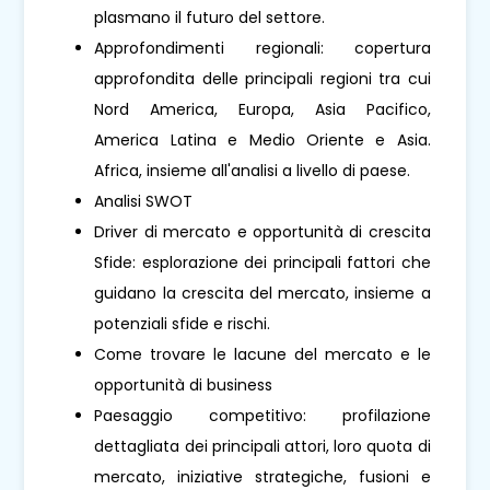
plasmano il futuro del settore.
Approfondimenti regionali: copertura
approfondita delle principali regioni tra cui
Nord America, Europa, Asia Pacifico,
America Latina e Medio Oriente e Asia.
Africa, insieme all'analisi a livello di paese.
Analisi SWOT
Driver di mercato e opportunità di crescita
Sfide: esplorazione dei principali fattori che
guidano la crescita del mercato, insieme a
potenziali sfide e rischi.
Come trovare le lacune del mercato e le
opportunità di business
Paesaggio competitivo: profilazione
dettagliata dei principali attori, loro quota di
mercato, iniziative strategiche, fusioni e