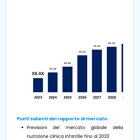
Punti salienti del rapporto di mercato:
Previsioni del mercato globale della
nutrizione clinica infantile fino al 2033