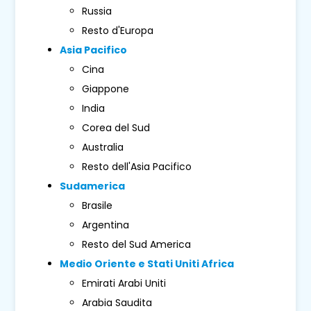
Russia
Resto d'Europa
Asia Pacifico
Cina
Giappone
India
Corea del Sud
Australia
Resto dell'Asia Pacifico
Sudamerica
Brasile
Argentina
Resto del Sud America
Medio Oriente e Stati Uniti Africa
Emirati Arabi Uniti
Arabia Saudita