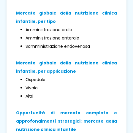
Mercato globale della nutrizione clinica
infantile, per tipo
Amministrazione orale
Amministrazione enterale
Somministrazione endovenosa
Mercato globale della nutrizione clinica
infantile, per applicazione
Ospedale
Vivaio
Altri
Opportunità di mercato complete e
approfondimenti strategici: mercato della
nutrizione clinica infantile