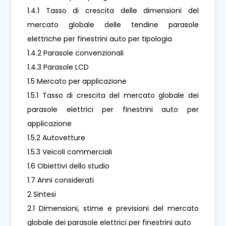
1.4.1 Tasso di crescita delle dimensioni del
mercato globale delle tendine parasole
elettriche per finestrini auto per tipologia
1.4.2 Parasole convenzionali
1.4.3 Parasole LCD
1.5 Mercato per applicazione
1.5.1 Tasso di crescita del mercato globale dei
parasole elettrici per finestrini auto per
applicazione
1.5.2 Autovetture
1.5.3 Veicoli commerciali
1.6 Obiettivi dello studio
1.7 Anni considerati
2 Sintesi
2.1 Dimensioni, stime e previsioni del mercato
globale dei parasole elettrici per finestrini auto