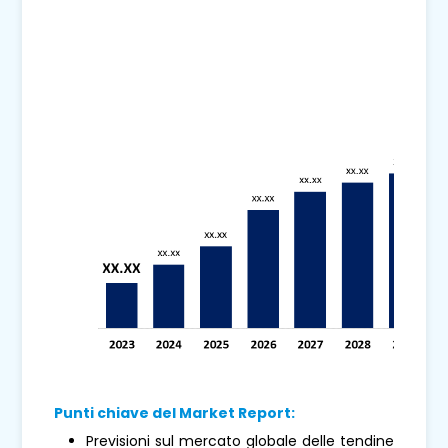
Punti chiave del Market Report:
Previsioni sul mercato globale delle tendine