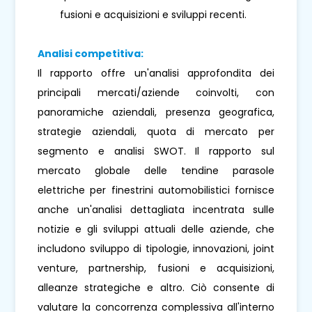
fusioni e acquisizioni e sviluppi recenti.
Analisi competitiva:
Il rapporto offre un'analisi approfondita dei
principali mercati/aziende coinvolti, con
panoramiche aziendali, presenza geografica,
strategie aziendali, quota di mercato per
segmento e analisi SWOT. Il rapporto sul
mercato globale delle tendine parasole
elettriche per finestrini automobilistici fornisce
anche un'analisi dettagliata incentrata sulle
notizie e gli sviluppi attuali delle aziende, che
includono sviluppo di tipologie, innovazioni, joint
venture, partnership, fusioni e acquisizioni,
alleanze strategiche e altro. Ciò consente di
valutare la concorrenza complessiva all'interno