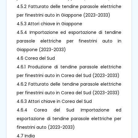
4.5.2 Fatturato delle tendine parasole elettriche
per finestrini auto in Giappone (2023-2033)
4.5.3 Attori chiave in Giappone
4.5.4 Importazione ed esportazione di tendine
parasole elettriche per finestrini auto in
Giappone (2023-2033)
4.6 Corea del Sud
4.6.1 Produzione di tendine parasole elettriche
per finestrini auto in Corea del Sud (2023-2033)
4.6.2 Fatturato delle tendine parasole elettriche
per finestrini auto in Corea del Sud (2023-2033)
4.6.3 Attori chiave in Corea del Sud
4.6.4 Corea del Sud Importazione ed
esportazione di tendine parasole elettriche per
finestrini auto (2023-2033)
4.7 India