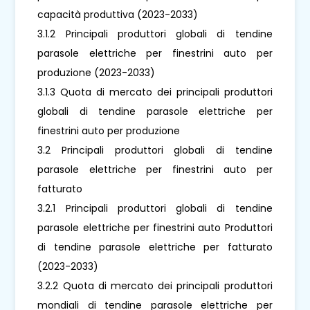
capacità produttiva (2023-2033)
3.1.2 Principali produttori globali di tendine
parasole elettriche per finestrini auto per
produzione (2023-2033)
3.1.3 Quota di mercato dei principali produttori
globali di tendine parasole elettriche per
finestrini auto per produzione
3.2 Principali produttori globali di tendine
parasole elettriche per finestrini auto per
fatturato
3.2.1 Principali produttori globali di tendine
parasole elettriche per finestrini auto Produttori
di tendine parasole elettriche per fatturato
(2023-2033)
3.2.2 Quota di mercato dei principali produttori
mondiali di tendine parasole elettriche per