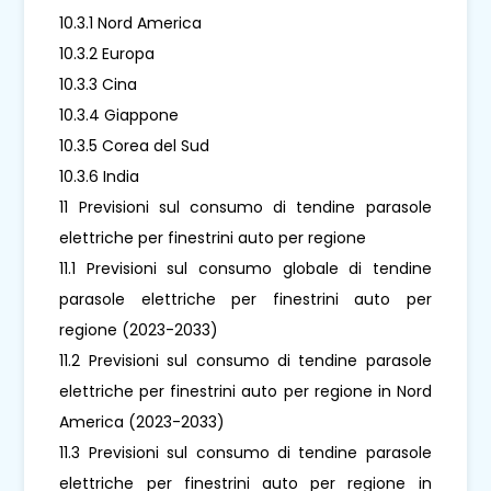
10.3.1 Nord America
10.3.2 Europa
10.3.3 Cina
10.3.4 Giappone
10.3.5 Corea del Sud
10.3.6 India
11 Previsioni sul consumo di tendine parasole
elettriche per finestrini auto per regione
11.1 Previsioni sul consumo globale di tendine
parasole elettriche per finestrini auto per
regione (2023-2033)
11.2 Previsioni sul consumo di tendine parasole
elettriche per finestrini auto per regione in Nord
America (2023-2033)
11.3 Previsioni sul consumo di tendine parasole
elettriche per finestrini auto per regione in