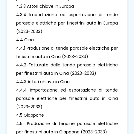
4.3.3 Attori chiave in Europa
4.3.4 Importazione ed esportazione di tende
parasole elettriche per finestrini auto in Europa
(2023-2033)
4.4 Cina
4.4.1 Produzione di tende parasole elettriche per
finestrini auto in Cina (2023-2033)
4.4.2 Fatturato delle tende parasole elettriche
per finestrini auto in Cina (2023-2033)
4.4.3 Attori chiave in Cina
4.4.4 Importazione ed esportazione di tende
parasole elettriche per finestrini auto in Cina
(2023-2033)
4.5 Giappone
4.5.1 Produzione di tendine parasole elettriche
per finestrini auto in Giappone (2023-2033)