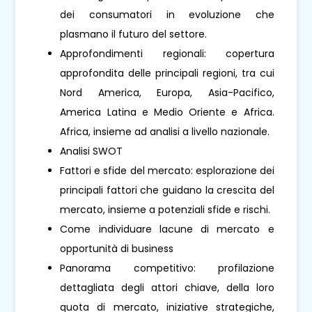
dei consumatori in evoluzione che
plasmano il futuro del settore.
Approfondimenti regionali: copertura
approfondita delle principali regioni, tra cui
Nord America, Europa, Asia-Pacifico,
America Latina e Medio Oriente e Africa.
Africa, insieme ad analisi a livello nazionale.
Analisi SWOT
Fattori e sfide del mercato: esplorazione dei
principali fattori che guidano la crescita del
mercato, insieme a potenziali sfide e rischi.
Come individuare lacune di mercato e
opportunità di business
Panorama competitivo: profilazione
dettagliata degli attori chiave, della loro
quota di mercato, iniziative strategiche,