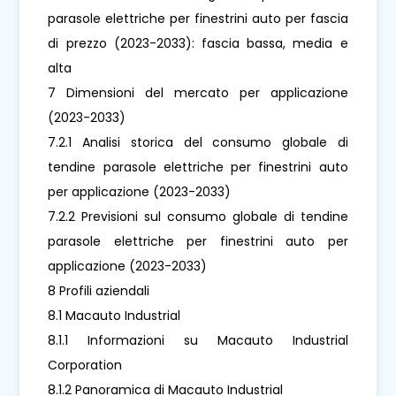
parasole elettriche per finestrini auto per fascia
di prezzo (2023-2033): fascia bassa, media e
alta
7 Dimensioni del mercato per applicazione
(2023-2033)
7.2.1 Analisi storica del consumo globale di
tendine parasole elettriche per finestrini auto
per applicazione (2023-2033)
7.2.2 Previsioni sul consumo globale di tendine
parasole elettriche per finestrini auto per
applicazione (2023-2033)
8 Profili aziendali
8.1 Macauto Industrial
8.1.1 Informazioni su Macauto Industrial
Corporation
8.1.2 Panoramica di Macauto Industrial