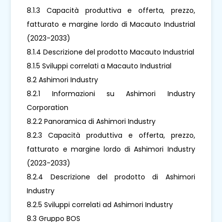
8.1.3 Capacità produttiva e offerta, prezzo,
fatturato e margine lordo di Macauto Industrial
(2023-2033)
8.1.4 Descrizione del prodotto Macauto Industrial
8.1.5 Sviluppi correlati a Macauto Industrial
8.2 Ashimori Industry
8.2.1 Informazioni su Ashimori Industry
Corporation
8.2.2 Panoramica di Ashimori Industry
8.2.3 Capacità produttiva e offerta, prezzo,
fatturato e margine lordo di Ashimori Industry
(2023-2033)
8.2.4 Descrizione del prodotto di Ashimori
Industry
8.2.5 Sviluppi correlati ad Ashimori Industry
8.3 Gruppo BOS