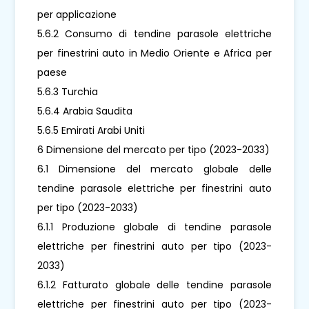
per applicazione
5.6.2 Consumo di tendine parasole elettriche
per finestrini auto in Medio Oriente e Africa per
paese
5.6.3 Turchia
5.6.4 Arabia Saudita
5.6.5 Emirati Arabi Uniti
6 Dimensione del mercato per tipo (2023-2033)
6.1 Dimensione del mercato globale delle
tendine parasole elettriche per finestrini auto
per tipo (2023-2033)
6.1.1 Produzione globale di tendine parasole
elettriche per finestrini auto per tipo (2023-
2033)
6.1.2 Fatturato globale delle tendine parasole
elettriche per finestrini auto per tipo (2023-