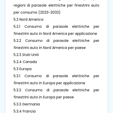
regioni di parasole elettriche per finestrini auto
per consumo (2023-2033)
5.2 Nord America
5.2.1 Consumo di parasole elettriche per
finestrini auto in Nord America per applicazione
5.2.2 Consumo di parasole elettriche per
finestrini auto in Nord America per paese
5.2.3 Stati Uniti
5.2.4 Canada
5.3 Europa
5.3.1 Consumo di parasole elettriche per
finestrini auto in Europa per applicazione
5.3.2 Consumo di parasole elettriche per
finestrini auto in Europa per paese
5.3.3 Germania
5.3.4 Francia