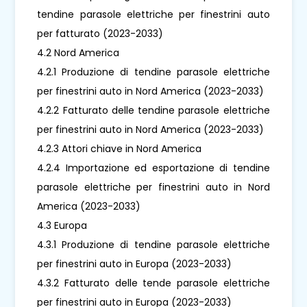
tendine parasole elettriche per finestrini auto
per fatturato (2023-2033)
4.2 Nord America
4.2.1 Produzione di tendine parasole elettriche
per finestrini auto in Nord America (2023-2033)
4.2.2 Fatturato delle tendine parasole elettriche
per finestrini auto in Nord America (2023-2033)
4.2.3 Attori chiave in Nord America
4.2.4 Importazione ed esportazione di tendine
parasole elettriche per finestrini auto in Nord
America (2023-2033)
4.3 Europa
4.3.1 Produzione di tendine parasole elettriche
per finestrini auto in Europa (2023-2033)
4.3.2 Fatturato delle tende parasole elettriche
per finestrini auto in Europa (2023-2033)