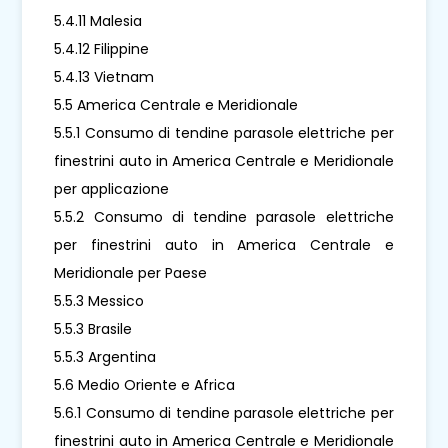
5.4.11 Malesia
5.4.12 Filippine
5.4.13 Vietnam
5.5 America Centrale e Meridionale
5.5.1 Consumo di tendine parasole elettriche per
finestrini auto in America Centrale e Meridionale
per applicazione
5.5.2 Consumo di tendine parasole elettriche
per finestrini auto in America Centrale e
Meridionale per Paese
5.5.3 Messico
5.5.3 Brasile
5.5.3 Argentina
5.6 Medio Oriente e Africa
5.6.1 Consumo di tendine parasole elettriche per
finestrini auto in America Centrale e Meridionale