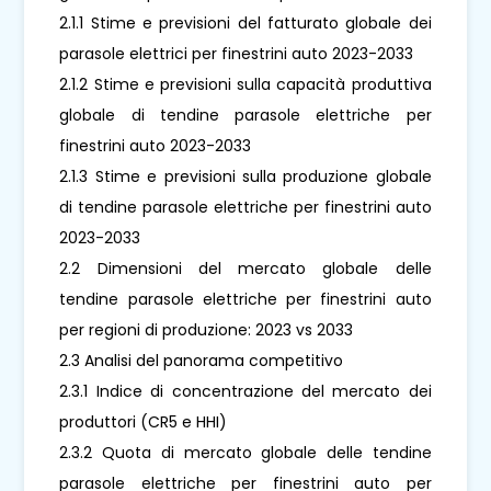
2.1.1 Stime e previsioni del fatturato globale dei
parasole elettrici per finestrini auto 2023-2033
2.1.2 Stime e previsioni sulla capacità produttiva
globale di tendine parasole elettriche per
finestrini auto 2023-2033
2.1.3 Stime e previsioni sulla produzione globale
di tendine parasole elettriche per finestrini auto
2023-2033
2.2 Dimensioni del mercato globale delle
tendine parasole elettriche per finestrini auto
per regioni di produzione: 2023 vs 2033
2.3 Analisi del panorama competitivo
2.3.1 Indice di concentrazione del mercato dei
produttori (CR5 e HHI)
2.3.2 Quota di mercato globale delle tendine
parasole elettriche per finestrini auto per