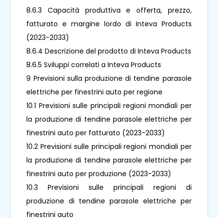
8.6.3 Capacità produttiva e offerta, prezzo,
fatturato e margine lordo di Inteva Products
(2023-2033)
8.6.4 Descrizione del prodotto di Inteva Products
8.6.5 Sviluppi correlati a Inteva Products
9 Previsioni sulla produzione di tendine parasole
elettriche per finestrini auto per regione
10.1 Previsioni sulle principali regioni mondiali per
la produzione di tendine parasole elettriche per
finestrini auto per fatturato (2023-2033)
10.2 Previsioni sulle principali regioni mondiali per
la produzione di tendine parasole elettriche per
finestrini auto per produzione (2023-2033)
10.3 Previsioni sulle principali regioni di
produzione di tendine parasole elettriche per
finestrini auto