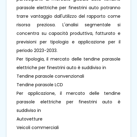
parasole elettriche per finestrini auto potranno
trarre vantaggio dall'utilizzo del rapporto come
risorsa preziosa. L'analisi segmentale si
concentra su capacità produttiva, fatturato e
previsioni per tipologia e applicazione per il
periodo 2023-2033.
Per tipologia, il mercato delle tendine parasole
elettriche per finestrini auto è suddiviso in
Tendine parasole convenzionali
Tendine parasole LCD
Per applicazione, il mercato delle tendine
parasole elettriche per finestrini auto è
suddiviso in
Autovetture
Veicoli commerciali