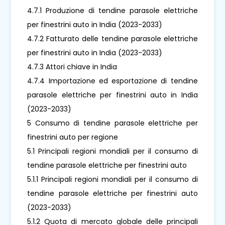
4.7.1 Produzione di tendine parasole elettriche
per finestrini auto in India (2023-2033)
4.7.2 Fatturato delle tendine parasole elettriche
per finestrini auto in India (2023-2033)
4.7.3 Attori chiave in India
4.7.4 Importazione ed esportazione di tendine
parasole elettriche per finestrini auto in India
(2023-2033)
5 Consumo di tendine parasole elettriche per
finestrini auto per regione
5.1 Principali regioni mondiali per il consumo di
tendine parasole elettriche per finestrini auto
5.1.1 Principali regioni mondiali per il consumo di
tendine parasole elettriche per finestrini auto
(2023-2033)
5.1.2 Quota di mercato globale delle principali