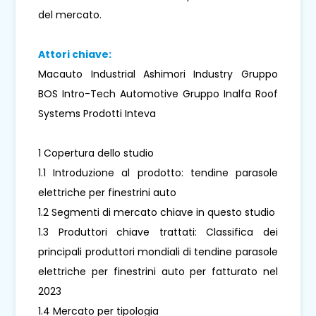
del mercato.
Attori chiave:
Macauto Industrial Ashimori Industry Gruppo
BOS Intro-Tech Automotive Gruppo Inalfa Roof
Systems Prodotti Inteva
1 Copertura dello studio
1.1 Introduzione al prodotto: tendine parasole
elettriche per finestrini auto
1.2 Segmenti di mercato chiave in questo studio
1.3 Produttori chiave trattati: Classifica dei
principali produttori mondiali di tendine parasole
elettriche per finestrini auto per fatturato nel
2023
1.4 Mercato per tipologia