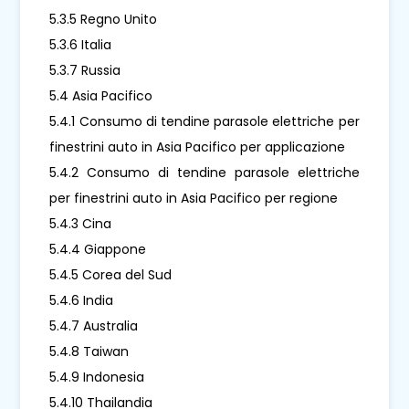
5.3.5 Regno Unito
5.3.6 Italia
5.3.7 Russia
5.4 Asia Pacifico
5.4.1 Consumo di tendine parasole elettriche per
finestrini auto in Asia Pacifico per applicazione
5.4.2 Consumo di tendine parasole elettriche
per finestrini auto in Asia Pacifico per regione
5.4.3 Cina
5.4.4 Giappone
5.4.5 Corea del Sud
5.4.6 India
5.4.7 Australia
5.4.8 Taiwan
5.4.9 Indonesia
5.4.10 Thailandia