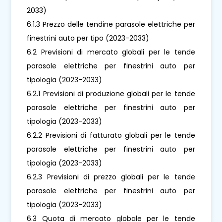
2033)
6.1.3 Prezzo delle tendine parasole elettriche per
finestrini auto per tipo (2023-2033)
6.2 Previsioni di mercato globali per le tende
parasole elettriche per finestrini auto per
tipologia (2023-2033)
6.2.1 Previsioni di produzione globali per le tende
parasole elettriche per finestrini auto per
tipologia (2023-2033)
6.2.2 Previsioni di fatturato globali per le tende
parasole elettriche per finestrini auto per
tipologia (2023-2033)
6.2.3 Previsioni di prezzo globali per le tende
parasole elettriche per finestrini auto per
tipologia (2023-2033)
6.3 Quota di mercato globale per le tende