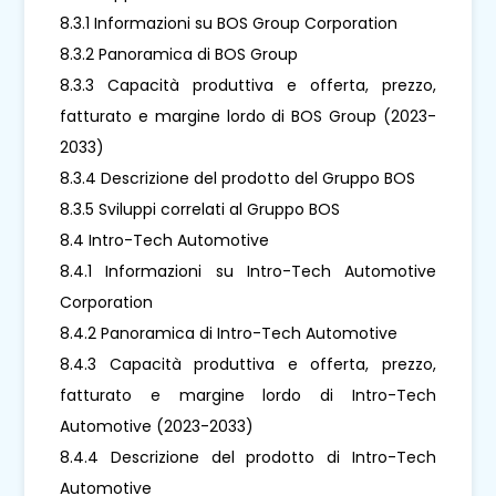
8.3.1 Informazioni su BOS Group Corporation
8.3.2 Panoramica di BOS Group
8.3.3 Capacità produttiva e offerta, prezzo,
fatturato e margine lordo di BOS Group (2023-
2033)
8.3.4 Descrizione del prodotto del Gruppo BOS
8.3.5 Sviluppi correlati al Gruppo BOS
8.4 Intro-Tech Automotive
8.4.1 Informazioni su Intro-Tech Automotive
Corporation
8.4.2 Panoramica di Intro-Tech Automotive
8.4.3 Capacità produttiva e offerta, prezzo,
fatturato e margine lordo di Intro-Tech
Automotive (2023-2033)
8.4.4 Descrizione del prodotto di Intro-Tech
Automotive