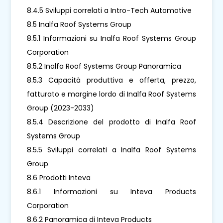
8.4.5 Sviluppi correlati a Intro-Tech Automotive
8.5 Inalfa Roof Systems Group
8.5.1 Informazioni su Inalfa Roof Systems Group
Corporation
8.5.2 Inalfa Roof Systems Group Panoramica
8.5.3 Capacità produttiva e offerta, prezzo,
fatturato e margine lordo di Inalfa Roof Systems
Group (2023-2033)
8.5.4 Descrizione del prodotto di Inalfa Roof
Systems Group
8.5.5 Sviluppi correlati a Inalfa Roof Systems
Group
8.6 Prodotti Inteva
8.6.1 Informazioni su Inteva Products
Corporation
8.6.2 Panoramica di Inteva Products