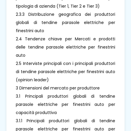
tipologia di azienda (Tier 1, Tier 2 e Tier 3)
2.3.3 Distribuzione geografica dei produttori
globali di tendine parasole elettriche per
finestrini auto
2.4 Tendenze chiave per Mercati e prodotti
delle tendine parasole elettriche per finestrini
auto
2.5 Interviste principali con i principali produttori
di tendine parasole elettriche per finestrini auto
(opinion leader)
3 Dimensioni del mercato per produttore
3.1 Principali produttori globali di tendine
parasole elettriche per finestrini auto per
capacità produttiva
3.1.1 Principali produttori globali di tendine
parasole elettriche per finestrini auto per