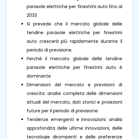
parasole elettriche per finestrini auto fino al
2033
Si prevede che il mercato globale delle
tendine parasole elettriche per finestrini
auto crescerà più rapidamente durante il
periodo di previsione.
Perché il mercato globale delle tendine
parasole elettriche per finestrini auto è
dominante
Dimensioni del mercato e previsioni di
crescita: analisi completa delle dimensioni
attuali del mercato, dati storici e proiezioni
future per il periodo di previsione.
Tendenze emergenti e innovazioni: analisi
approfondita delle ultime innovazioni, delle
tecnologie dirompenti e delle preferenze