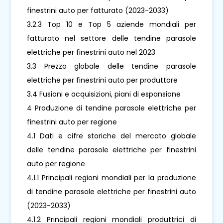
finestrini auto per fatturato (2023-2033)
3.2.3 Top 10 e Top 5 aziende mondiali per
fatturato nel settore delle tendine parasole
elettriche per finestrini auto nel 2023
3.3 Prezzo globale delle tendine parasole
elettriche per finestrini auto per produttore
3.4 Fusioni e acquisizioni, piani di espansione
4 Produzione di tendine parasole elettriche per
finestrini auto per regione
4.1 Dati e cifre storiche del mercato globale
delle tendine parasole elettriche per finestrini
auto per regione
4.1.1 Principali regioni mondiali per la produzione
di tendine parasole elettriche per finestrini auto
(2023-2033)
4.1.2 Principali regioni mondiali produttrici di