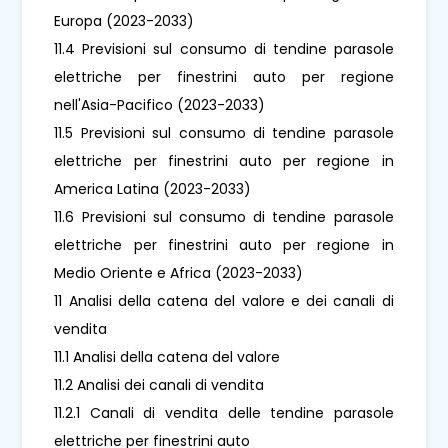
Europa (2023-2033)
11.4 Previsioni sul consumo di tendine parasole
elettriche per finestrini auto per regione
nell'Asia-Pacifico (2023-2033)
11.5 Previsioni sul consumo di tendine parasole
elettriche per finestrini auto per regione in
America Latina (2023-2033)
11.6 Previsioni sul consumo di tendine parasole
elettriche per finestrini auto per regione in
Medio Oriente e Africa (2023-2033)
11 Analisi della catena del valore e dei canali di
vendita
11.1 Analisi della catena del valore
11.2 Analisi dei canali di vendita
11.2.1 Canali di vendita delle tendine parasole
elettriche per finestrini auto