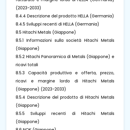
(2023-2033)
8.4.4 Descrizione del prodotto HELLA (Germania)
8.4.5 Sviluppi recenti di HELLA (Germania)
8.5 Hitachi Metals (Giappone)
8.5.1 Informazioni sulla società Hitachi Metals
(Giappone)
8.5.2 Hitachi Panoramica di Metals (Giappone) e
ricavi totali
8.5.3 Capacità produttiva e offerta, prezzo,
ricavi e margine lordo di Hitachi Metals
(Giappone) (2023-2033)
8.5.4 Descrizione del prodotto di Hitachi Metals
(Giappone)
8.5.5 Sviluppi recenti di Hitachi Metals
(Giappone)
8.6 NOK (Giappone)