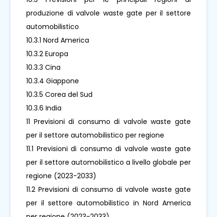
produzione di valvole waste gate per il settore
automobilistico
10.3.1 Nord America
10.3.2 Europa
10.3.3 Cina
10.3.4 Giappone
10.3.5 Corea del Sud
10.3.6 India
11 Previsioni di consumo di valvole waste gate
per il settore automobilistico per regione
11.1 Previsioni di consumo di valvole waste gate
per il settore automobilistico a livello globale per
regione (2023-2033)
11.2 Previsioni di consumo di valvole waste gate
per il settore automobilistico in Nord America
per regione (2023-2033)