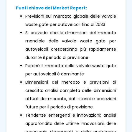
Punti chiave del Market Report:
Previsioni sul mercato globale delle valvole
waste gate per autoveicoli fino al 2033
Si prevede che le dimensioni del mercato
mondiale delle valvole waste gate per
autoveicoli cresceranno più rapidamente
durante il periodo di previsione.
Perché il mercato delle valvole waste gate
per autoveicoli è dominante
Dimensioni del mercato e previsioni di
crescita: analisi completa delle dimensioni
attuali del mercato, dati storici e proiezioni
future per il periodo di previsione.
Tendenze emergenti e innovazioni: analisi
approfondita delle ultime innovazioni, delle
tecnologie dirompenti e delle preferenze