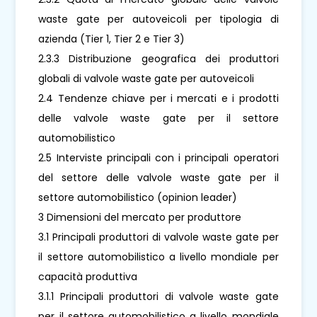
waste gate per autoveicoli per tipologia di
azienda (Tier 1, Tier 2 e Tier 3)
2.3.3 Distribuzione geografica dei produttori
globali di valvole waste gate per autoveicoli
2.4 Tendenze chiave per i mercati e i prodotti
delle valvole waste gate per il settore
automobilistico
2.5 Interviste principali con i principali operatori
del settore delle valvole waste gate per il
settore automobilistico (opinion leader)
3 Dimensioni del mercato per produttore
3.1 Principali produttori di valvole waste gate per
il settore automobilistico a livello mondiale per
capacità produttiva
3.1.1 Principali produttori di valvole waste gate
per il settore automobilistico a livello mondiale