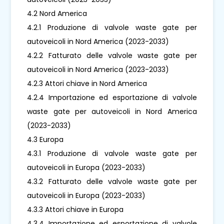
4.2 Nord America
4.2.1 Produzione di valvole waste gate per
autoveicoli in Nord America (2023-2033)
4.2.2 Fatturato delle valvole waste gate per
autoveicoli in Nord America (2023-2033)
4.2.3 Attori chiave in Nord America
4.2.4 Importazione ed esportazione di valvole
waste gate per autoveicoli in Nord America
(2023-2033)
4.3 Europa
4.3.1 Produzione di valvole waste gate per
autoveicoli in Europa (2023-2033)
4.3.2 Fatturato delle valvole waste gate per
autoveicoli in Europa (2023-2033)
4.3.3 Attori chiave in Europa
4.3.4 Importazione ed esportazione di valvole