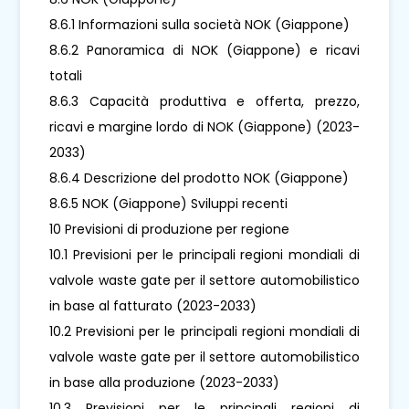
8.6.1 Informazioni sulla società NOK (Giappone)
8.6.2 Panoramica di NOK (Giappone) e ricavi
totali
8.6.3 Capacità produttiva e offerta, prezzo,
ricavi e margine lordo di NOK (Giappone) (2023-
2033)
8.6.4 Descrizione del prodotto NOK (Giappone)
8.6.5 NOK (Giappone) Sviluppi recenti
10 Previsioni di produzione per regione
10.1 Previsioni per le principali regioni mondiali di
valvole waste gate per il settore automobilistico
in base al fatturato (2023-2033)
10.2 Previsioni per le principali regioni mondiali di
valvole waste gate per il settore automobilistico
in base alla produzione (2023-2033)
10.3 Previsioni per le principali regioni di