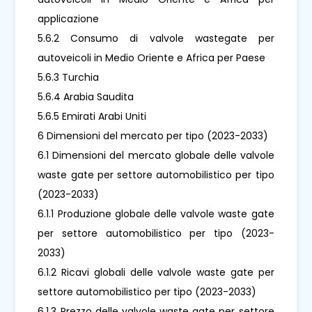
applicazione
5.6.2 Consumo di valvole wastegate per
autoveicoli in Medio Oriente e Africa per Paese
5.6.3 Turchia
5.6.4 Arabia Saudita
5.6.5 Emirati Arabi Uniti
6 Dimensioni del mercato per tipo (2023-2033)
6.1 Dimensioni del mercato globale delle valvole
waste gate per settore automobilistico per tipo
(2023-2033)
6.1.1 Produzione globale delle valvole waste gate
per settore automobilistico per tipo (2023-
2033)
6.1.2 Ricavi globali delle valvole waste gate per
settore automobilistico per tipo (2023-2033)
6.1.3 Prezzo delle valvole waste gate per settore