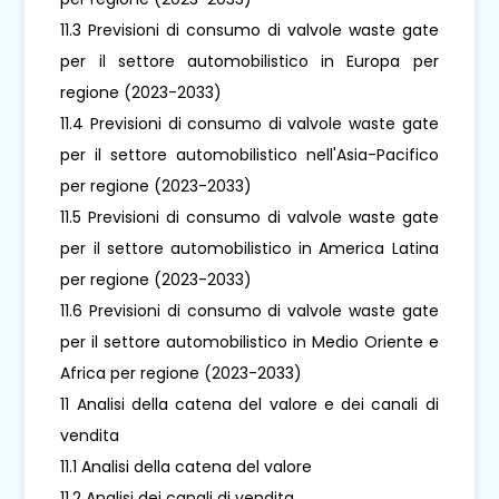
11.3 Previsioni di consumo di valvole waste gate
per il settore automobilistico in Europa per
regione (2023-2033)
11.4 Previsioni di consumo di valvole waste gate
per il settore automobilistico nell'Asia-Pacifico
per regione (2023-2033)
11.5 Previsioni di consumo di valvole waste gate
per il settore automobilistico in America Latina
per regione (2023-2033)
11.6 Previsioni di consumo di valvole waste gate
per il settore automobilistico in Medio Oriente e
Africa per regione (2023-2033)
11 Analisi della catena del valore e dei canali di
vendita
11.1 Analisi della catena del valore
11.2 Analisi dei canali di vendita