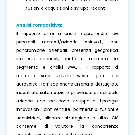
fusioni e acquisizioni e sviluppi recenti.
Analisi competitiva:
Il rapporto offre un'analisi approfondita dei
principali mercati/aziende coinvolti, con
panoramiche aziendali, presenza geografica,
strategie aziendali, quota di mercato del
segmento e analisi SWOT. Il rapporto di
mercato sulle valvole waste gate per
autoveicoli fornisce anche un'analisi dettagliata
incentrata sulle notizie e gli sviluppi attuali delle
aziende, che includono sviluppo di tipologie,
innovazioni, joint venture, partnership, fusioni e
acquisizioni, alleanze strategiche e altro. Ciò
consente di valutare la concorrenza
complessiva all'interno del mercato.