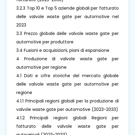
3.2.3 Top 10 e Top 5 aziende globali per fatturato
delle valvole waste gate per automotive nel
2023
3.3 Prezzo globale delle valvole waste gate per
automotive per produttore
3.4 Fusioni e acquisizioni, piani di espansione
4 Produzione di valvole waste gate per
automotive per regione
4.1 Dati e cifre storiche del mercato globale
delle valvole waste gate per automotive per
regione
4.1.1 Principali regioni globali per la produzione di
valvole waste gate per automotive (2023-2033)
4.1.2 Principali regioni globali Regioni per
fatturato delle valvole waste gate per
autoveicoli (2023-2033)