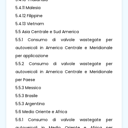
5.4.11 Malesia
5.4.12 Filippine
5.4.13 Vietnam
5.5 Asia Centrale e Sud America
5.5.1 Consumo di valvole wastegate per
autoveicoli in America Centrale e Meridionale
per applicazione
5.5.2 Consumo di valvole wastegate per
autoveicoli in America Centrale e Meridionale
per Paese
5.5.3 Messico
5.5.3 Brasile
5.5.3 Argentina
5.6 Medio Oriente e Africa
5.6.1 Consumo di valvole wastegate per
autoveicoli in Medio Oriente e Africa per