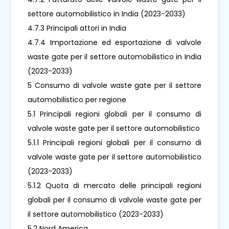
settore automobilistico in India (2023-2033)
4.7.3 Principali attori in India
4.7.4 Importazione ed esportazione di valvole
waste gate per il settore automobilistico in India
(2023-2033)
5 Consumo di valvole waste gate per il settore
automobilistico per regione
5.1 Principali regioni globali per il consumo di
valvole waste gate per il settore automobilistico
5.1.1 Principali regioni globali per il consumo di
valvole waste gate per il settore automobilistico
(2023-2033)
5.1.2 Quota di mercato delle principali regioni
globali per il consumo di valvole waste gate per
il settore automobilistico (2023-2033)
5.2 Nord America