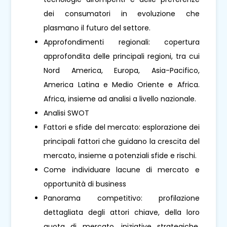
dei consumatori in evoluzione che
plasmano il futuro del settore.
Approfondimenti regionali: copertura
approfondita delle principali regioni, tra cui
Nord America, Europa, Asia-Pacifico,
America Latina e Medio Oriente e Africa.
Africa, insieme ad analisi a livello nazionale.
Analisi SWOT
Fattori e sfide del mercato: esplorazione dei
principali fattori che guidano la crescita del
mercato, insieme a potenziali sfide e rischi.
Come individuare lacune di mercato e
opportunità di business
Panorama competitivo: profilazione
dettagliata degli attori chiave, della loro
quota di mercato, iniziative strategiche,