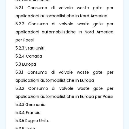
5.2.1 Consumo di valvole waste gate per
applicazioni automobilistiche in Nord America
5.2.2 Consumo di valvole waste gate per
applicazioni automobilistiche in Nord America
per Paesi
5.2.3 Stati Uniti
5.2.4 Canada
5.3 Europa
5.3.1 Consumo di valvole waste gate per
applicazioni automobilistiche in Europa
5.3.2 Consumo di valvole waste gate per
applicazioni automobilistiche in Europa per Paesi
5.3.3 Germania
5.3.4 Francia
5.3.5 Regno Unito
5.3.6 Italia