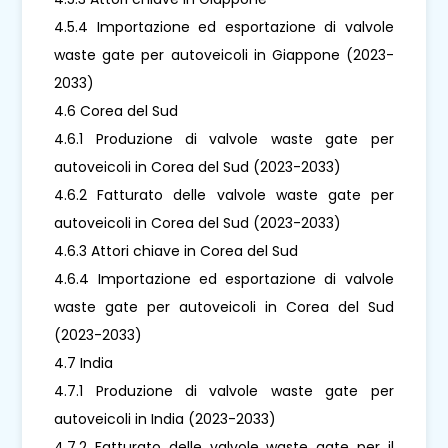
4.5.4 Importazione ed esportazione di valvole
waste gate per autoveicoli in Giappone (2023-
2033)
4.6 Corea del Sud
4.6.1 Produzione di valvole waste gate per
autoveicoli in Corea del Sud (2023-2033)
4.6.2 Fatturato delle valvole waste gate per
autoveicoli in Corea del Sud (2023-2033)
4.6.3 Attori chiave in Corea del Sud
4.6.4 Importazione ed esportazione di valvole
waste gate per autoveicoli in Corea del Sud
(2023-2033)
4.7 India
4.7.1 Produzione di valvole waste gate per
autoveicoli in India (2023-2033)
4.7.2 Fatturato delle valvole waste gate per il