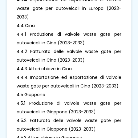
waste gate per autoveicoli in Europa (2023-
2033)
4.4 Cina
4.4.1 Produzione di valvole waste gate per
autoveicoli in Cina (2023-2033)
4.4.2 Fatturato delle valvole waste gate per
autoveicoli in Cina (2023-2033)
4.4.3 Attori chiave in Cina
4.4.4 Importazione ed esportazione di valvole
waste gate per autoveicoli in Cina (2023-2033)
4.5 Giappone
4.5.1 Produzione di valvole waste gate per
autoveicoli in Giappone (2023-2033)
4.5.2 Fatturato delle valvole waste gate per
autoveicoli in Giappone (2023-2033)
4.5.3 Attori chiave in Giappone