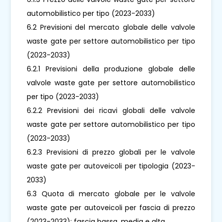
automobilistico per tipo (2023-2033)
6.2 Previsioni del mercato globale delle valvole
waste gate per settore automobilistico per tipo
(2023-2033)
6.2.1 Previsioni della produzione globale delle
valvole waste gate per settore automobilistico
per tipo (2023-2033)
6.2.2 Previsioni dei ricavi globali delle valvole
waste gate per settore automobilistico per tipo
(2023-2033)
6.2.3 Previsioni di prezzo globali per le valvole
waste gate per autoveicoli per tipologia (2023-
2033)
6.3 Quota di mercato globale per le valvole
waste gate per autoveicoli per fascia di prezzo
(2023-2033): fascia bassa, media e alta