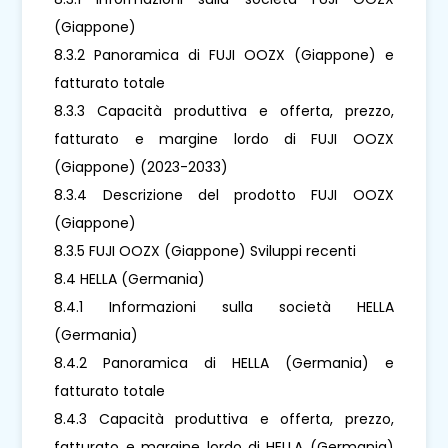
(Giappone)
8.3.2 Panoramica di FUJI OOZX (Giappone) e
fatturato totale
8.3.3 Capacità produttiva e offerta, prezzo,
fatturato e margine lordo di FUJI OOZX
(Giappone) (2023-2033)
8.3.4 Descrizione del prodotto FUJI OOZX
(Giappone)
8.3.5 FUJI OOZX (Giappone) Sviluppi recenti
8.4 HELLA (Germania)
8.4.1 Informazioni sulla società HELLA
(Germania)
8.4.2 Panoramica di HELLA (Germania) e
fatturato totale
8.4.3 Capacità produttiva e offerta, prezzo,
fatturato e margine lordo di HELLA (Germania)