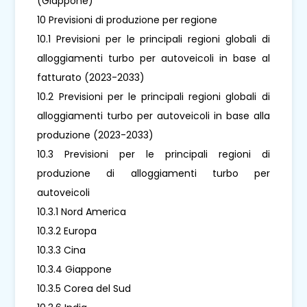
(Giappone)
10 Previsioni di produzione per regione
10.1 Previsioni per le principali regioni globali di
alloggiamenti turbo per autoveicoli in base al
fatturato (2023-2033)
10.2 Previsioni per le principali regioni globali di
alloggiamenti turbo per autoveicoli in base alla
produzione (2023-2033)
10.3 Previsioni per le principali regioni di
produzione di alloggiamenti turbo per
autoveicoli
10.3.1 Nord America
10.3.2 Europa
10.3.3 Cina
10.3.4 Giappone
10.3.5 Corea del Sud