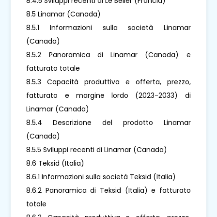
8.4.5 Sviluppi recenti di Le Belier (Francia)
8.5 Linamar (Canada)
8.5.1 Informazioni sulla società Linamar
(Canada)
8.5.2 Panoramica di Linamar (Canada) e
fatturato totale
8.5.3 Capacità produttiva e offerta, prezzo,
fatturato e margine lordo (2023-2033) di
Linamar (Canada)
8.5.4 Descrizione del prodotto Linamar
(Canada)
8.5.5 Sviluppi recenti di Linamar (Canada)
8.6 Teksid (Italia)
8.6.1 Informazioni sulla società Teksid (Italia)
8.6.2 Panoramica di Teksid (Italia) e fatturato
totale