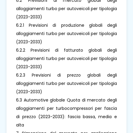
6.2 Previsioni di mercato globali degli
alloggiamenti turbo per autoveicoli per tipologia
(2023-2033)
6.2.1 Previsioni di produzione globali degli
alloggiamenti turbo per autoveicoli per tipologia
(2023-2033)
6.2.2 Previsioni di fatturato globali degli
alloggiamenti turbo per autoveicoli per tipologia
(2023-2033)
6.2.3 Previsioni di prezzo globali degli
alloggiamenti turbo per autoveicoli per tipologia
(2023-2033)
6.3 Automotive globale Quota di mercato degli
alloggiamenti per turbocompressori per fascia
di prezzo (2023-2033): fascia bassa, media e
alta