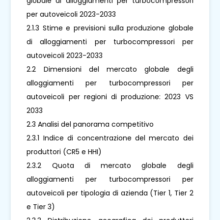
globale di alloggiamenti per turbocompressori
per autoveicoli 2023-2033
2.1.3 Stime e previsioni sulla produzione globale
di alloggiamenti per turbocompressori per
autoveicoli 2023-2033
2.2 Dimensioni del mercato globale degli
alloggiamenti per turbocompressori per
autoveicoli per regioni di produzione: 2023 VS
2033
2.3 Analisi del panorama competitivo
2.3.1 Indice di concentrazione del mercato dei
produttori (CR5 e HHI)
2.3.2 Quota di mercato globale degli
alloggiamenti per turbocompressori per
autoveicoli per tipologia di azienda (Tier 1, Tier 2
e Tier 3)