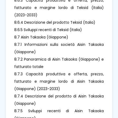
8.6.3 Capacità produttiva e offerta, prezzo,
fatturato e margine lordo di Teksid (Italia)
(2023-2033)
8.6.4 Descrizione del prodotto Teksid (Italia)
8.6.5 Sviluppi recenti di Teksid (Italia)
8.7 Aisin Takaoka (Giappone)
8.7.1 Informazioni sulla società Aisin Takaoka
(Giappone)
8.7.2 Panoramica di Aisin Takaoka (Giappone) e
fatturato totale
8.7.3 Capacità produttiva e offerta, prezzo,
fatturato e margine lordo di Aisin Takaoka
(Giappone) (2023-2033)
8.7.4 Descrizione del prodotto di Aisin Takaoka
(Giappone)
8.7.5 Sviluppi recenti di Aisin Takaoka