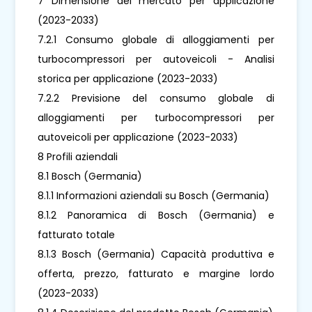
7 Dimensione del mercato per applicazione
(2023-2033)
7.2.1 Consumo globale di alloggiamenti per
turbocompressori per autoveicoli - Analisi
storica per applicazione (2023-2033)
7.2.2 Previsione del consumo globale di
alloggiamenti per turbocompressori per
autoveicoli per applicazione (2023-2033)
8 Profili aziendali
8.1 Bosch (Germania)
8.1.1 Informazioni aziendali su Bosch (Germania)
8.1.2 Panoramica di Bosch (Germania) e
fatturato totale
8.1.3 Bosch (Germania) Capacità produttiva e
offerta, prezzo, fatturato e margine lordo
(2023-2033)