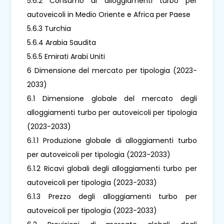
5.6.2 Consumo di alloggiamenti turbo per
autoveicoli in Medio Oriente e Africa per Paese
5.6.3 Turchia
5.6.4 Arabia Saudita
5.6.5 Emirati Arabi Uniti
6 Dimensione del mercato per tipologia (2023-
2033)
6.1 Dimensione globale del mercato degli
alloggiamenti turbo per autoveicoli per tipologia
(2023-2033)
6.1.1 Produzione globale di alloggiamenti turbo
per autoveicoli per tipologia (2023-2033)
6.1.2 Ricavi globali degli alloggiamenti turbo per
autoveicoli per tipologia (2023-2033)
6.1.3 Prezzo degli alloggiamenti turbo per
autoveicoli per tipologia (2023-2033)