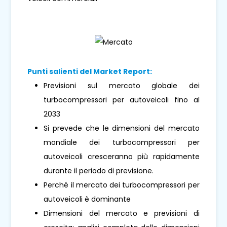
Punti salienti del Market Report:
Previsioni sul mercato globale dei
turbocompressori per autoveicoli fino al
2033
Si prevede che le dimensioni del mercato
mondiale dei turbocompressori per
autoveicoli cresceranno più rapidamente
durante il periodo di previsione.
Perché il mercato dei turbocompressori per
autoveicoli è dominante
Dimensioni del mercato e previsioni di