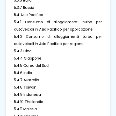
5.3.6 Italia
5.3.7 Russia
5.4 Asia Pacifico
5.4.1 Consumo di alloggiamenti turbo per
autoveicoli in Asia Pacifico per applicazione
5.4.2 Consumo di alloggiamenti turbo per
autoveicoli in Asia Pacifico per regione
5.4.3 Cina
5.4.4 Giappone
5.4.5 Corea del Sud
5.4.6 India
5.4.7 Australia
5.4.8 Taiwan
5.4.9 Indonesia
5.4.10 Thailandia
5.4.11 Malesia