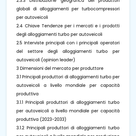
2.3.3 Distribuzione geografica dei produttori
globali di alloggiamenti per turbocompressori
per autoveicoli
2.4 Chiave Tendenze per i mercati e i prodotti
degli alloggiamenti turbo per autoveicoli
2.5 Interviste principali con i principali operatori
del settore degli alloggiamenti turbo per
autoveicoli (opinion leader)
3 Dimensioni del mercato per produttore
3.1 Principali produttori di alloggiamenti turbo per
autoveicoli a livello mondiale per capacità
produttiva
3.1.1 Principali produttori di alloggiamenti turbo
per autoveicoli a livello mondiale per capacità
produttiva (2023-2033)
3.1.2 Principali produttori di alloggiamenti turbo