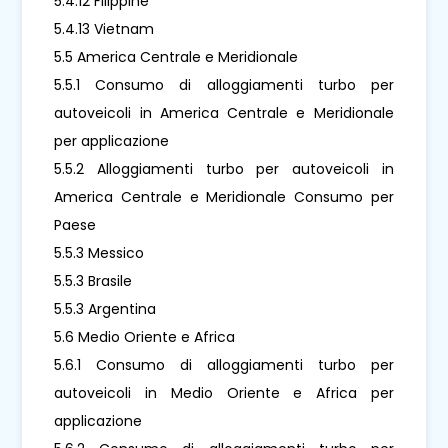
5.4.12 Filippine
5.4.13 Vietnam
5.5 America Centrale e Meridionale
5.5.1 Consumo di alloggiamenti turbo per
autoveicoli in America Centrale e Meridionale
per applicazione
5.5.2 Alloggiamenti turbo per autoveicoli in
America Centrale e Meridionale Consumo per
Paese
5.5.3 Messico
5.5.3 Brasile
5.5.3 Argentina
5.6 Medio Oriente e Africa
5.6.1 Consumo di alloggiamenti turbo per
autoveicoli in Medio Oriente e Africa per
applicazione