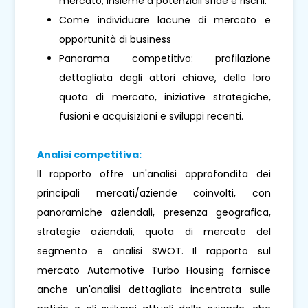
mercato, insieme a potenziali sfide e rischi.
Come individuare lacune di mercato e
opportunità di business
Panorama competitivo: profilazione
dettagliata degli attori chiave, della loro
quota di mercato, iniziative strategiche,
fusioni e acquisizioni e sviluppi recenti.
Analisi competitiva:
Il rapporto offre un'analisi approfondita dei
principali mercati/aziende coinvolti, con
panoramiche aziendali, presenza geografica,
strategie aziendali, quota di mercato del
segmento e analisi SWOT. Il rapporto sul
mercato Automotive Turbo Housing fornisce
anche un'analisi dettagliata incentrata sulle