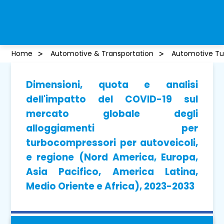
Home
Automotive & Transportation
Automotive Tu
Dimensioni, quota e analisi
dell'impatto del COVID-19 sul
mercato globale degli
alloggiamenti per
turbocompressori per autoveicoli,
e regione (Nord America, Europa,
Asia Pacifico, America Latina,
Medio Oriente e Africa), 2023-2033