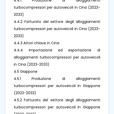
4.4.1 Produzione di alloggiamenti
turbocompressori per autoveicoli in Cina (2023-
2033)
4.4.2 Fatturato del settore degli alloggiamenti
turbocompressori per autoveicoli in Cina (2023-
2033)
4.4.3 Attori chiave in Cina
4.4.4 Importazione ed esportazione di
alloggiamenti turbocompressori per autoveicoli
in Cina (2023-2033)
4.5 Giappone
4.5.1 Produzione di alloggiamenti
turbocompressori per autoveicoli in Giappone
(2023-2033)
4.5.2 Fatturato del settore degli alloggiamenti
turbocompressori per autoveicoli in Giappone