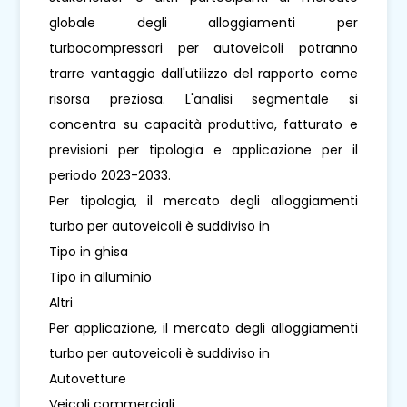
globale degli alloggiamenti per
turbocompressori per autoveicoli potranno
trarre vantaggio dall'utilizzo del rapporto come
risorsa preziosa. L'analisi segmentale si
concentra su capacità produttiva, fatturato e
previsioni per tipologia e applicazione per il
periodo 2023-2033.
Per tipologia, il mercato degli alloggiamenti
turbo per autoveicoli è suddiviso in
Tipo in ghisa
Tipo in alluminio
Altri
Per applicazione, il mercato degli alloggiamenti
turbo per autoveicoli è suddiviso in
Autovetture
Veicoli commerciali