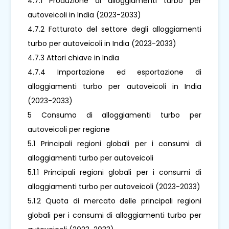
4.7.1 Produzione di alloggiamenti turbo per
autoveicoli in India (2023-2033)
4.7.2 Fatturato del settore degli alloggiamenti
turbo per autoveicoli in India (2023-2033)
4.7.3 Attori chiave in India
4.7.4 Importazione ed esportazione di
alloggiamenti turbo per autoveicoli in India
(2023-2033)
5 Consumo di alloggiamenti turbo per
autoveicoli per regione
5.1 Principali regioni globali per i consumi di
alloggiamenti turbo per autoveicoli
5.1.1 Principali regioni globali per i consumi di
alloggiamenti turbo per autoveicoli (2023-2033)
5.1.2 Quota di mercato delle principali regioni
globali per i consumi di alloggiamenti turbo per