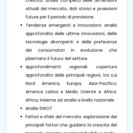
crescita: analisi completa delle dimensioni
attuali del mercato, dati storici e proiezioni
future per il periodo di previsione.
Tendenze emergenti e innovazioni: analisi
approfondita delle ultime innovazioni, delle
tecnologie dirompenti e delle preferenze
dei consumatori in evoluzione che
plasmano il futuro del settore.
Approfondimenti regionali: copertura
approfondita delle principali regioni, tra cui
Nord America, Europa, Asia-Pacifico,
America Latina e Medio Oriente e Africa.
Africa, insieme ad analisi a livello nazionale.
Analisi SWOT
Fattori e sfide del mercato: esplorazione dei
principali fattori che guidano la crescita del