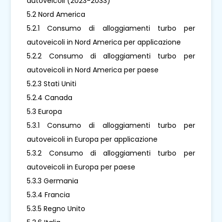
autoveicoli (2023-2033)
5.2 Nord America
5.2.1 Consumo di alloggiamenti turbo per
autoveicoli in Nord America per applicazione
5.2.2 Consumo di alloggiamenti turbo per
autoveicoli in Nord America per paese
5.2.3 Stati Uniti
5.2.4 Canada
5.3 Europa
5.3.1 Consumo di alloggiamenti turbo per
autoveicoli in Europa per applicazione
5.3.2 Consumo di alloggiamenti turbo per
autoveicoli in Europa per paese
5.3.3 Germania
5.3.4 Francia
5.3.5 Regno Unito