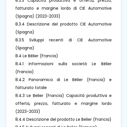
8.3.3 Capacità produttiva e offerta, prezzo,
fatturato e margine lordo di CIE Automotive
(Spagna) (2023-2033)
8.3.4 Descrizione del prodotto CIE Automotive
(Spagna)
8.3.5 Sviluppi recenti di CIE Automotive
(Spagna)
8.4 Le Bélier (Francia)
8.4.1 Informazioni sulla società Le Bélier
(Francia)
8.4.2 Panoramica di Le Bélier (Francia) e
fatturato totale
8.4.3 Le Belier (Francia) Capacità produttiva e
offerta, prezzo, fatturato e margine lordo
(2023-2033)
8.4.4 Descrizione del prodotto Le Belier (Francia)