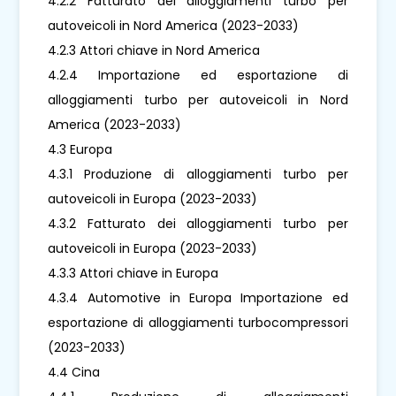
4.2.2 Fatturato dei alloggiamenti turbo per
autoveicoli in Nord America (2023-2033)
4.2.3 Attori chiave in Nord America
4.2.4 Importazione ed esportazione di
alloggiamenti turbo per autoveicoli in Nord
America (2023-2033)
4.3 Europa
4.3.1 Produzione di alloggiamenti turbo per
autoveicoli in Europa (2023-2033)
4.3.2 Fatturato dei alloggiamenti turbo per
autoveicoli in Europa (2023-2033)
4.3.3 Attori chiave in Europa
4.3.4 Automotive in Europa Importazione ed
esportazione di alloggiamenti turbocompressori
(2023-2033)
4.4 Cina