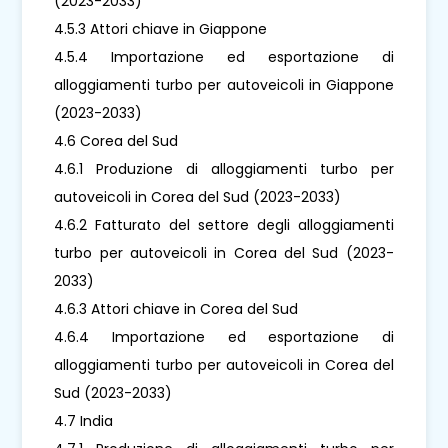
(2023-2033)
4.5.3 Attori chiave in Giappone
4.5.4 Importazione ed esportazione di
alloggiamenti turbo per autoveicoli in Giappone
(2023-2033)
4.6 Corea del Sud
4.6.1 Produzione di alloggiamenti turbo per
autoveicoli in Corea del Sud (2023-2033)
4.6.2 Fatturato del settore degli alloggiamenti
turbo per autoveicoli in Corea del Sud (2023-
2033)
4.6.3 Attori chiave in Corea del Sud
4.6.4 Importazione ed esportazione di
alloggiamenti turbo per autoveicoli in Corea del
Sud (2023-2033)
4.7 India