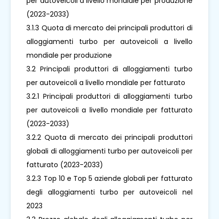
per autoveicoli a livello mondiale per produzione
(2023-2033)
3.1.3 Quota di mercato dei principali produttori di
alloggiamenti turbo per autoveicoli a livello
mondiale per produzione
3.2 Principali produttori di alloggiamenti turbo
per autoveicoli a livello mondiale per fatturato
3.2.1 Principali produttori di alloggiamenti turbo
per autoveicoli a livello mondiale per fatturato
(2023-2033)
3.2.2 Quota di mercato dei principali produttori
globali di alloggiamenti turbo per autoveicoli per
fatturato (2023-2033)
3.2.3 Top 10 e Top 5 aziende globali per fatturato
degli alloggiamenti turbo per autoveicoli nel
2023