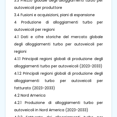
3.3 Prezzo globale degli alloggiamenti turbo per
autoveicoli per produttore
3.4 Fusioni e acquisizioni, piani di espansione
4 Produzione di alloggiamenti turbo per
autoveicoli per regioni
4.1 Dati e cifre storiche del mercato globale
degli alloggiamenti turbo per autoveicoli per
regioni
4.1.1 Principali regioni globali di produzione degli
alloggiamenti turbo per autoveicoli (2023-2033)
4.1.2 Principali regioni globali di produzione degli
alloggiamenti turbo per autoveicoli per
fatturato (2023-2033)
4.2 Nord America
4.2.1 Produzione di alloggiamenti turbo per
autoveicoli in Nord America (2023-2033)