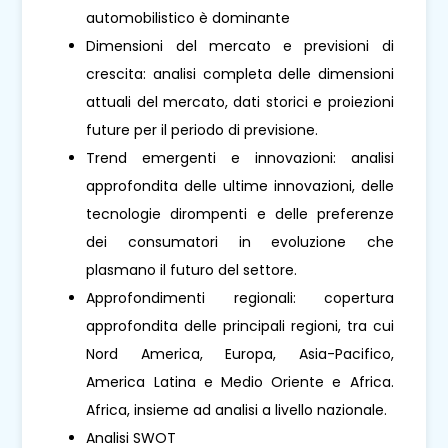
automobilistico è dominante
Dimensioni del mercato e previsioni di
crescita: analisi completa delle dimensioni
attuali del mercato, dati storici e proiezioni
future per il periodo di previsione.
Trend emergenti e innovazioni: analisi
approfondita delle ultime innovazioni, delle
tecnologie dirompenti e delle preferenze
dei consumatori in evoluzione che
plasmano il futuro del settore.
Approfondimenti regionali: copertura
approfondita delle principali regioni, tra cui
Nord America, Europa, Asia-Pacifico,
America Latina e Medio Oriente e Africa.
Africa, insieme ad analisi a livello nazionale.
Analisi SWOT