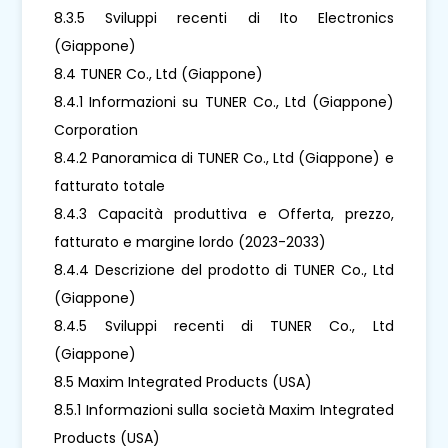
8.3.5 Sviluppi recenti di Ito Electronics
(Giappone)
8.4 TUNER Co., Ltd (Giappone)
8.4.1 Informazioni su TUNER Co., Ltd (Giappone)
Corporation
8.4.2 Panoramica di TUNER Co., Ltd (Giappone) e
fatturato totale
8.4.3 Capacità produttiva e Offerta, prezzo,
fatturato e margine lordo (2023-2033)
8.4.4 Descrizione del prodotto di TUNER Co., Ltd
(Giappone)
8.4.5 Sviluppi recenti di TUNER Co., Ltd
(Giappone)
8.5 Maxim Integrated Products (USA)
8.5.1 Informazioni sulla società Maxim Integrated
Products (USA)