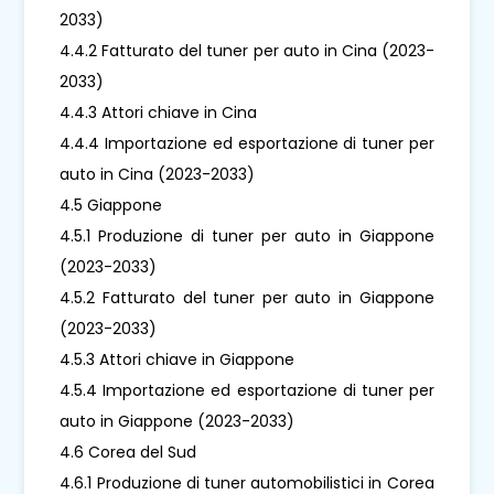
2033)
4.4.2 Fatturato del tuner per auto in Cina (2023-
2033)
4.4.3 Attori chiave in Cina
4.4.4 Importazione ed esportazione di tuner per
auto in Cina (2023-2033)
4.5 Giappone
4.5.1 Produzione di tuner per auto in Giappone
(2023-2033)
4.5.2 Fatturato del tuner per auto in Giappone
(2023-2033)
4.5.3 Attori chiave in Giappone
4.5.4 Importazione ed esportazione di tuner per
auto in Giappone (2023-2033)
4.6 Corea del Sud
4.6.1 Produzione di tuner automobilistici in Corea