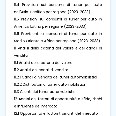
11.4 Previsioni sui consumi di tuner per auto
nell'Asia-Pacifico per regione (2023-2033)
11.5 Previsioni sui consumi di tuner per auto in
America Latina per regione (2023-2033)
11.6 Previsioni sui consumi di tuner per auto in
Medio Oriente e Africa per regione (2023-2033)
11 Analisi della catena del valore e dei canali di
vendita
11.1 Analisi della catena del valore
11.2 Analisi dei canali di vendita
11.2.1 Canali di vendita dei tuner automobilistici
11.2.2 Distributori di tuner automobilistici
11.3 Clienti dei tuner automobilistici
12 Analisi dei fattori di opportunità e sfide, rischi
e influenze del mercato
12.1 Opportunità e fattori trainanti del mercato