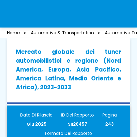
Home
Automotive & Transportation
Automotive Tu
Mercato globale dei tuner
automobilistici e regione (Nord
America, Europa, Asia Pacifico,
America Latina, Medio Oriente e
Africa), 2023-2033
Data Di Rilascio
ID Del Rapporto
Pagina
Giu 2025
SII26457
243
Formato Del Rapporto