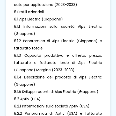
auto per applicazione (2023-2033)
8 Profili aziendali
8.1 Alps Electric (Giappone)
8.1.1 Informazioni sulla società Alps Electric
(Giappone)
8.1.2 Panoramica di Alps Electric (Giappone) e
fatturato totale
8.1.3 Capacità produttiva e offerta, prezzo,
fatturato e fatturato lordo di Alps Electric
(Giappone) Margine (2023-2033)
8.1.4 Descrizione del prodotto di Alps Electric
(Giappone)
8.1.5 Sviluppi recenti di Alps Electric (Giappone)
8.2 Aptiv (USA)
8.2.1 Informazioni sulla società Aptiv (USA)
8.2.2 Panoramica di Aptiv (USA) e fatturato