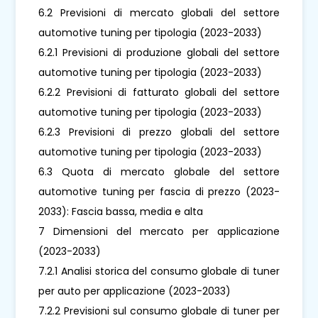
6.2 Previsioni di mercato globali del settore
automotive tuning per tipologia (2023-2033)
6.2.1 Previsioni di produzione globali del settore
automotive tuning per tipologia (2023-2033)
6.2.2 Previsioni di fatturato globali del settore
automotive tuning per tipologia (2023-2033)
6.2.3 Previsioni di prezzo globali del settore
automotive tuning per tipologia (2023-2033)
6.3 Quota di mercato globale del settore
automotive tuning per fascia di prezzo (2023-
2033): Fascia bassa, media e alta
7 Dimensioni del mercato per applicazione
(2023-2033)
7.2.1 Analisi storica del consumo globale di tuner
per auto per applicazione (2023-2033)
7.2.2 Previsioni sul consumo globale di tuner per