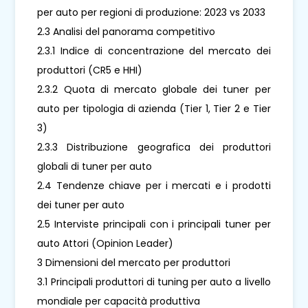
per auto per regioni di produzione: 2023 vs 2033
2.3 Analisi del panorama competitivo
2.3.1 Indice di concentrazione del mercato dei
produttori (CR5 e HHI)
2.3.2 Quota di mercato globale dei tuner per
auto per tipologia di azienda (Tier 1, Tier 2 e Tier
3)
2.3.3 Distribuzione geografica dei produttori
globali di tuner per auto
2.4 Tendenze chiave per i mercati e i prodotti
dei tuner per auto
2.5 Interviste principali con i principali tuner per
auto Attori (Opinion Leader)
3 Dimensioni del mercato per produttori
3.1 Principali produttori di tuning per auto a livello
mondiale per capacità produttiva