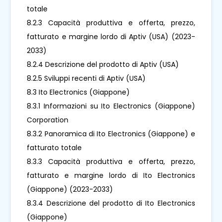
totale
8.2.3 Capacità produttiva e offerta, prezzo,
fatturato e margine lordo di Aptiv (USA) (2023-
2033)
8.2.4 Descrizione del prodotto di Aptiv (USA)
8.2.5 Sviluppi recenti di Aptiv (USA)
8.3 Ito Electronics (Giappone)
8.3.1 Informazioni su Ito Electronics (Giappone)
Corporation
8.3.2 Panoramica di Ito Electronics (Giappone) e
fatturato totale
8.3.3 Capacità produttiva e offerta, prezzo,
fatturato e margine lordo di Ito Electronics
(Giappone) (2023-2033)
8.3.4 Descrizione del prodotto di Ito Electronics
(Giappone)