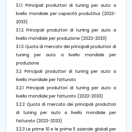
3.1.1 Principali produttori di tuning per auto a
livello mondiale per capacità produttiva (2023-
2033)
3.1.2 Principali produttori di tuning per auto a
livello mondiale per produzione (2023-2033)
3.1.3 Quota di mercato dei principali produttori di
tuning per auto a livello mondiale per
produzione
3.2 Principali produttori di tuning per auto a
livello mondiale per fatturato
3.2.1 Principali produttori di tuning per auto a
livello mondiale per fatturato (2023-2033)
3.2.2 Quota di mercato dei principali produttori
di tuning per auto a livello mondiale per
fatturato (2023-2033)
3.2.3 Le prime 10 e le prime 5 aziende globali per