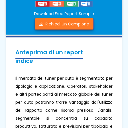
Download Free Report Sample
Richiedi Un Campione
Anteprima di un report
indice
Il mercato dei tuner per auto è segmentato per
tipologia e applicazione. Operatori, stakeholder
e altri partecipanti al mercato globale dei tuner
per auto potranno trarre vantaggio dall'utilizzo
del rapporto come risorsa preziosa. L'analisi
segmentale si concentra su capacità
produttiva, fatturato e previsioni per tipologia e