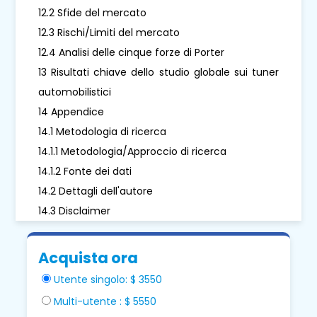
12.2 Sfide del mercato
12.3 Rischi/Limiti del mercato
12.4 Analisi delle cinque forze di Porter
13 Risultati chiave dello studio globale sui tuner
automobilistici
14 Appendice
14.1 Metodologia di ricerca
14.1.1 Metodologia/Approccio di ricerca
14.1.2 Fonte dei dati
14.2 Dettagli dell'autore
14.3 Disclaimer
Acquista ora
Utente singolo: $ 3550
Multi-utente : $ 5550