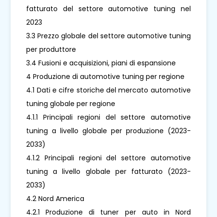
fatturato del settore automotive tuning nel
2023
3.3 Prezzo globale del settore automotive tuning
per produttore
3.4 Fusioni e acquisizioni, piani di espansione
4 Produzione di automotive tuning per regione
4.1 Dati e cifre storiche del mercato automotive
tuning globale per regione
4.1.1 Principali regioni del settore automotive
tuning a livello globale per produzione (2023-
2033)
4.1.2 Principali regioni del settore automotive
tuning a livello globale per fatturato (2023-
2033)
4.2 Nord America
4.2.1 Produzione di tuner per auto in Nord