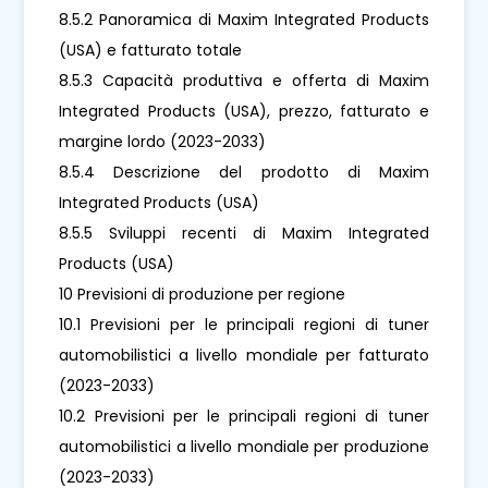
8.5.2 Panoramica di Maxim Integrated Products
(USA) e fatturato totale
8.5.3 Capacità produttiva e offerta di Maxim
Integrated Products (USA), prezzo, fatturato e
margine lordo (2023-2033)
8.5.4 Descrizione del prodotto di Maxim
Integrated Products (USA)
8.5.5 Sviluppi recenti di Maxim Integrated
Products (USA)
10 Previsioni di produzione per regione
10.1 Previsioni per le principali regioni di tuner
automobilistici a livello mondiale per fatturato
(2023-2033)
10.2 Previsioni per le principali regioni di tuner
automobilistici a livello mondiale per produzione
(2023-2033)