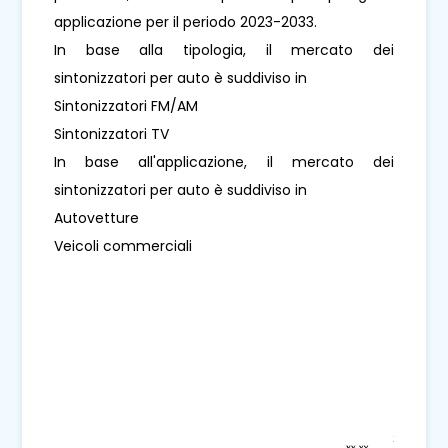
applicazione per il periodo 2023-2033.
In base alla tipologia, il mercato dei
sintonizzatori per auto è suddiviso in
Sintonizzatori FM/AM
Sintonizzatori TV
In base all'applicazione, il mercato dei
sintonizzatori per auto è suddiviso in
Autovetture
Veicoli commerciali