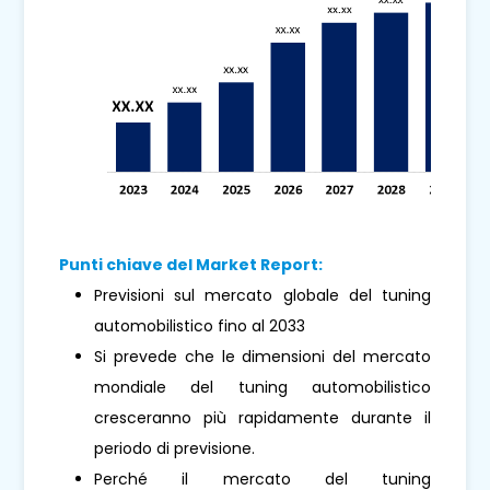
Punti chiave del Market Report:
Previsioni sul mercato globale del tuning
automobilistico fino al 2033
Si prevede che le dimensioni del mercato
mondiale del tuning automobilistico
cresceranno più rapidamente durante il
periodo di previsione.
Perché il mercato del tuning