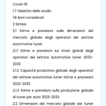
Covid-19
1.7 Obiettivi dello studio
1.8 Anni considerati
2 Sintesi
2.1 Stime e previsioni sulle dimensioni del
mercato globale degli operatori del settore
automotive tuner
2.1.1 Stime e previsioni sui ricavi globali degli
operatori del settore automotive tuner 2023-
2033
2.1.2 Capacità produttiva globale degli operatori
del settore automotive tuner Stime e previsioni
2023-2033
2.1.3 Stime e previsioni sulla produzione globale
di tuner per auto 2023-2033
2.2 Dimensioni del mercato globale dei tuner