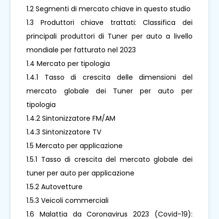
1.2 Segmenti di mercato chiave in questo studio
1.3 Produttori chiave trattati: Classifica dei
principali produttori di Tuner per auto a livello
mondiale per fatturato nel 2023
1.4 Mercato per tipologia
1.4.1 Tasso di crescita delle dimensioni del
mercato globale dei Tuner per auto per
tipologia
1.4.2 Sintonizzatore FM/AM
1.4.3 Sintonizzatore TV
1.5 Mercato per applicazione
1.5.1 Tasso di crescita del mercato globale dei
tuner per auto per applicazione
1.5.2 Autovetture
1.5.3 Veicoli commerciali
1.6 Malattia da Coronavirus 2023 (Covid-19):