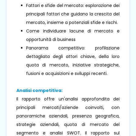
Fattori e sfide del mercato: esplorazione dei
principali fattori che guidano la crescita del
mercato, insieme a potenziali sfide e rischi.
Come individuare lacune di mercato e
opportunità di business
Panorama competitivo: profilazione
dettagliata degli attori chiave, della loro
quota di mercato, iniziative strategiche,
fusioni e acquisizioni e sviluppi recenti.
Analisi competitiva:
Il rapporto offre un'analisi approfondita dei
principali mercati/aziende coinvolti, con
panoramiche aziendali, presenza geografica,
strategie aziendali, quota di mercato del
segmento e analisi SWOT. Il rapporto sul