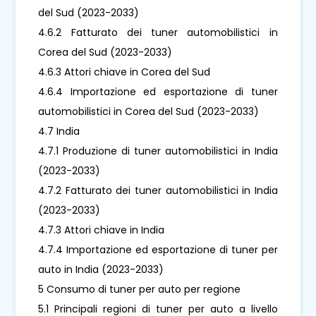
del Sud (2023-2033)
4.6.2 Fatturato dei tuner automobilistici in
Corea del Sud (2023-2033)
4.6.3 Attori chiave in Corea del Sud
4.6.4 Importazione ed esportazione di tuner
automobilistici in Corea del Sud (2023-2033)
4.7 India
4.7.1 Produzione di tuner automobilistici in India
(2023-2033)
4.7.2 Fatturato dei tuner automobilistici in India
(2023-2033)
4.7.3 Attori chiave in India
4.7.4 Importazione ed esportazione di tuner per
auto in India (2023-2033)
5 Consumo di tuner per auto per regione
5.1 Principali regioni di tuner per auto a livello