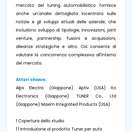
mercato del tuning automobilistico fornisce
anche un'analisi dettagliata incentrata sulle
notizie e gli sviluppi attuali delle aziende, che
includono sviluppo di tipologie, innovazioni, joint
venture, partnership, fusioni e acquisizioni,
alleanze strategiche e altro. Ciò consente di
valutare la concorrenza complessiva all'interno
del mercato.
Attori chiave:
Alps Electric (Giappone) Aptiv (USA) Ito
Electronics (Giappone) TUNER Co., Ltd
(Giappone) Maxim Integrated Products (USA)
1 Copertura dello studio
1.1 Introduzione al prodotto Tuner per auto