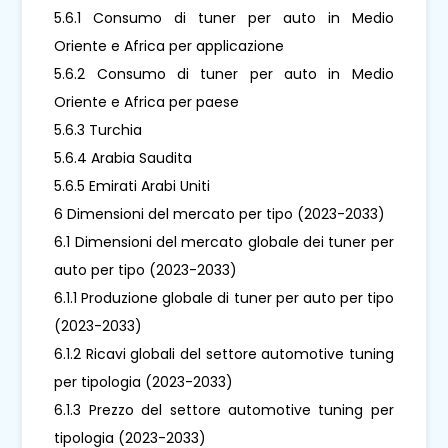
5.6.1 Consumo di tuner per auto in Medio
Oriente e Africa per applicazione
5.6.2 Consumo di tuner per auto in Medio
Oriente e Africa per paese
5.6.3 Turchia
5.6.4 Arabia Saudita
5.6.5 Emirati Arabi Uniti
6 Dimensioni del mercato per tipo (2023-2033)
6.1 Dimensioni del mercato globale dei tuner per
auto per tipo (2023-2033)
6.1.1 Produzione globale di tuner per auto per tipo
(2023-2033)
6.1.2 Ricavi globali del settore automotive tuning
per tipologia (2023-2033)
6.1.3 Prezzo del settore automotive tuning per
tipologia (2023-2033)