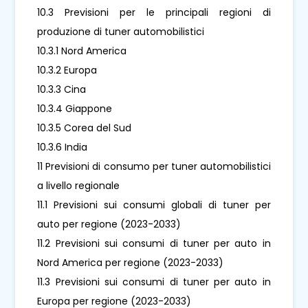
10.3 Previsioni per le principali regioni di
produzione di tuner automobilistici
10.3.1 Nord America
10.3.2 Europa
10.3.3 Cina
10.3.4 Giappone
10.3.5 Corea del Sud
10.3.6 India
11 Previsioni di consumo per tuner automobilistici
a livello regionale
11.1 Previsioni sui consumi globali di tuner per
auto per regione (2023-2033)
11.2 Previsioni sui consumi di tuner per auto in
Nord America per regione (2023-2033)
11.3 Previsioni sui consumi di tuner per auto in
Europa per regione (2023-2033)