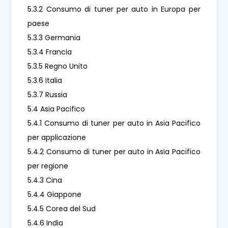
5.3.2 Consumo di tuner per auto in Europa per
paese
5.3.3 Germania
5.3.4 Francia
5.3.5 Regno Unito
5.3.6 Italia
5.3.7 Russia
5.4 Asia Pacifico
5.4.1 Consumo di tuner per auto in Asia Pacifico
per applicazione
5.4.2 Consumo di tuner per auto in Asia Pacifico
per regione
5.4.3 Cina
5.4.4 Giappone
5.4.5 Corea del Sud
5.4.6 India