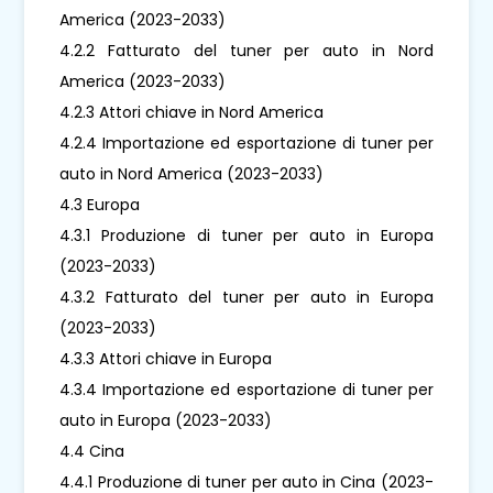
America (2023-2033)
4.2.2 Fatturato del tuner per auto in Nord
America (2023-2033)
4.2.3 Attori chiave in Nord America
4.2.4 Importazione ed esportazione di tuner per
auto in Nord America (2023-2033)
4.3 Europa
4.3.1 Produzione di tuner per auto in Europa
(2023-2033)
4.3.2 Fatturato del tuner per auto in Europa
(2023-2033)
4.3.3 Attori chiave in Europa
4.3.4 Importazione ed esportazione di tuner per
auto in Europa (2023-2033)
4.4 Cina
4.4.1 Produzione di tuner per auto in Cina (2023-