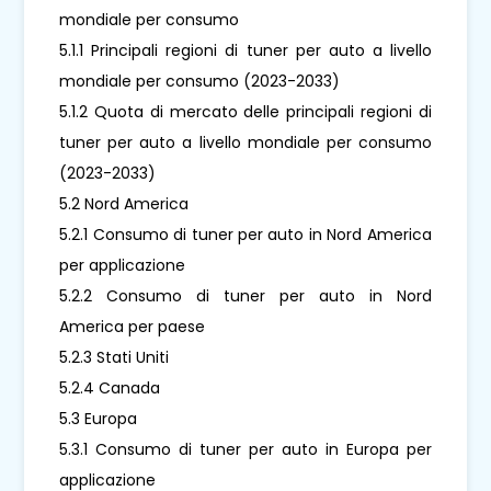
mondiale per consumo
5.1.1 Principali regioni di tuner per auto a livello
mondiale per consumo (2023-2033)
5.1.2 Quota di mercato delle principali regioni di
tuner per auto a livello mondiale per consumo
(2023-2033)
5.2 Nord America
5.2.1 Consumo di tuner per auto in Nord America
per applicazione
5.2.2 Consumo di tuner per auto in Nord
America per paese
5.2.3 Stati Uniti
5.2.4 Canada
5.3 Europa
5.3.1 Consumo di tuner per auto in Europa per
applicazione