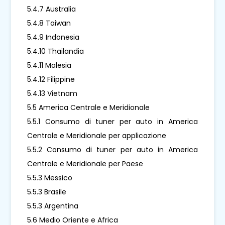
5.4.7 Australia
5.4.8 Taiwan
5.4.9 Indonesia
5.4.10 Thailandia
5.4.11 Malesia
5.4.12 Filippine
5.4.13 Vietnam
5.5 America Centrale e Meridionale
5.5.1 Consumo di tuner per auto in America
Centrale e Meridionale per applicazione
5.5.2 Consumo di tuner per auto in America
Centrale e Meridionale per Paese
5.5.3 Messico
5.5.3 Brasile
5.5.3 Argentina
5.6 Medio Oriente e Africa