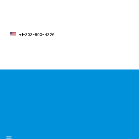
+1-303-800-4326