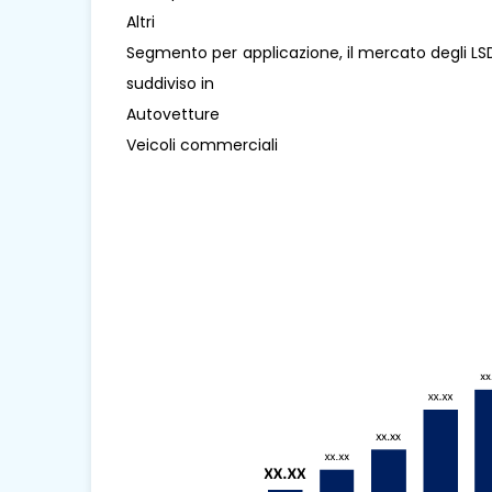
Altri
Segmento per applicazione, il mercato degli LSD
suddiviso in
Autovetture
Veicoli commerciali