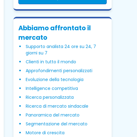
Abbiamo affrontato il
mercato
Supporto analista 24 ore su 24, 7
giorni su 7
Clienti in tutto il mondo
Approfondimenti personalizzati
Evoluzione della tecnologia
Intelligence competitiva
Ricerca personalizzata
Ricerca di mercato sindacale
Panoramica del mercato
Segmentazione del mercato
Motore di crescita