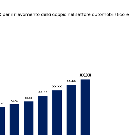
 per il rilevamento della coppia nel settore automobilistico è