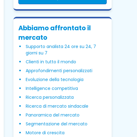
Abbiamo affrontato il
mercato
Supporto analista 24 ore su 24, 7
giorni su 7
Clienti in tutto il mondo
Approfondimenti personalizzati
Evoluzione della tecnologia
Intelligence competitiva
Ricerca personalizzata
Ricerca di mercato sindacale
Panoramica del mercato
Segmentazione del mercato
Motore di crescita