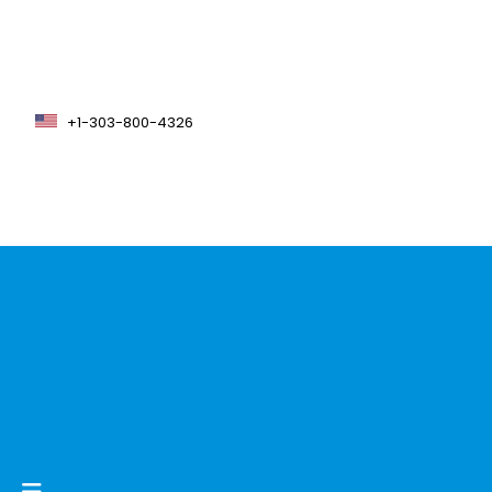
+1-303-800-4326