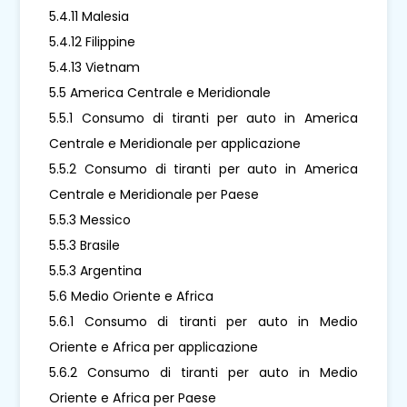
5.4.11 Malesia
5.4.12 Filippine
5.4.13 Vietnam
5.5 America Centrale e Meridionale
5.5.1 Consumo di tiranti per auto in America
Centrale e Meridionale per applicazione
5.5.2 Consumo di tiranti per auto in America
Centrale e Meridionale per Paese
5.5.3 Messico
5.5.3 Brasile
5.5.3 Argentina
5.6 Medio Oriente e Africa
5.6.1 Consumo di tiranti per auto in Medio
Oriente e Africa per applicazione
5.6.2 Consumo di tiranti per auto in Medio
Oriente e Africa per Paese