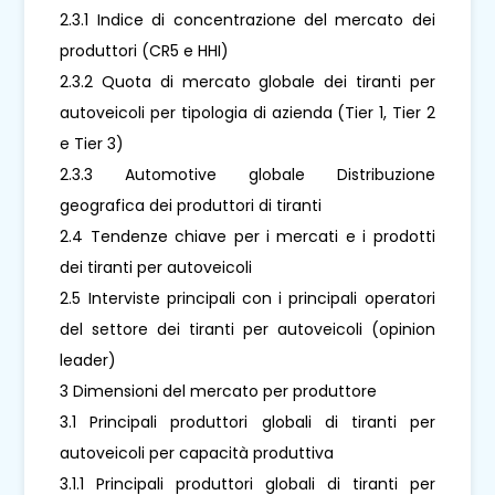
2.3.1 Indice di concentrazione del mercato dei
produttori (CR5 e HHI)
2.3.2 Quota di mercato globale dei tiranti per
autoveicoli per tipologia di azienda (Tier 1, Tier 2
e Tier 3)
2.3.3 Automotive globale Distribuzione
geografica dei produttori di tiranti
2.4 Tendenze chiave per i mercati e i prodotti
dei tiranti per autoveicoli
2.5 Interviste principali con i principali operatori
del settore dei tiranti per autoveicoli (opinion
leader)
3 Dimensioni del mercato per produttore
3.1 Principali produttori globali di tiranti per
autoveicoli per capacità produttiva
3.1.1 Principali produttori globali di tiranti per