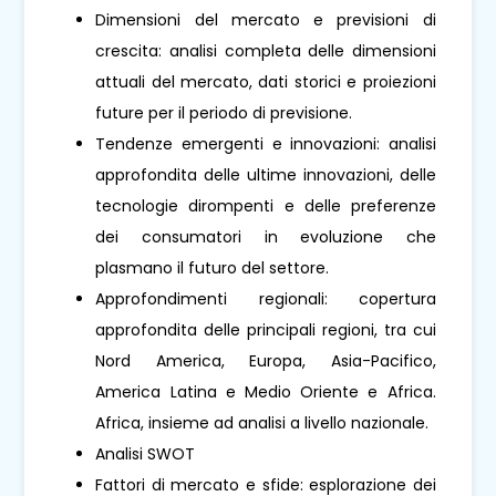
Dimensioni del mercato e previsioni di
crescita: analisi completa delle dimensioni
attuali del mercato, dati storici e proiezioni
future per il periodo di previsione.
Tendenze emergenti e innovazioni: analisi
approfondita delle ultime innovazioni, delle
tecnologie dirompenti e delle preferenze
dei consumatori in evoluzione che
plasmano il futuro del settore.
Approfondimenti regionali: copertura
approfondita delle principali regioni, tra cui
Nord America, Europa, Asia-Pacifico,
America Latina e Medio Oriente e Africa.
Africa, insieme ad analisi a livello nazionale.
Analisi SWOT
Fattori di mercato e sfide: esplorazione dei