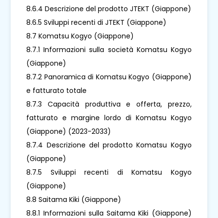
8.6.4 Descrizione del prodotto JTEKT (Giappone)
8.6.5 Sviluppi recenti di JTEKT (Giappone)
8.7 Komatsu Kogyo (Giappone)
8.7.1 Informazioni sulla società Komatsu Kogyo
(Giappone)
8.7.2 Panoramica di Komatsu Kogyo (Giappone)
e fatturato totale
8.7.3 Capacità produttiva e offerta, prezzo,
fatturato e margine lordo di Komatsu Kogyo
(Giappone) (2023-2033)
8.7.4 Descrizione del prodotto Komatsu Kogyo
(Giappone)
8.7.5 Sviluppi recenti di Komatsu Kogyo
(Giappone)
8.8 Saitama Kiki (Giappone)
8.8.1 Informazioni sulla Saitama Kiki (Giappone)