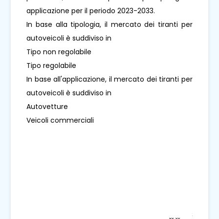
applicazione per il periodo 2023-2033.
In base alla tipologia, il mercato dei tiranti per
autoveicoli è suddiviso in
Tipo non regolabile
Tipo regolabile
In base all'applicazione, il mercato dei tiranti per
autoveicoli è suddiviso in
Autovetture
Veicoli commerciali