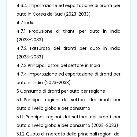
4.6.4 Importazione ed esportazione di tiranti per
auto in Corea del Sud (2023-2033)
4.7 India
4.7.1 Produzione di tiranti per auto in India
(2023-2033)
4.7.2 Fatturato dei tiranti per auto in India
(2023-2033)
4.7.3 Principali attori del settore in India
4.7.4 Importazione ed esportazione di tiranti per
auto in India (2023-2033)
5 Consumo di tiranti per auto per regione
5.1 Principali regioni del settore dei tiranti per
auto a livello globale per consumo
5.1.1 Principali regioni del settore dei tiranti per
auto a livello globale per consumo (2023-2033)
5.1.2 Quota di mercato delle principali regioni del