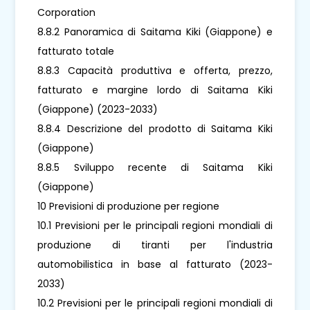
Corporation
8.8.2 Panoramica di Saitama Kiki (Giappone) e
fatturato totale
8.8.3 Capacità produttiva e offerta, prezzo,
fatturato e margine lordo di Saitama Kiki
(Giappone) (2023-2033)
8.8.4 Descrizione del prodotto di Saitama Kiki
(Giappone)
8.8.5 Sviluppo recente di Saitama Kiki
(Giappone)
10 Previsioni di produzione per regione
10.1 Previsioni per le principali regioni mondiali di
produzione di tiranti per l'industria
automobilistica in base al fatturato (2023-
2033)
10.2 Previsioni per le principali regioni mondiali di