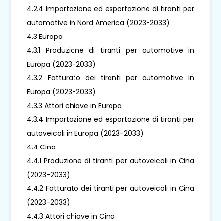
4.2.4 Importazione ed esportazione di tiranti per
automotive in Nord America (2023-2033)
4.3 Europa
4.3.1 Produzione di tiranti per automotive in
Europa (2023-2033)
4.3.2 Fatturato dei tiranti per automotive in
Europa (2023-2033)
4.3.3 Attori chiave in Europa
4.3.4 Importazione ed esportazione di tiranti per
autoveicoli in Europa (2023-2033)
4.4 Cina
4.4.1 Produzione di tiranti per autoveicoli in Cina
(2023-2033)
4.4.2 Fatturato dei tiranti per autoveicoli in Cina
(2023-2033)
4.4.3 Attori chiave in Cina