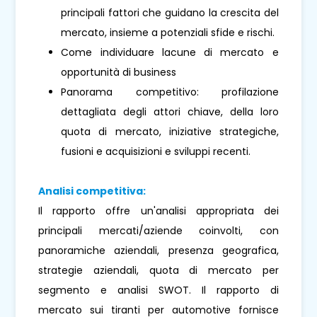
principali fattori che guidano la crescita del
mercato, insieme a potenziali sfide e rischi.
Come individuare lacune di mercato e
opportunità di business
Panorama competitivo: profilazione
dettagliata degli attori chiave, della loro
quota di mercato, iniziative strategiche,
fusioni e acquisizioni e sviluppi recenti.
Analisi competitiva:
Il rapporto offre un'analisi appropriata dei
principali mercati/aziende coinvolti, con
panoramiche aziendali, presenza geografica,
strategie aziendali, quota di mercato per
segmento e analisi SWOT. Il rapporto di
mercato sui tiranti per automotive fornisce