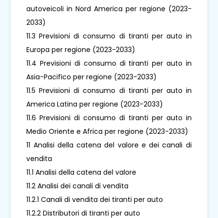
autoveicoli in Nord America per regione (2023-
2033)
11.3 Previsioni di consumo di tiranti per auto in
Europa per regione (2023-2033)
11.4 Previsioni di consumo di tiranti per auto in
Asia-Pacifico per regione (2023-2033)
11.5 Previsioni di consumo di tiranti per auto in
America Latina per regione (2023-2033)
11.6 Previsioni di consumo di tiranti per auto in
Medio Oriente e Africa per regione (2023-2033)
11 Analisi della catena del valore e dei canali di
vendita
11.1 Analisi della catena del valore
11.2 Analisi dei canali di vendita
11.2.1 Canali di vendita dei tiranti per auto
11.2.2 Distributori di tiranti per auto