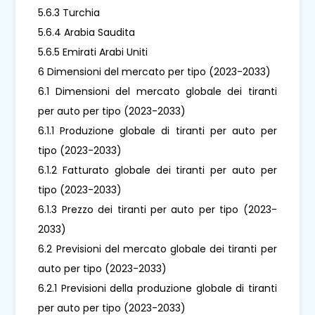
5.6.3 Turchia
5.6.4 Arabia Saudita
5.6.5 Emirati Arabi Uniti
6 Dimensioni del mercato per tipo (2023-2033)
6.1 Dimensioni del mercato globale dei tiranti
per auto per tipo (2023-2033)
6.1.1 Produzione globale di tiranti per auto per
tipo (2023-2033)
6.1.2 Fatturato globale dei tiranti per auto per
tipo (2023-2033)
6.1.3 Prezzo dei tiranti per auto per tipo (2023-
2033)
6.2 Previsioni del mercato globale dei tiranti per
auto per tipo (2023-2033)
6.2.1 Previsioni della produzione globale di tiranti
per auto per tipo (2023-2033)