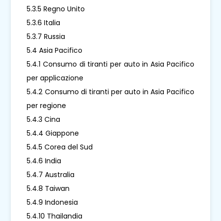
5.3.5 Regno Unito
5.3.6 Italia
5.3.7 Russia
5.4 Asia Pacifico
5.4.1 Consumo di tiranti per auto in Asia Pacifico
per applicazione
5.4.2 Consumo di tiranti per auto in Asia Pacifico
per regione
5.4.3 Cina
5.4.4 Giappone
5.4.5 Corea del Sud
5.4.6 India
5.4.7 Australia
5.4.8 Taiwan
5.4.9 Indonesia
5.4.10 Thailandia