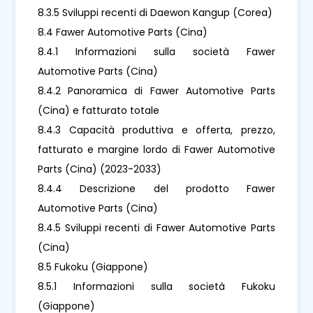
8.3.5 Sviluppi recenti di Daewon Kangup (Corea)
8.4 Fawer Automotive Parts (Cina)
8.4.1 Informazioni sulla società Fawer
Automotive Parts (Cina)
8.4.2 Panoramica di Fawer Automotive Parts
(Cina) e fatturato totale
8.4.3 Capacità produttiva e offerta, prezzo,
fatturato e margine lordo di Fawer Automotive
Parts (Cina) (2023-2033)
8.4.4 Descrizione del prodotto Fawer
Automotive Parts (Cina)
8.4.5 Sviluppi recenti di Fawer Automotive Parts
(Cina)
8.5 Fukoku (Giappone)
8.5.1 Informazioni sulla società Fukoku
(Giappone)