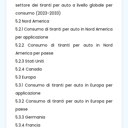
settore dei tiranti per auto a livello globale per
consumo (2023-2033)
5.2 Nord America
5.2.1 Consumo di tiranti per auto in Nord America
per applicazione
5.2.2 Consumo di tiranti per auto in Nord
America per paese
5.2.3 Stati Uniti
5.2.4 Canada
5.3 Europa
5.3.1 Consumo di tiranti per auto in Europa per
applicazione
5.3.2 Consumo di tiranti per auto in Europa per
paese
5.3.3 Germania
5.3.4 Francia