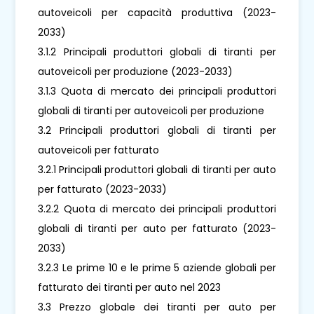
autoveicoli per capacità produttiva (2023-
2033)
3.1.2 Principali produttori globali di tiranti per
autoveicoli per produzione (2023-2033)
3.1.3 Quota di mercato dei principali produttori
globali di tiranti per autoveicoli per produzione
3.2 Principali produttori globali di tiranti per
autoveicoli per fatturato
3.2.1 Principali produttori globali di tiranti per auto
per fatturato (2023-2033)
3.2.2 Quota di mercato dei principali produttori
globali di tiranti per auto per fatturato (2023-
2033)
3.2.3 Le prime 10 e le prime 5 aziende globali per
fatturato dei tiranti per auto nel 2023
3.3 Prezzo globale dei tiranti per auto per