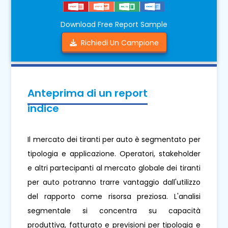
Download Free Report Sample
Richiedi Un Campione
Anteprima di un report
indice
Il mercato dei tiranti per auto è segmentato per
tipologia e applicazione. Operatori, stakeholder
e altri partecipanti al mercato globale dei tiranti
per auto potranno trarre vantaggio dall'utilizzo
del rapporto come risorsa preziosa. L'analisi
segmentale si concentra su capacità
produttiva, fatturato e previsioni per tipologia e