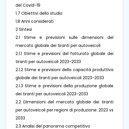
del Covid-19
1.7 Obiettivi dello studio
1.8 Anni considerati
2 Sintesi
2.1 Stime e previsioni sulle dimensioni del
mercato globale dei tiranti per autoveicoli
2.1.1 Stime e previsioni del fatturato globale dei
tiranti per autoveicoli 2023-2033
2.1.2 Stime e previsioni della capacità produttiva
globale dei tiranti per autoveicoli 2023-2033
2.1.3 Stime e previsioni della produzione globale
dei tiranti per autoveicoli 2023-2033
2.2 Dimensioni del mercato globale dei tiranti
per autoveicoli per regioni di produzione: 2023 vs
2033
2.3 Analisi del panorama competitivo