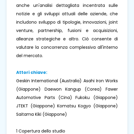
anche un'analisi dettagliata incentrata sulle
notizie e gli sviluppi attuali delle aziende, che
includono sviluppo di tipologie, innovazioni, joint
venture, partnership, fusioni e acquisizioni,
alleanze strategiche e altro. Ciò consente di
valutare la concorrenza complessiva all'interno
del mercato.
Attori chiave:
Geskin International (Australia) Asahi Iron Works
(Giappone) Daewon Kangup (Corea) Fawer
Automotive Parts (Cina) Fukoku (Giappone)
JTEKT (Giappone) Komatsu Kogyo (Giappone)
Saitama Kiki (Giappone)
1 Copertura dello studio