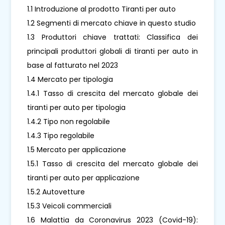
1.1 Introduzione al prodotto Tiranti per auto
1.2 Segmenti di mercato chiave in questo studio
1.3 Produttori chiave trattati: Classifica dei
principali produttori globali di tiranti per auto in
base al fatturato nel 2023
1.4 Mercato per tipologia
1.4.1 Tasso di crescita del mercato globale dei
tiranti per auto per tipologia
1.4.2 Tipo non regolabile
1.4.3 Tipo regolabile
1.5 Mercato per applicazione
1.5.1 Tasso di crescita del mercato globale dei
tiranti per auto per applicazione
1.5.2 Autovetture
1.5.3 Veicoli commerciali
1.6 Malattia da Coronavirus 2023 (Covid-19):