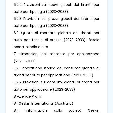
6.2.2 Previsioni sui ricavi globali dei tiranti per
auto per tipologia (2023-2033)
6.2.3 Previsioni sui prezzi globali dei tiranti per
auto per tipologia (2023-2033)
6.3 Quota di mercato globale dei tiranti per
auto per fascia di prezzo (2023-2033): fascia
bassa, media e alta
7 Dimensioni del mercato per applicazione
(2023-2033)
7.2.1 Ripartizione storica del consumo globale di
tiranti per auto per applicazione (2023-2033)
7.2.2 Previsioni sui consumi globali di tiranti per
auto per applicazione (2023-2033)
8 Aziende Profili
8.1 Geskin International (Australia)
8.1.1 Informazioni sulla società Geskin