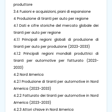
produttore
3.4 Fusioni e acquisizioni, piani di espansione
4 Produzione di tiranti per auto per regione
4.1 Dati e cifre storiche del mercato globale dei
tiranti per auto per regione
4.1.1 Principali regioni globali di produzione di
tiranti per auto per produzione (2023-2033)
4.1.2 Principali regioni mondiali produttrici di
tiranti per automotive per fatturato (2023-
2033)
4.2 Nord America
4.2.1 Produzione di tiranti per automotive in Nord
America (2023-2033)
4.2.2 Fatturato dei tiranti per automotive in Nord
America (2023-2033)
4.2.3 Attori chiave in Nord America