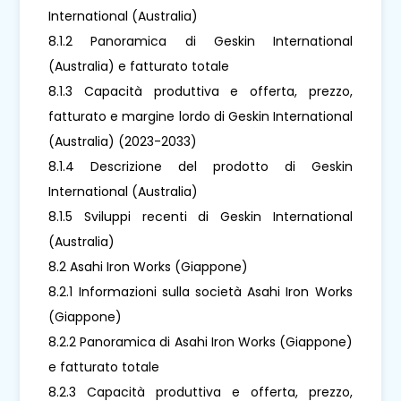
International (Australia)
8.1.2 Panoramica di Geskin International
(Australia) e fatturato totale
8.1.3 Capacità produttiva e offerta, prezzo,
fatturato e margine lordo di Geskin International
(Australia) (2023-2033)
8.1.4 Descrizione del prodotto di Geskin
International (Australia)
8.1.5 Sviluppi recenti di Geskin International
(Australia)
8.2 Asahi Iron Works (Giappone)
8.2.1 Informazioni sulla società Asahi Iron Works
(Giappone)
8.2.2 Panoramica di Asahi Iron Works (Giappone)
e fatturato totale
8.2.3 Capacità produttiva e offerta, prezzo,