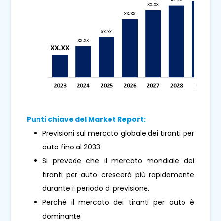
Punti chiave del Market Report:
Previsioni sul mercato globale dei tiranti per
auto fino al 2033
Si prevede che il mercato mondiale dei
tiranti per auto crescerà più rapidamente
durante il periodo di previsione.
Perché il mercato dei tiranti per auto è
dominante