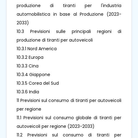
produzione di tiranti per l'industria
automobilistica in base al Produzione (2023-
2033)
10.3 Previsioni sulle principali regioni di
produzione di tiranti per autoveicoli
10.3.1 Nord America
10.3.2 Europa
10.3.3 Cina
10.3.4 Giappone
10.3.5 Corea del Sud
10.3.6 India
11 Previsioni sul consumo di tiranti per autoveicoli
per regione
11.1 Previsioni sul consumo globale di tiranti per
autoveicoli per regione (2023-2033)
11.2 Previsioni sul consumo di tiranti per