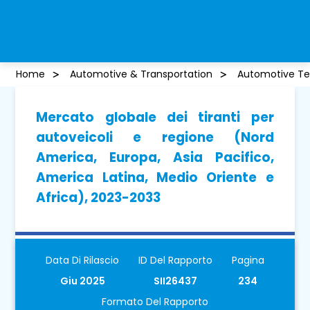
Home
Automotive & Transportation
Automotive Te
Mercato globale dei tiranti per
autoveicoli e regione (Nord
America, Europa, Asia Pacifico,
America Latina, Medio Oriente e
Africa), 2023-2033
Data Di Rilascio
ID Del Rapporto
Pagina
Giu 2025
SII26437
234
Formato Del Rapporto