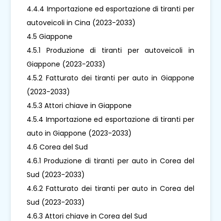
4.4.4 Importazione ed esportazione di tiranti per
autoveicoli in Cina (2023-2033)
4.5 Giappone
4.5.1 Produzione di tiranti per autoveicoli in
Giappone (2023-2033)
4.5.2 Fatturato dei tiranti per auto in Giappone
(2023-2033)
4.5.3 Attori chiave in Giappone
4.5.4 Importazione ed esportazione di tiranti per
auto in Giappone (2023-2033)
4.6 Corea del Sud
4.6.1 Produzione di tiranti per auto in Corea del
Sud (2023-2033)
4.6.2 Fatturato dei tiranti per auto in Corea del
Sud (2023-2033)
4.6.3 Attori chiave in Corea del Sud