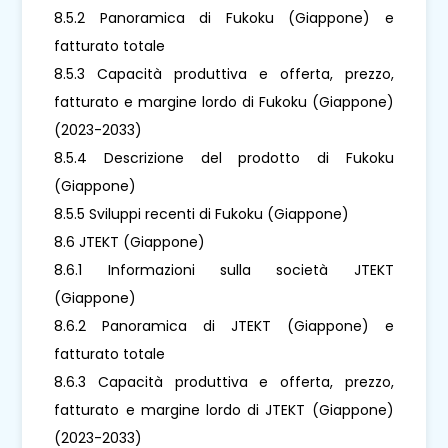
8.5.2 Panoramica di Fukoku (Giappone) e
fatturato totale
8.5.3 Capacità produttiva e offerta, prezzo,
fatturato e margine lordo di Fukoku (Giappone)
(2023-2033)
8.5.4 Descrizione del prodotto di Fukoku
(Giappone)
8.5.5 Sviluppi recenti di Fukoku (Giappone)
8.6 JTEKT (Giappone)
8.6.1 Informazioni sulla società JTEKT
(Giappone)
8.6.2 Panoramica di JTEKT (Giappone) e
fatturato totale
8.6.3 Capacità produttiva e offerta, prezzo,
fatturato e margine lordo di JTEKT (Giappone)
(2023-2033)