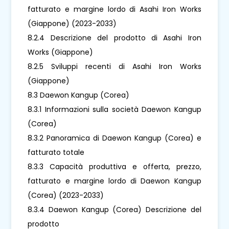
fatturato e margine lordo di Asahi Iron Works
(Giappone) (2023-2033)
8.2.4 Descrizione del prodotto di Asahi Iron
Works (Giappone)
8.2.5 Sviluppi recenti di Asahi Iron Works
(Giappone)
8.3 Daewon Kangup (Corea)
8.3.1 Informazioni sulla società Daewon Kangup
(Corea)
8.3.2 Panoramica di Daewon Kangup (Corea) e
fatturato totale
8.3.3 Capacità produttiva e offerta, prezzo,
fatturato e margine lordo di Daewon Kangup
(Corea) (2023-2033)
8.3.4 Daewon Kangup (Corea) Descrizione del
prodotto