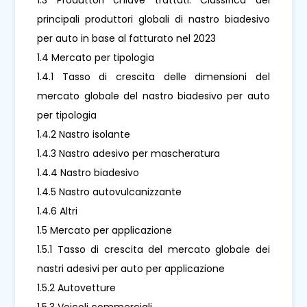
principali produttori globali di nastro biadesivo
per auto in base al fatturato nel 2023
1.4 Mercato per tipologia
1.4.1 Tasso di crescita delle dimensioni del
mercato globale del nastro biadesivo per auto
per tipologia
1.4.2 Nastro isolante
1.4.3 Nastro adesivo per mascheratura
1.4.4 Nastro biadesivo
1.4.5 Nastro autovulcanizzante
1.4.6 Altri
1.5 Mercato per applicazione
1.5.1 Tasso di crescita del mercato globale dei
nastri adesivi per auto per applicazione
1.5.2 Autovetture
1.5.3 Veicoli commerciali