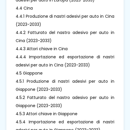
4.4 Cina
4.4.1 Produzione di nastri adesivi per auto in Cina
(2023-2033)
4.4.2 Fatturato del nastro adesivo per auto in
Cina (2023-2033)
4.4.3 Attori chiave in Cina
4.4.4 Importazione ed esportazione di nastri
adesivi per auto in Cina (2023-2033)
4.5 Giappone
4.5.1 Produzione di nastri adesivi per auto in
Giappone (2023-2033)
4.5.2 Fatturato del nastro adesivo per auto in
Giappone (2023-2033)
4.5.3 Attori chiave in Giappone
4.5.4 Importazione ed esportazione di nastri
adesivi per auto in Giappone (2023-2033)