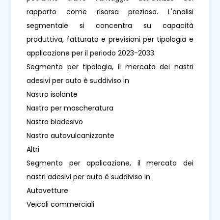
rapporto come risorsa preziosa. L'analisi
segmentale si concentra su capacità
produttiva, fatturato e previsioni per tipologia e
applicazione per il periodo 2023-2033.
Segmento per tipologia, il mercato dei nastri
adesivi per auto è suddiviso in
Nastro isolante
Nastro per mascheratura
Nastro biadesivo
Nastro autovulcanizzante
Altri
Segmento per applicazione, il mercato dei
nastri adesivi per auto è suddiviso in
Autovetture
Veicoli commerciali