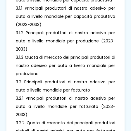
3.1.1 Principali produttori di nastro adesivo per
auto a livello mondiale per capacità produttiva
(2023-2033)
3.1.2 Principali produttori di nastro adesivo per
auto a livello mondiale per produzione (2023-
2033)
3.1.3 Quota di mercato dei principali produttori di
nastro adesivo per auto a livello mondiale per
produzione
3.2 Principali produttori di nastro adesivo per
auto a livello mondiale per fatturato
3.2.1 Principali produttori di nastro adesivo per
auto a livello mondiale per fatturato (2023-
2033)
3.2.2 Quota di mercato dei principali produttori
globali di nastri adesivi per auto per fatturato