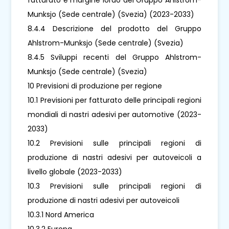
Munksjo (Sede centrale) (Svezia) (2023-2033)
8.4.4 Descrizione del prodotto del Gruppo
Ahlstrom-Munksjo (Sede centrale) (Svezia)
8.4.5 Sviluppi recenti del Gruppo Ahlstrom-
Munksjo (Sede centrale) (Svezia)
10 Previsioni di produzione per regione
10.1 Previsioni per fatturato delle principali regioni
mondiali di nastri adesivi per automotive (2023-
2033)
10.2 Previsioni sulle principali regioni di
produzione di nastri adesivi per autoveicoli a
livello globale (2023-2033)
10.3 Previsioni sulle principali regioni di
produzione di nastri adesivi per autoveicoli
10.3.1 Nord America
10.3.2 Europa