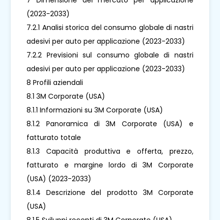
(2023-2033)
7.2.1 Analisi storica del consumo globale di nastri
adesivi per auto per applicazione (2023-2033)
7.2.2 Previsioni sul consumo globale di nastri
adesivi per auto per applicazione (2023-2033)
8 Profili aziendali
8.1 3M Corporate (USA)
8.1.1 Informazioni su 3M Corporate (USA)
8.1.2 Panoramica di 3M Corporate (USA) e
fatturato totale
8.1.3 Capacità produttiva e offerta, prezzo,
fatturato e margine lordo di 3M Corporate
(USA) (2023-2033)
8.1.4 Descrizione del prodotto 3M Corporate
(USA)
8.1.5 Sviluppi recenti di 3M Corporate (USA)