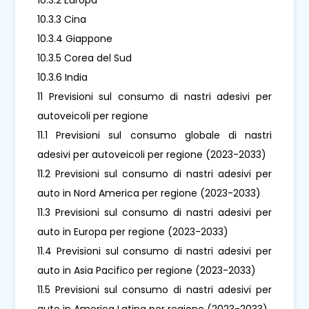
10.3.3 Cina
10.3.4 Giappone
10.3.5 Corea del Sud
10.3.6 India
11 Previsioni sul consumo di nastri adesivi per
autoveicoli per regione
11.1 Previsioni sul consumo globale di nastri
adesivi per autoveicoli per regione (2023-2033)
11.2 Previsioni sul consumo di nastri adesivi per
auto in Nord America per regione (2023-2033)
11.3 Previsioni sul consumo di nastri adesivi per
auto in Europa per regione (2023-2033)
11.4 Previsioni sul consumo di nastri adesivi per
auto in Asia Pacifico per regione (2023-2033)
11.5 Previsioni sul consumo di nastri adesivi per
auto in America Latina per regione (2023-2033)