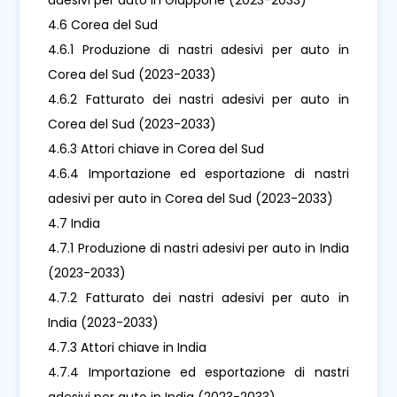
4.6 Corea del Sud
4.6.1 Produzione di nastri adesivi per auto in
Corea del Sud (2023-2033)
4.6.2 Fatturato dei nastri adesivi per auto in
Corea del Sud (2023-2033)
4.6.3 Attori chiave in Corea del Sud
4.6.4 Importazione ed esportazione di nastri
adesivi per auto in Corea del Sud (2023-2033)
4.7 India
4.7.1 Produzione di nastri adesivi per auto in India
(2023-2033)
4.7.2 Fatturato dei nastri adesivi per auto in
India (2023-2033)
4.7.3 Attori chiave in India
4.7.4 Importazione ed esportazione di nastri
adesivi per auto in India (2023-2033)