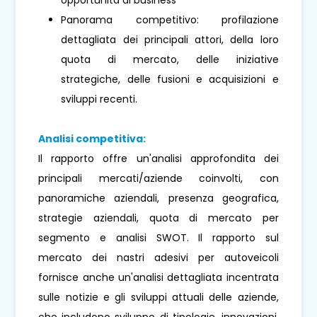
Panorama competitivo: profilazione
dettagliata dei principali attori, della loro
quota di mercato, delle iniziative
strategiche, delle fusioni e acquisizioni e
sviluppi recenti.
Analisi competitiva:
Il rapporto offre un'analisi approfondita dei
principali mercati/aziende coinvolti, con
panoramiche aziendali, presenza geografica,
strategie aziendali, quota di mercato per
segmento e analisi SWOT. Il rapporto sul
mercato dei nastri adesivi per autoveicoli
fornisce anche un'analisi dettagliata incentrata
sulle notizie e gli sviluppi attuali delle aziende,
che includono sviluppo di tipologie, innovazioni,