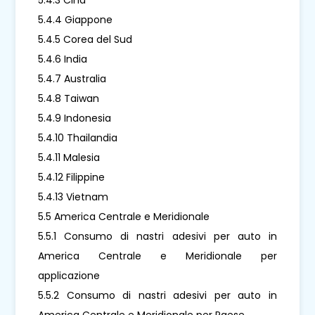
5.4.4 Giappone
5.4.5 Corea del Sud
5.4.6 India
5.4.7 Australia
5.4.8 Taiwan
5.4.9 Indonesia
5.4.10 Thailandia
5.4.11 Malesia
5.4.12 Filippine
5.4.13 Vietnam
5.5 America Centrale e Meridionale
5.5.1 Consumo di nastri adesivi per auto in
America Centrale e Meridionale per
applicazione
5.5.2 Consumo di nastri adesivi per auto in
America Centrale e Meridionale per Paese