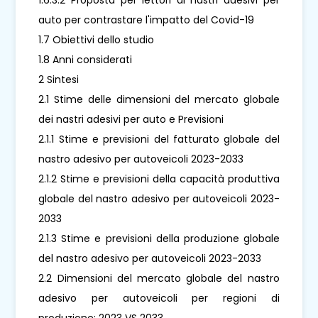
auto per contrastare l'impatto del Covid-19
1.7 Obiettivi dello studio
1.8 Anni considerati
2 Sintesi
2.1 Stime delle dimensioni del mercato globale
dei nastri adesivi per auto e Previsioni
2.1.1 Stime e previsioni del fatturato globale del
nastro adesivo per autoveicoli 2023-2033
2.1.2 Stime e previsioni della capacità produttiva
globale del nastro adesivo per autoveicoli 2023-
2033
2.1.3 Stime e previsioni della produzione globale
del nastro adesivo per autoveicoli 2023-2033
2.2 Dimensioni del mercato globale del nastro
adesivo per autoveicoli per regioni di
produzione: 2023 VS 2033