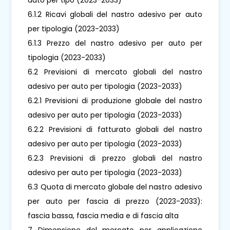
6.1.2 Ricavi globali del nastro adesivo per auto
per tipologia (2023-2033)
6.1.3 Prezzo del nastro adesivo per auto per
tipologia (2023-2033)
6.2 Previsioni di mercato globali del nastro
adesivo per auto per tipologia (2023-2033)
6.2.1 Previsioni di produzione globale del nastro
adesivo per auto per tipologia (2023-2033)
6.2.2 Previsioni di fatturato globali del nastro
adesivo per auto per tipologia (2023-2033)
6.2.3 Previsioni di prezzo globali del nastro
adesivo per auto per tipologia (2023-2033)
6.3 Quota di mercato globale del nastro adesivo
per auto per fascia di prezzo (2023-2033):
fascia bassa, fascia media e di fascia alta
7 Dimensione del mercato per applicazione