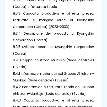
(Corea) e fatturato totale
8.3.3 Capacità produttiva e offerta, prezzo,
fatturato e margine lordo di Kyungshin
Corporation (Corea) (2023-2033)
8.3.4 Descrizione del prodotto di Kyungshin
Corporation (Corea)
8.3.5 Sviluppi recenti di Kyungshin Corporation
(Corea)
8.4 Gruppo Ahlstrom-Munksjo (Sede centrale)
(Svezia)
8.4.1 Informazioni aziendali sul Gruppo Ahlstrom-
Munksjo (Sede centrale) (Svezia)
8.4.2 Panoramica e fatturato totale del Gruppo
Ahlstrom-Munksjo (Sede centrale) (Svezia)
8.4.3 Capacità produttiva e offerta, prezzo,
fatturato e margine lordo del Gruppo Ahlstrom-