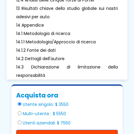
13 Risultati chiave dello studio globale sui nastri
adesivi per auto
14 Appendice
14.1 Metodologia di ricerca
14.1.1 Metodologia/Approccio di ricerca
14.1.2 Fonte dei dati
14.2 Dettagli dell'autore
14.3 Dichiarazione di limitazione della
responsabilità
Acquista ora
Utente singolo: $ 3550
Multi-utente : $ 5550
Utenti aziendali: $ 7550