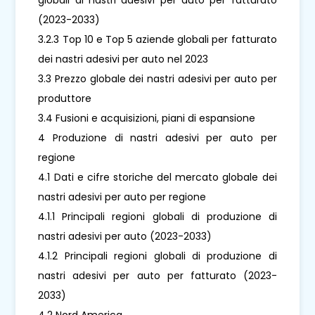
(2023-2033)
3.2.3 Top 10 e Top 5 aziende globali per fatturato
dei nastri adesivi per auto nel 2023
3.3 Prezzo globale dei nastri adesivi per auto per
produttore
3.4 Fusioni e acquisizioni, piani di espansione
4 Produzione di nastri adesivi per auto per
regione
4.1 Dati e cifre storiche del mercato globale dei
nastri adesivi per auto per regione
4.1.1 Principali regioni globali di produzione di
nastri adesivi per auto (2023-2033)
4.1.2 Principali regioni globali di produzione di
nastri adesivi per auto per fatturato (2023-
2033)
4.2 Nord America