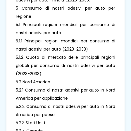
5 Consumo di nastri adesivi per auto per
regione
5.1 Principali regioni mondiali per consumo di
nastri adesivi per auto
5.1.1 Principali regioni mondiali per consumo di
nastri adesivi per auto (2023-2033)
5.1.2 Quota di mercato delle principali regioni
globali per consumo di nastri adesivi per auto
(2023-2033)
5.2 Nord America
5.2.1 Consumo di nastri adesivi per auto in Nord
America per applicazione
5.2.2 Consumo di nastri adesivi per auto in Nord
America per paese
5.2.3 Stati Uniti
5.2.4 Canada