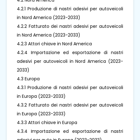
4.2.1 Produzione di nastri adesivi per autoveicoli
in Nord America (2023-2033)
4.2.2 Fatturato dei nastri adesivi per autoveicoli
in Nord America (2023-2033)
4.2.3 Attori chiave in Nord America
4.2.4 Importazione ed esportazione di nastri
adesivi per autoveicoli in Nord America (2023-
2033)
4.3 Europa
4.3.1 Produzione di nastri adesivi per autoveicoli
in Europa (2023-2033)
4.3.2 Fatturato dei nastri adesivi per autoveicoli
in Europa (2023-2033)
4.3.3 Attori chiave in Europa
4.3.4 Importazione ed esportazione di nastri
adesivi per auto in Europa (2023-2033)