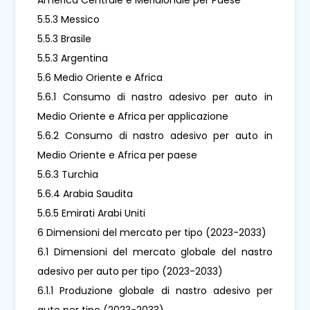
5.5.3 Messico
5.5.3 Brasile
5.5.3 Argentina
5.6 Medio Oriente e Africa
5.6.1 Consumo di nastro adesivo per auto in
Medio Oriente e Africa per applicazione
5.6.2 Consumo di nastro adesivo per auto in
Medio Oriente e Africa per paese
5.6.3 Turchia
5.6.4 Arabia Saudita
5.6.5 Emirati Arabi Uniti
6 Dimensioni del mercato per tipo (2023-2033)
6.1 Dimensioni del mercato globale del nastro
adesivo per auto per tipo (2023-2033)
6.1.1 Produzione globale di nastro adesivo per
auto per tipo (2023-2033)