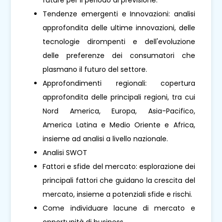
Tendenze emergenti e Innovazioni: analisi
approfondita delle ultime innovazioni, delle
tecnologie dirompenti e dell'evoluzione
delle preferenze dei consumatori che
plasmano il futuro del settore.
Approfondimenti regionali: copertura
approfondita delle principali regioni, tra cui
Nord America, Europa, Asia-Pacifico,
America Latina e Medio Oriente e Africa,
insieme ad analisi a livello nazionale.
Analisi SWOT
Fattori e sfide del mercato: esplorazione dei
principali fattori che guidano la crescita del
mercato, insieme a potenziali sfide e rischi.
Come individuare lacune di mercato e
opportunità di business