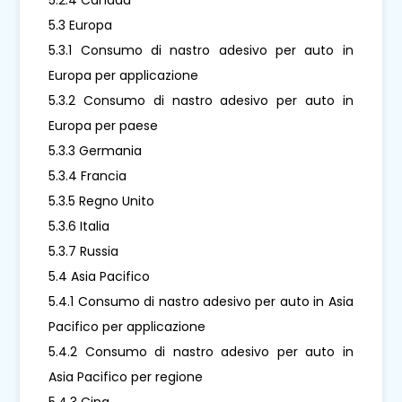
5.3 Europa
5.3.1 Consumo di nastro adesivo per auto in
Europa per applicazione
5.3.2 Consumo di nastro adesivo per auto in
Europa per paese
5.3.3 Germania
5.3.4 Francia
5.3.5 Regno Unito
5.3.6 Italia
5.3.7 Russia
5.4 Asia Pacifico
5.4.1 Consumo di nastro adesivo per auto in Asia
Pacifico per applicazione
5.4.2 Consumo di nastro adesivo per auto in
Asia Pacifico per regione
5.4.3 Cina