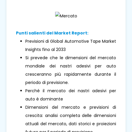
Punti salienti del Market Report:
Previsioni di Global Automotive Tape Market
Insights fino al 2033
Si prevede che le dimensioni del mercato
mondiale dei nastri adesivi per auto
cresceranno più rapidamente durante il
periodo di previsione.
Perché il mercato dei nastri adesivi per
auto è dominante
Dimensioni del mercato e previsioni di
crescita: analisi completa delle dimensioni
attuali del mercato, dati storici e proiezioni
future per il periodo di previsione.